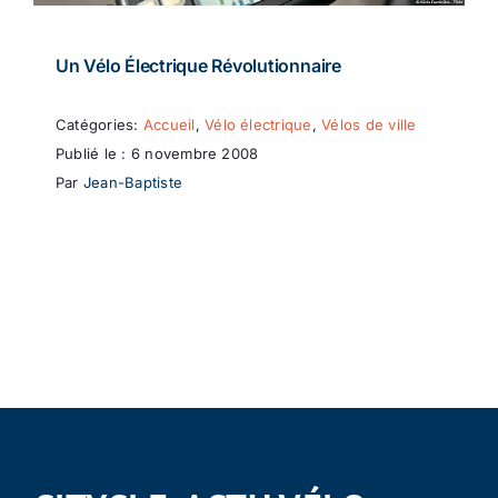
Un Vélo Électrique Révolutionnaire
Catégories:
Accueil
,
Vélo électrique
,
Vélos de ville
Publié le : 6 novembre 2008
Par
Jean-Baptiste