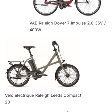
VAE Raleigh Dover 7 Impulse 2.0 36V /
400W
Vélo électrique Raleigh Leeds Compact
20