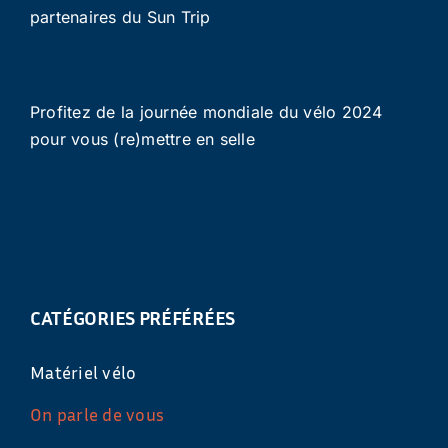
partenaires du Sun Trip
Profitez de la journée mondiale du vélo 2024
pour vous (re)mettre en selle
CATÉGORIES PRÉFÉRÉES
Matériel vélo
On parle de vous