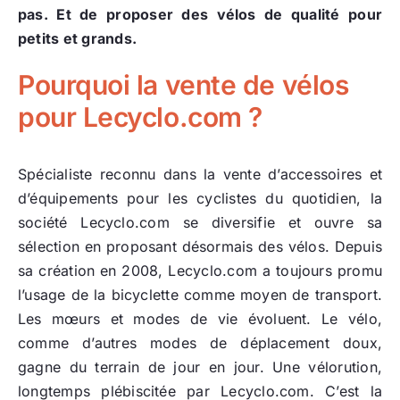
pas. Et de proposer des vélos de qualité pour
petits et grands.
Pourquoi la vente de vélos
pour Lecyclo.com ?
Spécialiste reconnu dans la vente d’accessoires et
d’équipements pour les cyclistes du quotidien, la
société Lecyclo.com se diversifie et ouvre sa
sélection en proposant désormais des vélos. Depuis
sa création en 2008, Lecyclo.com a toujours promu
l’usage de la bicyclette comme moyen de transport.
Les mœurs et modes de vie évoluent. Le vélo,
comme d’autres modes de déplacement doux,
gagne du terrain de jour en jour. Une vélorution,
longtemps plébiscitée par Lecyclo.com. C’est la