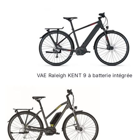
VAE Raleigh KENT 9 à batterie intégrée