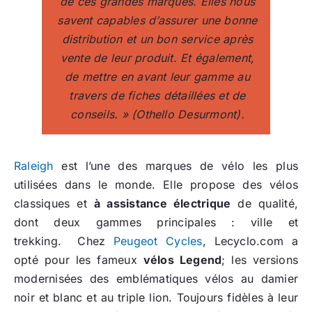
de ces grandes marques. Elles nous
savent capables d’assurer une bonne
distribution et un bon service après
vente de leur produit. Et également,
de mettre en avant leur gamme au
travers de fiches détaillées et de
conseils. » (Othello Desurmont).
Raleigh
est l’une des marques de vélo les plus
utilisées dans le monde. Elle propose des vélos
classiques et
à assistance électrique
de qualité,
dont deux gammes principales : ville et
trekking. Chez
Peugeot Cycles
, Lecyclo.com a
opté pour les fameux
vélos Legend
; les versions
modernisées des emblématiques vélos au damier
noir et blanc et au triple lion. Toujours fidèles à leur