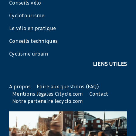
Conseils vélo
Cyclotourisme
Le vélo en pratique
Conseils techniques
Cyclisme urbain
LIENS UTILES
A propos
Foire aux questions (FAQ)
Mentions légales Citycle.com
Contact
Notre partenaire lecyclo.com