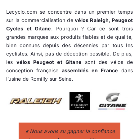
Lecyclo.com se concentre dans un premier temps
sur la commercialisation de
vélos Raleigh, Peugeot
Cycles et Gitane
. Pourquoi ? Car ce sont trois
grandes marques aux produits fiables et de qualité,
bien connues depuis des décennies par tous les
cyclistes. Ainsi, pas de déception possible. De plus,
les
vélos Peugeot et Gitane
sont des vélos de
conception française
assemblés en France
dans
l’usine de Romilly sur Seine.
« Nous avons su gagner la confiance