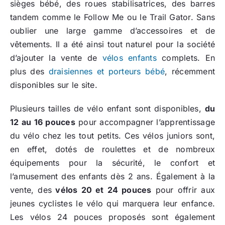
sièges bébé, des roues stabilisatrices, des barres
tandem comme le Follow Me ou le Trail Gator. Sans
oublier une large gamme d’accessoires et de
vêtements. Il a été ainsi tout naturel pour la société
d’ajouter la vente de
vélos enfants
complets. En
plus des
draisiennes et porteurs bébé
, récemment
disponibles sur le site.
Plusieurs tailles de vélo enfant sont disponibles,
du
12 au 16 pouces
pour accompagner l’apprentissage
du vélo chez les tout petits. Ces vélos juniors sont,
en effet, dotés de roulettes et de nombreux
équipements pour la sécurité, le confort et
l’amusement des enfants dès 2 ans. Également à la
vente, des
vélos 20 et 24 pouces
pour offrir aux
jeunes cyclistes le vélo qui marquera leur enfance.
Les vélos 24 pouces proposés sont également