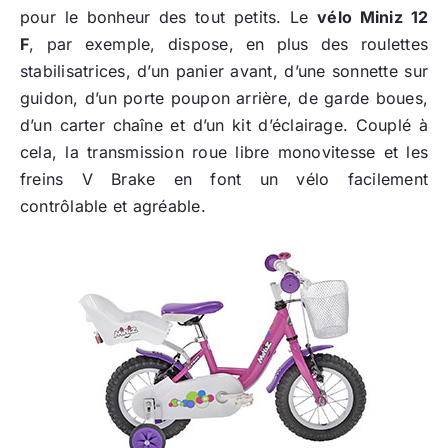
pour le bonheur des tout petits. Le
vélo Miniz 12
F
, par exemple, dispose, en plus des roulettes
stabilisatrices, d’un panier avant, d’une sonnette sur
guidon, d’un porte poupon arrière, de garde boues,
d’un carter chaîne et d’un kit d’éclairage. Couplé à
cela, la transmission roue libre monovitesse et les
freins V Brake en font un vélo facilement
contrôlable et agréable.