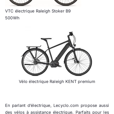
VTC électrique Raleigh Stoker B9
500Wh
Vélo électrique Raleigh KENT premium
En parlant d’électrique, Lecyclo.com propose aussi
des vélos à assistance électrique. Parfaits pour les