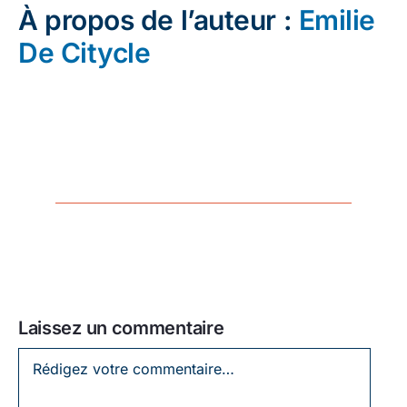
À propos de l’auteur :
Emilie
De Citycle
Laissez un commentaire
Laissez
un