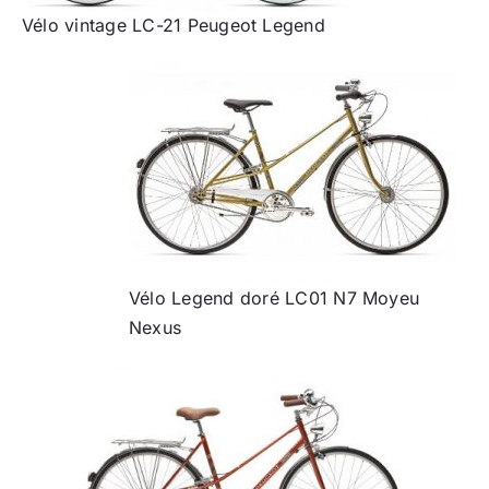
Vélo vintage LC-21 Peugeot Legend
Vélo Legend doré LC01 N7 Moyeu
Nexus