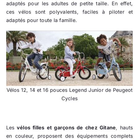
adaptés pour les adultes de petite taille. En effet,
ces vélos sont polyvalents, faciles à piloter et
adaptés pour toute la famille.
Vélos 12, 14 et 16 pouces Legend Junior de Peugeot
Cycles
Les
vélos filles et garçons de chez Gitane
, hauts
en couleur, proposent des équipements complets