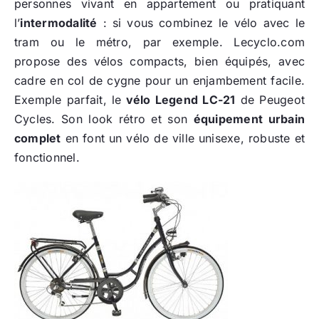
personnes vivant en appartement ou pratiquant
l’
intermodalité
: si vous combinez le vélo avec le
tram ou le métro, par exemple. Lecyclo.com
propose des vélos compacts, bien équipés, avec
cadre en col de cygne pour un enjambement facile.
Exemple parfait, le
vélo Legend LC-21
de Peugeot
Cycles. Son look rétro et son
équipement urbain
complet
en font un vélo de ville unisexe, robuste et
fonctionnel.