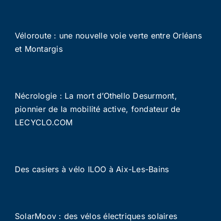
Véloroute : une nouvelle voie verte entre Orléans
et Montargis
Nécrologie : La mort d’Othello Desurmont,
pionnier de la mobilité active, fondateur de
LECYCLO.COM
Des casiers à vélo ILOO à Aix-Les-Bains
SolarMoov : des vélos électriques solaires