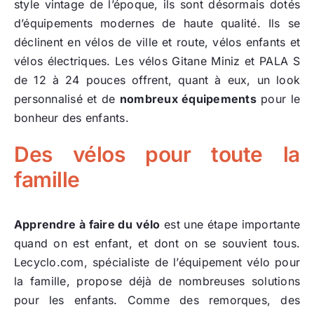
style vintage de l’époque, ils sont désormais dotés
d’équipements modernes de haute qualité. Ils se
déclinent en vélos de ville et route, vélos enfants et
vélos électriques. Les vélos Gitane Miniz et PALA S
de 12 à 24 pouces offrent, quant à eux, un look
personnalisé et de
nombreux équipements
pour le
bonheur des enfants.
Des vélos pour toute la
famille
Apprendre à faire du vélo
est une étape importante
quand on est enfant, et dont on se souvient tous.
Lecyclo.com, spécialiste de l’équipement vélo pour
la famille, propose déjà de nombreuses solutions
pour les enfants. Comme des remorques, des