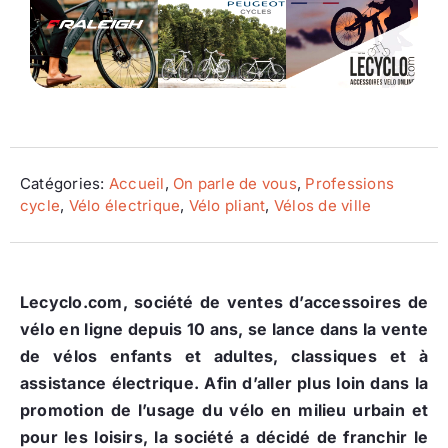
Ecologie
Catégories:
Accueil
,
On parle de vous
,
Professions
cycle
,
Vélo électrique
,
Vélo pliant
,
Vélos de ville
Lecyclo.com, société de ventes d’accessoires de
vélo en ligne depuis 10 ans, se lance dans la vente
de vélos enfants et adultes, classiques et à
assistance électrique. Afin d’aller plus loin dans la
promotion de l’usage du vélo en milieu urbain et
pour les loisirs, la société a décidé de franchir le