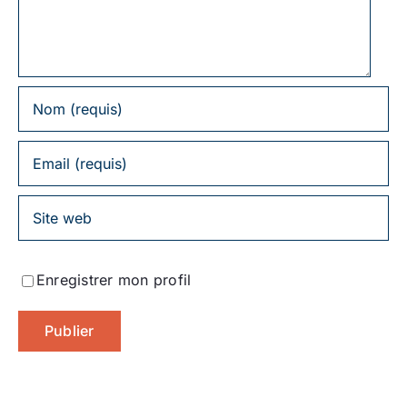
commentaire
Enregistrer mon profil