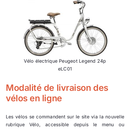
Vélo électrique Peugeot Legend 24p
eLC01
Modalité de livraison des
vélos en ligne
Les vélos se commandent sur le site via la nouvelle
rubrique Vélo, accessible depuis le menu ou