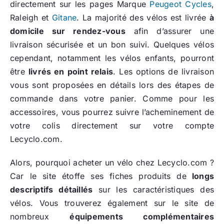
directement sur les pages Marque
Peugeot Cycles
,
Raleigh et
Gitane
. La majorité des vélos est livrée
à
domicile sur rendez-vous
afin d’assurer une
livraison sécurisée et un bon suivi. Quelques vélos
cependant, notamment les vélos enfants, pourront
être
livrés en point relais
. Les options de livraison
vous sont proposées en détails lors des étapes de
commande dans votre panier. Comme pour les
accessoires, vous pourrez suivre l’acheminement de
votre colis directement sur votre compte
Lecyclo.com.
Alors, pourquoi acheter un vélo chez Lecyclo.com ?
Car le site étoffe ses fiches produits de
longs
descriptifs détaillés
sur les caractéristiques des
vélos. Vous trouverez également sur le site de
nombreux
équipements complémentaires