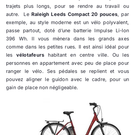
trajets plus longs, pour se rendre au travail ou
autre. Le
Raleigh Leeds Compact 20 pouces
, par
exemple, au style moderne est un vélo polyvalent,
passe partout, doté d’une batterie Impulse Li-Ion
396 Wh. Il vous mènera dans les grands axes
comme dans les petites rues. Il est ainsi idéal pour
les
vélotafeurs
habitant en centre ville. Ou les
personnes en appartement avec peu de place pour
ranger le vélo. Ses pédales se replient et vous
pouvez aligner le guidon avec le cadre, pour un
gain de place non négligeable.