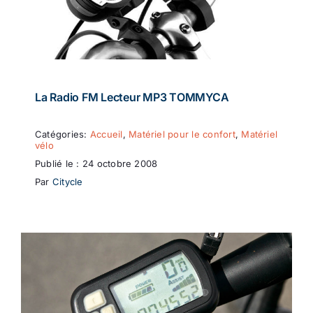
La Radio FM Lecteur MP3 TOMMYCA
Catégories:
Accueil
,
Matériel pour le confort
,
Matériel
vélo
Publié le : 24 octobre 2008
Par
Citycle