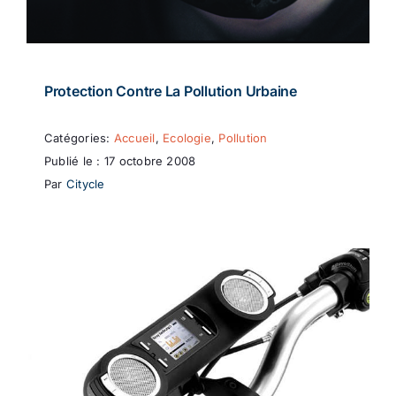
Protection Contre La Pollution Urbaine
Catégories:
Accueil
,
Ecologie
,
Pollution
Publié le : 17 octobre 2008
Par
Citycle