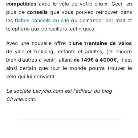
compatibles
avec le vélo de votre choix. Ceci, en
plus de
conseils
que vous pouvez retrouver dans
les
fiches conseils du site
ou demander par mail et
téléphone aux conseillers techniques.
Avec une nouvelle offre d’
une trentaine de vélos
de ville et trekking, enfants et adultes, (et encore
bien d’autres à venir) allant
de 149€ à 4000€
, il est
ainsi certain que tout le monde pourra trouver le
vélo qui lui convient.
La société Lecyclo.com est l’éditeur du blog
Citycle.com.