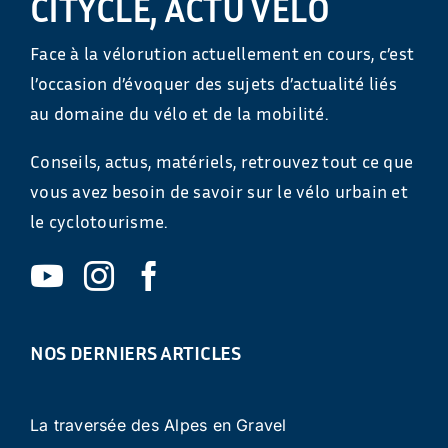
CITYCLE, ACTU VÉLO
Face à la vélorution actuellement en cours, c’est
l’occasion d’évoquer des sujets d’actualité liés
au domaine du vélo et de la mobilité.
Conseils, actus, matériels, retrouvez tout ce que
vous avez besoin de savoir sur le vélo urbain et
le cyclotourisme.
NOS DERNIERS ARTICLES
La traversée des Alpes en Gravel