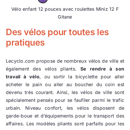
Vélo enfant 12 pouces avec roulettes Miniz 12 F
Gitane
Des vélos pour toutes les
pratiques
Lecyclo.com propose de nombreux vélos de ville et
également des vélos pliants.
Se rendre à son
travail à vélo
, ou sortir la bicyclette pour aller
acheter le pain ou aller au boucher du coin est
devenu très courant. Ainsi, les vélos de ville sont
spécialement pensés pour se faufiler parmi le trafic
urbain. Niveau confort, les vélos disposent de
garde-boue et d’équipements pour le transport des
affaires. Les modèles pliants sont parfaits pour les