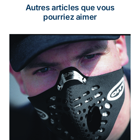
Autres articles que vous
pourriez aimer