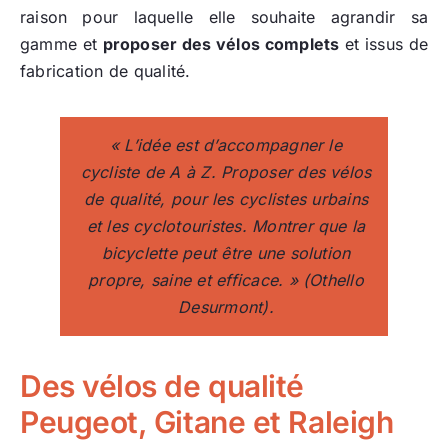
raison pour laquelle elle souhaite agrandir sa
gamme et
proposer des vélos complets
et issus de
fabrication de qualité.
« L’idée est d’accompagner le
cycliste de A à Z. Proposer des vélos
de qualité, pour les cyclistes urbains
et les cyclotouristes. Montrer que la
bicyclette peut être une solution
propre, saine et efficace. »
(Othello
Desurmont).
Des vélos de qualité
Peugeot, Gitane et Raleigh