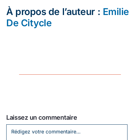
À propos de l’auteur :
Emilie
De Citycle
Laissez un commentaire
Laissez
un