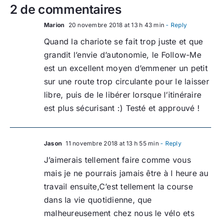
2 de commentaires
Marion
20 novembre 2018 at 13 h 43 min
- Reply
Quand la chariote se fait trop juste et que
grandit l’envie d’autonomie, le Follow-Me
est un excellent moyen d’emmener un petit
sur une route trop circulante pour le laisser
libre, puis de le libérer lorsque l’itinéraire
est plus sécurisant :) Testé et approuvé !
Jason
11 novembre 2018 at 13 h 55 min
- Reply
J’aimerais tellement faire comme vous
mais je ne pourrais jamais être à l heure au
travail ensuite,C’est tellement la course
dans la vie quotidienne, que
malheureusement chez nous le vélo ets