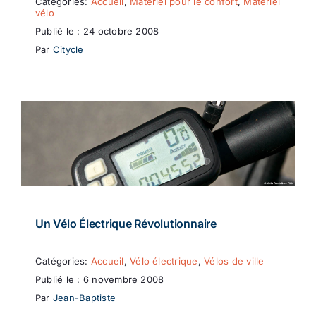
Catégories:
Accueil
,
Matériel pour le confort
,
Matériel
vélo
Publié le : 24 octobre 2008
Par
Citycle
Un Vélo Électrique Révolutionnaire
Catégories:
Accueil
,
Vélo électrique
,
Vélos de ville
Publié le : 6 novembre 2008
Par
Jean-Baptiste