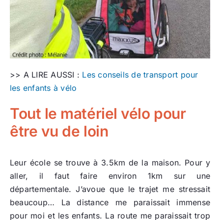
>> A LIRE AUSSI :
Les conseils de transport pour
les enfants à vélo
Tout le matériel vélo pour
être vu de loin
Leur école se trouve à 3.5km de la maison. Pour y
aller, il faut faire environ 1km sur une
départementale. J’avoue que le trajet me stressait
beaucoup… La distance me paraissait immense
pour moi et les enfants. La route me paraissait trop