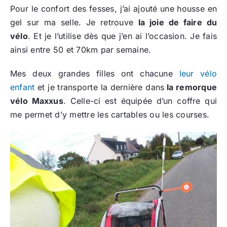
Pour le confort des fesses, j’ai ajouté une housse en
gel sur ma selle. Je retrouve
la joie de faire du
vélo
. Et je l’utilise dès que j’en ai l’occasion. Je fais
ainsi entre 50 et 70km par semaine.
Mes deux grandes filles ont chacune
leur vélo
enfant
et je transporte la dernière dans
la remorque
vélo Maxxus
. Celle-ci est équipée d’un coffre qui
me permet d’y mettre les cartables ou les courses.