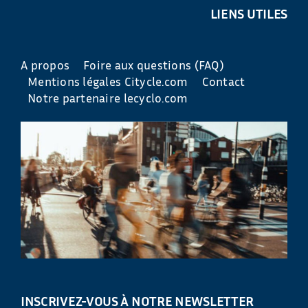
LIENS UTILES
A propos
Foire aux questions (FAQ)
Mentions légales Citycle.com
Contact
Notre partenaire lecyclo.com
INSCRIVEZ-VOUS À NOTRE NEWSLETTER