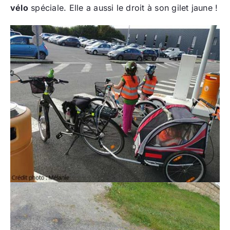
vélo
spéciale. Elle a aussi le droit à son gilet jaune !