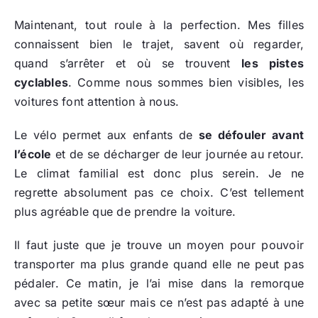
Maintenant, tout roule à la perfection. Mes filles
connaissent bien le trajet, savent où regarder,
quand s’arrêter et où se trouvent
les pistes
cyclables
. Comme nous sommes bien visibles, les
voitures font attention à nous.
Le vélo permet aux enfants de
se défouler avant
l’école
et de se décharger de leur journée au retour.
Le climat familial est donc plus serein. Je ne
regrette absolument pas ce choix. C’est tellement
plus agréable que de prendre la voiture.
Il faut juste que je trouve un moyen pour pouvoir
transporter ma plus grande quand elle ne peut pas
pédaler. Ce matin, je l’ai mise dans la remorque
avec sa petite sœur mais ce n’est pas adapté à une