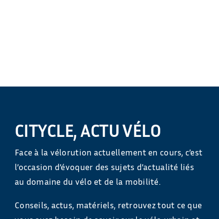
CITYCLE, ACTU VÉLO
Face à la vélorution actuellement en cours, c’est
l’occasion d’évoquer des sujets d’actualité liés
au domaine du vélo et de la mobilité.
Conseils, actus, matériels, retrouvez tout ce que