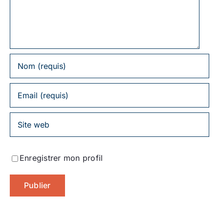
commentaire
Enregistrer mon profil