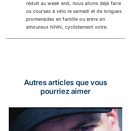
réduit au week end, nous allons déjà faire
os courses à vélo le samedi et de longues
promenades en famille ou entre en
amoureux hihihi, cyclistement votre.
Autres articles que vous
pourriez aimer