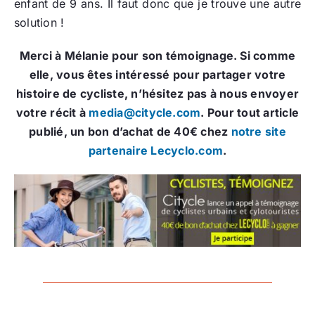
enfant de 9 ans. Il faut donc que je trouve une autre
solution !
Merci à Mélanie pour son témoignage. Si comme
elle, vous êtes intéressé pour partager votre
histoire de cycliste, n’hésitez pas à nous envoyer
votre récit à
media@citycle.com
. Pour tout article
publié, un bon d’achat de 40€ chez
notre site
partenaire Lecyclo.com
.