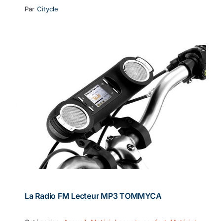
Par
Citycle
La Radio FM Lecteur MP3 TOMMYCA