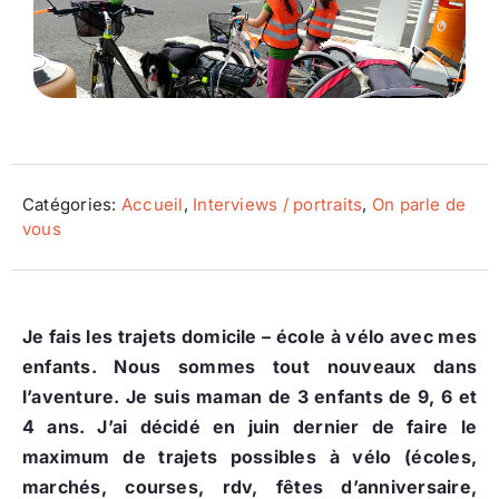
Ecologie
Catégories:
Accueil
,
Interviews / portraits
,
On parle de
vous
Je fais les trajets domicile – école à vélo avec mes
enfants. Nous sommes tout nouveaux dans
l’aventure. Je suis maman de 3 enfants de 9, 6 et
4 ans. J’ai décidé en juin dernier de faire le
maximum de trajets possibles à vélo (écoles,
marchés, courses, rdv, fêtes d’anniversaire,