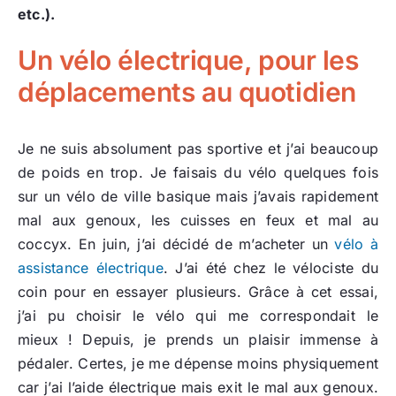
etc.).
Un vélo électrique, pour les
déplacements au quotidien
Je ne suis absolument pas sportive et j’ai beaucoup
de poids en trop. Je faisais du vélo quelques fois
sur un vélo de ville basique mais j’avais rapidement
mal aux genoux, les cuisses en feux et mal au
coccyx. En juin, j’ai décidé de m’acheter un
vélo à
assistance électrique
. J’ai été chez le vélociste du
coin pour en essayer plusieurs. Grâce à cet essai,
j’ai pu choisir le vélo qui me correspondait le
mieux ! Depuis, je prends un plaisir immense à
pédaler. Certes, je me dépense moins physiquement
car j’ai l’aide électrique mais exit le mal aux genoux.