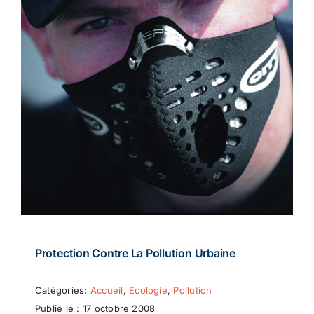
Protection Contre La Pollution Urbaine
Catégories:
Accueil
,
Ecologie
,
Pollution
Publié le : 17 octobre 2008