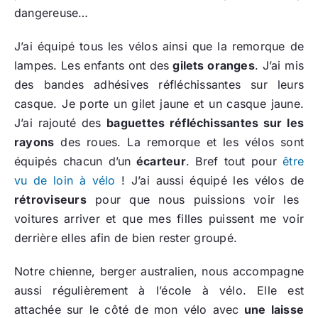
dangereuse…
J’ai équipé tous les vélos ainsi que la remorque de
lampes. Les enfants ont des
gilets oranges
. J’ai mis
des bandes adhésives réfléchissantes sur leurs
casque. Je porte un gilet jaune et un casque jaune.
J’ai rajouté des
baguettes réfléchissantes sur les
rayons
des roues. La remorque et les vélos sont
équipés chacun d’un
écarteur
. Bref tout pour
être
vu de loin à vélo
! J’ai aussi équipé les vélos de
rétroviseurs
pour que nous puissions voir les
voitures arriver et que mes filles puissent me voir
derrière elles afin de bien rester groupé.
Notre chienne, berger australien, nous accompagne
aussi régulièrement à l’école à vélo. Elle est
attachée sur le côté de mon vélo avec
une laisse