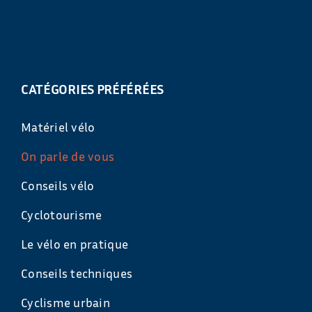
CATÉGORIES PRÉFÉRÉES
Matériel vélo
On parle de vous
Conseils vélo
Cyclotourisme
Le vélo en pratique
Conseils techniques
Cyclisme urbain