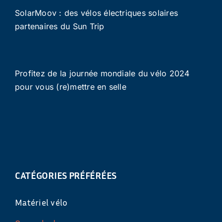
SolarMoov : des vélos électriques solaires
partenaires du Sun Trip
Profitez de la journée mondiale du vélo 2024
pour vous (re)mettre en selle
CATÉGORIES PRÉFÉRÉES
Matériel vélo