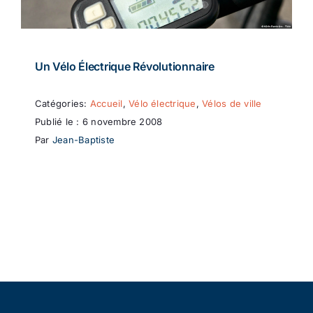
Un Vélo Électrique Révolutionnaire
Catégories:
Accueil
,
Vélo électrique
,
Vélos de ville
Publié le : 6 novembre 2008
Par
Jean-Baptiste