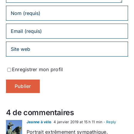
Enregistrer mon profil
4 de commentaires
Jeanne à vélo
4 janvier 2019 at 15 h 11 min
- Reply
Portrait extrêmement sympathique.