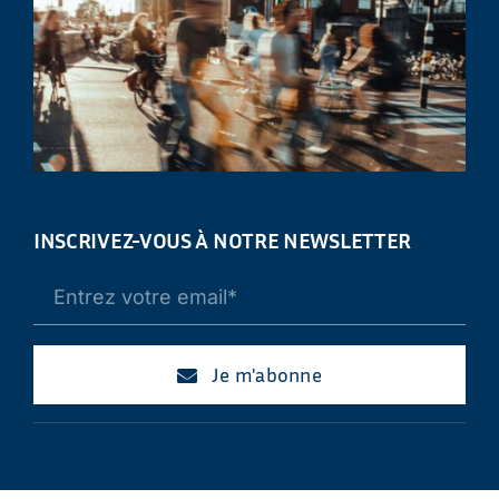
INSCRIVEZ-VOUS À NOTRE NEWSLETTER
Je m'abonne