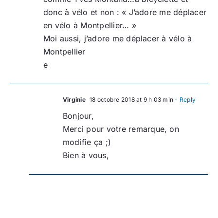
donc à vélo et non : « J’adore me déplacer
en vélo à Montpellier… »
Moi aussi, j’adore me déplacer à vélo à
Montpellier
e
Virginie
18 octobre 2018 at 9 h 03 min
- Reply
Bonjour,
Merci pour votre remarque, on
modifie ça ;)
Bien à vous,