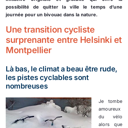
possibilité de quitter la ville le temps d’une
journée pour un bivouac dans la nature.
Une transition cycliste
surprenante entre Helsinki et
Montpellier
Là bas, le climat a beau être rude,
les pistes cyclables sont
nombreuses
Je tombe
amoureux
du vélo
alors que