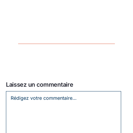
Laissez un commentaire
Laissez
un
commentaire