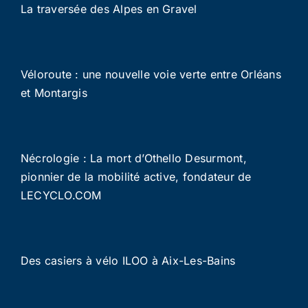
La traversée des Alpes en Gravel
Véloroute : une nouvelle voie verte entre Orléans
et Montargis
Nécrologie : La mort d’Othello Desurmont,
pionnier de la mobilité active, fondateur de
LECYCLO.COM
Des casiers à vélo ILOO à Aix-Les-Bains