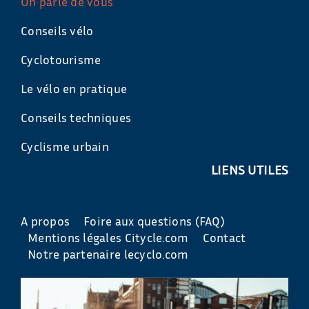
On parle de vous
Conseils vélo
Cyclotourisme
Le vélo en pratique
Conseils techniques
Cyclisme urbain
LIENS UTILES
A propos
Foire aux questions (FAQ)
Mentions légales Citycle.com
Contact
Notre partenaire lecyclo.com