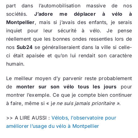
part dans l’automobilisation massive de nos
sociétés.
J’adore me déplacer à vélo à
Montpellier
, mais si j’avais des enfants, je serais
inquiet pour leur sécurité à vélo. Je pense
réellement que les bonnes ondes ressenties lors de
nos
Sub24
se généraliseraient dans la ville si celle-
ci était apaisée et qu’on lui rendait son caractère
humain.
Le meilleur moyen d’y parvenir reste probablement
de
monter sur son vélo tous les jours
pour
montrer l’exemple. Ce que je compte bien continuer
à faire, même si « j
e ne suis jamais prioritaire »
.
>> A LIRE AUSSI :
Vélobs, l’observatoire pour
améliorer l’usage du vélo à Montpellier