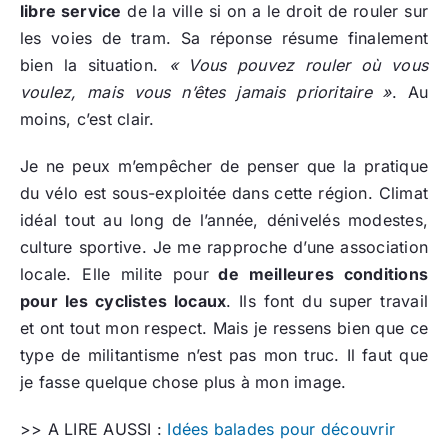
libre service
de la ville si on a le droit de rouler sur
les voies de tram. Sa réponse résume finalement
bien la situation.
« Vous pouvez rouler où vous
voulez, mais vous n’êtes jamais prioritaire »
. Au
moins, c’est clair.
Je ne peux m’empêcher de penser que la pratique
du vélo est sous-exploitée dans cette région. Climat
idéal tout au long de l’année, dénivelés modestes,
culture sportive. Je me rapproche d’une association
locale. Elle milite pour
de meilleures conditions
pour les cyclistes locaux
. Ils font du super travail
et ont tout mon respect. Mais je ressens bien que ce
type de militantisme n’est pas mon truc. Il faut que
je fasse quelque chose plus à mon image.
>> A LIRE AUSSI :
Idées balades pour découvrir