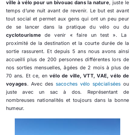
ville à vélo pour un bivouac dans la nature
, juste le
temps d’une nuit avant de revenir. Le but est avant
tout social et permet aux gens qui ont un peu peur
de se lancer dans la pratique du vélo ou du
cyclotourisme
de venir « faire un test ». La
proximité de la destination et la courte durée de la
sortie rassurent. Et depuis 5 ans nous avons ainsi
accueilli plus de 200 personnes différentes lors de
nos sorties mensuelles, âgées de 2 mois à plus de
70 ans. Et ce, en
vélo de ville, VTT, VAE, vélo de
voyages
. Avec des
sacoches vélo spécialisées
ou
juste avec un sac à dos. Représentant de
nombreuses nationalités et toujours dans la bonne
humeur.