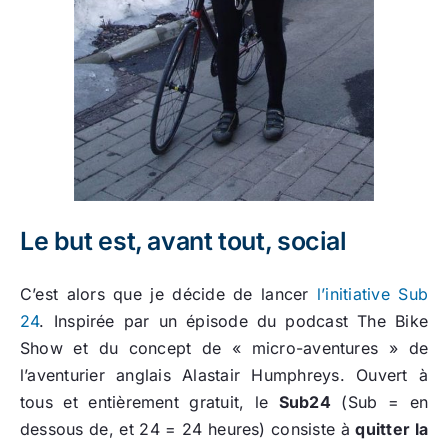
Le but est, avant tout, social
C’est alors que je décide de lancer
l’initiative Sub
24
. Inspirée par un épisode du podcast The Bike
Show et du concept de « micro-aventures » de
l’aventurier anglais Alastair Humphreys. Ouvert à
tous et entièrement gratuit, le
Sub24
(Sub = en
dessous de, et 24 = 24 heures) consiste à
quitter la