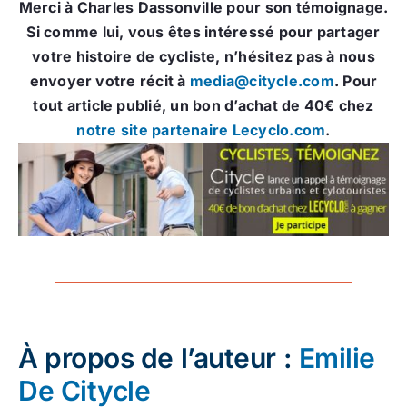
Merci à Charles Dassonville pour son témoignage.
Si comme lui, vous êtes intéressé pour partager
votre histoire de cycliste, n’hésitez pas à nous
envoyer votre récit à
media@citycle.com
. Pour
tout article publié, un bon d’achat de 40€ chez
notre site partenaire Lecyclo.com
.
À propos de l’auteur :
Emilie
De Citycle