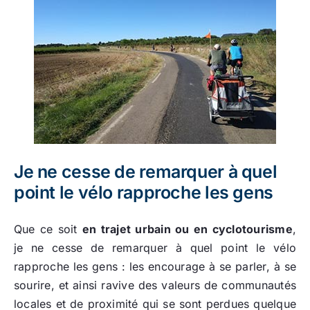
Je ne cesse de remarquer à quel
point le vélo rapproche les gens
Que ce soit
en trajet urbain ou en cyclotourisme
,
je ne cesse de remarquer à quel point le vélo
rapproche les gens : les encourage à se parler, à se
sourire, et ainsi ravive des valeurs de communautés
locales et de proximité qui se sont perdues quelque