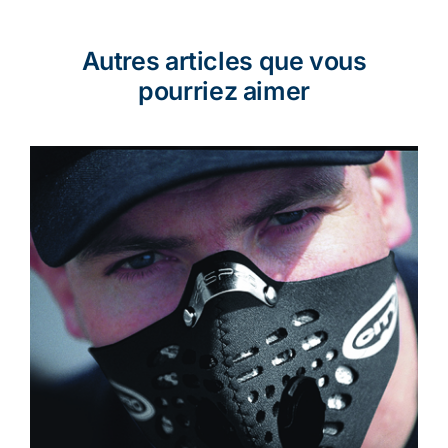
Autres articles que vous
pourriez aimer