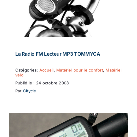
La Radio FM Lecteur MP3 TOMMYCA
Catégories:
Accueil
,
Matériel pour le confort
,
Matériel
vélo
Publié le : 24 octobre 2008
Par
Citycle