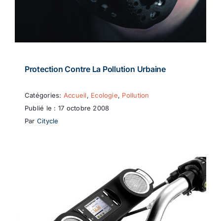
Protection Contre La Pollution Urbaine
Catégories:
Accueil
,
Ecologie
,
Pollution
Publié le : 17 octobre 2008
Par
Citycle