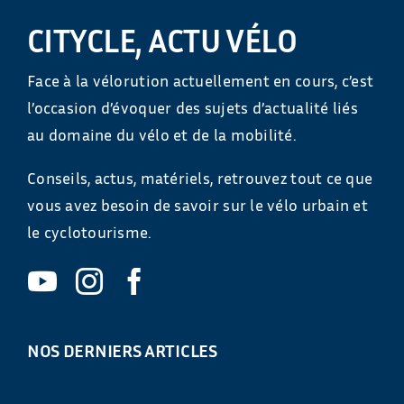
CITYCLE, ACTU VÉLO
Face à la vélorution actuellement en cours, c’est
l’occasion d’évoquer des sujets d’actualité liés
au domaine du vélo et de la mobilité.
Conseils, actus, matériels, retrouvez tout ce que
vous avez besoin de savoir sur le vélo urbain et
le cyclotourisme.
NOS DERNIERS ARTICLES