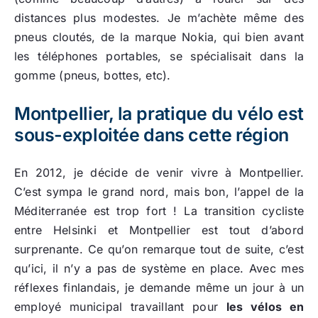
distances plus modestes. Je m’achète même des
pneus cloutés, de la marque Nokia, qui bien avant
les téléphones portables, se spécialisait dans la
gomme (pneus, bottes, etc).
Montpellier, la pratique du vélo est
sous-exploitée dans cette région
En 2012, je décide de venir vivre à Montpellier.
C’est sympa le grand nord, mais bon, l’appel de la
Méditerranée est trop fort ! La transition cycliste
entre Helsinki et Montpellier est tout d’abord
surprenante. Ce qu’on remarque tout de suite, c’est
qu’ici, il n’y a pas de système en place. Avec mes
réflexes finlandais, je demande même un jour à un
employé municipal travaillant pour
les vélos en