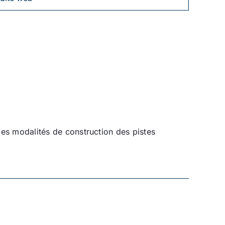
 les modalités de construction des pistes