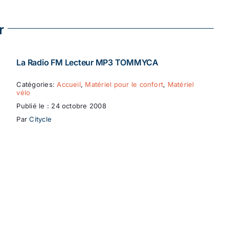
r
La Radio FM Lecteur MP3 TOMMYCA
Catégories:
Accueil
,
Matériel pour le confort
,
Matériel
vélo
Publié le : 24 octobre 2008
Par
Citycle