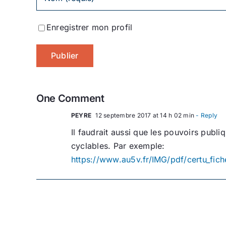
Enregistrer mon profil
One Comment
PEYRE
12 septembre 2017 at 14 h 02 min
- Reply
Il faudrait aussi que les pouvoirs publ
cyclables. Par exemple:
https://www.au5v.fr/IMG/pdf/certu_fich