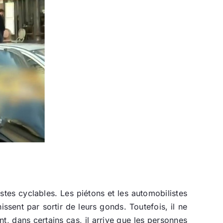
istes cyclables. Les piétons et les automobilistes
ssent par sortir de leurs gonds. Toutefois, il ne
nt, dans certains cas, il arrive que les personnes