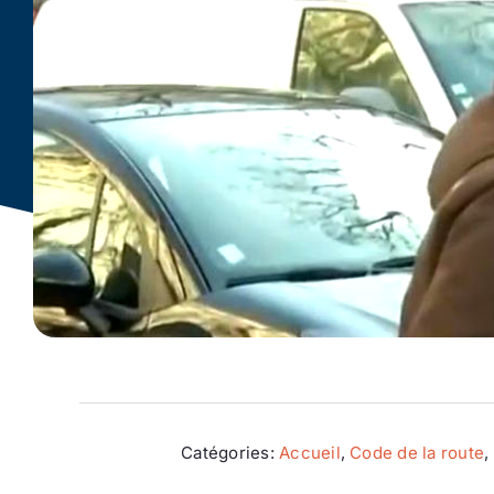
Catégories:
Accueil
,
Code de la route
,