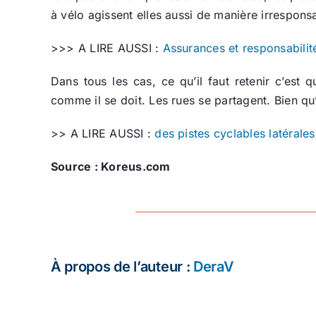
à vélo agissent elles aussi de manière irrespons
>>> A LIRE AUSSI :
Assurances et responsabilit
Dans tous les cas, ce qu’il faut retenir c’est
comme il se doit. Les rues se partagent. Bien qu’
>> A LIRE AUSSI :
des pistes cyclables latéral
Source : Koreus.com
À propos de l’auteur :
DeraV