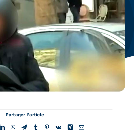
Partager l'article