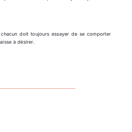
e, chacun doit toujours essayer de se comporter
aisse à désirer.