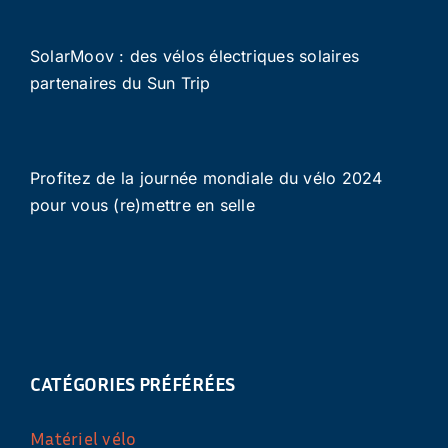
SolarMoov : des vélos électriques solaires
partenaires du Sun Trip
Profitez de la journée mondiale du vélo 2024
pour vous (re)mettre en selle
CATÉGORIES PRÉFÉRÉES
Matériel vélo