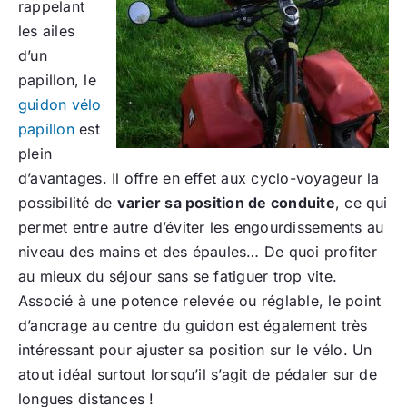
rappelant
les ailes
d’un
papillon, le
guidon vélo
papillon
est
plein
d’avantages. Il offre en effet aux cyclo-voyageur la
possibilité de
varier sa position de conduite
, ce qui
permet entre autre d’éviter les engourdissements au
niveau des mains et des épaules… De quoi profiter
au mieux du séjour sans se fatiguer trop vite.
Associé à une potence relevée ou réglable, le point
d’ancrage au centre du guidon est également très
intéressant pour ajuster sa position sur le vélo. Un
atout idéal surtout lorsqu’il s’agit de pédaler sur de
longues distances !