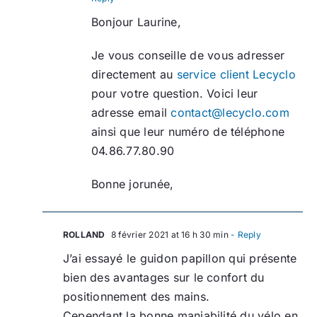
Bonjour Laurine,
Je vous conseille de vous adresser
directement au
service client Lecyclo
pour votre question. Voici leur
adresse email
contact@lecyclo.com
ainsi que leur numéro de téléphone
04.86.77.80.90
Bonne jorunée,
ROLLAND
8 février 2021 at 16 h 30 min
- Reply
J’ai essayé le guidon papillon qui présente
bien des avantages sur le confort du
positionnement des mains.
Cependant la bonne maniabilité du vélo en