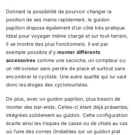
Donnant la possibilité de pourvoir changer la
position de ses mains rapidement, le guidon
papillon dispose également d’un côté très pratique.
Idéal pour voyager même chargé et sur tout-terrain,
il se montre des plus fonctionnels. Il est par
exemple possible d’y
monter différents
accessoires
comme une sacoche, un compteur ou
un rétroviseur sans perdre de place et surtout sans
encombrer le cycliste. Une autre qualité qui lui vaut
donc les éloges des cyclotouristes.
De plus, avec un guidon papillon, plus besoin de
monter des bar-ends. Celles-ci étant déjà présentes,
intégrées solidement au guidon. Cette configuration
écarte ainsi les risques de casse ou de chute au cas
où l’une des cornes (installées sur un guidon plat