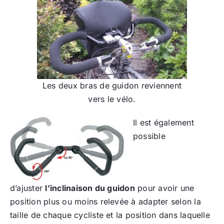
Les deux bras de guidon reviennent
vers le vélo.
Il est également
possible
d’ajuster
l’inclinaison du guidon
pour avoir une
position plus ou moins relevée à adapter selon la
taille de chaque cycliste et la position dans laquelle