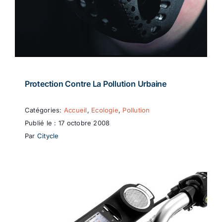
Protection Contre La Pollution Urbaine
Catégories:
Accueil
,
Ecologie
,
Pollution
Publié le : 17 octobre 2008
Par
Citycle