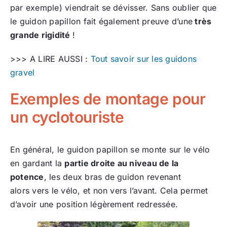
par exemple) viendrait se dévisser. Sans oublier que
le guidon papillon fait également preuve d’une
très
grande rigidité
!
>>> A LIRE AUSSI :
Tout savoir sur les guidons
gravel
Exemples de montage pour
un cyclotouriste
En général, le guidon papillon se monte sur le vélo
en gardant la
partie droite au niveau de la
potence
, les deux bras de guidon revenant
alors vers le vélo, et non vers l’avant. Cela permet
d’avoir une position légèrement redressée.