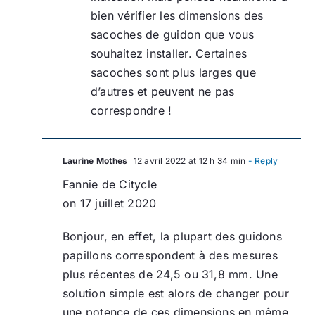
bien vérifier les dimensions des
sacoches de guidon que vous
souhaitez installer. Certaines
sacoches sont plus larges que
d’autres et peuvent ne pas
correspondre !
Laurine Mothes
12 avril 2022 at 12 h 34 min
- Reply
Fannie de Citycle
on 17 juillet 2020
Bonjour, en effet, la plupart des guidons
papillons correspondent à des mesures
plus récentes de 24,5 ou 31,8 mm. Une
solution simple est alors de changer pour
une potence de ces dimensions en même