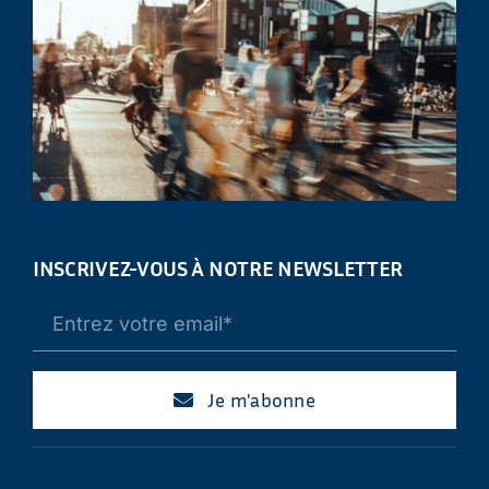
INSCRIVEZ-VOUS À NOTRE NEWSLETTER
Je m'abonne