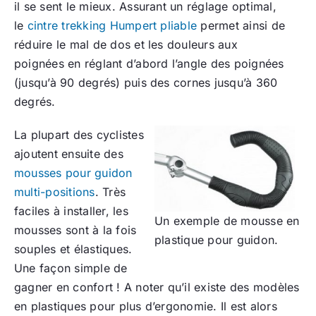
il se sent le mieux. Assurant un réglage optimal,
le
cintre trekking Humpert pliable
permet ainsi de
réduire le mal de dos et les douleurs aux
poignées en réglant d’abord l’angle des poignées
(jusqu’à 90 degrés) puis des cornes jusqu’à 360
degrés.
La plupart des cyclistes
ajoutent ensuite des
mousses pour guidon
multi-positions
. Très
faciles à installer, les
Un exemple de mousse en
mousses sont à la fois
plastique pour guidon.
souples et élastiques.
Une façon simple de
gagner en confort ! A noter qu’il existe des modèles
en plastiques pour plus d’ergonomie. Il est alors