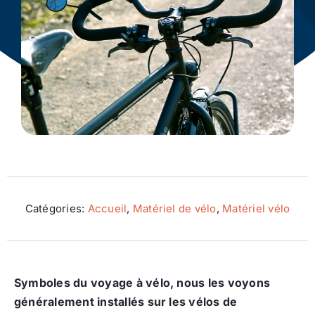
Ecologie
Catégories:
Accueil
,
Matériel de vélo
,
Matériel vélo
Symboles du voyage à vélo, nous les voyons
généralement installés sur les vélos de