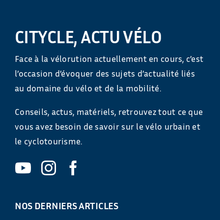
CITYCLE, ACTU VÉLO
Face à la vélorution actuellement en cours, c’est
l’occasion d’évoquer des sujets d’actualité liés
au domaine du vélo et de la mobilité.
Conseils, actus, matériels, retrouvez tout ce que
vous avez besoin de savoir sur le vélo urbain et
le cyclotourisme.
NOS DERNIERS ARTICLES