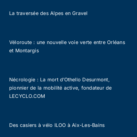
La traversée des Alpes en Gravel
Véloroute : une nouvelle voie verte entre Orléans
et Montargis
Nécrologie : La mort d’Othello Desurmont,
pionnier de la mobilité active, fondateur de
LECYCLO.COM
Des casiers à vélo ILOO à Aix-Les-Bains