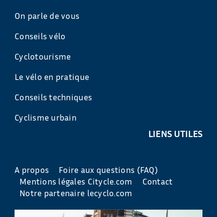
On parle de vous
Conseils vélo
Cyclotourisme
Le vélo en pratique
Conseils techniques
Cyclisme urbain
LIENS UTILES
A propos
Foire aux questions (FAQ)
Mentions légales Citycle.com
Contact
Notre partenaire lecyclo.com