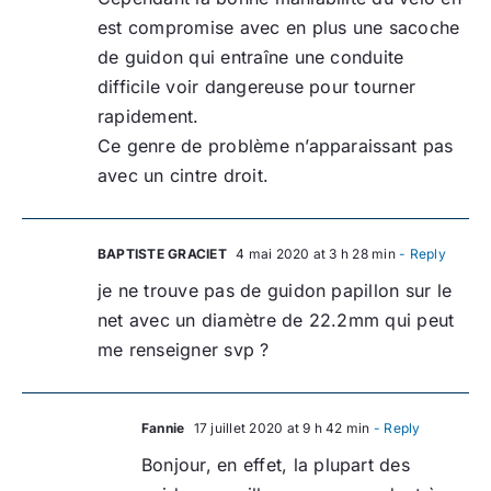
est compromise avec en plus une sacoche
de guidon qui entraîne une conduite
difficile voir dangereuse pour tourner
rapidement.
Ce genre de problème n’apparaissant pas
avec un cintre droit.
BAPTISTE GRACIET
4 mai 2020 at 3 h 28 min
- Reply
je ne trouve pas de guidon papillon sur le
net avec un diamètre de 22.2mm qui peut
me renseigner svp ?
Fannie
17 juillet 2020 at 9 h 42 min
- Reply
Bonjour, en effet, la plupart des