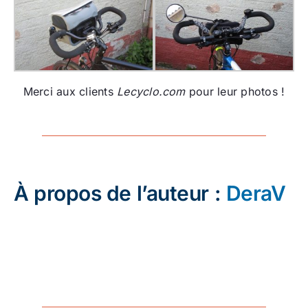
Merci aux clients
Lecyclo.com
pour leur photos !
À propos de l’auteur :
DeraV