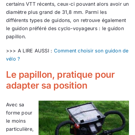
certains VTT récents, ceux-ci pouvant alors avoir un
diamètre plus grand de 31,8 mm. Parmi les
différents types de guidons, on retrouve également
le guidon préféré des cyclo-voyageurs : le guidon
papillon.
>>> A LIRE AUSSI :
Comment choisir son guidon de
vélo ?
Le papillon, pratique pour
adapter sa position
Avec sa
forme pour
le moins
particulière,