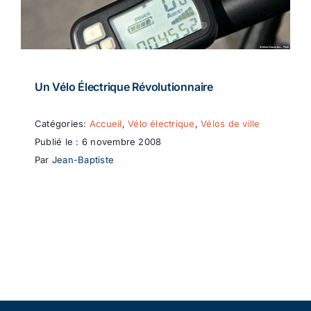
Un Vélo Électrique Révolutionnaire
Catégories:
Accueil
,
Vélo électrique
,
Vélos de ville
Publié le : 6 novembre 2008
Par
Jean-Baptiste