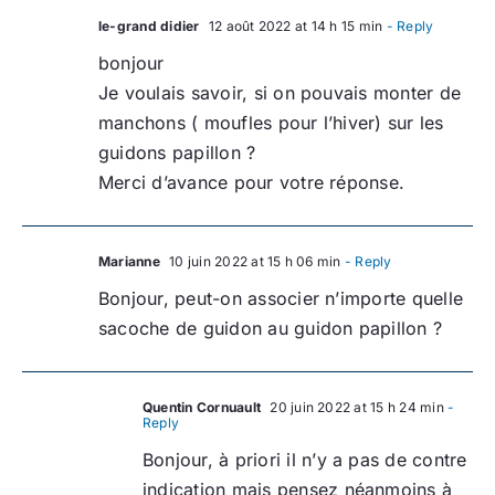
le-grand didier
12 août 2022 at 14 h 15 min
- Reply
bonjour
Je voulais savoir, si on pouvais monter de
manchons ( moufles pour l’hiver) sur les
guidons papillon ?
Merci d’avance pour votre réponse.
Marianne
10 juin 2022 at 15 h 06 min
- Reply
Bonjour, peut-on associer n’importe quelle
sacoche de guidon au guidon papillon ?
Quentin Cornuault
20 juin 2022 at 15 h 24 min
-
Reply
Bonjour, à priori il n’y a pas de contre
indication mais pensez néanmoins à