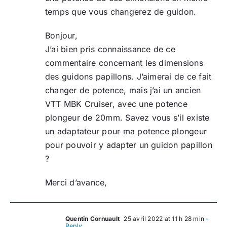
temps que vous changerez de guidon.
Bonjour,
J’ai bien pris connaissance de ce
commentaire concernant les dimensions
des guidons papillons. J’aimerai de ce fait
changer de potence, mais j’ai un ancien
VTT MBK Cruiser, avec une potence
plongeur de 20mm. Savez vous s’il existe
un adaptateur pour ma potence plongeur
pour pouvoir y adapter un guidon papillon
?
Merci d’avance,
Quentin Cornuault
25 avril 2022 at 11 h 28 min
-
Reply