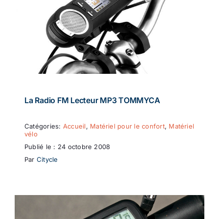
La Radio FM Lecteur MP3 TOMMYCA
Catégories:
Accueil
,
Matériel pour le confort
,
Matériel
vélo
Publié le : 24 octobre 2008
Par
Citycle