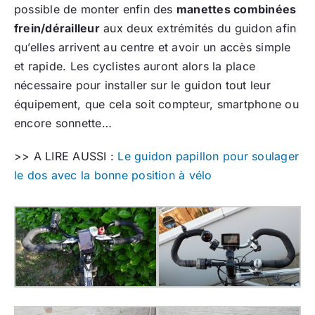
possible de monter enfin des
manettes combinées
frein/dérailleur
aux deux extrémités du guidon afin
qu’elles arrivent au centre et avoir un accès simple
et rapide. Les cyclistes auront alors la place
nécessaire pour installer sur le guidon tout leur
équipement, que cela soit compteur, smartphone ou
encore sonnette…
>> A LIRE AUSSI :
Le guidon papillon pour soulager
le dos avec la bonne position à vélo