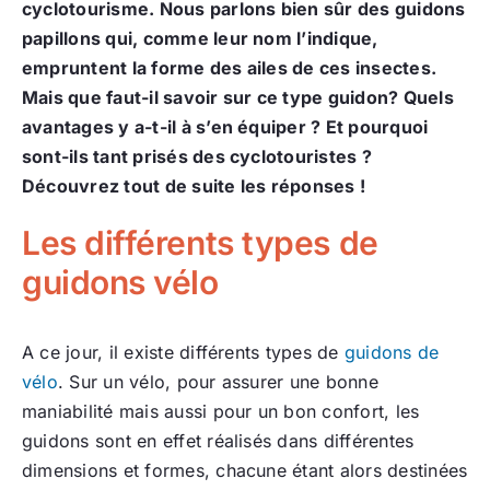
cyclotourisme. Nous parlons bien sûr des guidons
papillons qui, comme leur nom l’indique,
empruntent la forme des ailes de ces insectes.
Mais que faut-il savoir sur ce type guidon? Quels
avantages y a-t-il à s’en équiper ? Et pourquoi
sont-ils tant prisés des cyclotouristes ?
Découvrez tout de suite les réponses !
Les différents types de
guidons vélo
A ce jour, il existe différents types de
guidons de
vélo
. Sur un vélo, pour assurer une bonne
maniabilité mais aussi pour un bon confort, les
guidons sont en effet réalisés dans différentes
dimensions et formes, chacune étant alors destinées