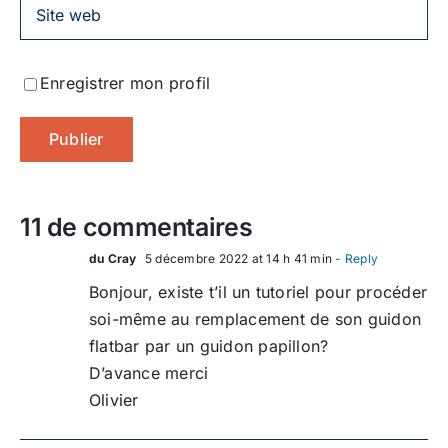
Enregistrer mon profil
11 de commentaires
du Cray
5 décembre 2022 at 14 h 41 min
- Reply
Bonjour, existe t’il un tutoriel pour procéder
soi-même au remplacement de son guidon
flatbar par un guidon papillon?
D’avance merci
Olivier