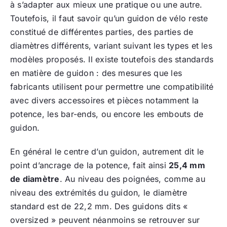
à s’adapter aux mieux une pratique ou une autre.
Toutefois, il faut savoir qu’un guidon de vélo reste
constitué de différentes parties, des parties de
diamètres différents, variant suivant les types et les
modèles proposés. Il existe toutefois des standards
en matière de guidon : des mesures que les
fabricants utilisent pour permettre une compatibilité
avec divers accessoires et pièces notamment la
potence, les bar-ends, ou encore les embouts de
guidon.
En général le centre d’un guidon, autrement dit le
point d’ancrage de la potence, fait ainsi
25,4 mm
de diamètre
. Au niveau des poignées, comme au
niveau des extrémités du guidon, le diamètre
standard est de 22,2 mm. Des guidons dits «
oversized » peuvent néanmoins se retrouver sur