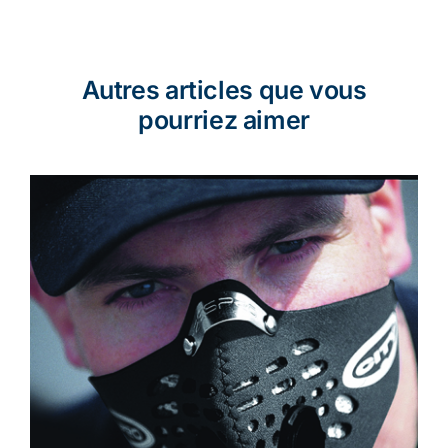
Autres articles que vous
pourriez aimer