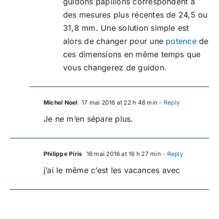
guidons papillons correspondent à
des mesures plus récentes de 24,5 ou
31,8 mm. Une solution simple est
alors de changer pour une
potence
de
ces dimensions en même temps que
vous changerez de guidon.
Michel Noel
17 mai 2016 at 22 h 48 min
- Reply
Je ne m’en sépare plus.
Philippe Piris
16 mai 2016 at 16 h 27 min
- Reply
j’ai le même c’est les vacances avec