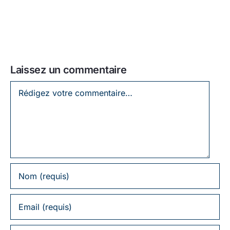
Laissez un commentaire
Laissez
un
commentaire