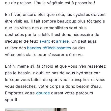
ou de graisse. L’huile végétale est à proscrire !
En hiver, encore plus qu’en été, les cyclistes doivent
être visibles. Il fait sombre beaucoup plus tôt tandis
que les vitres des automobilistes sont plus
obstruées par la saleté. Il est donc nécessaire de
s’équiper de feux
avant
et
arrière
. On peut aussi
utiliser des
bandes réfléchissantes
ou des
vêtements clairs pour s’assurer d’être vu.
Enfin, même s’il fait froid et que vous n’en ressentez
pas le besoin, n’oubliez pas de vous hydrater car
lorsque vous faites du sport vous transpirez et vous
vous desséchez, votre corps a donc besoin d’eau.
Emportez votre
gourde
durant votre parcours
sportif.