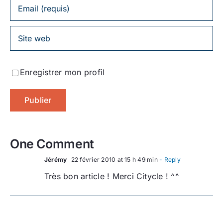
Enregistrer mon profil
One Comment
Jérémy
22 février 2010 at 15 h 49 min
- Reply
Très bon article ! Merci Citycle ! ^^