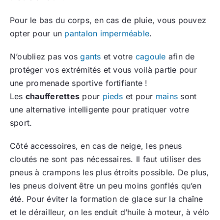
Pour le bas du corps, en cas de pluie, vous pouvez
opter pour un
pantalon imperméable
.
N’oubliez pas vos
gants
et votre
cagoule
afin de
protéger vos extrémités et vous voilà partie pour
une promenade sportive fortifiante !
Les
chaufferettes
pour
pieds
et pour
mains
sont
une alternative intelligente pour pratiquer votre
sport.
Côté accessoires, en cas de neige, les pneus
cloutés ne sont pas nécessaires. Il faut utiliser des
pneus à crampons les plus étroits possible. De plus,
les pneus doivent être un peu moins gonflés qu’en
été. Pour éviter la formation de glace sur la chaîne
et le dérailleur, on les enduit d’huile à moteur, à vélo