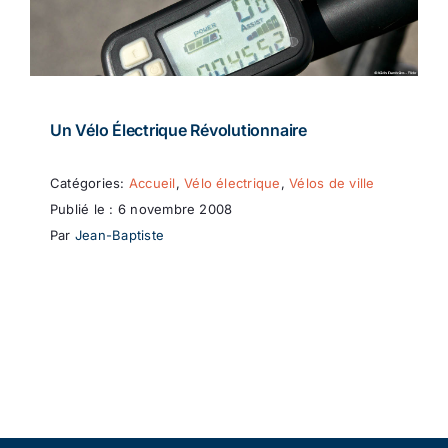
Un Vélo Électrique Révolutionnaire
Catégories:
Accueil
,
Vélo électrique
,
Vélos de ville
Publié le : 6 novembre 2008
Par
Jean-Baptiste