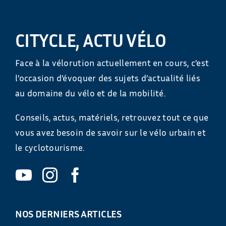
CITYCLE, ACTU VÉLO
Face à la vélorution actuellement en cours, c’est
l’occasion d’évoquer des sujets d’actualité liés
au domaine du vélo et de la mobilité.
Conseils, actus, matériels, retrouvez tout ce que
vous avez besoin de savoir sur le vélo urbain et
le cyclotourisme.
NOS DERNIERS ARTICLES