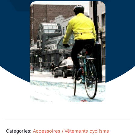
Ecologie
Catégories:
Accessoires / Vêtements cyclisme
,