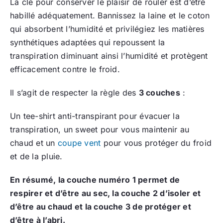
La clé pour conserver le plaisir de rouler est d’être
habillé adéquatement. Bannissez la laine et le coton
qui absorbent l’humidité et privilégiez les matières
synthétiques adaptées qui repoussent la
transpiration diminuant ainsi l’humidité et protègent
efficacement contre le froid.
Il s’agit de respecter la règle des
3 couches
:
Un tee-shirt anti-transpirant pour évacuer la
transpiration, un sweet pour vous maintenir au
chaud et un
coupe vent
pour vous protéger du froid
et de la pluie.
En résumé, la couche numéro 1 permet de
respirer et d’être au sec, la couche 2 d’isoler et
d’être au chaud et la couche 3 de protéger et
d’être à l’abri.