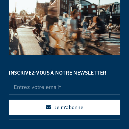
INSCRIVEZ-VOUS À NOTRE NEWSLETTER
Je m'abonne