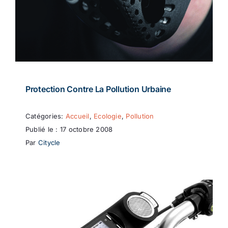
Protection Contre La Pollution Urbaine
Catégories:
Accueil
,
Ecologie
,
Pollution
Publié le : 17 octobre 2008
Par
Citycle