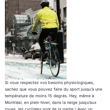
Si vous respectez vos besoins physiologiques,
sachez que vous pouvez faire du sport jusqu’à une
température de moins 15 degrés. Hey, même à
Montréal, en plein hiver, dans la neige jusqu’aux
roues, les cyclistes sont de la partie ! Avec un