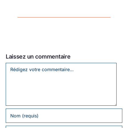
Laissez un commentaire
Laissez
un
commentaire