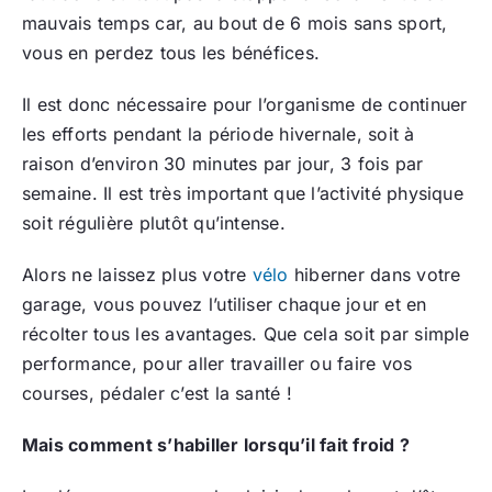
mauvais temps car, au bout de 6 mois sans sport,
vous en perdez tous les bénéfices.
Il est donc nécessaire pour l’organisme de continuer
les efforts pendant la période hivernale, soit à
raison d’environ 30 minutes par jour, 3 fois par
semaine. Il est très important que l’activité physique
soit régulière plutôt qu’intense.
Alors ne laissez plus votre
vélo
hiberner dans votre
garage, vous pouvez l’utiliser chaque jour et en
récolter tous les avantages. Que cela soit par simple
performance, pour aller travailler ou faire vos
courses, pédaler c’est la santé !
Mais comment s’habiller lorsqu’il fait froid ?