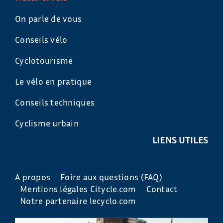
On parle de vous
Conseils vélo
Cyclotourisme
Le vélo en pratique
Conseils techniques
Cyclisme urbain
LIENS UTILES
A propos
Foire aux questions (FAQ)
Mentions légales Citycle.com
Contact
Notre partenaire lecyclo.com