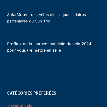
SolarMoov : des vélos électriques solaires
partenaires du Sun Trip
Profitez de la journée mondiale du vélo 2024
pour vous (re)mettre en selle
CATÉGORIES PRÉFÉRÉES
Matériel vélo