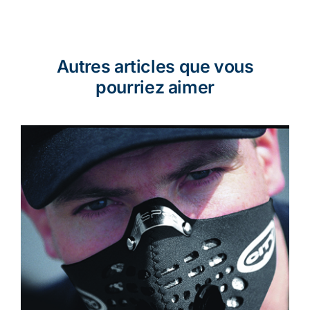
Autres articles que vous
pourriez aimer