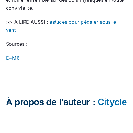
convivialité.
>> A LIRE AUSSI :
astuces pour pédaler sous le
vent
Sources :
E=M6
À propos de l’auteur :
Citycle