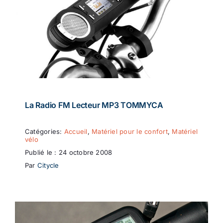
La Radio FM Lecteur MP3 TOMMYCA
Catégories:
Accueil
,
Matériel pour le confort
,
Matériel
vélo
Publié le : 24 octobre 2008
Par
Citycle