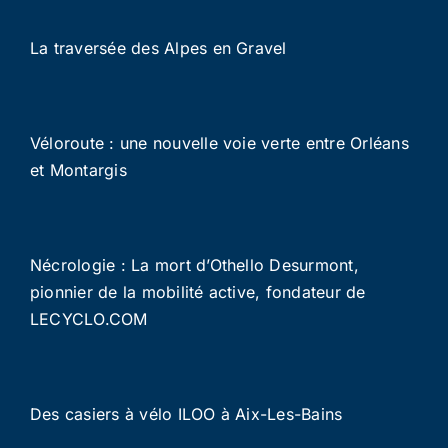
La traversée des Alpes en Gravel
Véloroute : une nouvelle voie verte entre Orléans
et Montargis
Nécrologie : La mort d’Othello Desurmont,
pionnier de la mobilité active, fondateur de
LECYCLO.COM
Des casiers à vélo ILOO à Aix-Les-Bains