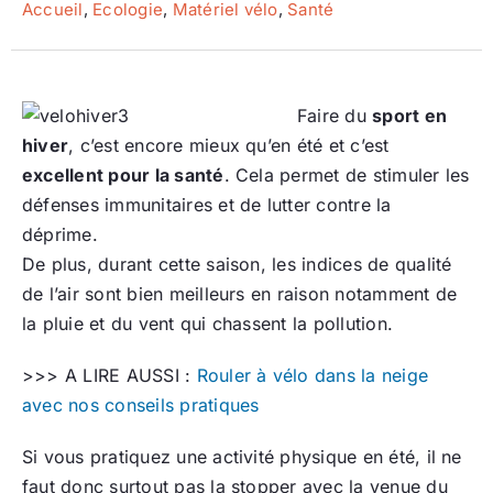
Accueil
,
Ecologie
,
Matériel vélo
,
Santé
Faire du
sport en
hiver
, c’est encore mieux qu’en été et c’est
excellent pour la santé
. Cela permet de stimuler les
défenses immunitaires et de lutter contre la
déprime.
De plus, durant cette saison, les indices de qualité
de l’air sont bien meilleurs en raison notamment de
la pluie et du vent qui chassent la pollution.
>>> A LIRE AUSSI :
Rouler à vélo dans la neige
avec nos conseils pratiques
Si vous pratiquez une activité physique en été, il ne
faut donc surtout pas la stopper avec la venue du