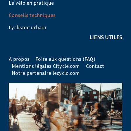
Le vélo en pratique
Conseils techniques
Cyclisme urbain
LIENS UTILES
A propos
Foire aux questions (FAQ)
Mentions légales Citycle.com
Contact
Notre partenaire lecyclo.com