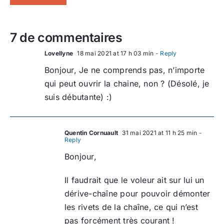
7 de commentaires
Lovellyne
18 mai 2021 at 17 h 03 min
- Reply
Bonjour, Je ne comprends pas, n’importe
qui peut ouvrir la chaine, non ? (Désolé, je
suis débutante) :)
Quentin Cornuault
31 mai 2021 at 11 h 25 min
-
Reply
Bonjour,
Il faudrait que le voleur ait sur lui un
dérive-chaîne pour pouvoir démonter
les rivets de la chaîne, ce qui n’est
pas forcément très courant !