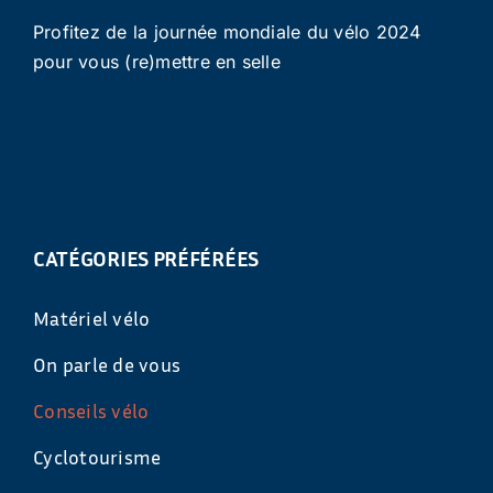
Profitez de la journée mondiale du vélo 2024
pour vous (re)mettre en selle
CATÉGORIES PRÉFÉRÉES
Matériel vélo
On parle de vous
Conseils vélo
Cyclotourisme