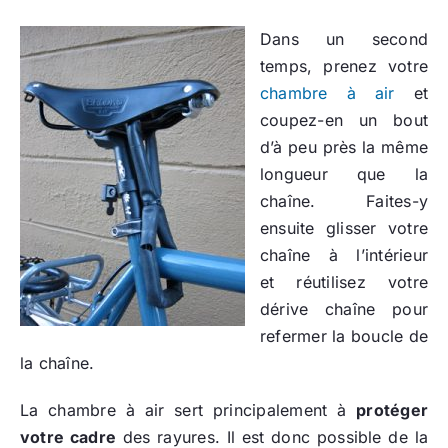
Dans un second
temps, prenez votre
chambre à air
et
coupez-en un bout
d’à peu près la même
longueur que la
chaîne. Faites-y
ensuite glisser votre
chaîne à l’intérieur
et réutilisez votre
dérive chaîne pour
refermer la boucle de
la chaîne.
La chambre à air sert principalement à
protéger
votre cadre
des rayures. Il est donc possible de la