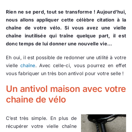
Rien ne se perd, tout se transforme ! Aujourd’hui,
nous allons appliquer cette célèbre citation à la
chaîne de votre vélo. Si vous avez une vielle
chaîne inutilisée qui traîne quelque part, il est
donc temps de lui donner une nouvelle vie…
Eh oui, il est possible de redonner une utilité à votre
vielle
chaîne
. Avec celle-ci, vous pourrez en effet
vous fabriquer un très bon antivol pour votre selle !
Un antivol maison avec votre
chaine de vélo
C’est très simple. En plus de
récupérer votre vielle chaîne