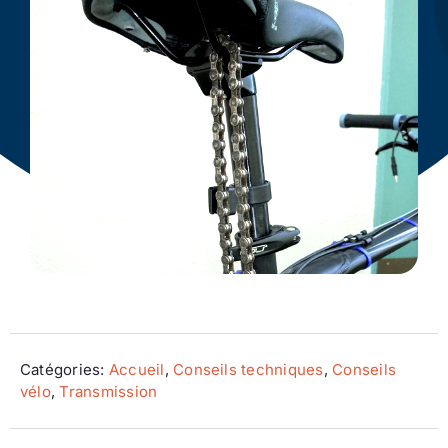
Ecologie
Catégories:
Accueil
,
Conseils techniques
,
Conseils
vélo
,
Transmission