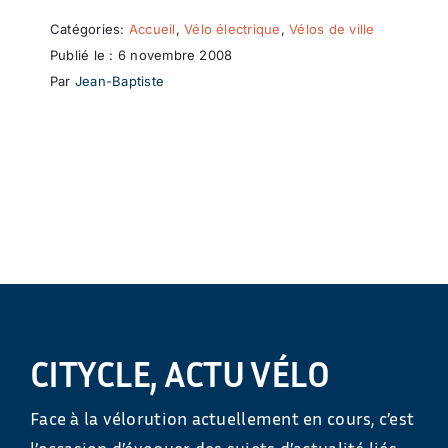
Catégories:
Accueil
,
Vélo électrique
,
Vélos de ville
Publié le : 6 novembre 2008
Par
Jean-Baptiste
CITYCLE, ACTU VÉLO
Face à la vélorution actuellement en cours, c’est