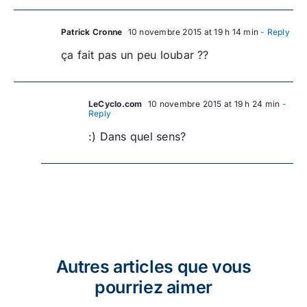
Patrick Cronne
10 novembre 2015 at 19 h 14 min
- Reply
ça fait pas un peu loubar ??
LeCyclo.com
10 novembre 2015 at 19 h 24 min
-
Reply
:) Dans quel sens?
Autres articles que vous
pourriez aimer