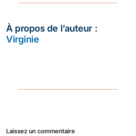
À propos de l’auteur :
Virginie
Laissez un commentaire