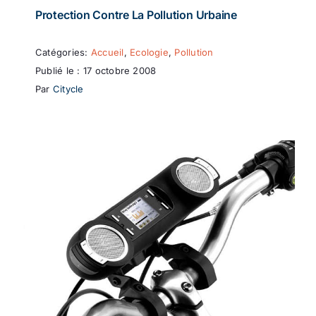
Protection Contre La Pollution Urbaine
Catégories:
Accueil
,
Ecologie
,
Pollution
Publié le : 17 octobre 2008
Par
Citycle