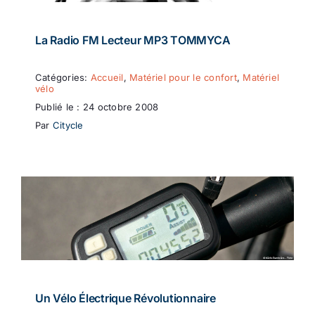
La Radio FM Lecteur MP3 TOMMYCA
Catégories:
Accueil
,
Matériel pour le confort
,
Matériel
vélo
Publié le : 24 octobre 2008
Par
Citycle
Un Vélo Électrique Révolutionnaire