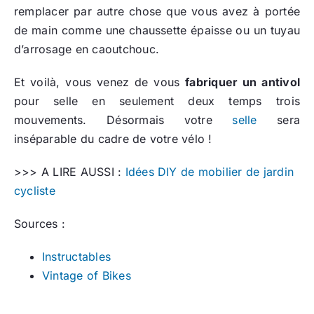
remplacer par autre chose que vous avez à portée
de main comme une chaussette épaisse ou un tuyau
d’arrosage en caoutchouc.
Et voilà, vous venez de vous
fabriquer un antivol
pour selle en seulement deux temps trois
mouvements. Désormais votre
selle
sera
inséparable du cadre de votre vélo !
>>> A LIRE AUSSI :
Idées DIY de mobilier de jardin
cycliste
Sources :
Instructables
Vintage of Bikes