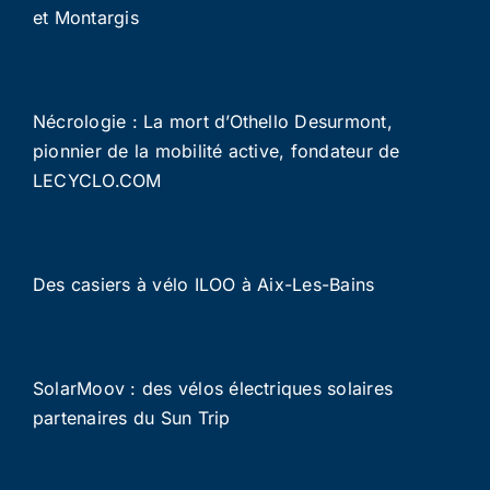
et Montargis
Nécrologie : La mort d’Othello Desurmont,
pionnier de la mobilité active, fondateur de
LECYCLO.COM
Des casiers à vélo ILOO à Aix-Les-Bains
SolarMoov : des vélos électriques solaires
partenaires du Sun Trip