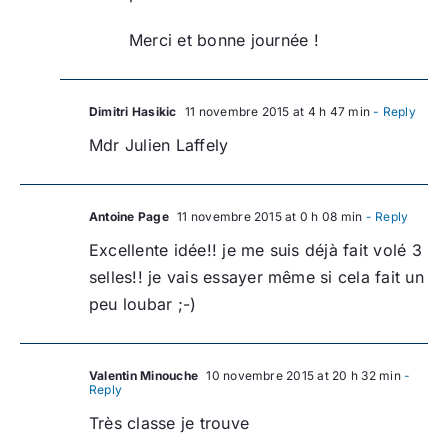
Merci et bonne journée !
Dimitri Hasikic
11 novembre 2015 at 4 h 47 min
- Reply
Mdr Julien Laffely
Antoine Page
11 novembre 2015 at 0 h 08 min
- Reply
Excellente idée!! je me suis déjà fait volé 3
selles!! je vais essayer même si cela fait un
peu loubar ;-)
Valentin Minouche
10 novembre 2015 at 20 h 32 min
-
Reply
Très classe je trouve