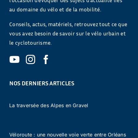
l’occasion d’évoquer des sujets d’actualité liés
au domaine du vélo et de la mobilité.
Conseils, actus, matériels, retrouvez tout ce que
vous avez besoin de savoir sur le vélo urbain et
le cyclotourisme.
NOS DERNIERS ARTICLES
La traversée des Alpes en Gravel
Véloroute : une nouvelle voie verte entre Orléans