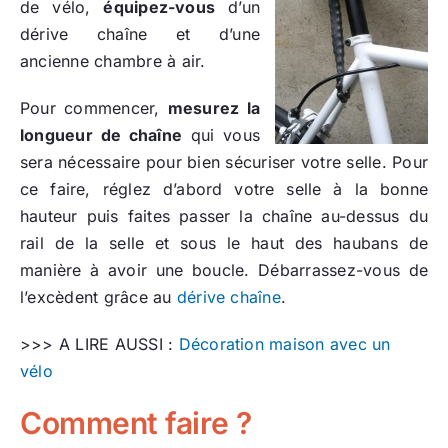
de vélo,
équipez-vous
d’un
dérive chaîne et d’une
ancienne chambre à air.
Pour commencer,
mesurez la
longueur de chaîne
qui vous
sera nécessaire pour bien sécuriser votre selle. Pour
ce faire, réglez d’abord votre selle à la bonne
hauteur puis faites passer la chaîne au-dessus du
rail de la selle et sous le haut des haubans de
manière à avoir une boucle. Débarrassez-vous de
l’excèdent grâce au
dérive chaîne
.
>>> A LIRE AUSSI :
Décoration maison avec un
vélo
Comment faire ?