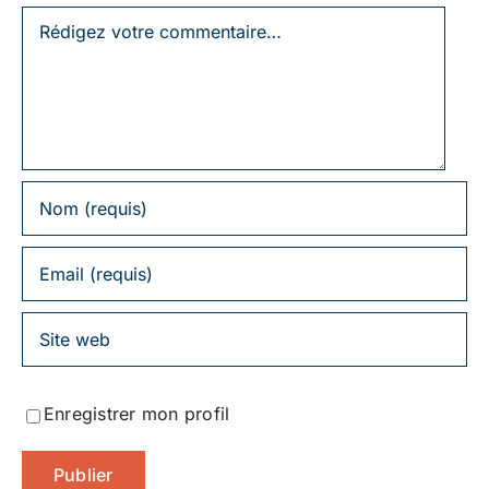
Laissez
un
commentaire
Enregistrer mon profil