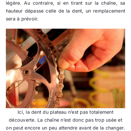
légère. Au contraire, si en tirant sur la chaîne, sa
hauteur dépasse celle de la dent, un remplacement
sera à prévoir.
Ici, la dent du plateau n’est pas totalement
découverte. La chaîne n’est donc pas trop usée et
on peut encore un peu attendre avant de la changer.