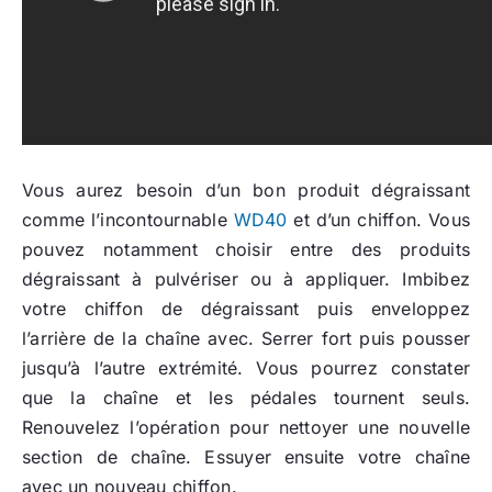
Vous aurez besoin d’un bon produit dégraissant
comme l’incontournable
WD40
et d’un chiffon. Vous
pouvez notamment choisir entre des produits
dégraissant à pulvériser ou à appliquer. Imbibez
votre chiffon de dégraissant puis enveloppez
l’arrière de la chaîne avec. Serrer fort puis pousser
jusqu’à l’autre extrémité. Vous pourrez constater
que la chaîne et les pédales tournent seuls.
Renouvelez l’opération pour nettoyer une nouvelle
section de chaîne. Essuyer ensuite votre chaîne
avec un nouveau chiffon.