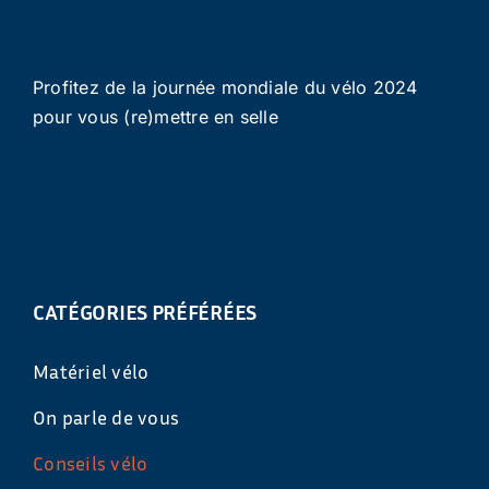
Profitez de la journée mondiale du vélo 2024
pour vous (re)mettre en selle
CATÉGORIES PRÉFÉRÉES
Matériel vélo
On parle de vous
Conseils vélo