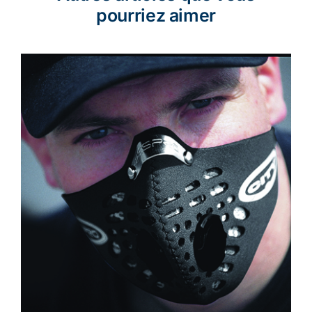
pourriez aimer