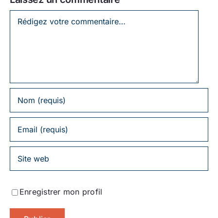
Laissez
un
commentaire
Enregistrer mon profil