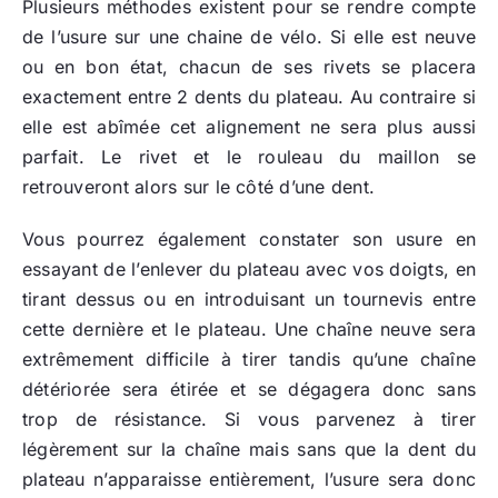
Plusieurs méthodes existent pour se rendre compte
de l’usure sur une chaine de vélo. Si elle est neuve
ou en bon état, chacun de ses rivets se placera
exactement entre 2 dents du plateau. Au contraire si
elle est abîmée cet alignement ne sera plus aussi
parfait. Le rivet et le rouleau du maillon se
retrouveront alors sur le côté d’une dent.
Vous pourrez également constater son usure en
essayant de l’enlever du plateau avec vos doigts, en
tirant dessus ou en introduisant un tournevis entre
cette dernière et le plateau. Une chaîne neuve sera
extrêmement difficile à tirer tandis qu’une chaîne
détériorée sera étirée et se dégagera donc sans
trop de résistance. Si vous parvenez à tirer
légèrement sur la chaîne mais sans que la dent du
plateau n’apparaisse entièrement, l’usure sera donc