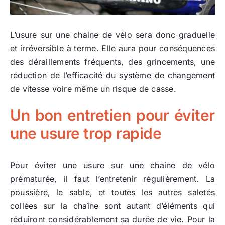
L’usure sur une chaine de vélo sera donc graduelle
et irréversible à terme. Elle aura pour conséquences
des déraillements fréquents, des grincements, une
réduction de l’efficacité du système de changement
de vitesse voire même un risque de casse.
Un bon entretien pour éviter
une usure trop rapide
Pour éviter une usure sur une chaine de vélo
prématurée, il faut l’entretenir régulièrement. La
poussière, le sable, et toutes les autres saletés
collées sur la chaîne sont autant d’éléments qui
réduiront considérablement sa durée de vie. Pour la