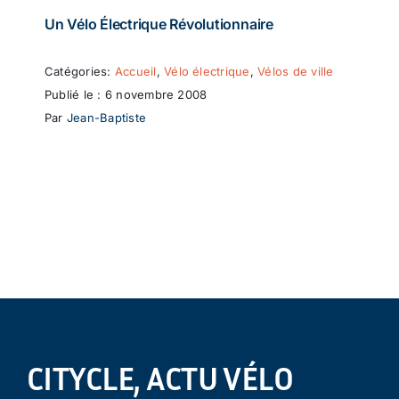
Un Vélo Électrique Révolutionnaire
Catégories:
Accueil
,
Vélo électrique
,
Vélos de ville
Publié le : 6 novembre 2008
Par
Jean-Baptiste
CITYCLE, ACTU VÉLO