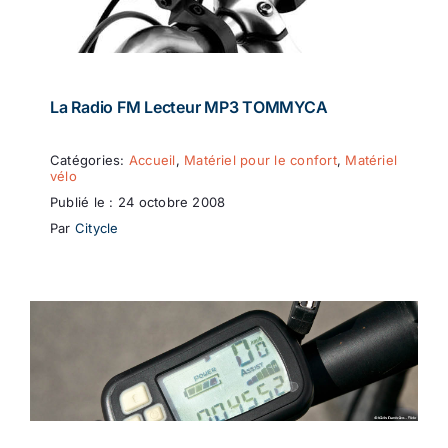
La Radio FM Lecteur MP3 TOMMYCA
Catégories:
Accueil
,
Matériel pour le confort
,
Matériel
vélo
Publié le : 24 octobre 2008
Par
Citycle