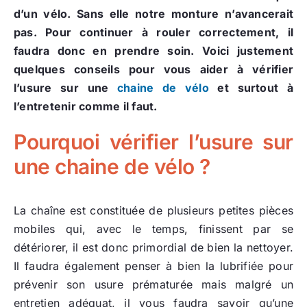
d’un vélo. Sans elle notre monture n’avancerait
pas. Pour continuer à rouler correctement, il
faudra donc en prendre soin. Voici justement
quelques conseils pour vous aider à vérifier
l’usure sur une
chaine de vélo
et surtout à
l’entretenir comme il faut.
Pourquoi vérifier l’usure sur
une chaine de vélo ?
La chaîne est constituée de plusieurs petites pièces
mobiles qui, avec le temps, finissent par se
détériorer, il est donc primordial de bien la nettoyer.
Il faudra également penser à bien la lubrifiée pour
prévenir son usure prématurée mais malgré un
entretien adéquat, il vous faudra savoir qu’une