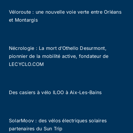
Véloroute : une nouvelle voie verte entre Orléans
et Montargis
Nécrologie : La mort d’Othello Desurmont,
pionnier de la mobilité active, fondateur de
LECYCLO.COM
Des casiers à vélo ILOO à Aix-Les-Bains
SolarMoov : des vélos électriques solaires
partenaires du Sun Trip