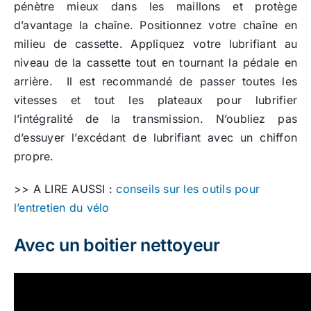
pénètre mieux dans les maillons et protège
d’avantage la chaîne. Positionnez votre chaîne en
milieu de cassette. Appliquez votre lubrifiant au
niveau de la cassette tout en tournant la pédale en
arrière. Il est recommandé de passer toutes les
vitesses et tout les plateaux pour lubrifier
l’intégralité de la transmission. N’oubliez pas
d’essuyer l’excédant de lubrifiant avec un chiffon
propre.
>> A LIRE AUSSI :
conseils sur les outils pour
l’entretien du vélo
Avec un boitier nettoyeur