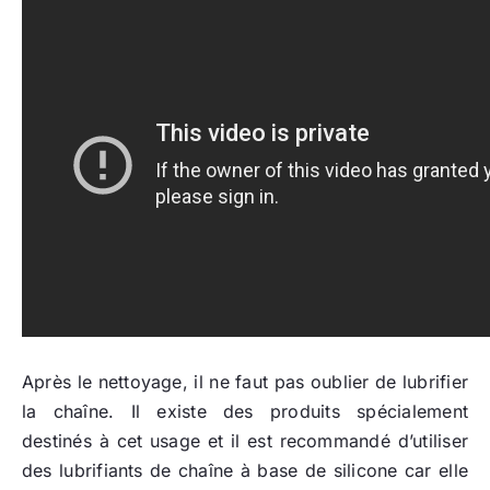
Après le nettoyage, il ne faut pas oublier de lubrifier
la chaîne. Il existe des produits spécialement
destinés à cet usage et il est recommandé d’utiliser
des lubrifiants de chaîne à base de silicone car elle