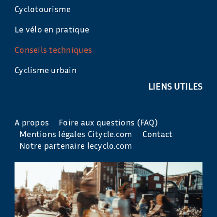
Cyclotourisme
Le vélo en pratique
Conseils techniques
Cyclisme urbain
LIENS UTILES
A propos
Foire aux questions (FAQ)
Mentions légales Citycle.com
Contact
Notre partenaire lecyclo.com