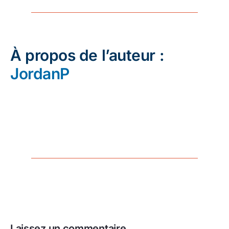
À propos de l’auteur :
JordanP
Laissez un commentaire