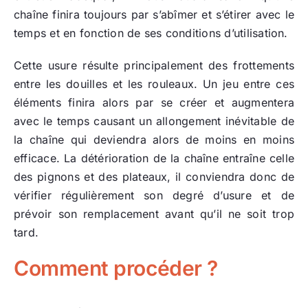
chaîne finira toujours par s’abîmer et s’étirer avec le
temps et en fonction de ses conditions d’utilisation.
Cette usure résulte principalement des frottements
entre les douilles et les rouleaux. Un jeu entre ces
éléments finira alors par se créer et augmentera
avec le temps causant un allongement inévitable de
la chaîne qui deviendra alors de moins en moins
efficace. La détérioration de la chaîne entraîne celle
des pignons et des plateaux, il conviendra donc de
vérifier régulièrement son degré d’usure et de
prévoir son remplacement avant qu’il ne soit trop
tard.
Comment procéder ?