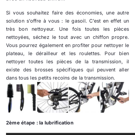
Si vous souhaitez faire des économies, une autre
solution s’offre à vous : le gasoil. C’est en effet un
très bon nettoyeur. Une fois toutes les pièces
nettoyées, séchez le tout avec un chiffon propre.
Vous pourrez également en profiter pour nettoyer le
plateau, le dérailleur et les roulettes. Pour bien
nettoyer toutes les pièces de la transmission, il
existe des brosses spécifiques qui peuvent aller
dans tous les petits recoins de la transmission.
2ème étape : la lubrification