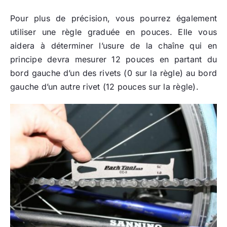
Pour plus de précision, vous pourrez également
utiliser une règle graduée en pouces. Elle vous
aidera à déterminer l’usure de la chaîne qui en
principe devra mesurer 12 pouces en partant du
bord gauche d’un des rivets (0 sur la règle) au bord
gauche d’un autre rivet (12 pouces sur la règle).