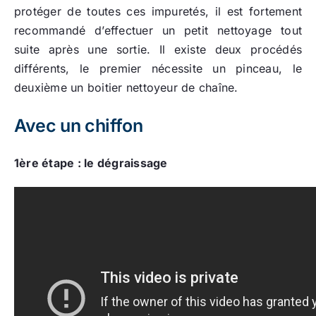
protéger de toutes ces impuretés, il est fortement
recommandé d’effectuer un petit nettoyage tout
suite après une sortie. Il existe deux procédés
différents, le premier nécessite un pinceau, le
deuxième un boitier nettoyeur de chaîne.
Avec un chiffon
1ère étape : le dégraissage