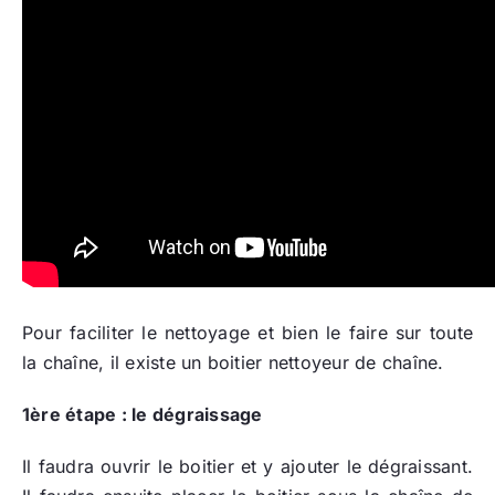
Pour faciliter le nettoyage et bien le faire sur toute
la chaîne, il existe un boitier nettoyeur de chaîne.
1ère étape : le dégraissage
Il faudra ouvrir le boitier et y ajouter le dégraissant.