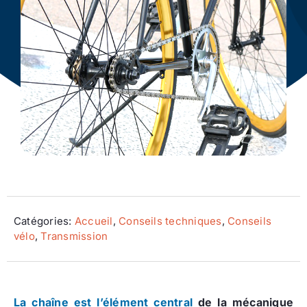
Ecologie
Catégories:
Accueil
,
Conseils techniques
,
Conseils
vélo
,
Transmission
La chaîne est l’élément central
de la mécanique