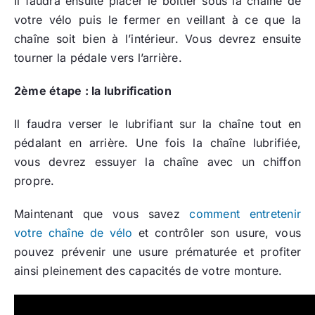
Il faudra ensuite placer le boitier sous la chaîne de
votre vélo puis le fermer en veillant à ce que la
chaîne soit bien à l’intérieur. Vous devrez ensuite
tourner la pédale vers l’arrière.
2ème étape : la lubrification
Il faudra verser le lubrifiant sur la chaîne tout en
pédalant en arrière. Une fois la chaîne lubrifiée,
vous devrez essuyer la chaîne avec un chiffon
propre.
Maintenant que vous savez
comment entretenir
votre chaîne de vélo
et contrôler son usure, vous
pouvez prévenir une usure prématurée et profiter
ainsi pleinement des capacités de votre monture.