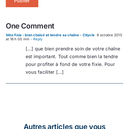
One Comment
Vélo fixie : bien choisir et tendre sa chaîne - Citycle
9 octobre 2015
at 16 h 00 min
- Reply
[…] que bien prendre soin de votre chaîne
est important. Tout comme bien la tendre
pour profiter à fond de votre fixie. Pour
vous faciliter […]
Autres articles que vous