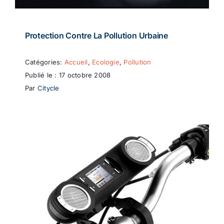
Protection Contre La Pollution Urbaine
Catégories:
Accueil
,
Ecologie
,
Pollution
Publié le : 17 octobre 2008
Par
Citycle