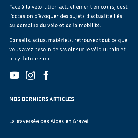
Face à la vélorution actuellement en cours, c’est
l’occasion d’évoquer des sujets d’actualité liés
au domaine du vélo et de la mobilité.
Conseils, actus, matériels, retrouvez tout ce que
vous avez besoin de savoir sur le vélo urbain et
le cyclotourisme.
NOS DERNIERS ARTICLES
La traversée des Alpes en Gravel