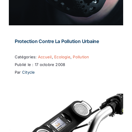
Protection Contre La Pollution Urbaine
Catégories:
Accueil
,
Ecologie
,
Pollution
Publié le : 17 octobre 2008
Par
Citycle