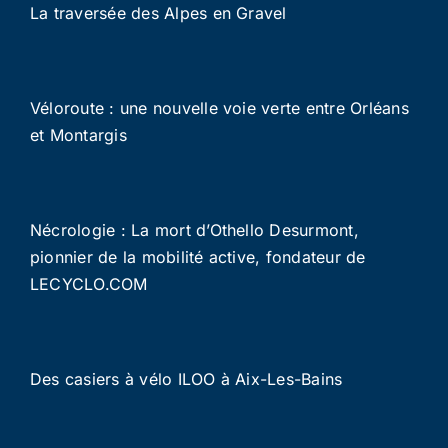
La traversée des Alpes en Gravel
Véloroute : une nouvelle voie verte entre Orléans
et Montargis
Nécrologie : La mort d’Othello Desurmont,
pionnier de la mobilité active, fondateur de
LECYCLO.COM
Des casiers à vélo ILOO à Aix-Les-Bains