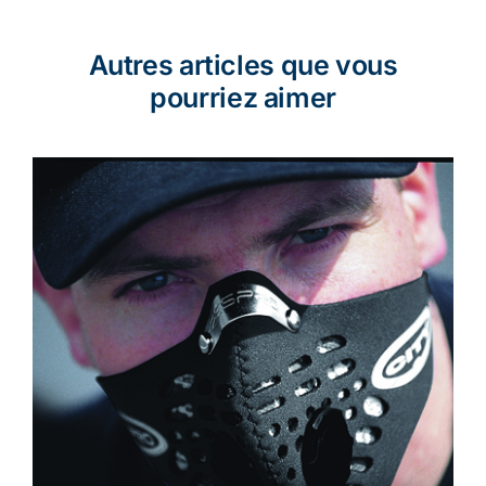
Autres articles que vous
pourriez aimer