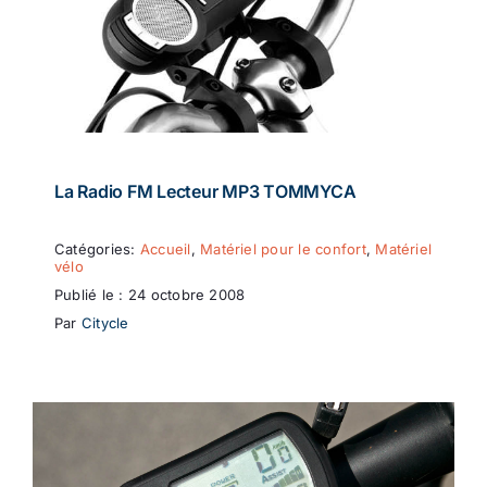
La Radio FM Lecteur MP3 TOMMYCA
Catégories:
Accueil
,
Matériel pour le confort
,
Matériel
vélo
Publié le : 24 octobre 2008
Par
Citycle