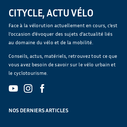
CITYCLE, ACTU VÉLO
Face à la vélorution actuellement en cours, c’est
l’occasion d’évoquer des sujets d’actualité liés
au domaine du vélo et de la mobilité.
Conseils, actus, matériels, retrouvez tout ce que
vous avez besoin de savoir sur le vélo urbain et
le cyclotourisme.
NOS DERNIERS ARTICLES