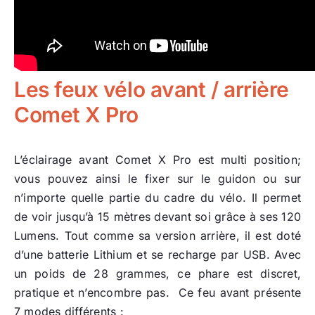
Les feux vélo avant / arrière
Comet X Pro
L’éclairage avant Comet X Pro est multi position;
vous pouvez ainsi le fixer sur le guidon ou sur
n’importe quelle partie du cadre du vélo. Il permet
de voir jusqu’à 15 mètres devant soi grâce à ses 120
Lumens. Tout comme sa version arrière, il est doté
d’une batterie Lithium et se recharge par USB. Avec
un poids de 28 grammes, ce phare est discret,
pratique et n’encombre pas. Ce feu avant présente
7 modes différents :