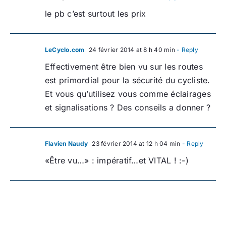
le pb c’est surtout les prix
LeCyclo.com
24 février 2014 at 8 h 40 min
- Reply
Effectivement être bien vu sur les routes
est primordial pour la sécurité du cycliste.
Et vous qu’utilisez vous comme éclairages
et signalisations ? Des conseils a donner ?
Flavien Naudy
23 février 2014 at 12 h 04 min
- Reply
«Être vu…» : impératif…et VITAL ! :-)