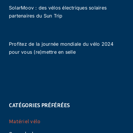
SolarMoov : des vélos électriques solaires
partenaires du Sun Trip
Profitez de la journée mondiale du vélo 2024
pour vous (re)mettre en selle
CATÉGORIES PRÉFÉRÉES
Matériel vélo