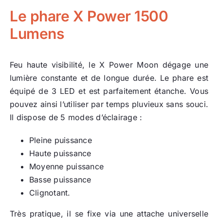
Le phare X Power 1500
Lumens
Feu haute visibilité, le X Power Moon dégage une
lumière constante et de longue durée. Le phare est
équipé de 3 LED et est parfaitement étanche. Vous
pouvez ainsi l’utiliser par temps pluvieux sans souci.
Il dispose de 5 modes d’éclairage :
Pleine puissance
Haute puissance
Moyenne puissance
Basse puissance
Clignotant.
Très pratique, il se fixe via une attache universelle