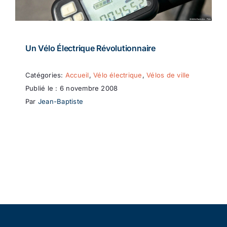
Un Vélo Électrique Révolutionnaire
Catégories:
Accueil
,
Vélo électrique
,
Vélos de ville
Publié le : 6 novembre 2008
Par
Jean-Baptiste