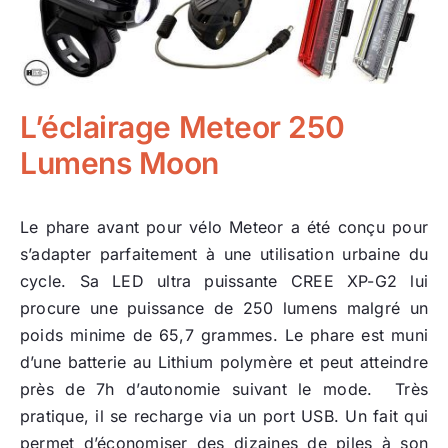
L’éclairage Meteor 250
Lumens Moon
Le phare avant pour vélo Meteor a été conçu pour
s’adapter parfaitement à une utilisation urbaine du
cycle. Sa LED ultra puissante CREE XP-G2 lui
procure une puissance de 250 lumens malgré un
poids minime de 65,7 grammes. Le phare est muni
d’une batterie au Lithium polymère et peut atteindre
près de 7h d’autonomie suivant le mode. Très
pratique, il se recharge via un port USB. Un fait qui
permet d’économiser des dizaines de piles à son