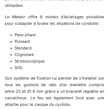
utilisateur.
Le Meteor offre 6 modes d’éclairages possibles
pour s’adapter à toutes les situations de conduite :
Plein phare
Puissant
Standard
Clignotant
Stroboscopique
SOS
Son système de fixation lui permet de s’installer sur
tous les guidons de vélo d’un diamètre compris
entre 22 et 31.8 mm grâce à un bracelet réglable en
caoutchouc. Le feu est également livré avec une
attache pour le casque du cycliste.