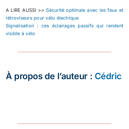
A LIRE AUSSI >>
Sécurité optimale avec les feux et
rétroviseurs pour vélo électrique
Signalisation : ces éclairages passifs qui rendent
visible à vélo
À propos de l’auteur :
Cédric