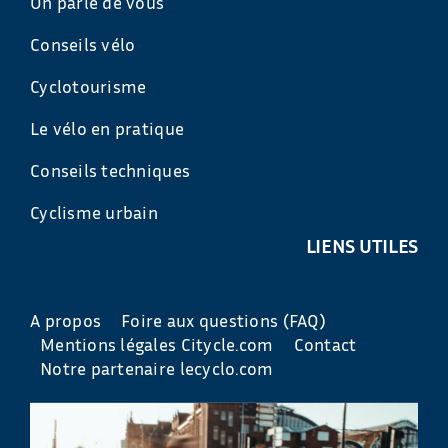
On parle de vous
Conseils vélo
Cyclotourisme
Le vélo en pratique
Conseils techniques
Cyclisme urbain
LIENS UTILES
A propos
Foire aux questions (FAQ)
Mentions légales Citycle.com
Contact
Notre partenaire lecyclo.com