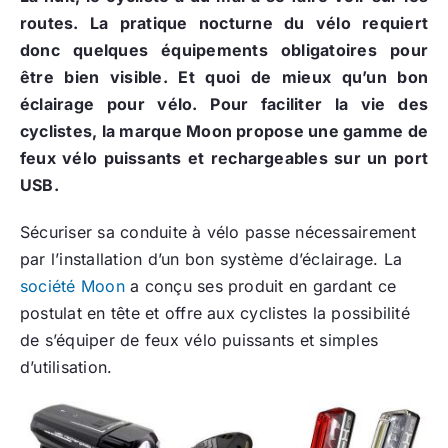
routes. La pratique nocturne du vélo requiert
donc quelques équipements obligatoires pour
être bien visible. Et quoi de mieux qu’un bon
éclairage pour vélo. Pour faciliter la vie des
cyclistes, la marque Moon propose une gamme de
feux vélo puissants et rechargeables sur un port
USB.
Sécuriser sa conduite à vélo passe nécessairement
par l’installation d’un bon système d’éclairage. La
société Moon
a conçu ses produit en gardant ce
postulat en tête et offre aux cyclistes la possibilité
de s’équiper de feux vélo puissants et simples
d’utilisation.