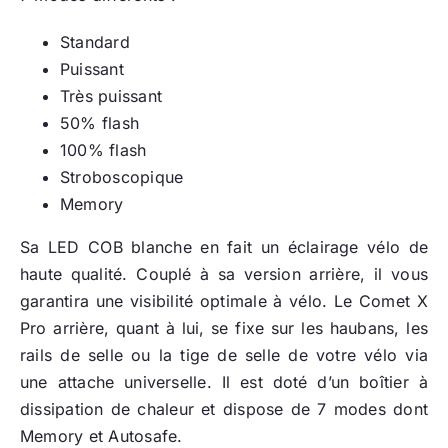
Standard
Puissant
Très puissant
50% flash
100% flash
Stroboscopique
Memory
Sa LED COB blanche en fait un éclairage vélo de
haute qualité. Couplé à sa version arrière, il vous
garantira une visibilité optimale à vélo. Le Comet X
Pro arrière, quant à lui, se fixe sur les haubans, les
rails de selle ou la tige de selle de votre vélo via
une attache universelle. Il est doté d’un boîtier à
dissipation de chaleur et dispose de 7 modes dont
Memory et Autosafe.