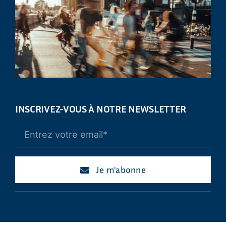
INSCRIVEZ-VOUS À NOTRE NEWSLETTER
Je m'abonne