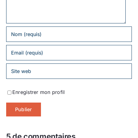
Enregistrer mon profil
5 de commentaires