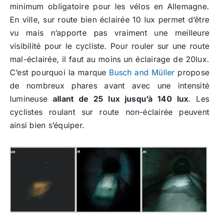
minimum obligatoire pour les vélos en Allemagne.
En ville, sur route bien éclairée 10 lux permet d’être
vu mais n’apporte pas vraiment une meilleure
visibilité pour le cycliste. Pour rouler sur une route
mal-éclairée, il faut au moins un éclairage de 20lux.
C’est pourquoi la marque
Busch and Müller
propose
de nombreux phares avant avec une intensité
lumineuse
allant de 25 lux jusqu’à 140 lux
. Les
cyclistes roulant sur route non-éclairée peuvent
ainsi bien s’équiper.