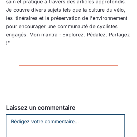
sain et pratique à travers des articles approfondis.
Je couvre divers sujets tels que la culture du vélo,
les itinéraires et la préservation de l'environnement
pour encourager une communauté de cyclistes
engagés. Mon mantra : Explorez, Pédalez, Partagez
!"
Laissez un commentaire
Laissez
un
commentaire