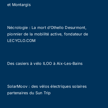
et Montargis
Nécrologie : La mort d’Othello Desurmont,
pionnier de la mobilité active, fondateur de
LECYCLO.COM
Des casiers à vélo ILOO à Aix-Les-Bains
SolarMoov : des vélos électriques solaires
partenaires du Sun Trip