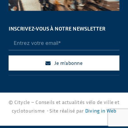
INSCRIVEZ-VOUS À NOTRE NEWSLETTER
Je m'abonne
© Citycle – Conseils et actualités vélo de ville et
cyclotourisme • Site réalisé par
Diving in Web