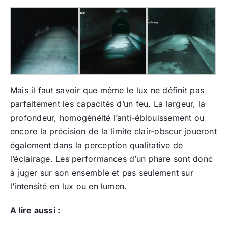
Mais il faut savoir que même le lux ne définit pas
parfaitement les capacités d’un feu. La largeur, la
profondeur, homogénéité l’anti-éblouissement ou
encore la précision de la limite clair-obscur joueront
également dans la perception qualitative de
l’éclairage. Les performances d’un phare sont donc
à juger sur son ensemble et pas seulement sur
l’intensité en lux ou en lumen.
A lire aussi :