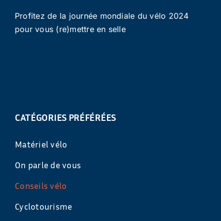
Profitez de la journée mondiale du vélo 2024
pour vous (re)mettre en selle
CATÉGORIES PRÉFÉRÉES
Matériel vélo
On parle de vous
Conseils vélo
Cyclotourisme