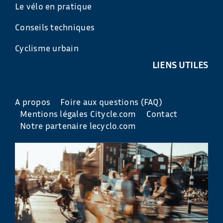
Le vélo en pratique
Conseils techniques
Cyclisme urbain
LIENS UTILES
A propos
Foire aux questions (FAQ)
Mentions légales Citycle.com
Contact
Notre partenaire lecyclo.com