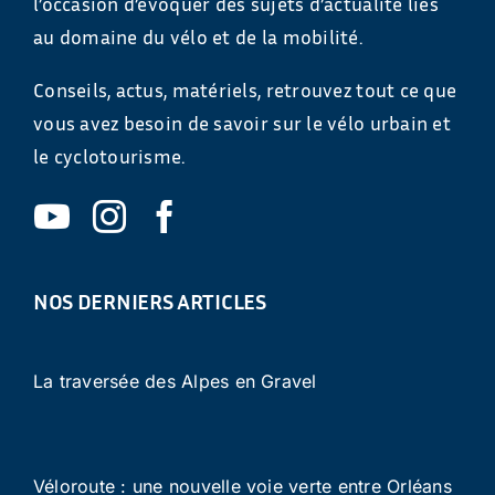
l’occasion d’évoquer des sujets d’actualité liés
au domaine du vélo et de la mobilité.
Conseils, actus, matériels, retrouvez tout ce que
vous avez besoin de savoir sur le vélo urbain et
le cyclotourisme.
NOS DERNIERS ARTICLES
La traversée des Alpes en Gravel
Véloroute : une nouvelle voie verte entre Orléans