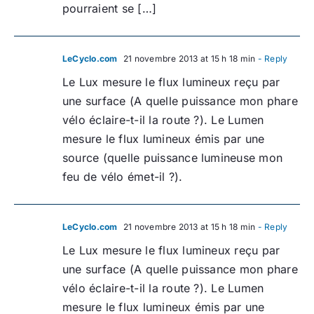
pourraient se […]
LeCyclo.com
21 novembre 2013 at 15 h 18 min
- Reply
Le Lux mesure le flux lumineux reçu par
une surface (A quelle puissance mon phare
vélo éclaire-t-il la route ?). Le Lumen
mesure le flux lumineux émis par une
source (quelle puissance lumineuse mon
feu de vélo émet-il ?).
LeCyclo.com
21 novembre 2013 at 15 h 18 min
- Reply
Le Lux mesure le flux lumineux reçu par
une surface (A quelle puissance mon phare
vélo éclaire-t-il la route ?). Le Lumen
mesure le flux lumineux émis par une