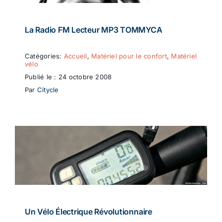
La Radio FM Lecteur MP3 TOMMYCA
Catégories:
Accueil
,
Matériel pour le confort
,
Matériel
vélo
Publié le : 24 octobre 2008
Par
Citycle
Un Vélo Électrique Révolutionnaire