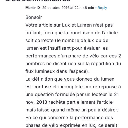
Martin D
29 octobre 2016 at 22 h 48 min
- Reply
Bonsoir
Votre article sur Lux et Lumen n’est pas
brillant, bien que la conclusion de l’article
soit correcte (le nombre de lux ou de
lumen est insuffisant pour évaluer les
performances d’un phare de vélo car ces 2
nombres ne disent rien sur la répartition du
flux lumineux dans l’espace).
La définition que vous donnez du lumen
est confuse et incomplète. Votre réponse à
une question formulée par un lecteur le 21
nov. 2013 rachète partiellement l’article
mais laisse quand même un peu à désirer.
En ce qui concerne la performance des
phares de vélo exprimée en lux, ce serait