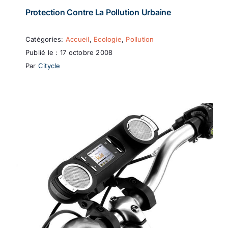
Protection Contre La Pollution Urbaine
Catégories:
Accueil
,
Ecologie
,
Pollution
Publié le : 17 octobre 2008
Par
Citycle