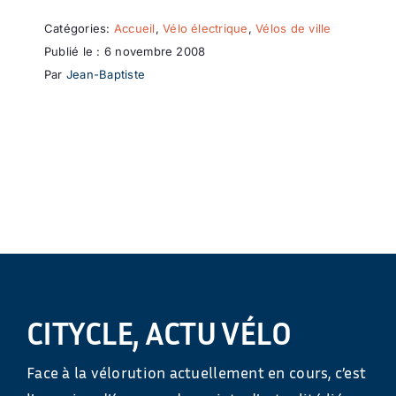
Catégories:
Accueil
,
Vélo électrique
,
Vélos de ville
Publié le : 6 novembre 2008
Par
Jean-Baptiste
CITYCLE, ACTU VÉLO
Face à la vélorution actuellement en cours, c’est