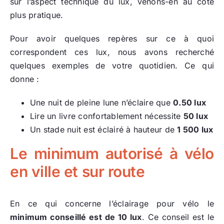
sur l’aspect technique du lux, venons-en au côté
plus pratique.
Pour avoir quelques repères sur ce à quoi
correspondent ces lux, nous avons recherché
quelques exemples de votre quotidien. Ce qui
donne :
Une nuit de pleine lune n’éclaire que
0.50 lux
Lire un livre confortablement nécessite
50 lux
Un stade nuit est éclairé à hauteur de
1 500 lux
Le minimum autorisé à vélo
en ville et sur route
En ce qui concerne l’éclairage pour vélo le
minimum conseillé est de 10 lux
. Ce conseil est le