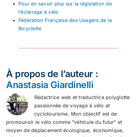
Pour en savoir plus sur la législation de
l’éclairage à vélo
Fédération Française des Usagers de la
Bicyclette
À propos de l’auteur :
Anastasia Giardinelli
Rédactrice web et traductrice polyglotte
passionnée de voyage à vélo et
cyclotourisme. Mon objectif est de
promouvoir le vélo comme "véhicule du futur" et
moyen de déplacement écologique, économique,