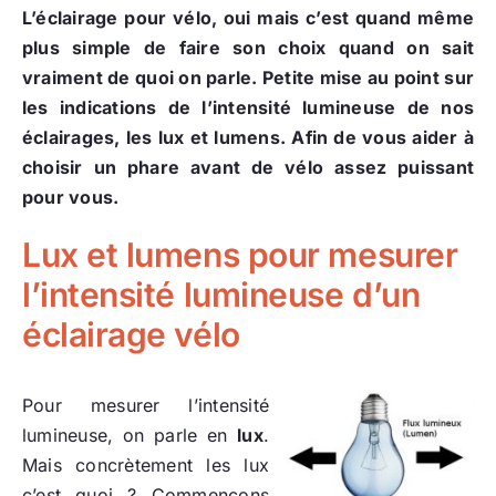
L’éclairage pour vélo, oui mais c’est quand même
plus simple de faire son choix quand on sait
vraiment de quoi on parle. Petite mise au point sur
les indications de l’intensité lumineuse de nos
éclairages, les lux et lumens. Afin de vous aider à
choisir un phare avant de vélo assez puissant
pour vous.
Lux et lumens pour mesurer
l’intensité lumineuse d’un
éclairage vélo
Pour mesurer l’intensité
lumineuse, on parle en
lux
.
Mais concrètement les lux
c’est quoi ? Commençons