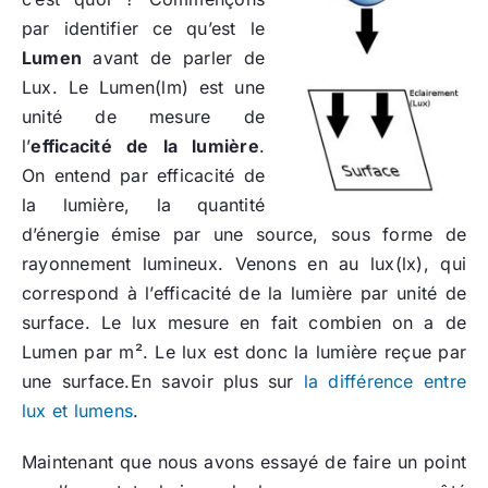
par identifier ce qu’est le
Lumen
avant de parler de
Lux. Le Lumen(lm) est une
unité de mesure de
l’
efficacité de la lumière
.
On entend par efficacité de
la lumière, la quantité
d’énergie émise par une source, sous forme de
rayonnement lumineux. Venons en au lux(lx), qui
correspond à l’efficacité de la lumière par unité de
surface. Le lux mesure en fait combien on a de
Lumen par m². Le lux est donc la lumière reçue par
une surface.En savoir plus sur
la différence entre
lux et lumens
.
Maintenant que nous avons essayé de faire un point