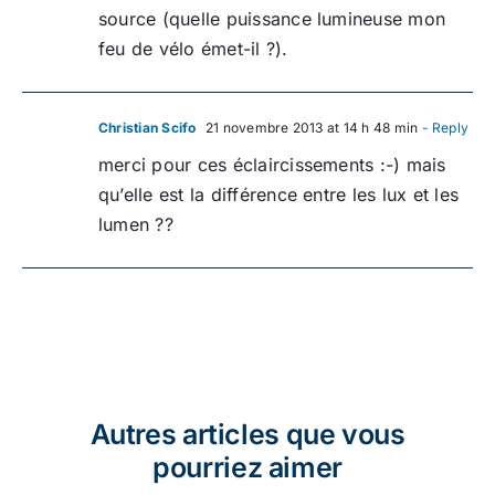
source (quelle puissance lumineuse mon
feu de vélo émet-il ?).
Christian Scifo
21 novembre 2013 at 14 h 48 min
- Reply
merci pour ces éclaircissements :-) mais
qu’elle est la différence entre les lux et les
lumen ??
Autres articles que vous
pourriez aimer