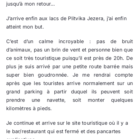
jusqu’à mon retour…
J’arrive enfin aux lacs de Plitvika Jezera, j’ai enfin
atteint mon but.
C’est d’un calme incroyable : pas de bruit
d’animaux, pas un brin de vent et personne bien que
ce soit très touristique puisqu’il est près de 20h. De
plus je suis arrivé par une petite route barrée mais
super bien goudronnée. Je me rendrai compte
après que les touristes arrive normalement sur un
grand parking à partir duquel ils peuvent soit
prendre une navette, soit monter quelques
kilomètres à pieds.
Je continue et arrive sur le site touristique où il y a
le bar/restaurant qui est fermé et des pancartes