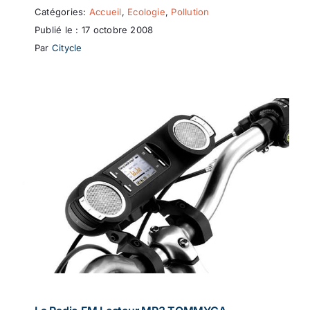
Catégories:
Accueil
,
Ecologie
,
Pollution
Publié le : 17 octobre 2008
Par
Citycle