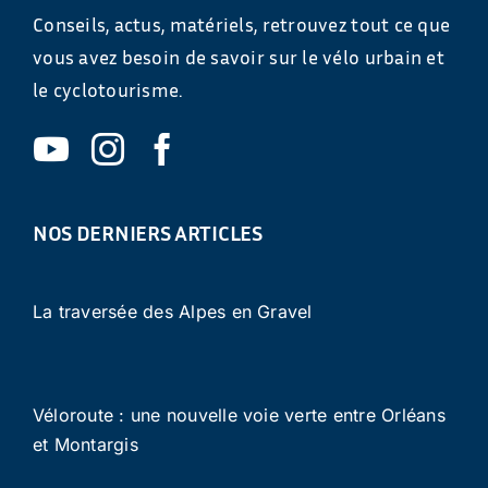
Conseils, actus, matériels, retrouvez tout ce que
vous avez besoin de savoir sur le vélo urbain et
le cyclotourisme.
NOS DERNIERS ARTICLES
La traversée des Alpes en Gravel
Véloroute : une nouvelle voie verte entre Orléans
et Montargis