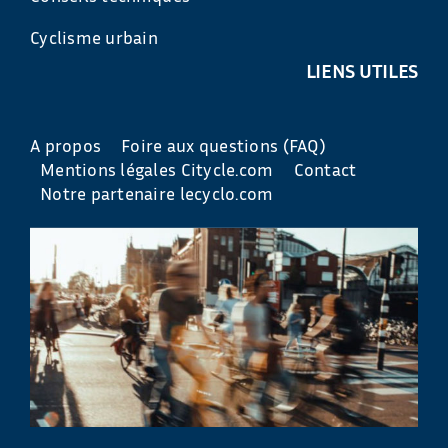
Cyclisme urbain
LIENS UTILES
A propos
Foire aux questions (FAQ)
Mentions légales Citycle.com
Contact
Notre partenaire lecyclo.com