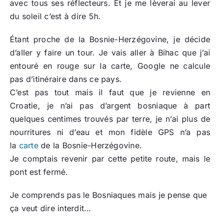
avec tous ses réflecteurs. Et je me lèverai au lever
du soleil c’est à dire 5h.
Étant proche de la Bosnie-Herzégovine, je décide
d’aller y faire un tour. Je vais aller à Bihac que j’ai
entouré en rouge sur la carte, Google ne calcule
pas d’itinéraire dans ce pays.
C’est pas tout mais il faut que je revienne en
Croatie, je n’ai pas d’argent bosniaque à part
quelques centimes trouvés par terre, je n’ai plus de
nourritures ni d’eau et mon fidèle GPS n’a pas
la
carte
de la Bosnie-Herzégovine.
Je comptais revenir par cette petite route, mais le
pont est fermé.
Je comprends pas le Bosniaques mais je pense que
ça veut dire interdit…