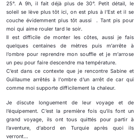
25°. A 9h, il fait déjà plus de 30°. Petit détail, le
soleil se lève plus tôt ici, on est plus à l’Est et il se
couche évidemment plus tôt aussi . Tant pis pour
moi qui aime rouler tard le soir.
Il est difficile de monter les côtes, aussi je fais
quelques centaines de mètres puis m’arrête à
l’ombre pour reprendre mon souffle et je m’arrose
un peu pour faire descendre ma température.
C’est dans ce contexte que je rencontre Sabine et
Guillaume arrêtés à l’ombre d’un arrêt de car qui
comme moi supporte difficilement la chaleur.
Je discute longuement de leur voyage et de
l’équipement. C’est la première fois qu’ils font un
grand voyage, ils ont tous quittés pour partir à
l’aventure, d’abord en Turquie après quoi ils
verront…