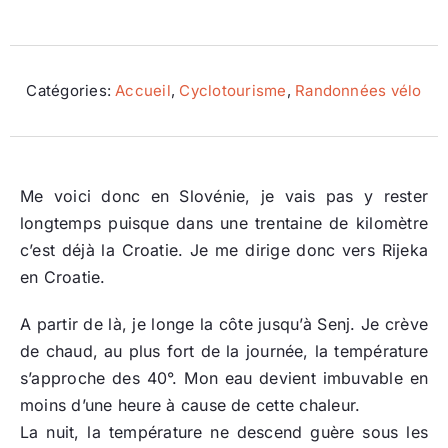
Ecologie
Catégories:
Accueil
,
Cyclotourisme
,
Randonnées vélo
Me voici donc en Slovénie, je vais pas y rester
longtemps puisque dans une trentaine de kilomètre
c’est déjà la Croatie. Je me dirige donc vers Rijeka
en Croatie.
A partir de là, je longe la côte jusqu’à Senj. Je crève
de chaud, au plus fort de la journée, la température
s’approche des 40°. Mon eau devient imbuvable en
moins d’une heure à cause de cette chaleur.
La nuit, la température ne descend guère sous les