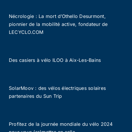
Nécrologie : La mort d’Othello Desurmont,
pionnier de la mobilité active, fondateur de
LECYCLO.COM
Des casiers à vélo ILOO à Aix-Les-Bains
SolarMoov : des vélos électriques solaires
partenaires du Sun Trip
Profitez de la journée mondiale du vélo 2024