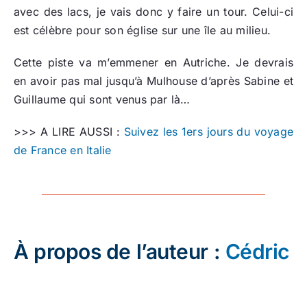
avec des lacs, je vais donc y faire un tour. Celui-ci
est célèbre pour son église sur une île au milieu.
Cette piste va m’emmener en Autriche. Je devrais
en avoir pas mal jusqu’à Mulhouse d’après Sabine et
Guillaume qui sont venus par là…
>>> A LIRE AUSSI :
Suivez les 1ers jours du voyage
de France en Italie
À propos de l’auteur :
Cédric