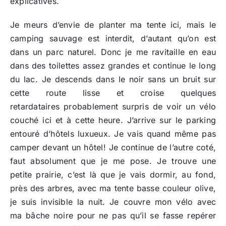
explicatives.
Je meurs d’envie de planter ma tente ici, mais le
camping sauvage est interdit, d’autant qu’on est
dans un parc naturel. Donc je me ravitaille en eau
dans des toilettes assez grandes et continue le long
du lac. Je descends dans le noir sans un bruit sur
cette route lisse et croise quelques
retardataires probablement surpris de voir un vélo
couché ici et à cette heure. J’arrive sur le parking
entouré d’hôtels luxueux. Je vais quand même pas
camper devant un hôtel! Je continue de l’autre coté,
faut absolument que je me pose. Je trouve une
petite prairie, c’est là que je vais dormir, au fond,
près des arbres, avec ma tente basse couleur olive,
je suis invisible la nuit. Je couvre mon vélo avec
ma bâche noire pour ne pas qu’il se fasse repérer