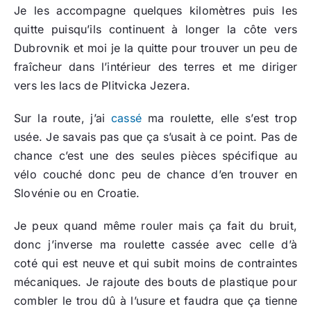
Je les accompagne quelques kilomètres puis les
quitte puisqu’ils continuent à longer la côte vers
Dubrovnik et moi je la quitte pour trouver un peu de
fraîcheur dans l’intérieur des terres et me diriger
vers les lacs de Plitvicka Jezera.
Sur la route, j’ai
cassé
ma roulette, elle s’est trop
usée. Je savais pas que ça s’usait à ce point. Pas de
chance c’est une des seules pièces spécifique au
vélo couché donc peu de chance d’en trouver en
Slovénie ou en Croatie.
Je peux quand même rouler mais ça fait du bruit,
donc j’inverse ma roulette cassée avec celle d’à
coté qui est neuve et qui subit moins de contraintes
mécaniques. Je rajoute des bouts de plastique pour
combler le trou dû à l’usure et faudra que ça tienne