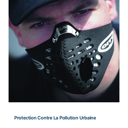
Protection Contre La Pollution Urbaine