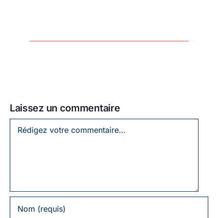
Laissez un commentaire
Laissez
un
commentaire