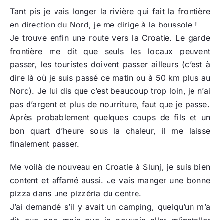
Tant pis je vais longer la rivière qui fait la frontière
en direction du Nord, je me dirige à la boussole !
Je trouve enfin une route vers la Croatie. Le garde
frontière me dit que seuls les locaux peuvent
passer, les touristes doivent passer ailleurs (c’est à
dire là où je suis passé ce matin ou à 50 km plus au
Nord). Je lui dis que c’est beaucoup trop loin, je n’ai
pas d’argent et plus de nourriture, faut que je passe.
Après probablement quelques coups de fils et un
bon quart d’heure sous la chaleur, il me laisse
finalement passer.
Me voilà de nouveau en Croatie à Slunj, je suis bien
content et affamé aussi. Je vais manger une bonne
pizza dans une pizzéria du centre.
J’ai demandé s’il y avait un camping, quelqu’un m’a