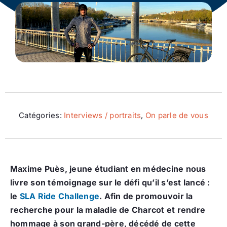
Ecologie
Catégories:
Interviews / portraits
,
On parle de vous
Maxime Puès, jeune étudiant en médecine nous
livre son témoignage sur le défi qu’il s’est lancé :
le
SLA Ride Challenge
. Afin de promouvoir la
recherche pour la maladie de Charcot et rendre
hommage à son grand-père, décédé de cette