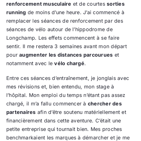
renforcement musculaire
et de courtes
sorties
running
de moins d’une heure. J’ai commencé à
remplacer les séances de renforcement par des
séances de vélo autour de l’hippodrome de
Longchamp. Les effets commencent à se faire
sentir. Il me restera 3 semaines avant mon départ
pour
augmenter les distances parcourues
et
notamment avec le
vélo chargé
.
Entre ces séances d’entraînement, je jonglais avec
mes révisions et, bien entendu, mon stage à
l’hôpital. Mon emploi du temps n’étant pas assez
chargé, il m’a fallu commencer à
chercher des
partenaires
afin d’être soutenu matériellement et
financièrement dans cette aventure. C’était une
petite entreprise qui tournait bien. Mes proches
benchmarkaient les marques à démarcher et je me