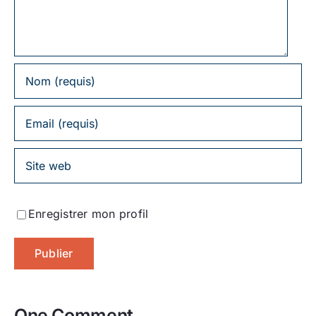
Enregistrer mon profil
One Comment