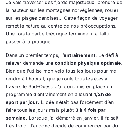
Je vais traverser des fjords majestueux, prendre de
la hauteur sur les montagnes norvégiennes, rouler
sur les plages danoises… Cette façon de voyager
remet la nature au centre de nos préoccupations.
Une fois la partie théorique terminée, il a fallu
passer à la pratique.
Dans un premier temps,
l’entraînement
. Le défi à
relever demande une
condition physique optimale
.
Bien que j’utilise mon vélo tous les jours pour me
rendre à l’hôpital, que je roule tous les étés à
travers le Sud-Ouest
.
J’ai donc mis en place un
programme d’entraînement en allouant
1/2h de
sport par jour
. L’idée n’était pas forcément d’en
faire tous les jours mais plutôt
3 à 4 fois par
semaine
. Lorsque j’ai démarré en janvier, il faisait
très froid. J’ai donc décidé de commencer par du