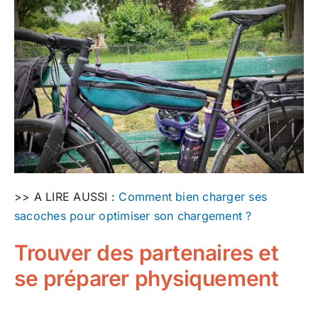
>> A LIRE AUSSI :
Comment bien charger ses
sacoches pour optimiser son chargement ?
Trouver des partenaires et
se préparer physiquement