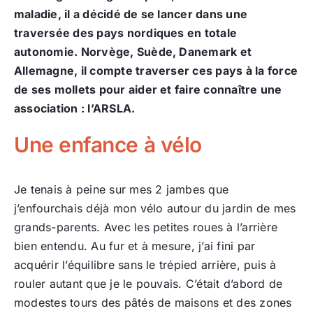
maladie, il a décidé de se lancer dans une
traversée des pays nordiques en totale
autonomie. Norvège, Suède, Danemark et
Allemagne, il compte traverser ces pays à la force
de ses mollets pour aider et faire connaître une
association : l’ARSLA.
Une enfance à vélo
Je tenais à peine sur mes 2 jambes que
j’enfourchais déjà mon vélo autour du jardin de mes
grands-parents. Avec les petites roues à l’arrière
bien entendu. Au fur et à mesure, j’ai fini par
acquérir l’équilibre sans le trépied arrière, puis à
rouler autant que je le pouvais. C’était d’abord de
modestes tours des pâtés de maisons et des zones