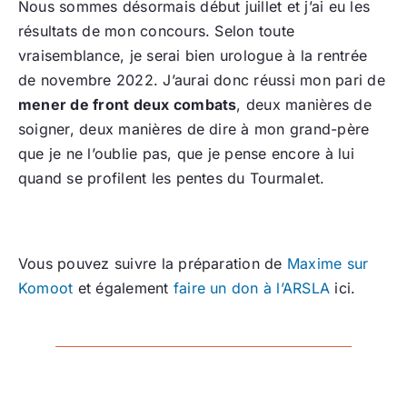
Nous sommes désormais début juillet et j’ai eu les
résultats de mon concours. Selon toute
vraisemblance, je serai bien urologue à la rentrée
de novembre 2022. J’aurai donc réussi mon pari de
mener
de front deux combats
, deux manières de
soigner, deux manières de dire à mon grand-père
que je ne l’oublie pas, que je pense encore à lui
quand se profilent les pentes du Tourmalet.
Vous pouvez suivre la préparation de
Maxime sur
Komoot
et également
faire un don à l’ARSLA
ici.