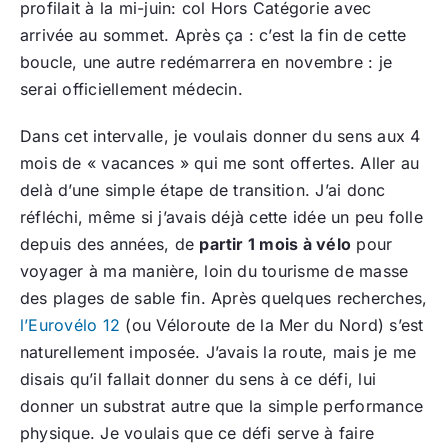
profilait à la mi-juin: col Hors Catégorie avec
arrivée au sommet. Après ça : c’est la fin de cette
boucle, une autre redémarrera en novembre : je
serai officiellement médecin.
Dans cet intervalle, je voulais donner du sens aux 4
mois de « vacances » qui me sont offertes. Aller au
delà d’une simple étape de transition. J’ai donc
réfléchi, même si j’avais déjà cette idée un peu folle
depuis des années, de
partir 1 mois à vélo
pour
voyager à ma manière, loin du tourisme de masse
des plages de sable fin. Après quelques recherches,
l’Eurovélo 12
(ou Véloroute de la Mer du Nord) s’est
naturellement imposée. J’avais la route, mais je me
disais qu’il fallait donner du sens à ce défi, lui
donner un substrat autre que la simple performance
physique. Je voulais que ce défi serve à faire