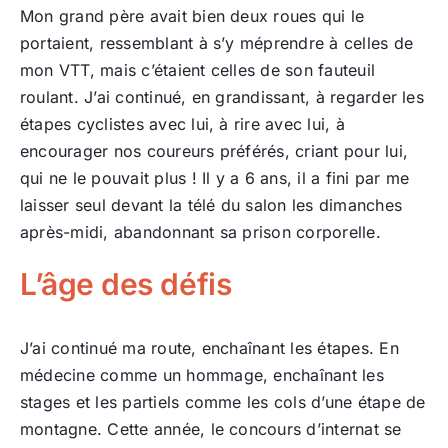
Mon grand père avait bien deux roues qui le
portaient, ressemblant à s’y méprendre à celles de
mon VTT, mais c’étaient celles de son fauteuil
roulant. J’ai continué, en grandissant, à regarder les
étapes cyclistes avec lui, à rire avec lui, à
encourager nos coureurs préférés, criant pour lui,
qui ne le pouvait plus ! Il y a 6 ans, il a fini par me
laisser seul devant la télé du salon les dimanches
après-midi, abandonnant sa prison corporelle.
L’âge des défis
J’ai continué ma route, enchaînant les étapes. En
médecine comme un hommage, enchaînant les
stages et les partiels comme les cols d’une étape de
montagne. Cette année, le concours d’internat se