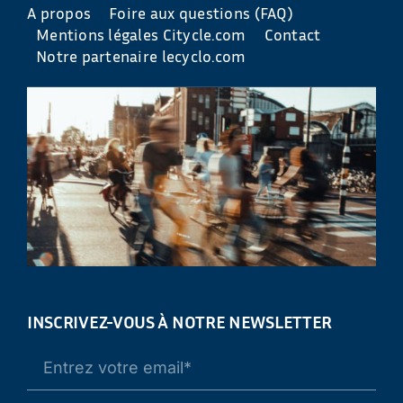
A propos
Foire aux questions (FAQ)
Mentions légales Citycle.com
Contact
Notre partenaire lecyclo.com
INSCRIVEZ-VOUS À NOTRE NEWSLETTER