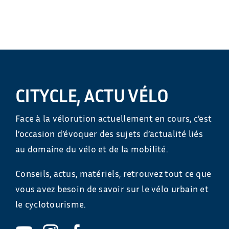
CITYCLE, ACTU VÉLO
Face à la vélorution actuellement en cours, c’est
l’occasion d’évoquer des sujets d’actualité liés
au domaine du vélo et de la mobilité.
Conseils, actus, matériels, retrouvez tout ce que
vous avez besoin de savoir sur le vélo urbain et
le cyclotourisme.