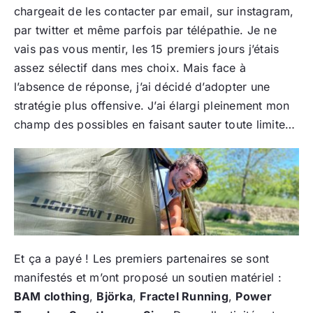
chargeait de les contacter par email, sur instagram,
par twitter et même parfois par télépathie. Je ne
vais pas vous mentir, les 15 premiers jours j’étais
assez sélectif dans mes choix. Mais face à
l’absence de réponse, j’ai décidé d’adopter une
stratégie plus offensive. J’ai élargi pleinement mon
champ des possibles en faisant sauter toute limite…
Et ça a payé ! Les premiers partenaires se sont
manifestés et m’ont proposé un soutien matériel :
BAM clothing
,
Björka
,
Fractel Running
,
Power