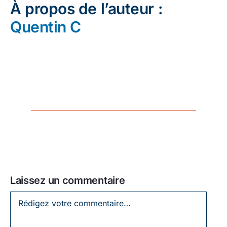
À propos de l’auteur :
Quentin C
Laissez un commentaire
Laissez
un
commentaire