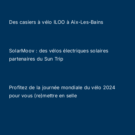
Des casiers à vélo ILOO à Aix-Les-Bains
SolarMoov : des vélos électriques solaires
partenaires du Sun Trip
Profitez de la journée mondiale du vélo 2024
pour vous (re)mettre en selle