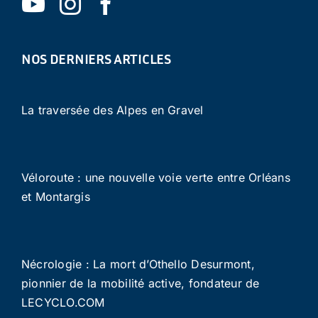
NOS DERNIERS ARTICLES
La traversée des Alpes en Gravel
Véloroute : une nouvelle voie verte entre Orléans
et Montargis
Nécrologie : La mort d’Othello Desurmont,
pionnier de la mobilité active, fondateur de
LECYCLO.COM