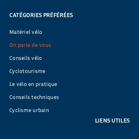
CATÉGORIES PRÉFÉRÉES
Matériel vélo
On parle de vous
Conseils vélo
Cyclotourisme
Le vélo en pratique
Conseils techniques
Cyclisme urbain
LIENS UTILES