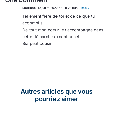
Lauriane
19 juillet 2022 at 9 h 28 min
- Reply
Tellement fière de toi et de ce que tu
accomplis.
De tout mon coeur je t’accompagne dans
cette démarche exceptionnel
Biz petit cousin
Autres articles que vous
pourriez aimer