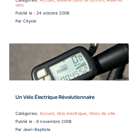
Catégories:
Accueil
,
Matériel pour le confort
,
Matériel
vélo
Publié le : 24 octobre 2008
Par
Citycle
Un Vélo Électrique Révolutionnaire
Catégories:
Accueil
,
Vélo électrique
,
Vélos de ville
Publié le : 6 novembre 2008
Par
Jean-Baptiste