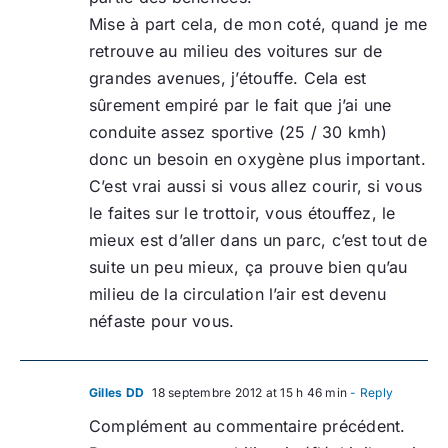
Mise à part cela, de mon coté, quand je me
retrouve au milieu des voitures sur de
grandes avenues, j’étouffe. Cela est
sûrement empiré par le fait que j’ai une
conduite assez sportive (25 / 30 kmh)
donc un besoin en oxygène plus important.
C’est vrai aussi si vous allez courir, si vous
le faites sur le trottoir, vous étouffez, le
mieux est d’aller dans un parc, c’est tout de
suite un peu mieux, ça prouve bien qu’au
milieu de la circulation l’air est devenu
néfaste pour vous.
Gilles DD
18 septembre 2012 at 15 h 46 min
- Reply
Complément au commentaire précédent.