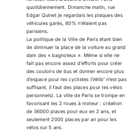
quotidiennement. Dimanche matin, rue
Edgar Quinet je regardais les plaques des
véhicules garés, 80% n’étaient pas
parisiens.
La politique de la Ville de Paris étant bien
de diminuer la place de la voiture au grand
dam des « bagnoleux ». Même si elle ne
fait pas encore assez d’efforts pour créer
des couloirs de bus et donner encore plus
d’espace pour les cyclistes (Vélib’ n’est pas
suffisant, il faut des places pour les vélos
personnels). La ville de Paris se trompe en
favorisant les 2 roues à moteur : création
de 36000 places pour eux en 2 ans, et
seulement 2000 places par an pour les
vélos sur 5 ans.