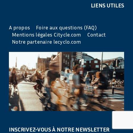
LIENS UTILES
A propos
Foire aux questions (FAQ)
Mentions légales Citycle.com
Contact
Notre partenaire lecyclo.com
INSCRIVEZ-VOUS À NOTRE NEWSLETTER