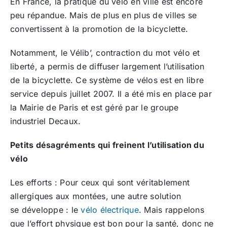
En France, la pratique du vélo en ville est encore
peu répandue. Mais de plus en plus de villes se
convertissent à la promotion de la bicyclette.
Notamment, le Vélib’, contraction du mot vélo et
liberté, a permis de diffuser largement l’utilisation
de la bicyclette. Ce système de vélos est en libre
service depuis juillet 2007. Il a été mis en place par
la Mairie de Paris et est géré par le groupe
industriel Decaux.
Petits désagréments qui freinent l’utilisation du
vélo
Les efforts : Pour ceux qui sont véritablement
allergiques aux montées, une autre solution
se développe : le
vélo électrique
. Mais rappelons
que l’effort physique est bon pour la santé, donc ne