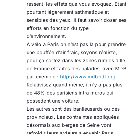
ressenti les effets que vous évoquez. Etant
pourtant légèrement asthmatique et
sensibles des yeux. Il faut savoir doser ses
efforts en fonction du type
d’environnement.
A vélo à Paris on n’est pas là pour prendre
une bouffée d’air frais, soyons réaliste,
pour ça sortez dans les zones rurales d’Ile
de France et faites des balades, avec MDB
par exemple :
http://www.mdb-idf.org
Relativisez quand même, il n’y a pas plus
de 48% des parisiens intra muros qui
possèdent une voiture.
Les autres sont des banlieusards ou des
provinciaux. Les contraintes appliquées
désormais aux berges de Seine vont
refroidir leurs ardeurs à envahir Paris