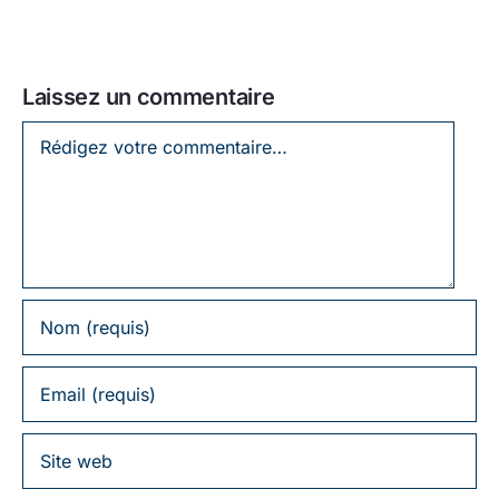
Laissez un commentaire
Laissez
un
commentaire