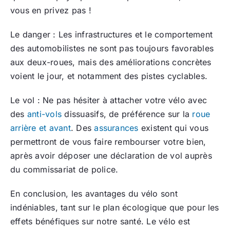
vous en privez pas !
Le danger : Les infrastructures et le comportement
des automobilistes ne sont pas toujours favorables
aux deux-roues, mais des améliorations concrètes
voient le jour, et notamment des pistes cyclables.
Le vol : Ne pas hésiter à attacher votre vélo avec
des
anti-vols
dissuasifs, de préférence sur la
roue
arrière et avant
. Des
assurances
existent qui vous
permettront de vous faire rembourser votre bien,
après avoir déposer une déclaration de vol auprès
du commissariat de police.
En conclusion, les avantages du vélo sont
indéniables, tant sur le plan écologique que pour les
effets bénéfiques sur notre santé. Le vélo est