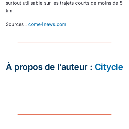
surtout utilisable sur les trajets courts de moins de 5
km.
Sources :
come4news.com
À propos de l’auteur :
Citycle