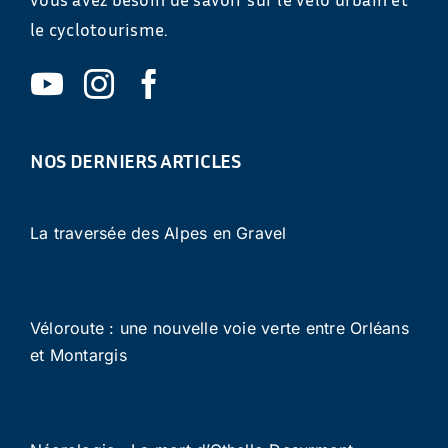
le cyclotourisme.
NOS DERNIERS ARTICLES
La traversée des Alpes en Gravel
Véloroute : une nouvelle voie verte entre Orléans
et Montargis