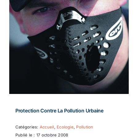
Protection Contre La Pollution Urbaine
Catégories:
Accueil
,
Ecologie
,
Pollution
Publié le : 17 octobre 2008