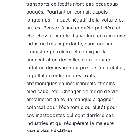
transports collectifs n’ont pas beaucoup
bougés. Pourtant on connaît depuis
longtemps l’impact négatif de la voiture et
autres. Pensez à une enquête policière et
cherchez le mobile. La voiture entraîne une
industrie très importante, sans oublier
l’industrie pétrolière et chimique, la
concentration des villes entraîne une
inflation démesurée du prix de l’immobilier,
la pollution entraîne des coûts
pharaoniques en médicaments et soins
médicaux, etc. Changer de mode de vie
entraînerait donc un manque à gagner
colossal pour l’économie ou plutôt pour
ces mastodontes qui sont derrière ces
industries et qui récupèrent la majeure
partie des bénéfices.