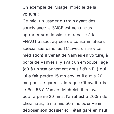
Un exemple de l’usage imbécile de la
voiture :
Ce midi un usager du train ayant des
soucis avec la SNCF est venu nous
apporter son dossier (je travaille à la
FNAUT assoc. agréée de consommateurs
spécialisée dans les TC avec un service
médiation) il venait de Vanves en voiture, à
porte de Vanves il y avait un embouteillage
(dû à un stationnement abusif d’un PL) qui
lui a fait perdre 15 mn env. et il a mis 20
mn pour se garer… alors que s’il avait pris
le Bus 58 à Vanves-Michelet, il en avait
pour à peine 20 mns, l’arrêt est à 200m de
chez nous, là il a mis 50 mns pour venir
déposer son dossier et il était garé en haut