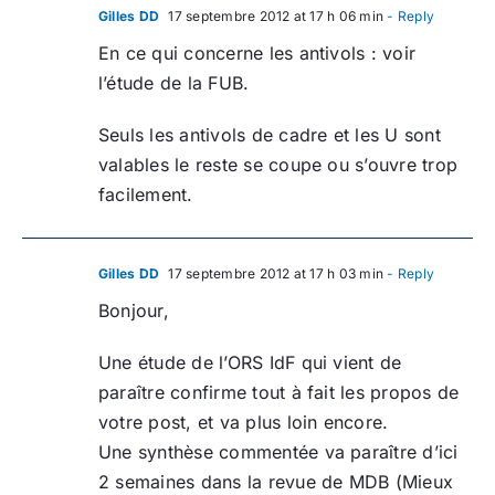
Gilles DD
17 septembre 2012 at 17 h 06 min
- Reply
En ce qui concerne les antivols : voir
l’étude de la FUB.
Seuls les antivols de cadre et les U sont
valables le reste se coupe ou s’ouvre trop
facilement.
Gilles DD
17 septembre 2012 at 17 h 03 min
- Reply
Bonjour,
Une étude de l’ORS IdF qui vient de
paraître confirme tout à fait les propos de
votre post, et va plus loin encore.
Une synthèse commentée va paraître d’ici
2 semaines dans la revue de MDB (Mieux