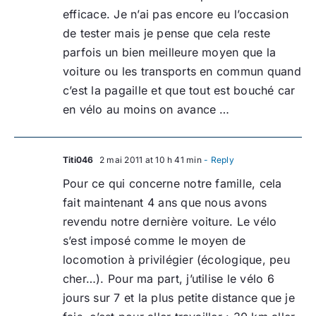
efficace. Je n’ai pas encore eu l’occasion
de tester mais je pense que cela reste
parfois un bien meilleure moyen que la
voiture ou les transports en commun quand
c’est la pagaille et que tout est bouché car
en vélo au moins on avance …
Titi046
2 mai 2011 at 10 h 41 min
- Reply
Pour ce qui concerne notre famille, cela
fait maintenant 4 ans que nous avons
revendu notre dernière voiture. Le vélo
s’est imposé comme le moyen de
locomotion à privilégier (écologique, peu
cher…). Pour ma part, j’utilise le vélo 6
jours sur 7 et la plus petite distance que je