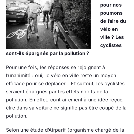
pour nos
poumons
de faire du
vélo en
ville ? Les
cyclistes
sont-ils épargnés par la pollution ?
Pour une fois, les réponses se rejoignent à
l’unanimité : oui, le vélo en ville reste un moyen
efficace pour se déplacer… Et surtout, les cyclistes
seraient épargnés par les effets nocifs de la
pollution. En effet, contrairement à une idée reçue,
être dans sa voiture ne signifie pas être coupé de la
pollution.
Selon une étude d’Airparif (organisme chargé de la