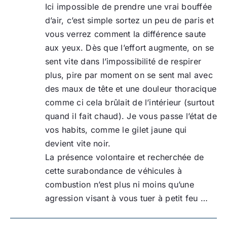
Ici impossible de prendre une vrai bouffée
d’air, c’est simple sortez un peu de paris et
vous verrez comment la différence saute
aux yeux. Dès que l’effort augmente, on se
sent vite dans l’impossibilité de respirer
plus, pire par moment on se sent mal avec
des maux de tête et une douleur thoracique
comme ci cela brûlait de l’intérieur (surtout
quand il fait chaud). Je vous passe l’état de
vos habits, comme le gilet jaune qui
devient vite noir.
La présence volontaire et recherchée de
cette surabondance de véhicules à
combustion n’est plus ni moins qu’une
agression visant à vous tuer à petit feu …