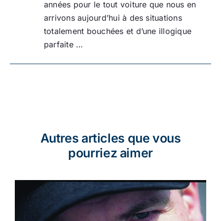
années pour le tout voiture que nous en
arrivons aujourd’hui à des situations
totalement bouchées et d’une illogique
parfaite …
Autres articles que vous
pourriez aimer