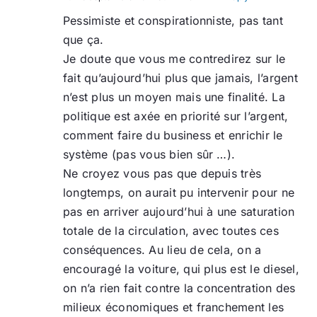
Pessimiste et conspirationniste, pas tant
que ça.
Je doute que vous me contredirez sur le
fait qu’aujourd’hui plus que jamais, l’argent
n’est plus un moyen mais une finalité. La
politique est axée en priorité sur l’argent,
comment faire du business et enrichir le
système (pas vous bien sûr …).
Ne croyez vous pas que depuis très
longtemps, on aurait pu intervenir pour ne
pas en arriver aujourd’hui à une saturation
totale de la circulation, avec toutes ces
conséquences. Au lieu de cela, on a
encouragé la voiture, qui plus est le diesel,
on n’a rien fait contre la concentration des
milieux économiques et franchement les