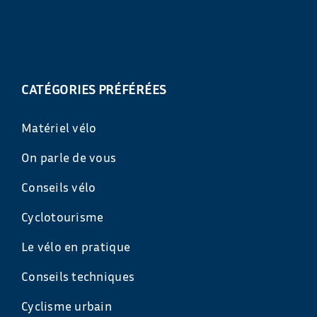
CATÉGORIES PRÉFÉRÉES
Matériel vélo
On parle de vous
Conseils vélo
Cyclotourisme
Le vélo en pratique
Conseils techniques
Cyclisme urbain