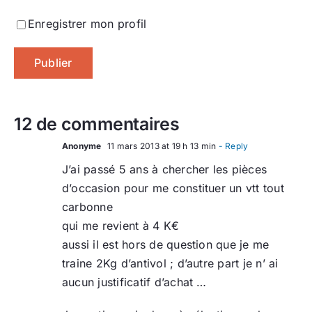
Enregistrer mon profil
12 de commentaires
Anonyme
11 mars 2013 at 19 h 13 min
- Reply
J’ai passé 5 ans à chercher les pièces
d’occasion pour me constituer un vtt tout
carbonne
qui me revient à 4 K€
aussi il est hors de question que je me
traine 2Kg d’antivol ; d’autre part je n’ ai
aucun justificatif d’achat …