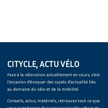
CITYCLE, ACTU VÉLO
Face à la vélorution actuellement en cours, c’est
l’occasion d’évoquer des sujets d’actualité liés
au domaine du vélo et de la mobilité.
Conseils, actus, matériels, retrouvez tout ce que
vous avez besoin de savoir sur le vélo urbain et