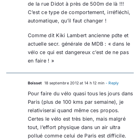
de la rue Didot à près de 500m de là !!!
C’est ce type de comportement, irréfléchi,
automatique, qu’il faut changer !
Comme dit Kiki Lambert ancienne pdte et
actuelle secr. générale de MDB : « dans le
vélo ce qui est dangereux c’est de ne pas
en faire ! »
Boisset
18 septembre 2012 at 14 h 12 min
- Reply
Pour faire du vélo quasi tous les jours dans
Paris (plus de 100 kms par semaine), je
relativiserai quand même ces propos.
Certes le vélo est très bien, mais malgré
tout, l’effort physique dans un air ultra
pollué comme celui de Paris est difficile.