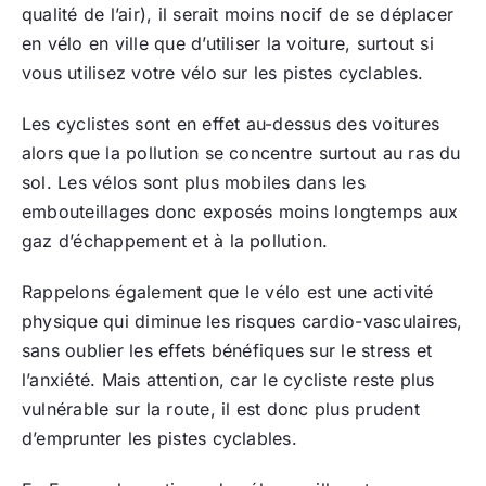
qualité de l’air), il serait moins nocif de se déplacer
en vélo en ville que d’utiliser la voiture, surtout si
vous utilisez votre vélo sur les pistes cyclables.
Les cyclistes sont en effet au-dessus des voitures
alors que la pollution se concentre surtout au ras du
sol. Les vélos sont plus mobiles dans les
embouteillages donc exposés moins longtemps aux
gaz d’échappement et à la pollution.
Rappelons également que le vélo est une activité
physique qui diminue les risques cardio-vasculaires,
sans oublier les effets bénéfiques sur le stress et
l’anxiété. Mais attention, car le cycliste reste plus
vulnérable sur la route, il est donc plus prudent
d’emprunter les pistes cyclables.