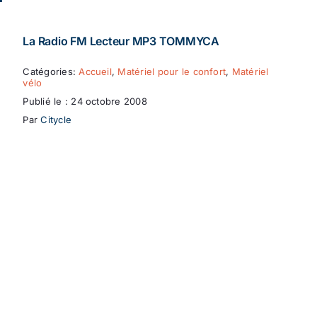
La Radio FM Lecteur MP3 TOMMYCA
Catégories:
Accueil
,
Matériel pour le confort
,
Matériel
vélo
Publié le : 24 octobre 2008
Par
Citycle