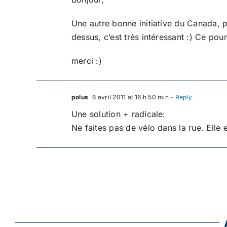
Une autre bonne initiative du Canada, pl
dessus, c’est très intéressant :) Ce pour
merci :)
polus
6 avril 2011 at 16 h 50 min
- Reply
Une solution + radicale:
Ne faites pas de vélo dans la rue. Elle 