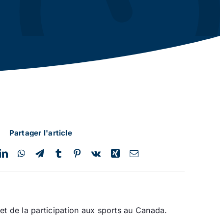
Partager l'article
 et de la participation aux sports au Canada.