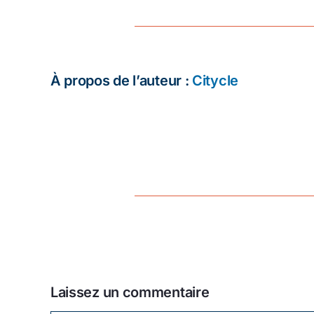
À propos de l’auteur :
Citycle
Laissez un commentaire