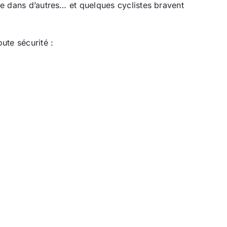
que dans d’autres… et quelques cyclistes bravent
ute sécurité :