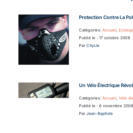
Protection Contre La Pol
Catégories:
Accueil
,
Ecolog
Publié le : 17 octobre 2008
Par
Citycle
Un Vélo Électrique Révol
Catégories:
Accueil
,
Vélo él
Publié le : 6 novembre 200
Par
Jean-Baptiste