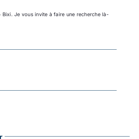
Bixi. Je vous invite à faire une recherche là-
r