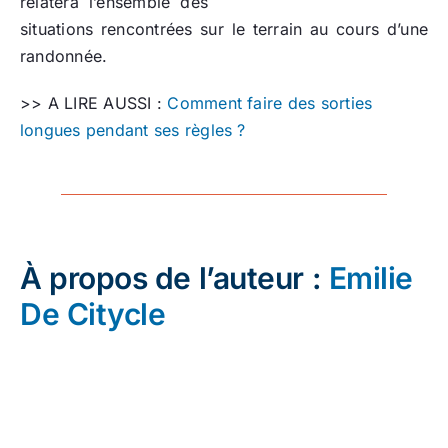
relatera l’ensemble des
situations rencontrées sur le terrain au cours d’une
randonnée.
>> A LIRE AUSSI :
Comment faire des sorties
longues pendant ses règles ?
À propos de l’auteur :
Emilie
De Citycle