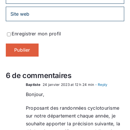
Enregistrer mon profil
6 de commentaires
Baptiste
24 janvier 2023 at 12 h 24 min
- Reply
Bonjour,
Proposant des randonnées cyclotourisme
sur notre département chaque année, je
souhaite apporter la précision suivante, la