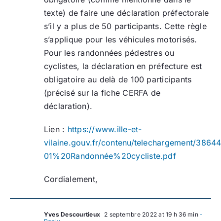
texte) de faire une déclaration préfectorale
s’il y a plus de 50 participants. Cette règle
s’applique pour les véhicules motorisés.
Pour les randonnées pédestres ou
cyclistes, la déclaration en préfecture est
obligatoire au delà de 100 participants
(précisé sur la fiche CERFA de
déclaration).
Lien :
https://www.ille-et-
vilaine.gouv.fr/contenu/telechargement/3864
01%20Randonnée%20cycliste.pdf
Cordialement,
Yves Descourtieux
2 septembre 2022 at 19 h 36 min
-