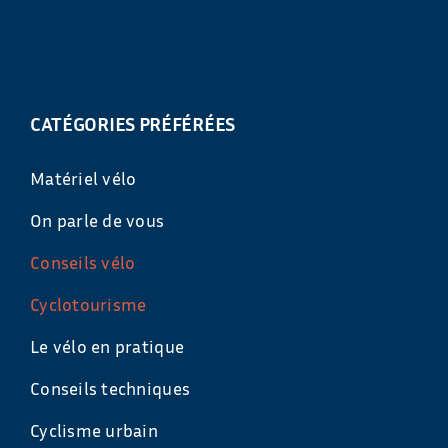
CATÉGORIES PRÉFÉRÉES
Matériel vélo
On parle de vous
Conseils vélo
Cyclotourisme
Le vélo en pratique
Conseils techniques
Cyclisme urbain