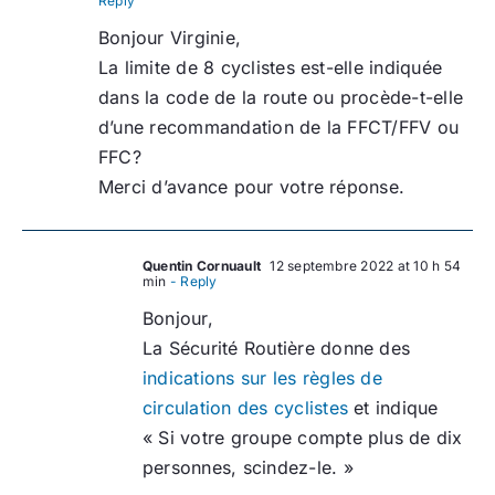
Reply
Bonjour Virginie,
La limite de 8 cyclistes est-elle indiquée
dans la code de la route ou procède-t-elle
d’une recommandation de la FFCT/FFV ou
FFC?
Merci d’avance pour votre réponse.
Quentin Cornuault
12 septembre 2022 at 10 h 54
min
- Reply
Bonjour,
La Sécurité Routière donne des
indications sur les règles de
circulation des cyclistes
et indique
« Si votre groupe compte plus de dix
personnes, scindez-le. »