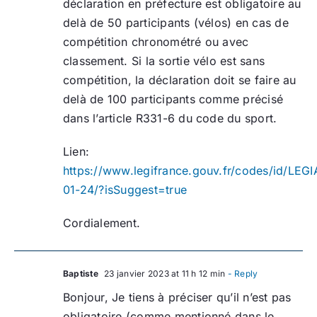
déclaration en préfecture est obligatoire au
delà de 50 participants (vélos) en cas de
compétition chronométré ou avec
classement. Si la sortie vélo est sans
compétition, la déclaration doit se faire au
delà de 100 participants comme précisé
dans l’article R331-6 du code du sport.
Lien:
https://www.legifrance.gouv.fr/codes/id/L
01-24/?isSuggest=true
Cordialement.
Baptiste
23 janvier 2023 at 11 h 12 min
- Reply
Bonjour, Je tiens à préciser qu’il n’est pas
obligatoire (comme mentionné dans le