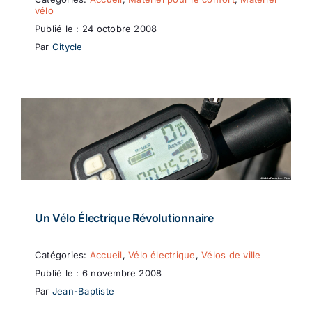
vélo
Publié le : 24 octobre 2008
Par
Citycle
Un Vélo Électrique Révolutionnaire
Catégories:
Accueil
,
Vélo électrique
,
Vélos de ville
Publié le : 6 novembre 2008
Par
Jean-Baptiste