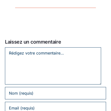
Laissez un commentaire
Laissez
un
commentaire