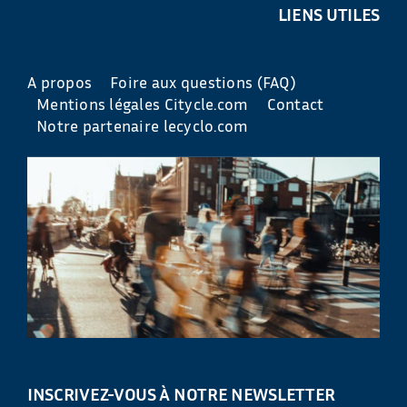
LIENS UTILES
A propos
Foire aux questions (FAQ)
Mentions légales Citycle.com
Contact
Notre partenaire lecyclo.com
INSCRIVEZ-VOUS À NOTRE NEWSLETTER