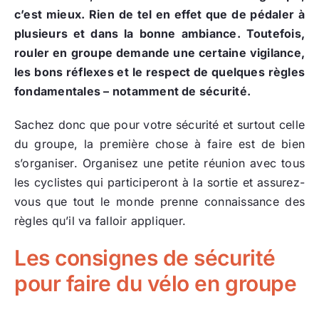
c’est mieux. Rien de tel en effet que de pédaler à
plusieurs et dans la bonne ambiance. Toutefois,
rouler en groupe demande une certaine vigilance,
les bons réflexes et le respect de quelques règles
fondamentales – notamment de sécurité.
Sachez donc que pour votre sécurité et surtout celle
du groupe, la première chose à faire est de bien
s’organiser. Organisez une petite réunion avec tous
les cyclistes qui participeront à la sortie et assurez-
vous que tout le monde prenne connaissance des
règles qu’il va falloir appliquer.
Les consignes de sécurité
pour faire du vélo en groupe