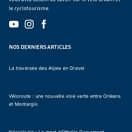
le cyclotourisme.
NOS DERNIERS ARTICLES
La traversée des Alpes en Gravel
Véloroute : une nouvelle voie verte entre Orléans
et Montargis