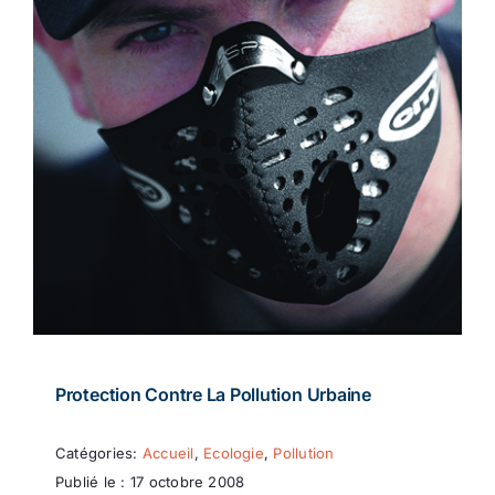
Protection Contre La Pollution Urbaine
Catégories:
Accueil
,
Ecologie
,
Pollution
Publié le : 17 octobre 2008