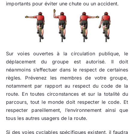
importants pour éviter une chute ou un accident.
Sur voies ouvertes à la circulation publique, le
déplacement du groupe est autorisé. Il doit
néanmoins s’effectuer dans le respect de certaines
règles. Prévenez les membres de votre groupe,
notamment par rapport au respect du code de la
route. En toutes circonstances et sur la totalité du
parcours, tout le monde doit respecter le code. Et
respecter pareillement, l’environnement ainsi que
tous les autres usagers de la route.
Si des voies cyclables spécifiques existent, il faudra