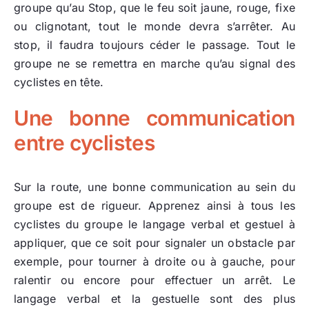
groupe qu’au Stop, que le feu soit jaune, rouge, fixe
ou clignotant, tout le monde devra s’arrêter. Au
stop, il faudra toujours céder le passage. Tout le
groupe ne se remettra en marche qu’au signal des
cyclistes en tête.
Une bonne communication
entre cyclistes
Sur la route, une bonne communication au sein du
groupe est de rigueur. Apprenez ainsi à tous les
cyclistes du groupe le langage verbal et gestuel à
appliquer, que ce soit pour signaler un obstacle par
exemple, pour tourner à droite ou à gauche, pour
ralentir ou encore pour effectuer un arrêt. Le
langage verbal et la gestuelle sont des plus