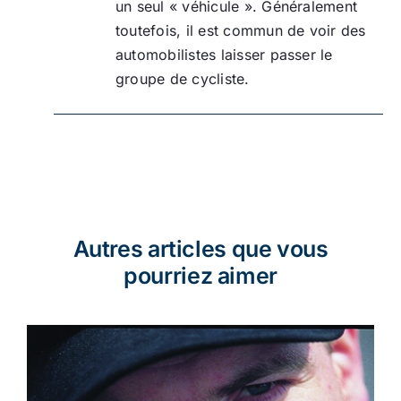
un seul « véhicule ». Généralement
toutefois, il est commun de voir des
automobilistes laisser passer le
groupe de cycliste.
Autres articles que vous
pourriez aimer