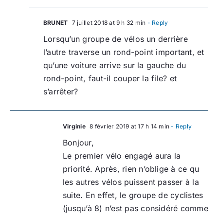
BRUNET
7 juillet 2018 at 9 h 32 min
- Reply
Lorsqu’un groupe de vélos un derrière
l’autre traverse un rond-point important, et
qu’une voiture arrive sur la gauche du
rond-point, faut-il couper la file? et
s’arrêter?
Virginie
8 février 2019 at 17 h 14 min
- Reply
Bonjour,
Le premier vélo engagé aura la
priorité. Après, rien n’oblige à ce qu
les autres vélos puissent passer à la
suite. En effet, le groupe de cyclistes
(jusqu’à 8) n’est pas considéré comme