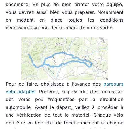
encombre. En plus de bien briefer votre équipe,
vous devrez aussi bien vous préparer. Notamment
en mettant en place toutes les conditions
nécessaires au bon déroulement de votre sortie.
Pour ce faire, choisissez à l’avance des
parcours
vélo adaptés
. Préférez, si possible, des tracés sur
des voies peu fréquentées par la circulation
automobile. Avant le départ, veillez à procéder à
une vérification de tout le matériel. Chaque vélo
doit être en bon état de fonctionnement et chaque