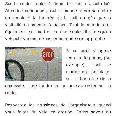
Sur la route, rouler à deux de front est autorisé.
Attention cependant, tout le monde devra se mettre
en simple à la tombée de la nuit ou dès que la
visibilité commence à baiser. Tout le monde doit
également se mettre en une seule file lorsqu’un
véhicule voulant dépasser annonce son approche.
Si un arrêt s’impose
(en cas de panne, par
exemple), tout le
monde doit se placer
sur le bas-côté de la
chaussée. Il ne faudra en aucun cas rester sur la
route.
Respectez les consignes de l’organisateur quand
vous faites du vélo en groupe. Faites savoir au