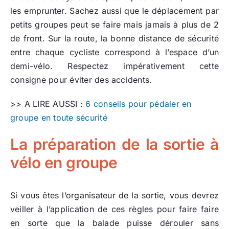
les emprunter. Sachez aussi que le déplacement par
petits groupes peut se faire mais jamais à plus de 2
de front. Sur la route, la bonne distance de sécurité
entre chaque cycliste correspond à l’espace d’un
demi-vélo. Respectez impérativement cette
consigne pour éviter des accidents.
>> A LIRE AUSSI :
6 conseils pour pédaler en
groupe en toute sécurité
La préparation de la sortie à
vélo en groupe
Si vous êtes l’organisateur de la sortie, vous devrez
veiller à l’application de ces règles pour faire faire
en sorte que la balade puisse dérouler sans