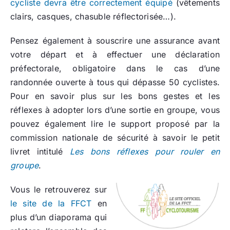
cycliste devra être correctement équipé
(vêtements
clairs, casques, chasuble réflectorisée…).
Pensez également à souscrire une assurance avant
votre départ et à effectuer une déclaration
préfectorale, obligatoire dans le cas d’une
randonnée ouverte à tous qui dépasse 50 cyclistes.
Pour en savoir plus sur les bons gestes et les
réflexes à adopter lors d’une sortie en groupe, vous
pouvez également lire le support proposé par la
commission nationale de sécurité à savoir le petit
livret intitulé
Les bons réflexes pour rouler en
groupe
.
Vous le retrouverez sur
le site de la FFCT
en
plus d’un diaporama qui