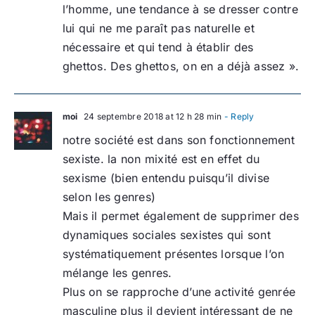
l’homme, une tendance à se dresser contre
lui qui ne me paraît pas naturelle et
nécessaire et qui tend à établir des
ghettos. Des ghettos, on en a déjà assez ».
moi
24 septembre 2018 at 12 h 28 min
- Reply
notre société est dans son fonctionnement
sexiste. la non mixité est en effet du
sexisme (bien entendu puisqu’il divise
selon les genres)
Mais il permet également de supprimer des
dynamiques sociales sexistes qui sont
systématiquement présentes lorsque l’on
mélange les genres.
Plus on se rapproche d’une activité genrée
masculine plus il devient intéressant de ne