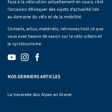
Face à la vélorution actuellement en cours, c’est
l’occasion d’évoquer des sujets d’actualité liés
au domaine du vélo et de la mobilité.
Conseils, actus, matériels, retrouvez tout ce que
vous avez besoin de savoir sur le vélo urbain et
le cyclotourisme.
NOS DERNIERS ARTICLES
La traversée des Alpes en Gravel