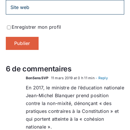
Enregistrer mon profil
6 de commentaires
BonSensSVP
11 mars 2019 at 0 h 11 min
- Reply
En 2017, le ministre de l’éducation nationale
Jean-Michel Blanquer prend position
contre la non-mixité, dénonçant « des
pratiques contraires à la Constitution » et
qui portent atteinte à la « cohésion
nationale ».