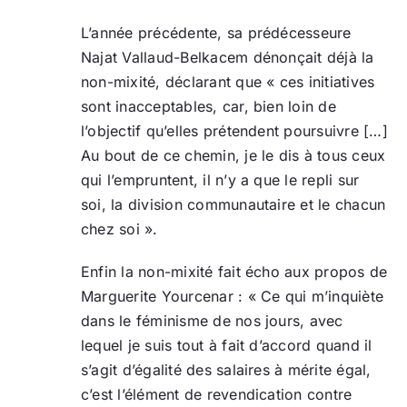
L’année précédente, sa prédécesseure
Najat Vallaud-Belkacem dénonçait déjà la
non-mixité, déclarant que « ces initiatives
sont inacceptables, car, bien loin de
l’objectif qu’elles prétendent poursuivre […]
Au bout de ce chemin, je le dis à tous ceux
qui l’empruntent, il n’y a que le repli sur
soi, la division communautaire et le chacun
chez soi ».
Enfin la non-mixité fait écho aux propos de
Marguerite Yourcenar : « Ce qui m’inquiète
dans le féminisme de nos jours, avec
lequel je suis tout à fait d’accord quand il
s’agit d’égalité des salaires à mérite égal,
c’est l’élément de revendication contre