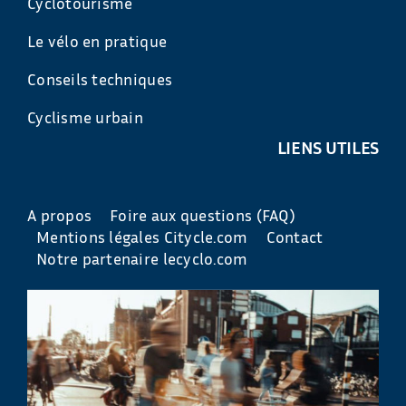
Cyclotourisme
Le vélo en pratique
Conseils techniques
Cyclisme urbain
LIENS UTILES
A propos
Foire aux questions (FAQ)
Mentions légales Citycle.com
Contact
Notre partenaire lecyclo.com