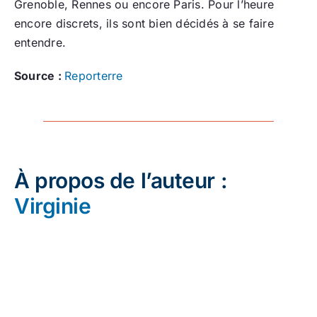
Grenoble, Rennes ou encore Paris. Pour l’heure
encore discrets, ils sont bien décidés à se faire
entendre.
Source :
Reporterre
À propos de l’auteur :
Virginie