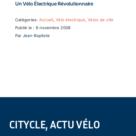
Un Vélo Électrique Révolutionnaire
Catégories:
Accueil
,
Vélo électrique
,
Vélos de ville
Publié le : 6 novembre 2008
Par
Jean-Baptiste
CITYCLE, ACTU VÉLO