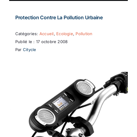
Protection Contre La Pollution Urbaine
Catégories:
Accueil
,
Ecologie
,
Pollution
Publié le : 17 octobre 2008
Par
Citycle