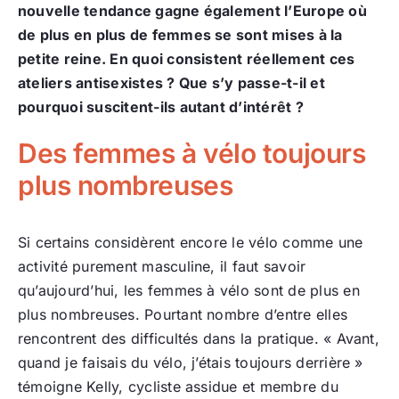
nouvelle tendance gagne également l’Europe où
de plus en plus de femmes se sont mises à la
petite reine. En quoi consistent réellement ces
ateliers antisexistes ? Que s’y passe-t-il et
pourquoi suscitent-ils autant d’intérêt ?
Des femmes à vélo toujours
plus nombreuses
Si certains considèrent encore le vélo comme une
activité purement masculine, il faut savoir
qu’aujourd’hui, les femmes à vélo sont de plus en
plus nombreuses. Pourtant nombre d’entre elles
rencontrent des difficultés dans la pratique. « Avant,
quand je faisais du vélo, j’étais toujours derrière »
témoigne Kelly, cycliste assidue et membre du