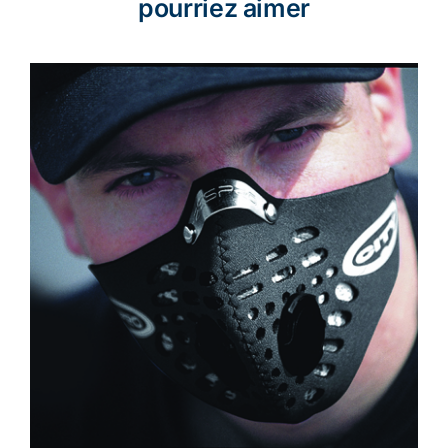
pourriez aimer