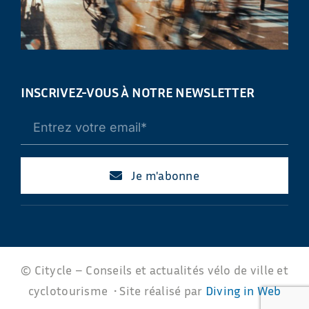
INSCRIVEZ-VOUS À NOTRE NEWSLETTER
Je m'abonne
© Citycle – Conseils et actualités vélo de ville et
cyclotourisme • Site réalisé par
Diving in Web