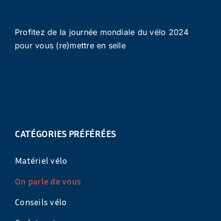
Profitez de la journée mondiale du vélo 2024
pour vous (re)mettre en selle
CATÉGORIES PRÉFÉRÉES
Matériel vélo
On parle de vous
Conseils vélo