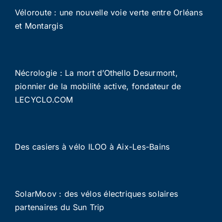
Véloroute : une nouvelle voie verte entre Orléans
et Montargis
Nécrologie : La mort d’Othello Desurmont,
pionnier de la mobilité active, fondateur de
LECYCLO.COM
Des casiers à vélo ILOO à Aix-Les-Bains
SolarMoov : des vélos électriques solaires
partenaires du Sun Trip