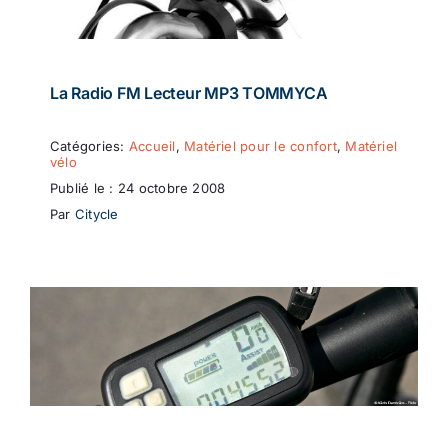
La Radio FM Lecteur MP3 TOMMYCA
Catégories:
Accueil
,
Matériel pour le confort
,
Matériel
vélo
Publié le : 24 octobre 2008
Par
Citycle