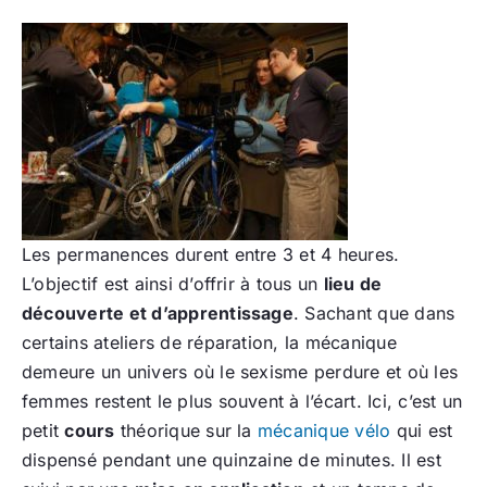
Les permanences durent entre 3 et 4 heures.
L’objectif est ainsi d’offrir à tous un
lieu de
découverte et d’apprentissage
. Sachant que dans
certains ateliers de réparation, la mécanique
demeure un univers où le sexisme perdure et où les
femmes restent le plus souvent à l’écart. Ici, c’est un
petit
cours
théorique sur la
mécanique vélo
qui est
dispensé pendant une quinzaine de minutes. Il est