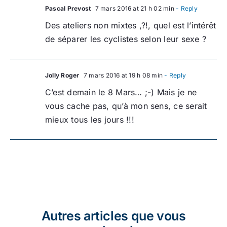
Pascal Prevost
7 mars 2016 at 21 h 02 min
- Reply
Des ateliers non mixtes ,?!, quel est l’intérêt
de séparer les cyclistes selon leur sexe ?
Jolly Roger
7 mars 2016 at 19 h 08 min
- Reply
C’est demain le 8 Mars… ;-) Mais je ne
vous cache pas, qu’à mon sens, ce serait
mieux tous les jours !!!
Autres articles que vous