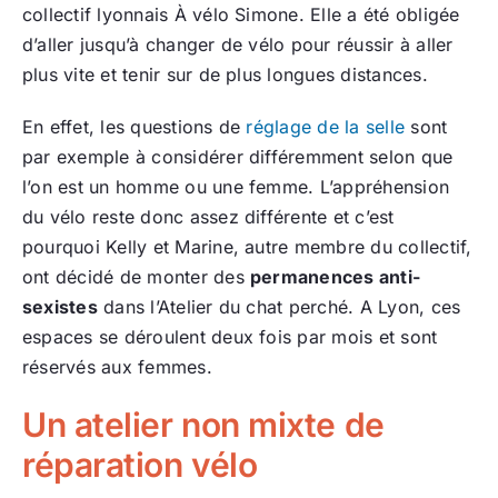
collectif lyonnais À vélo Simone. Elle a été obligée
d’aller jusqu’à changer de vélo pour réussir à aller
plus vite et tenir sur de plus longues distances.
En effet, les questions de
réglage de la selle
sont
par exemple à considérer différemment selon que
l’on est un homme ou une femme. L’appréhension
du vélo reste donc assez différente et c’est
pourquoi Kelly et Marine, autre membre du collectif,
ont décidé de monter des
permanences anti-
sexistes
dans l’Atelier du chat perché. A Lyon, ces
espaces se déroulent deux fois par mois et sont
réservés aux femmes.
Un atelier non mixte de
réparation vélo