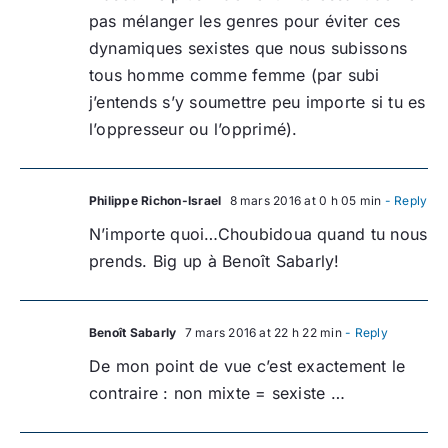
pas mélanger les genres pour éviter ces
dynamiques sexistes que nous subissons
tous homme comme femme (par subi
j’entends s’y soumettre peu importe si tu es
l’oppresseur ou l’opprimé).
Philippe Richon-Israel
8 mars 2016 at 0 h 05 min
- Reply
N’importe quoi…Choubidoua quand tu nous
prends. Big up à Benoît Sabarly!
Benoît Sabarly
7 mars 2016 at 22 h 22 min
- Reply
De mon point de vue c’est exactement le
contraire : non mixte = sexiste …