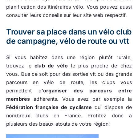
planification des itinéraires vélo. Vous pouvez aussi
consulter leurs conseils sur leur site web respectif.
Trouver sa place dans un vélo club
de campagne, vélo de route ou vtt
Si vous habitez dans une région plutôt rurale,
trouvez le
club de vélo
le plus proche de chez
vous. Que ce soit pour des sorties vtt ou des grands
parcours en vélo de route, les clubs vous
permettent d’
organiser des parcours entre
membres
adhérents. Vous avez par exemple la
Fédération française de cyclisme
qui dispose de
nombreux clubs en France. Profitez donc à
plusieurs des beaux atouts de votre région!