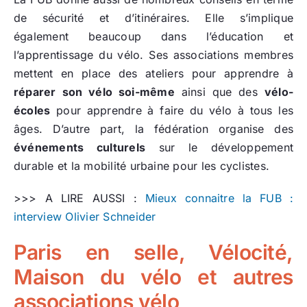
de sécurité et d’itinéraires. Elle s’implique
également beaucoup dans l’éducation et
l’apprentissage du vélo. Ses associations membres
mettent en place des ateliers pour apprendre à
réparer son vélo soi-même
ainsi que des
vélo-
écoles
pour apprendre à faire du vélo à tous les
âges. D’autre part, la fédération organise des
événements culturels
sur le développement
durable et la mobilité urbaine pour les cyclistes.
>>> A LIRE AUSSI :
Mieux connaitre la FUB :
interview Olivier Schneider
Paris en selle, Vélocité,
Maison du vélo et autres
associations vélo