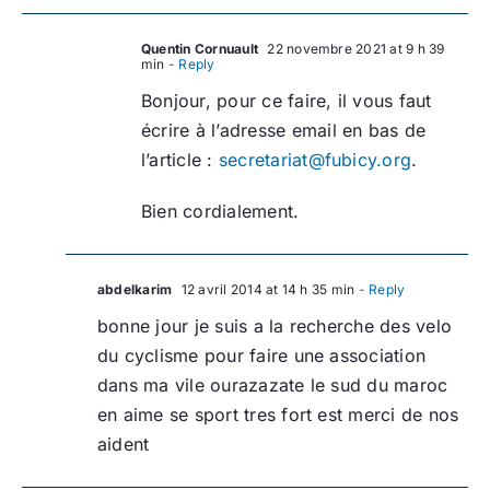
Quentin Cornuault
22 novembre 2021 at 9 h 39
min
- Reply
Bonjour, pour ce faire, il vous faut
écrire à l’adresse email en bas de
l’article :
secretariat@fubicy.org
.
Bien cordialement.
abdelkarim
12 avril 2014 at 14 h 35 min
- Reply
bonne jour je suis a la recherche des velo
du cyclisme pour faire une association
dans ma vile ourazazate le sud du maroc
en aime se sport tres fort est merci de nos
aident