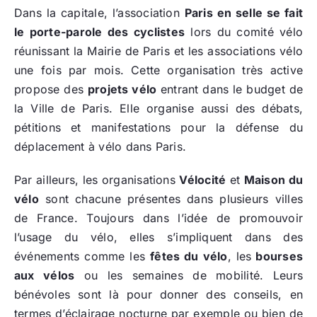
Dans la capitale, l’association
Paris en selle se fait
le porte-parole des cyclistes
lors du comité vélo
réunissant la Mairie de Paris et les associations vélo
une fois par mois. Cette organisation très active
propose des
projets vélo
entrant dans le budget de
la Ville de Paris. Elle organise aussi des débats,
pétitions et manifestations pour la défense du
déplacement à vélo dans Paris.
Par ailleurs, les organisations
Vélocité
et
Maison du
vélo
sont chacune présentes dans plusieurs villes
de France. Toujours dans l’idée de promouvoir
l’usage du vélo, elles s’impliquent dans des
événements comme les
fêtes du vélo
, les
bourses
aux vélos
ou les semaines de mobilité. Leurs
bénévoles sont là pour donner des conseils, en
termes d’éclairage nocturne par exemple ou bien de