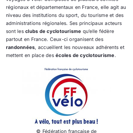
régionaux et départementaux en France, elle agit au
niveau des institutions du sport, du tourisme et des
administrations régionales. Ses principaux acteurs
sont les
clubs de cyclotourisme
qu’elle fédère
partout en France. Ceux-ci organisent des
randonnées
, accueillent les nouveaux adhérents et
mettent en place des
écoles de cyclotourisme
.
© Fédération française de