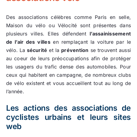
Des associations célèbres comme Paris en selle,
Maison du vélo ou Vélocité sont présentes dans
plusieurs villes. Elles défendent
l’assainissement
de l’air des villes
en remplaçant la voiture par le
vélo. La
sécurité
et la
prévention
se trouvent aussi
au coeur de leurs préoccupations afin de protéger
les usagers du trafic dense des automobiles. Pour
ceux qui habitent en campagne, de nombreux clubs
de vélo existent et vous accueillent tout au long de
l’année.
Les actions des associations de
cyclistes urbains et leurs sites
web