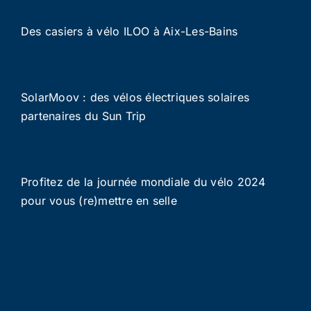
Des casiers à vélo ILOO à Aix-Les-Bains
SolarMoov : des vélos électriques solaires
partenaires du Sun Trip
Profitez de la journée mondiale du vélo 2024
pour vous (re)mettre en selle