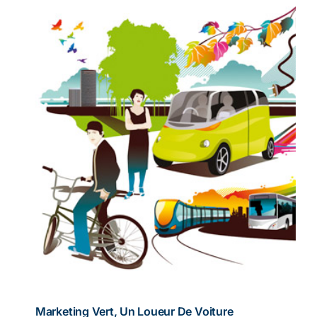
Marketing Vert, Un Loueur De Voiture