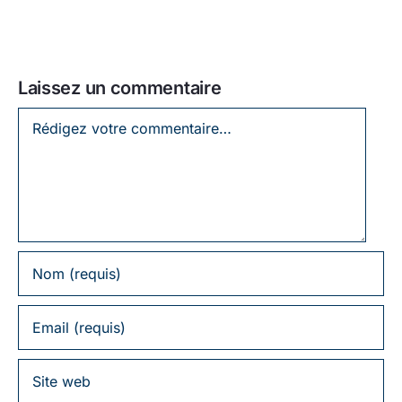
Laissez un commentaire
Laissez
un
commentaire