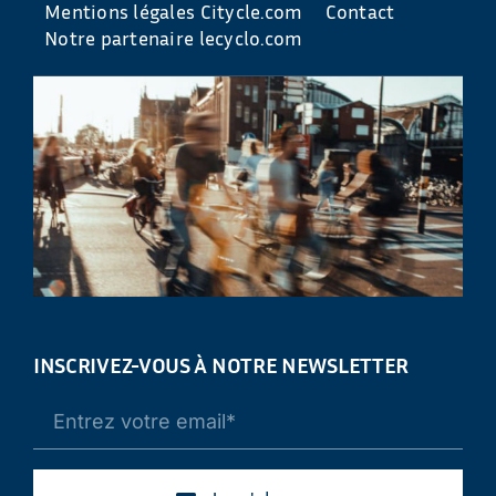
Mentions légales Citycle.com
Contact
Notre partenaire lecyclo.com
INSCRIVEZ-VOUS À NOTRE NEWSLETTER