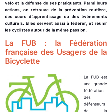
vélo et la défense de ses pratiquants. Parmi leurs
actions, on retrouve de la prévention routière,
des cours d’apprentissage ou des événements
culturels. Elles servent aussi à fédérer, et réunir
les cyclistes autour de la même passion.
La FUB : la Fédération
française des Usagers de la
Bicyclette
La FUB est
une grande
fédération
des
défenseurs
de la