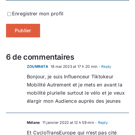
Enregistrer mon profil
6 de commentaires
ZOUMRATA
18 mai 2023 at 17 h 20 min
- Reply
Bonjour, je suis Influenceur Tiktokeur
Mobilité Autrement et je mets en avant la
mobilité plurielle surtout le vélo et je veux
élargir mon Audience auprès des jeunes
Mélane
11 janvier 2022 at 12 h 59 min
- Reply
Et CycloTransEurope qui n’est pas cité