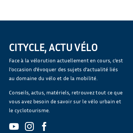
CITYCLE, ACTU VÉLO
Face à la vélorution actuellement en cours, c’est
l’occasion d’évoquer des sujets d’actualité liés
au domaine du vélo et de la mobilité.
Conseils, actus, matériels, retrouvez tout ce que
vous avez besoin de savoir sur le vélo urbain et
le cyclotourisme.