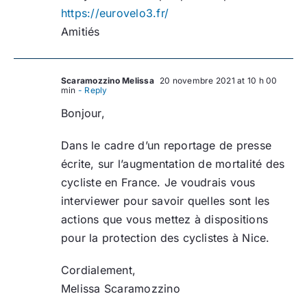
https://eurovelo3.fr/
Amitiés
Scaramozzino Melissa
20 novembre 2021 at 10 h 00
min
- Reply
Bonjour,
Dans le cadre d’un reportage de presse
écrite, sur l’augmentation de mortalité des
cycliste en France. Je voudrais vous
interviewer pour savoir quelles sont les
actions que vous mettez à dispositions
pour la protection des cyclistes à Nice.
Cordialement,
Melissa Scaramozzino