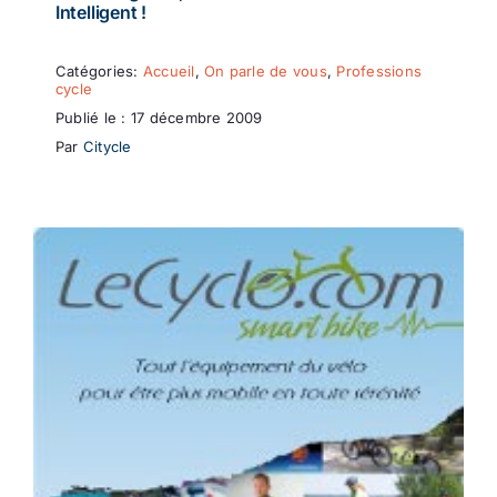
Intelligent !
Catégories:
Accueil
,
On parle de vous
,
Professions
cycle
Publié le : 17 décembre 2009
Par
Citycle