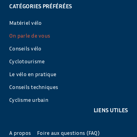
CATÉGORIES PRÉFÉRÉES
Matériel vélo
On parle de vous
Conseils vélo
Cyclotourisme
Le vélo en pratique
Conseils techniques
Cyclisme urbain
LIENS UTILES
A propos
Foire aux questions (FAQ)