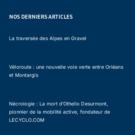
NOS DERNIERS ARTICLES
La traversée des Alpes en Gravel
Véloroute : une nouvelle voie verte entre Orléans
et Montargis
Nécrologie : La mort d’Othello Desurmont,
pionnier de la mobilité active, fondateur de
LECYCLO.COM