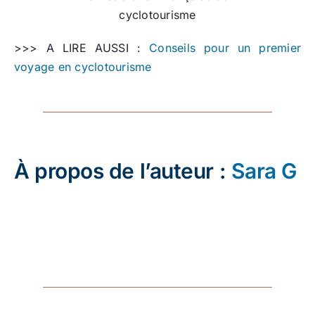
cyclotourisme
>>> A LIRE AUSSI :
Conseils pour un premier
voyage en cyclotourisme
À propos de l’auteur :
Sara G