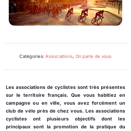
Ecologie
Catégories:
Associations
,
On parle de vous
Les associations de cyclistes sont très présentes
sur le territoire français. Que vous habitiez en
campagne ou en ville, vous avez forcément un
club de vélo près de chez vous. Les associations
cyclistes ont plusieurs objectifs dont les
principaux sont la promotion de la pratique du