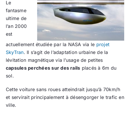
Le
fantasme
ultime de
l’an 2000
est
actuellement étudiée par la NASA via le
projet
SkyTran
. Il s’agit de l’adaptation urbaine de la
lévitation magnétique via l’usage de petites
capsules perchées sur des rails
placés à 6m du
sol.
Cette voiture sans roues atteindrait jusqu’à 70km/h
et servirait principalement à désengorger le trafic en
ville.