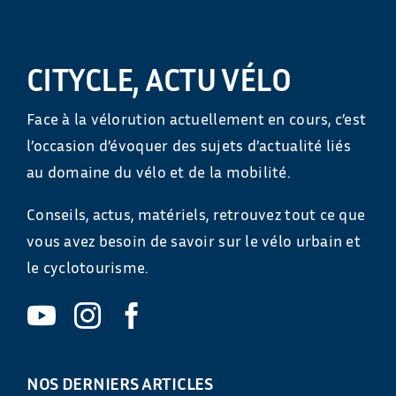
CITYCLE, ACTU VÉLO
Face à la vélorution actuellement en cours, c’est
l’occasion d’évoquer des sujets d’actualité liés
au domaine du vélo et de la mobilité.
Conseils, actus, matériels, retrouvez tout ce que
vous avez besoin de savoir sur le vélo urbain et
le cyclotourisme.
NOS DERNIERS ARTICLES