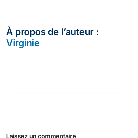
À propos de l’auteur :
Virginie
Laissez un commentaire