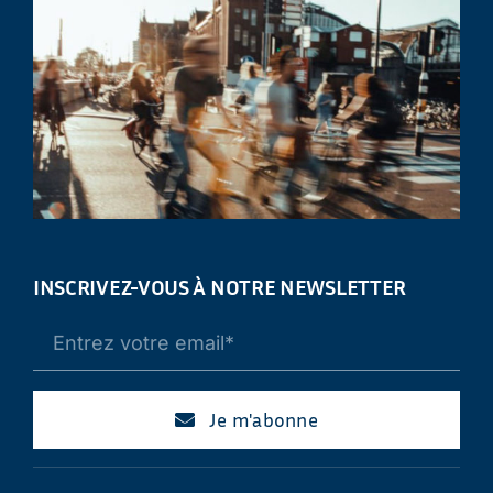
INSCRIVEZ-VOUS À NOTRE NEWSLETTER
Je m'abonne