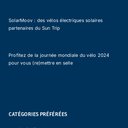
SolarMoov : des vélos électriques solaires
partenaires du Sun Trip
Profitez de la journée mondiale du vélo 2024
pour vous (re)mettre en selle
CATÉGORIES PRÉFÉRÉES