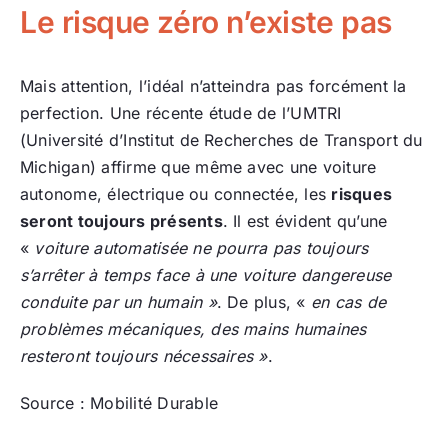
Le risque zéro n’existe pas
Mais attention, l’idéal n’atteindra pas forcément la
perfection. Une récente étude de l’UMTRI
(Université d’Institut de Recherches de Transport du
Michigan) affirme que même avec une voiture
autonome, électrique ou connectée, les
risques
seront toujours présents
. Il est évident qu’une
«
voiture automatisée ne pourra pas toujours
s’arrêter à temps face à une voiture dangereuse
conduite par un humain »
. De plus, «
en cas de
problèmes mécaniques, des mains humaines
resteront toujours nécessaires »
.
Source : Mobilité Durable