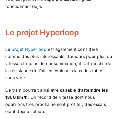
fonctionnent déjà.
Le projet Hyperloop
Le
projet Hyperloop
est également considéré
comme des plus intéressants. Toujours pour plus de
vitesse et moins de consommation, il s’affranchit de
la résistance de l’air en évoluant dans des tubes
sous vide.
Ce train pourrait ainsi être
capable d’atteindre les
1300 km/h
. Un record de vitesse dont nous
pourrions très prochainement profiter, des essais
étant déjà à l’étude.