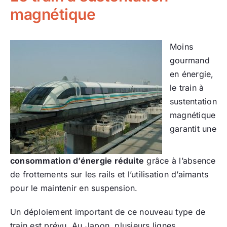
magnétique
Moins
gourmand
en énergie,
le train à
sustentation
magnétique
garantit une
consommation d’énergie réduite
grâce à l’absence
de frottements sur les rails et l’utilisation d’aimants
pour le maintenir en suspension.
Un déploiement important de ce nouveau type de
train est prévu. Au Japon, plusieurs lignes