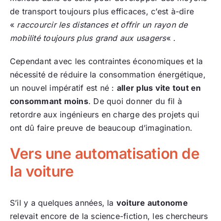
de transport toujours plus efficaces, c’est à-dire
«
raccourcir les distances et offrir un rayon de
mobilité toujours plus grand aux usagers
« .
Cependant avec les contraintes économiques et la
nécessité de réduire la consommation énergétique,
un nouvel impératif est né :
aller plus vite tout en
consommant moins
. De quoi donner du fil à
retordre aux ingénieurs en charge des projets qui
ont dû faire preuve de beaucoup d’imagination.
Vers une automatisation de
la voiture
S’il y a quelques années, la
voiture autonome
relevait encore de la science-fiction, les chercheurs