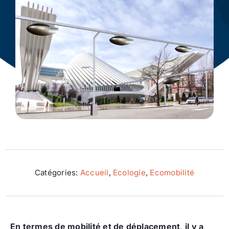
Ecologie
Catégories:
Accueil
,
Ecologie
,
Ecomobilité
En termes de mobilité et de déplacement, il y a