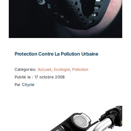
Protection Contre La Pollution Urbaine
Catégories:
Accueil
,
Ecologie
,
Pollution
Publié le : 17 octobre 2008
Par
Citycle