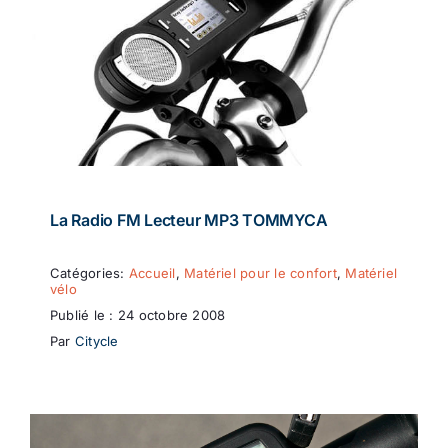
La Radio FM Lecteur MP3 TOMMYCA
Catégories:
Accueil
,
Matériel pour le confort
,
Matériel
vélo
Publié le : 24 octobre 2008
Par
Citycle