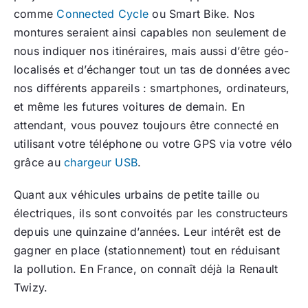
comme
Connected Cycle
ou Smart Bike. Nos
montures seraient ainsi capables non seulement de
nous indiquer nos itinéraires, mais aussi d’être géo-
localisés et d’échanger tout un tas de données avec
nos différents appareils : smartphones, ordinateurs,
et même les futures voitures de demain. En
attendant, vous pouvez toujours être connecté en
utilisant votre téléphone ou votre GPS via votre vélo
grâce au
chargeur USB
.
Quant aux véhicules urbains de petite taille ou
électriques, ils sont convoités par les constructeurs
depuis une quinzaine d’années. Leur intérêt est de
gagner en place (stationnement) tout en réduisant
la pollution. En France, on connaît déjà la Renault
Twizy.