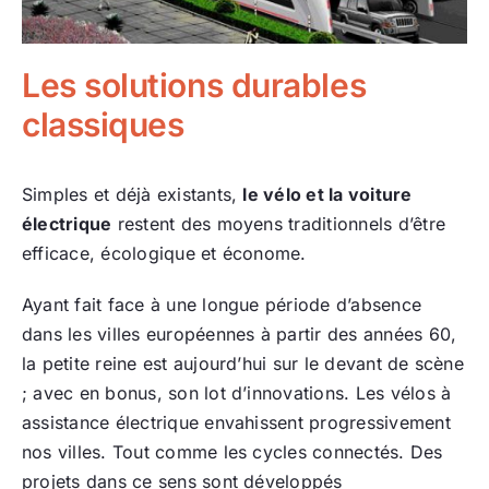
Les solutions durables
classiques
Simples et déjà existants,
le vélo et la voiture
électrique
restent des moyens traditionnels d’être
efficace, écologique et économe.
Ayant fait face à une longue période d’absence
dans les villes européennes à partir des années 60,
la petite reine est aujourd’hui sur le devant de scène
; avec en bonus, son lot d’innovations. Les vélos à
assistance électrique envahissent progressivement
nos villes. Tout comme les cycles connectés. Des
projets dans ce sens sont développés