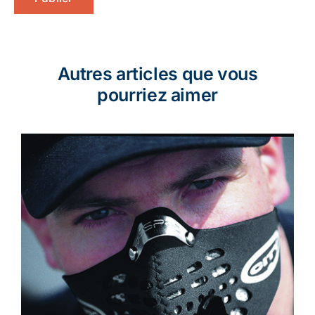
Autres articles que vous
pourriez aimer