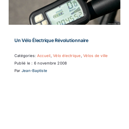
Un Vélo Électrique Révolutionnaire
Catégories:
Accueil
,
Vélo électrique
,
Vélos de ville
Publié le : 6 novembre 2008
Par
Jean-Baptiste