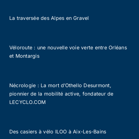
La traversée des Alpes en Gravel
Véloroute : une nouvelle voie verte entre Orléans
et Montargis
Nécrologie : La mort d’Othello Desurmont,
pionnier de la mobilité active, fondateur de
LECYCLO.COM
Des casiers à vélo ILOO à Aix-Les-Bains