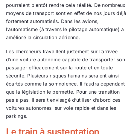
pourraient bientôt rendre cela réalité. De nombreux
moyens de transport sont en effet de nos jours déjà
fortement automatisés. Dans les avions,
l’automatisme (à travers le pilotage automatique) a
amélioré la circulation aérienne.
Les chercheurs travaillent justement sur l’arrivée
d’une voiture autonome capable de transporter son
passager efficacement sur la route et en toute
sécurité. Plusieurs risques humains seraient ainsi
écartés comme la somnolence. Il faudra cependant
que la législation le permette. Pour une transition
pas à pas, il serait envisagé d’utiliser d’abord ces
voitures autonomes sur voie rapide et dans les
parkings.
Le train à sustentation