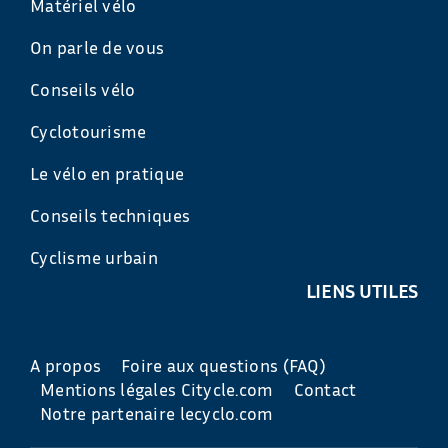
Matériel vélo
On parle de vous
Conseils vélo
Cyclotourisme
Le vélo en pratique
Conseils techniques
Cyclisme urbain
LIENS UTILES
A propos
Foire aux questions (FAQ)
Mentions légales Citycle.com
Contact
Notre partenaire lecyclo.com