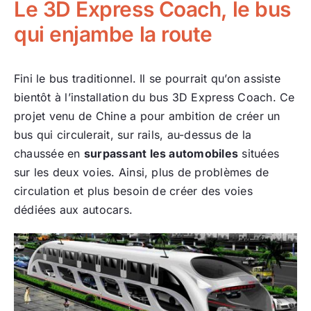
Le 3D Express Coach, le bus
qui enjambe la route
Fini le bus traditionnel. Il se pourrait qu’on assiste
bientôt à l’installation du bus 3D Express Coach. Ce
projet venu de Chine a pour ambition de créer un
bus qui circulerait, sur rails, au-dessus de la
chaussée en
surpassant les automobiles
situées
sur les deux voies. Ainsi, plus de problèmes de
circulation et plus besoin de créer des voies
dédiées aux autocars.