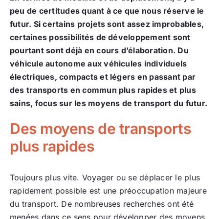
peu de certitudes quant à ce que nous réserve le
futur. Si certains projets sont assez improbables,
certaines possibilités de développement sont
pourtant sont déjà en cours d’élaboration. Du
véhicule autonome aux véhicules individuels
électriques, compacts et légers en passant par
des transports en commun plus rapides et plus
sains, focus sur les moyens de transport du futur.
Des moyens de transports
plus rapides
Toujours plus vite. Voyager ou se déplacer le plus
rapidement possible est une préoccupation majeure
du transport. De nombreuses recherches ont été
menées dans ce sens pour développer des moyens