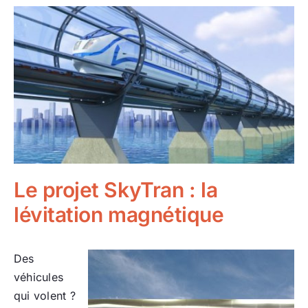
Le projet SkyTran : la
lévitation magnétique
Des
véhicules
qui volent ?