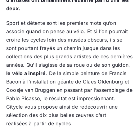
deux.
Sport et détente sont les premiers mots qu’on
associe quand on pense au vélo. Et si l’on pourrait
croire les cycles loin des musées obscurs, ils se
sont pourtant frayés un chemin jusque dans les
collections des plus grands artistes de ces dernières
années. Qu’il s’agisse de sa roue ou de son guidon,
le vélo a inspiré
. De la simple peinture de Francis
Bacon à l’installation géante de Claes Oldenburg et
Coosje van Bruggen en passant par l’assemblage de
Pablo Picasso, le résultat est impressionnant.
Citycle vous propose ainsi de redécouvrir une
sélection des dix plus belles œuvres d’art
réalisées à partir de cycles.