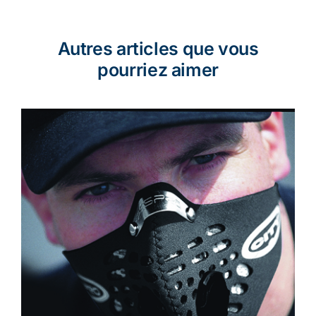
Autres articles que vous
pourriez aimer