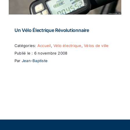
Un Vélo Électrique Révolutionnaire
Catégories:
Accueil
,
Vélo électrique
,
Vélos de ville
Publié le : 6 novembre 2008
Par
Jean-Baptiste