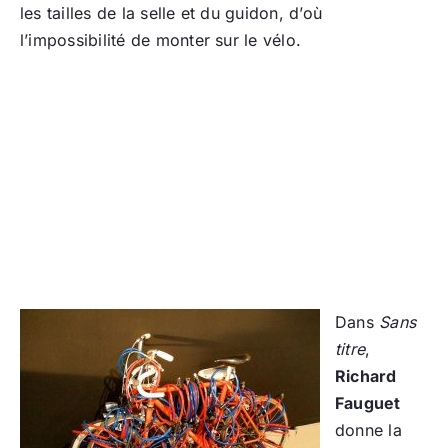
les tailles de la selle et du guidon, d’où
l’impossibilité de monter sur le vélo.
Dans
Sans
titre
,
Richard
Fauguet
donne la