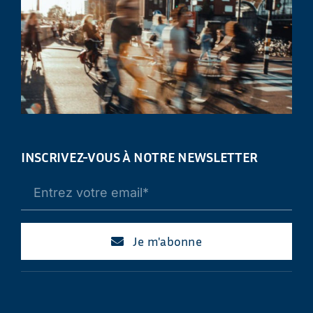
INSCRIVEZ-VOUS À NOTRE NEWSLETTER
Je m'abonne