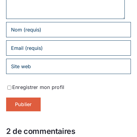
Enregistrer mon profil
2 de commentaires