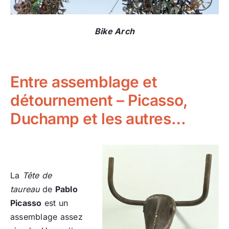
Bike Arch
Entre assemblage et
détournement – Picasso,
Duchamp et les autres…
La
Tête de
taureau
de
Pablo
Picasso
est un
assemblage assez