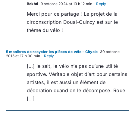
Bekhti
9 octobre 2024 at 13 h 12 min
- Reply
Merci pour ce partage ! Le projet de la
circonscription Douai-Cuincy est sur le
thème du vélo !
5 manières de recycler les pièces de vélo - Citycle
30 octobre
2015 at 17 h 00 min
- Reply
[…] le sait, le vélo n’a pas qu’une utilité
sportive. Véritable objet d’art pour certains
artistes, il est aussi un élément de
décoration quand on le décompose. Roue
[…]