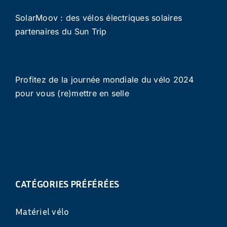
SolarMoov : des vélos électriques solaires
partenaires du Sun Trip
Profitez de la journée mondiale du vélo 2024
pour vous (re)mettre en selle
CATÉGORIES PRÉFÉRÉES
Matériel vélo