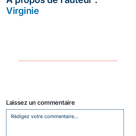
Virginie
Laissez un commentaire
Laissez
un
commentaire