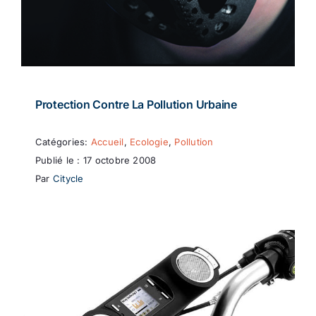
Protection Contre La Pollution Urbaine
Catégories:
Accueil
,
Ecologie
,
Pollution
Publié le : 17 octobre 2008
Par
Citycle