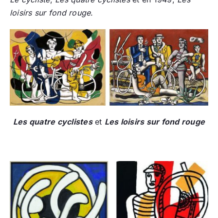
loisirs sur fond rouge
.
Les quatre cyclistes
et
Les loisirs sur fond rouge