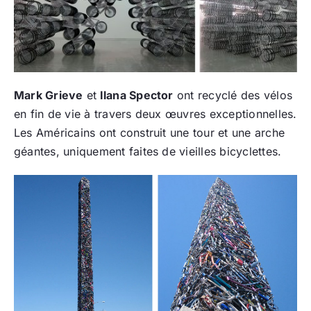
Mark Grieve
et
Ilana Spector
ont recyclé des vélos
en fin de vie à travers deux œuvres exceptionnelles.
Les Américains ont construit une tour et une arche
géantes, uniquement faites de vieilles bicyclettes.