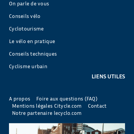
On parle de vous
Conseils vélo
Cyclotourisme
Le vélo en pratique
Conseils techniques
Cyclisme urbain
LIENS UTILES
A propos
Foire aux questions (FAQ)
Mentions légales Citycle.com
Contact
Notre partenaire lecyclo.com