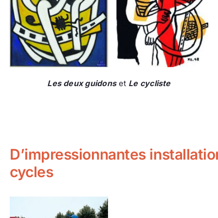
Les deux guidons
et
Le cycliste
D’impressionnantes installatio
cycles