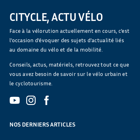
CITYCLE, ACTU VÉLO
Face à la vélorution actuellement en cours, c’est
l’occasion d’évoquer des sujets d’actualité liés
au domaine du vélo et de la mobilité.
Conseils, actus, matériels, retrouvez tout ce que
vous avez besoin de savoir sur le vélo urbain et
le cyclotourisme.
NOS DERNIERS ARTICLES