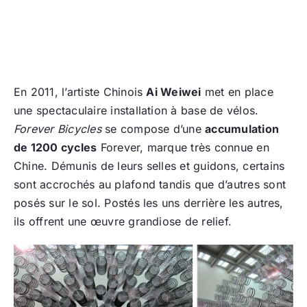
En 2011, l’artiste Chinois
Ai Weiwei
met en place
une spectaculaire installation à base de vélos.
Forever Bicycles
se compose d’une
accumulation
de 1200 cycles
Forever, marque très connue en
Chine. Démunis de leurs selles et guidons, certains
sont accrochés au plafond tandis que d’autres sont
posés sur le sol. Postés les uns derrière les autres,
ils offrent une œuvre grandiose de relief.