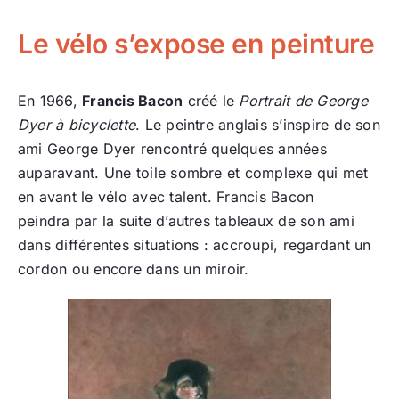
Le vélo s’expose en peinture
En 1966,
Francis Bacon
créé le
Portrait de George
Dyer à bicyclette
. Le peintre anglais s’inspire de son
ami George Dyer rencontré quelques années
auparavant. Une toile sombre et complexe qui met
en avant le vélo avec talent. Francis Bacon
peindra par la suite d’autres tableaux de son ami
dans différentes situations : accroupi, regardant un
cordon ou encore dans un miroir.