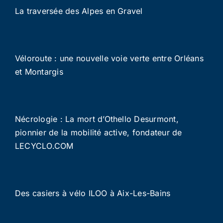
La traversée des Alpes en Gravel
Véloroute : une nouvelle voie verte entre Orléans
et Montargis
Nécrologie : La mort d’Othello Desurmont,
pionnier de la mobilité active, fondateur de
LECYCLO.COM
Des casiers à vélo ILOO à Aix-Les-Bains