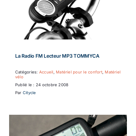
La Radio FM Lecteur MP3 TOMMYCA
Catégories:
Accueil
,
Matériel pour le confort
,
Matériel
vélo
Publié le : 24 octobre 2008
Par
Citycle