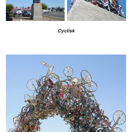
Cyclisk