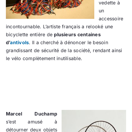
vedette à
un
accessoire
incontournable. L’artiste français a relooké une
bicyclette entière de
plusieurs centaines
d’
antivols
. Il a cherché à dénoncer le besoin
grandissant de sécurité de la société, rendant ainsi
le vélo complètement inutilisable.
Marcel Duchamp
s’est amusé à
détourner deux objets