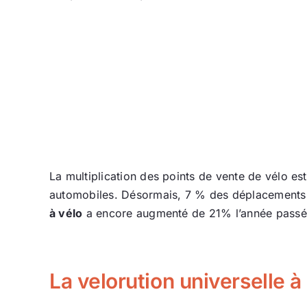
La multiplication des points de vente de vélo e
automobiles. Désormais, 7 % des déplacements 
à vélo
a encore augmenté de 21% l’année passée.
La velorution universelle à