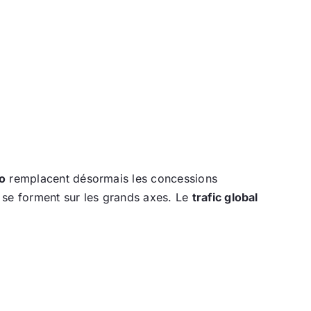
o
remplacent désormais les concessions
se forment sur les grands axes. Le
trafic global