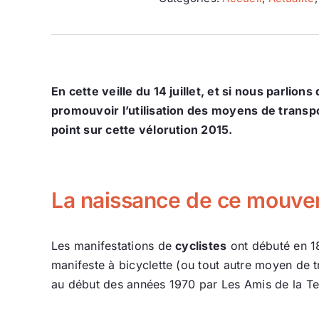
En cette veille du 14 juillet, et si nous parlio
promouvoir l’utilisation des moyens de transp
point sur cette vélorution 2015.
La naissance de ce mouv
Les manifestations de
cyclistes
ont débuté en 1
manifeste à bicyclette (ou tout autre moyen de 
au début des années 1970 par Les Amis de la Terre