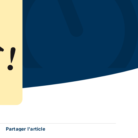
Partager l'article