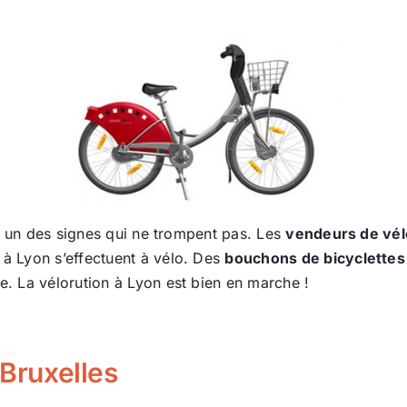
st un des signes qui ne trompent pas. Les
vendeurs de vél
à Lyon s’effectuent à vélo. Des
bouchons de bicyclettes
 La vélorution à Lyon est bien en marche !
 Bruxelles