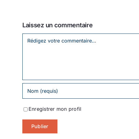
Laissez un commentaire
Laissez
un
commentaire
Enregistrer mon profil