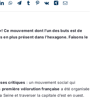
ion »! Ce mouvement dont l’un des buts est de
s en plus présent dans l’hexagone. Faisons le
ses critiques
: un mouvement social qui
a
première vélorution française
a été organisée
 Seine et traverser la capitale d’est en ouest.