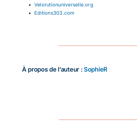
Velorutionuniverselle.org
Editions303.com
À propos de l’auteur :
SophieR