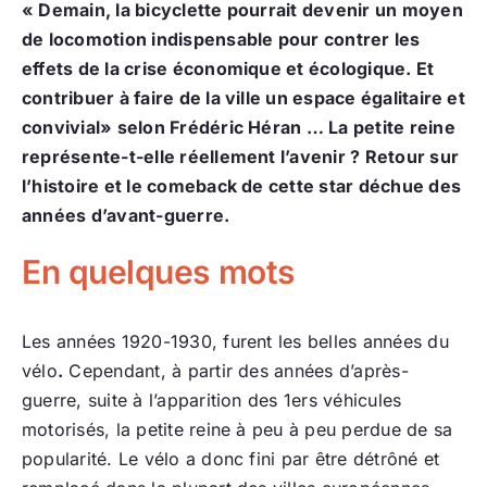
« Demain, la bicyclette pourrait devenir un moyen
de locomotion indispensable pour contrer les
effets de la crise économique et écologique. Et
contribuer à faire de la ville un espace égalitaire et
convivial» selon Frédéric Héran … La petite reine
représente-t-elle réellement l’avenir ? Retour sur
l’histoire et le comeback de cette star déchue des
années d’avant-guerre.
En quelques mots
Les années 1920-1930, furent les belles années du
vélo
.
Cependant, à partir des années d’après-
guerre, suite à l’apparition des 1ers véhicules
motorisés, la petite reine à peu à peu perdue de sa
popularité. Le vélo a donc fini par être détrôné et