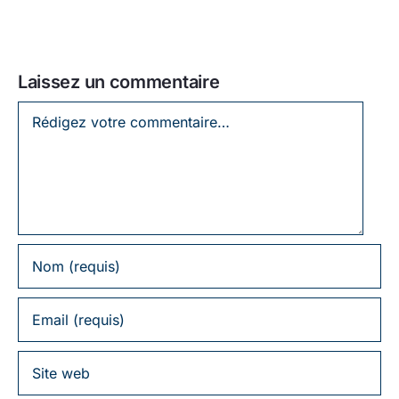
Laissez un commentaire
Laissez
un
commentaire