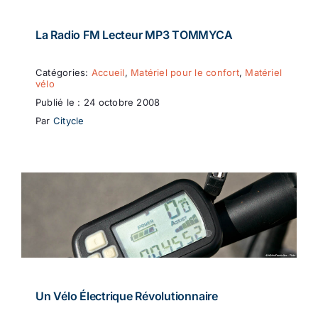
La Radio FM Lecteur MP3 TOMMYCA
Catégories:
Accueil
,
Matériel pour le confort
,
Matériel
vélo
Publié le : 24 octobre 2008
Par
Citycle
Un Vélo Électrique Révolutionnaire