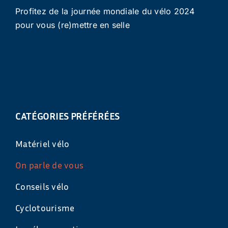
Profitez de la journée mondiale du vélo 2024
pour vous (re)mettre en selle
CATÉGORIES PRÉFÉRÉES
Matériel vélo
On parle de vous
Conseils vélo
Cyclotourisme