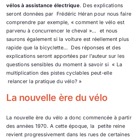
vélos à assistance électrique
. Des explications
seront données par Frédéric Héran pour nous faire
comprendre par exemple, « comment le vélo est
parvenu à concurrencer le cheval »… et nous
saurons également si la voiture est réellement plus
rapide que la bicyclette… Des réponses et des
explications seront apportées par l’auteur sur les
questions sensibles du moment à savoir si « La
multiplication des pistes cyclables peut-elle
relancer la pratique du vélo? »
La nouvelle ère du vélo
La nouvelle ère du vélo a donc commencée à partir
des années 1970. A cette époque, la petite reine
revient progressivement dans les rues de certaines