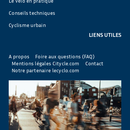
Le vélo en pratique
Conseils techniques
Cyclisme urbain
LIENS UTILES
A propos
Foire aux questions (FAQ)
Mentions légales Citycle.com
Contact
Notre partenaire lecyclo.com