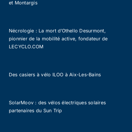
et Montargis
Nécrologie : La mort d’Othello Desurmont,
pionnier de la mobilité active, fondateur de
LECYCLO.COM
Des casiers à vélo ILOO à Aix-Les-Bains
SolarMoov : des vélos électriques solaires
partenaires du Sun Trip