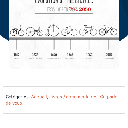
Ecologie
Catégories:
Accueil
,
Livres / documentaires
,
On parle
de vous