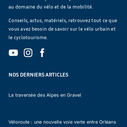
au domaine du vélo et de la mobilité.
Conseils, actus, matériels, retrouvez tout ce que
vous avez besoin de savoir sur le vélo urbain et
le cyclotourisme.
NOS DERNIERS ARTICLES
La traversée des Alpes en Gravel
Véloroute : une nouvelle voie verte entre Orléans