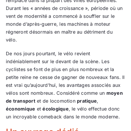
remplacé dans la plupart des villes européennes.
Durant les « années de croissance », période où un
vent de modernité a commencé à souffler sur le
monde d’après-guerre, les machines à moteur
régneront désormais en maître au détriment du
vélo.
De nos jours pourtant, le vélo revient
indéniablement sur le devant de la scène. Les
cyclistes se font de plus en plus nombreux et la
petite reine ne cesse de gagner de nouveaux fans. Il
est vrai qu’aujourd’hui, les avantages associés aux
vélos sont nombreux. Considéré comme un
moyen
de transport
et de locomotion
pratique
,
économique
et
écologique
, le vélo effectue donc
un incroyable comeback dans le monde moderne.