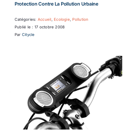
Protection Contre La Pollution Urbaine
Catégories:
Accueil
,
Ecologie
,
Pollution
Publié le : 17 octobre 2008
Par
Citycle