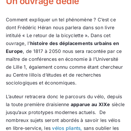
Un ouvrage dédié
Comment expliquer un tel phénomène ? C’est ce
dont Frédéric Héran nous parlera dans son livre
intitulé « Le retour de la bicyclette »
.
Dans cet
ouvrage, l’
histoire des déplacements urbains en
Europe
, de 1817 à 2050 nous sera racontée par ce
maître de conférences en économie à l’Université
de Lille 1, également connu comme étant chercheur
au Centre lillois d’études et de recherches
sociologiques et économiques.
L’auteur retracera donc le parcours du vélo, depuis
la toute première draisienne
apparue au XIXe
siècle
jusqu’aux prototypes modernes actuels. De
nombreux sujets seront abordés à savoir les vélos
en libre-service, les
vélos pliants,
sans oublier les