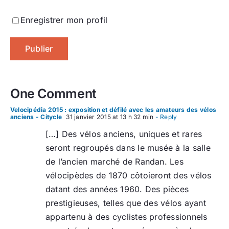
Enregistrer mon profil
One Comment
Velocipédia 2015 : exposition et défilé avec les amateurs des vélos
anciens - Citycle
31 janvier 2015 at 13 h 32 min
- Reply
[…] Des vélos anciens, uniques et rares
seront regroupés dans le musée à la salle
de l’ancien marché de Randan. Les
vélocipèdes de 1870 côtoieront des vélos
datant des années 1960. Des pièces
prestigieuses, telles que des vélos ayant
appartenu à des cyclistes professionnels