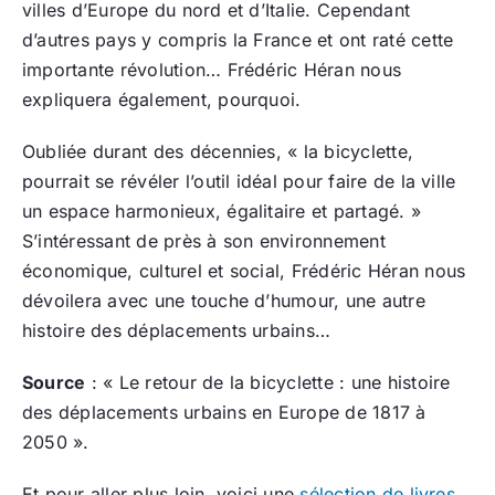
villes d’Europe du nord et d’Italie. Cependant
d’autres pays y compris la France et ont raté cette
importante révolution… Frédéric Héran nous
expliquera également, pourquoi.
Oubliée durant des décennies, « la bicyclette,
pourrait se révéler l’outil idéal pour faire de la ville
un espace harmonieux, égalitaire et partagé. »
S’intéressant de près à son environnement
économique, culturel et social, Frédéric Héran nous
dévoilera avec une touche d’humour, une autre
histoire des déplacements urbains…
Source
: « Le retour de la bicyclette : une histoire
des déplacements urbains en Europe de 1817 à
2050 ».
Et pour aller plus loin, voici une
sélection de livres