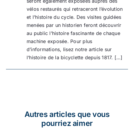
seront également exposées auprès des
vélos restaurés qui retraceront l’évolution
et l’histoire du cycle. Des visites guidées
menées par un historien feront découvrir
au public l’histoire fascinante de chaque
machine exposée. Pour plus
d’informations, lisez notre article sur
l‘histoire de la bicyclette depuis 1817. […]
Autres articles que vous
pourriez aimer