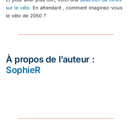
sur le vélo.
En attendant , comment imaginez-vous
le vélo de 2050 ?
À propos de l’auteur :
SophieR