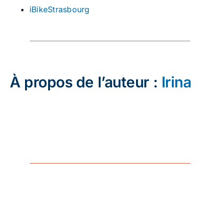
iBikeStrasbourg
À propos de l’auteur :
Irina