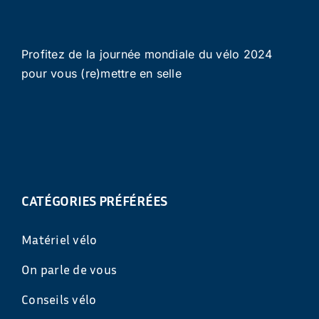
Profitez de la journée mondiale du vélo 2024
pour vous (re)mettre en selle
CATÉGORIES PRÉFÉRÉES
Matériel vélo
On parle de vous
Conseils vélo