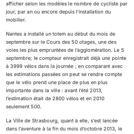
afficher selon les modèles le nombre de cycliste par
jour, par an ou encore depuis l’installation du
mobilier.
Nantes a installé un totem au début du mois de
septembre sur le Cours des 50 otages, une des
voies les plus empruntées de l’agglomération. Le 5
septembre; le compteur enregistrait déjà une pointe
à 3999 vélos dans la journée ; en comparant avec
les estimations passées on peut se rendre compte
que le vélo prend une place de plus en plus
importante dans la ville : avant l’été 2013,
l’estimation était de 2800 vélos et en 2010
seulement 500.
La Ville de Strasbourg, quant à elle, s’est lancée
dans l’aventure à la fin du mois d’octobre 2013, le