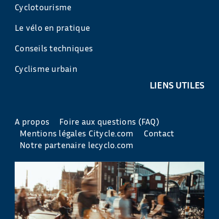
Cyclotourisme
Le vélo en pratique
Conseils techniques
Cyclisme urbain
LIENS UTILES
A propos
Foire aux questions (FAQ)
Mentions légales Citycle.com
Contact
Notre partenaire lecyclo.com