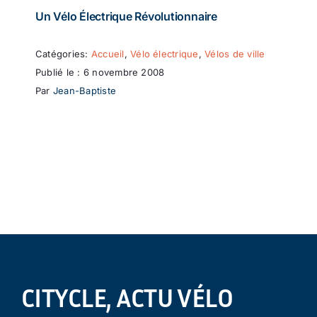
Un Vélo Électrique Révolutionnaire
Catégories:
Accueil
,
Vélo électrique
,
Vélos de ville
Publié le : 6 novembre 2008
Par
Jean-Baptiste
CITYCLE, ACTU VÉLO