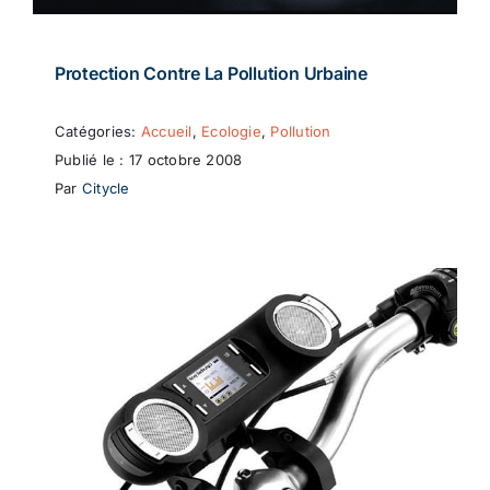
Protection Contre La Pollution Urbaine
Catégories:
Accueil
,
Ecologie
,
Pollution
Publié le : 17 octobre 2008
Par
Citycle