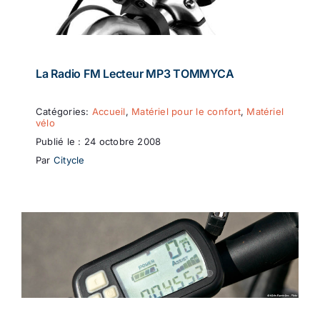
La Radio FM Lecteur MP3 TOMMYCA
Catégories:
Accueil
,
Matériel pour le confort
,
Matériel
vélo
Publié le : 24 octobre 2008
Par
Citycle