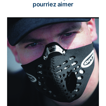
pourriez aimer