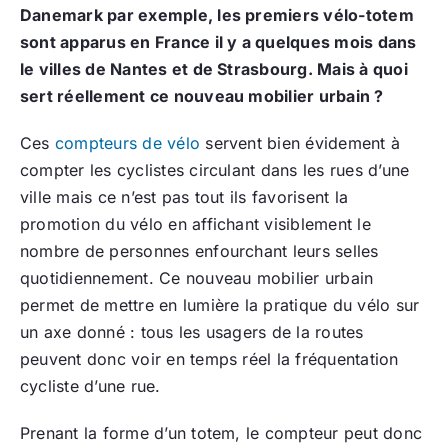
Danemark par exemple, les premiers vélo-totem
sont apparus en France il y a quelques mois dans
le villes de Nantes et de Strasbourg. Mais à quoi
sert réellement ce nouveau mobilier urbain ?
Ces
compteurs de vélo
servent bien évidement à
compter les cyclistes circulant dans les rues d’une
ville mais ce n’est pas tout ils favorisent la
promotion du vélo en affichant visiblement le
nombre de personnes enfourchant leurs selles
quotidiennement. Ce nouveau mobilier urbain
permet de mettre en lumière la pratique du vélo sur
un axe donné : tous les usagers de la routes
peuvent donc voir en temps réel la fréquentation
cycliste d’une rue.
Prenant la forme d’un totem, le compteur peut donc