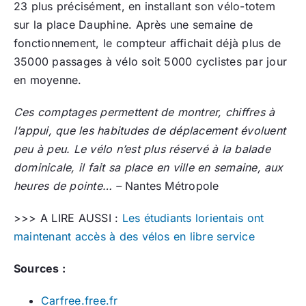
23 plus précisément, en installant son vélo-totem
sur la place Dauphine. Après une semaine de
fonctionnement, le compteur affichait déjà plus de
35000 passages à vélo soit 5000 cyclistes par jour
en moyenne.
Ces comptages permettent de montrer, chiffres à
l’appui, que les habitudes de déplacement évoluent
peu à peu. Le vélo n’est plus réservé à la balade
dominicale, il fait sa place en ville en semaine, aux
heures de pointe… –
Nantes Métropole
>>> A LIRE AUSSI :
Les étudiants lorientais ont
maintenant accès à des vélos en libre service
Sources :
Carfree.free.fr