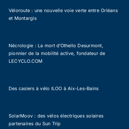
Véloroute : une nouvelle voie verte entre Orléans
et Montargis
Nécrologie : La mort d’Othello Desurmont,
pionnier de la mobilité active, fondateur de
LECYCLO.COM
Des casiers à vélo ILOO à Aix-Les-Bains
SolarMoov : des vélos électriques solaires
partenaires du Sun Trip