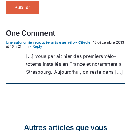
One Comment
Une autonomie retrouvée grâce au vélo - Citycle
18 décembre 2013
at 16 h 21 min
- Reply
[…] vous parlait hier des premiers vélo-
totems installés en France et notamment à
Strasbourg. Aujourd’hui, on reste dans […]
Autres articles que vous