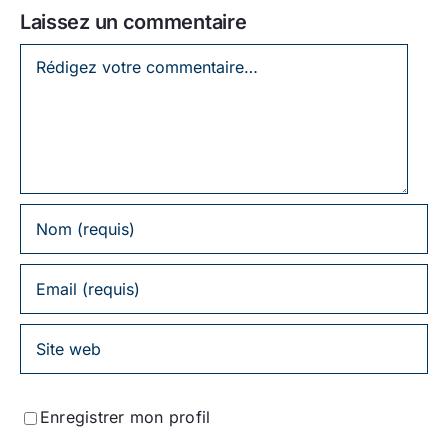
Laissez un commentaire
Laissez
un
commentaire
Enregistrer mon profil