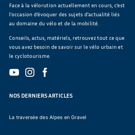
Face à la vélorution actuellement en cours, c’est
l’occasion d’évoquer des sujets d’actualité liés
au domaine du vélo et de la mobilité.
Conseils, actus, matériels, retrouvez tout ce que
vous avez besoin de savoir sur le vélo urbain et
le cyclotourisme.
NOS DERNIERS ARTICLES
La traversée des Alpes en Gravel