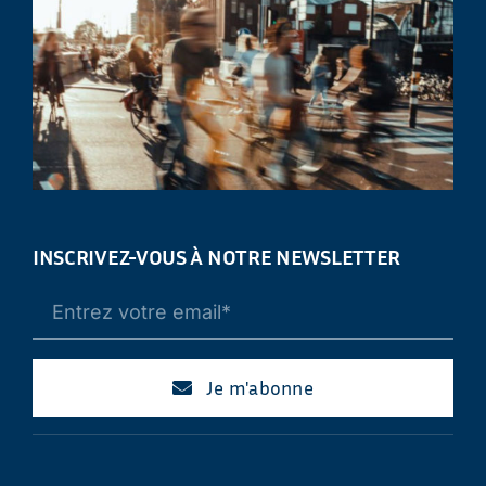
INSCRIVEZ-VOUS À NOTRE NEWSLETTER
Je m'abonne