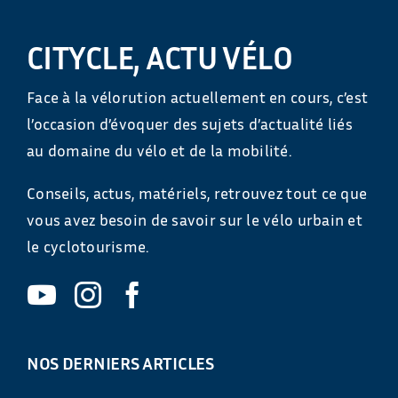
CITYCLE, ACTU VÉLO
Face à la vélorution actuellement en cours, c’est
l’occasion d’évoquer des sujets d’actualité liés
au domaine du vélo et de la mobilité.
Conseils, actus, matériels, retrouvez tout ce que
vous avez besoin de savoir sur le vélo urbain et
le cyclotourisme.
NOS DERNIERS ARTICLES