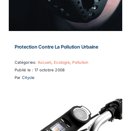
Protection Contre La Pollution Urbaine
Catégories:
Accueil
,
Ecologie
,
Pollution
Publié le : 17 octobre 2008
Par
Citycle