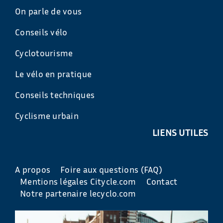
On parle de vous
Conseils vélo
Cyclotourisme
Le vélo en pratique
Conseils techniques
Cyclisme urbain
LIENS UTILES
A propos
Foire aux questions (FAQ)
Mentions légales Citycle.com
Contact
Notre partenaire lecyclo.com