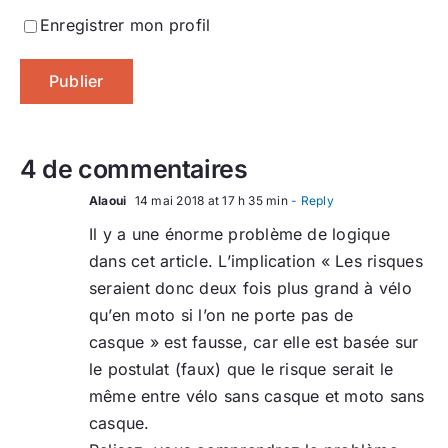
Enregistrer mon profil
4 de commentaires
Alaoui
14 mai 2018 at 17 h 35 min
- Reply
Il y a une énorme problème de logique
dans cet article. L’implication « Les risques
seraient donc deux fois plus grand à vélo
qu’en moto si l’on ne porte pas de
casque » est fausse, car elle est basée sur
le postulat (faux) que le risque serait le
même entre vélo sans casque et moto sans
casque.