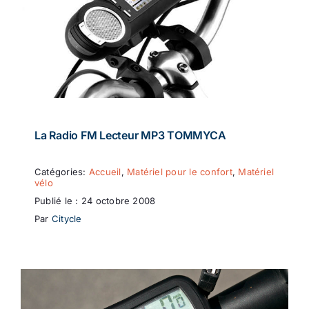
La Radio FM Lecteur MP3 TOMMYCA
Catégories:
Accueil
,
Matériel pour le confort
,
Matériel
vélo
Publié le : 24 octobre 2008
Par
Citycle