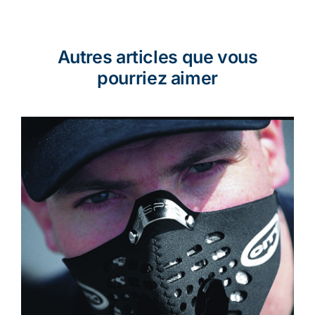
Autres articles que vous
pourriez aimer