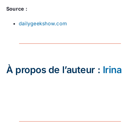
Source :
dailygeekshow.com
À propos de l’auteur :
Irina