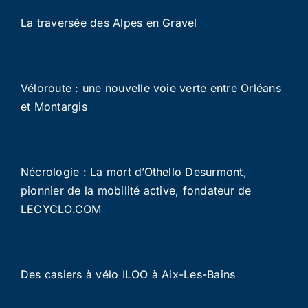
La traversée des Alpes en Gravel
Véloroute : une nouvelle voie verte entre Orléans
et Montargis
Nécrologie : La mort d’Othello Desurmont,
pionnier de la mobilité active, fondateur de
LECYCLO.COM
Des casiers à vélo ILOO à Aix-Les-Bains