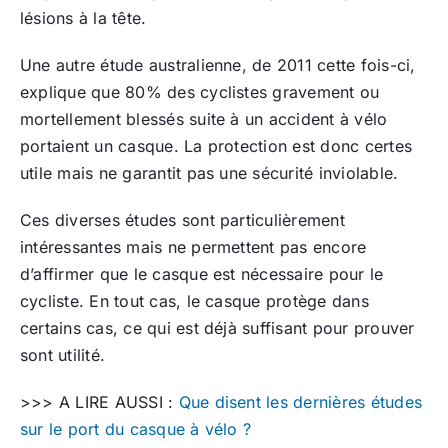
lésions à la tête.
Une autre étude australienne, de 2011 cette fois-ci,
explique que 80% des cyclistes gravement ou
mortellement blessés suite à un accident à vélo
portaient un casque. La protection est donc certes
utile mais ne garantit pas une sécurité inviolable.
Ces diverses études sont particulièrement
intéressantes mais ne permettent pas encore
d’affirmer que le casque est nécessaire pour le
cycliste. En tout cas, le casque protège dans
certains cas, ce qui est déjà suffisant pour prouver
sont utilité.
>>> A LIRE AUSSI :
Que disent les dernières études
sur le port du casque à vélo ?