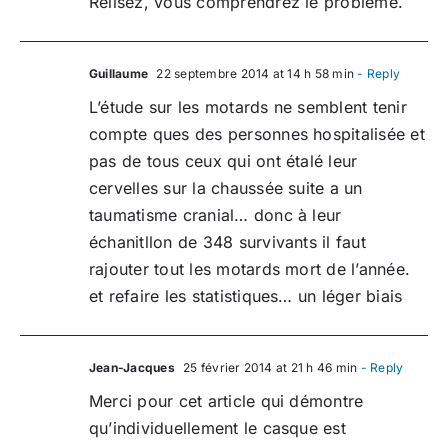
Relisez, vous comprendrez le problème.
Guillaume
22 septembre 2014 at 14 h 58 min
- Reply
L’étude sur les motards ne semblent tenir
compte ques des personnes hospitalisée et
pas de tous ceux qui ont étalé leur
cervelles sur la chaussée suite a un
taumatisme cranial… donc à leur
échanitllon de 348 survivants il faut
rajouter tout les motards mort de l’année.
et refaire les statistiques… un léger biais
Jean-Jacques
25 février 2014 at 21 h 46 min
- Reply
Merci pour cet article qui démontre
qu’individuellement le casque est