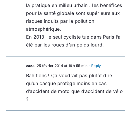
la pratique en milieu urbain : les bénéfices
pour la santé globale sont supérieurs aux
risques induits par la pollution
atmosphérique.
En 2013, le seul cycliste tué dans Paris l’a
été par les roues d’un poids lourd.
zaza
25 février 2014 at 16 h 55 min
- Reply
Bah tiens ! Ça voudrait pas plutôt dire
qu’un casque protège moins en cas
d’accident de moto que d’accident de vélo
?