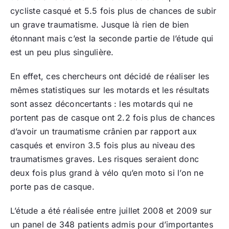
cycliste casqué et 5.5 fois plus de chances de subir
un grave traumatisme. Jusque là rien de bien
étonnant mais c’est la seconde partie de l’étude qui
est un peu plus singulière.
En effet, ces chercheurs ont décidé de réaliser les
mêmes statistiques sur les motards et les résultats
sont assez déconcertants : les motards qui ne
portent pas de casque ont 2.2 fois plus de chances
d’avoir un traumatisme crânien par rapport aux
casqués et environ 3.5 fois plus au niveau des
traumatismes graves. Les risques seraient donc
deux fois plus grand à vélo qu’en moto si l’on ne
porte pas de casque.
L’étude a été réalisée entre juillet 2008 et 2009 sur
un panel de 348 patients admis pour d’importantes