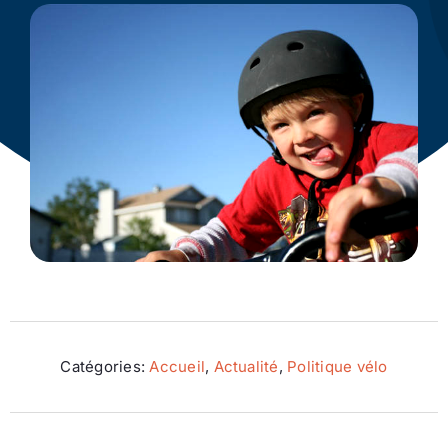
Ecologie
Catégories:
Accueil
,
Actualité
,
Politique vélo