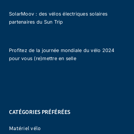
SolarMoov : des vélos électriques solaires
partenaires du Sun Trip
Profitez de la journée mondiale du vélo 2024
pour vous (re)mettre en selle
CATÉGORIES PRÉFÉRÉES
Matériel vélo