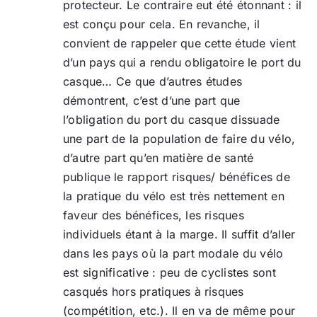
protecteur. Le contraire eut été étonnant : il
est conçu pour cela. En revanche, il
convient de rappeler que cette étude vient
d’un pays qui a rendu obligatoire le port du
casque… Ce que d’autres études
démontrent, c’est d’une part que
l’obligation du port du casque dissuade
une part de la population de faire du vélo,
d’autre part qu’en matière de santé
publique le rapport risques/ bénéfices de
la pratique du vélo est très nettement en
faveur des bénéfices, les risques
individuels étant à la marge. Il suffit d’aller
dans les pays où la part modale du vélo
est significative : peu de cyclistes sont
casqués hors pratiques à risques
(compétition, etc.). Il en va de même pour