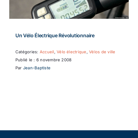
Un Vélo Électrique Révolutionnaire
Catégories:
Accueil
,
Vélo électrique
,
Vélos de ville
Publié le : 6 novembre 2008
Par
Jean-Baptiste