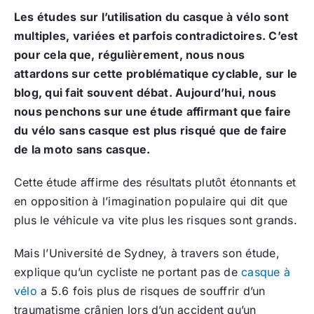
Les études sur l’utilisation du casque à vélo sont
multiples, variées et parfois contradictoires. C’est
pour cela que, régulièrement, nous nous
attardons sur cette problématique cyclable, sur le
blog, qui fait souvent débat. Aujourd’hui, nous
nous penchons sur une étude affirmant que faire
du vélo sans casque est plus risqué que de faire
de la moto sans casque.
Cette étude affirme des résultats plutôt étonnants et
en opposition à l’imagination populaire qui dit que
plus le véhicule va vite plus les risques sont grands.
Mais l’Université de Sydney, à travers son étude,
explique qu’un cycliste ne portant pas de
casque à
vélo
a 5.6 fois plus de risques de souffrir d’un
traumatisme crânien lors d’un accident qu’un