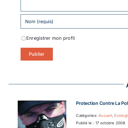
Enregistrer mon profil
Protection Contre La Pol
Catégories:
Accueil
,
Ecolog
Publié le : 17 octobre 2008