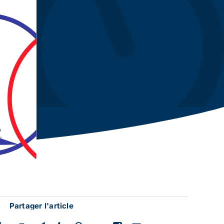
Partager l'article