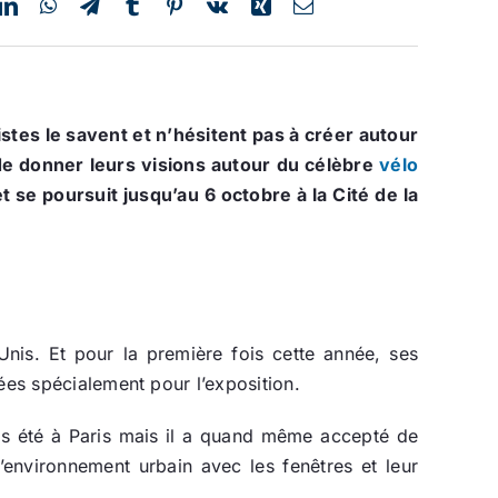
istes le savent et n’hésitent pas à créer autour
 de donner leurs visions autour du célèbre
vélo
t se poursuit jusqu’au 6 octobre à la Cité de la
nis. Et pour la première fois cette année, ses
ées spécialement pour l’exposition.
is été à Paris mais il a quand même accepté de
l’environnement urbain avec les fenêtres et leur