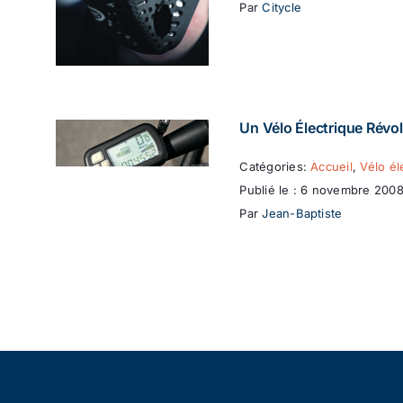
Par
Citycle
Un Vélo Électrique Révol
Catégories:
Accueil
,
Vélo él
Publié le : 6 novembre 200
Par
Jean-Baptiste