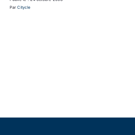
Par
Citycle