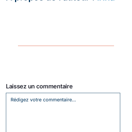
Laissez un commentaire
Laissez
un
commentaire