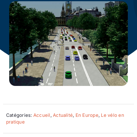
Ecologie
Catégories:
Accueil
,
Actualité
,
En Europe
,
Le vélo en
pratique