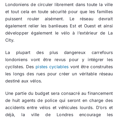
Londoniens de circuler librement dans toute la ville
et tout cela en toute sécurité pour que les familles
puissent rouler aisément. Le réseau devrait
également relier les banlieues Est et Ouest et ainsi
développer également le vélo à l’extérieur de La
City.
La plupart des plus dangereux carrefours
londoniens vont être revus pour y intégrer les
cyclistes. Des
pistes cyclables
vont être construites
les longs des rues pour créer un véritable réseau
destiné aux vélos.
Une partie du budget sera consacré au financement
de huit agents de police qui seront en charge des
accidents entre vélos et véhicules lourds. D’ors et
déjà, la ville de Londres encourage les