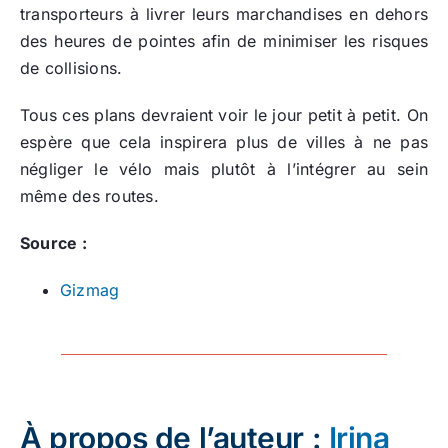
transporteurs à livrer leurs marchandises en dehors
des heures de pointes afin de minimiser les risques
de collisions.
Tous ces plans devraient voir le jour petit à petit. On
espère que cela inspirera plus de villes à ne pas
négliger le vélo mais plutôt à l’intégrer au sein
même des routes.
Source :
Gizmag
À propos de l’auteur :
Irina