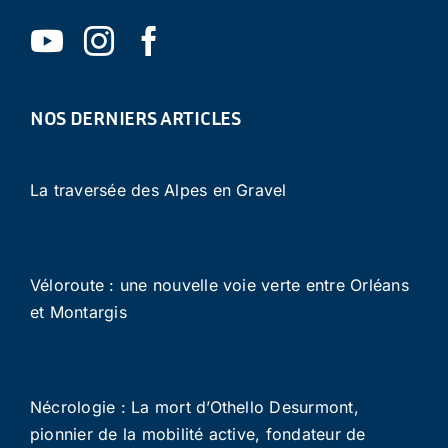
NOS DERNIERS ARTICLES
La traversée des Alpes en Gravel
Véloroute : une nouvelle voie verte entre Orléans
et Montargis
Nécrologie : La mort d’Othello Desurmont,
pionnier de la mobilité active, fondateur de