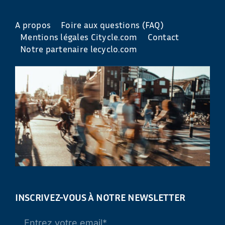
A propos
Foire aux questions (FAQ)
Mentions légales Citycle.com
Contact
Notre partenaire lecyclo.com
INSCRIVEZ-VOUS À NOTRE NEWSLETTER