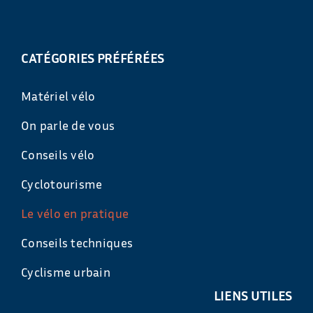
CATÉGORIES PRÉFÉRÉES
Matériel vélo
On parle de vous
Conseils vélo
Cyclotourisme
Le vélo en pratique
Conseils techniques
Cyclisme urbain
LIENS UTILES