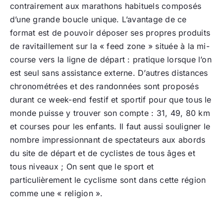
contrairement aux marathons habituels composés
d’une grande boucle unique. L’avantage de ce
format est de pouvoir déposer ses propres produits
de ravitaillement sur la « feed zone » située à la mi-
course vers la ligne de départ : pratique lorsque l’on
est seul sans assistance externe. D’autres distances
chronométrées et des randonnées sont proposés
durant ce week-end festif et sportif pour que tous le
monde puisse y trouver son compte : 31, 49, 80 km
et courses pour les enfants. Il faut aussi souligner le
nombre impressionnant de spectateurs aux abords
du site de départ et de cyclistes de tous âges et
tous niveaux ; On sent que le sport et
particulièrement le cyclisme sont dans cette région
comme une « religion ».