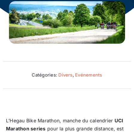
Ecologie
Catégories:
Divers
,
Evénements
L’Hegau Bike Marathon, manche du calendrier
UCI
Marathon series
pour la plus grande distance, est