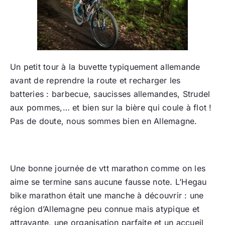
Un petit tour à la buvette typiquement allemande
avant de reprendre la route et recharger les
batteries : barbecue, saucisses allemandes, Strudel
aux pommes,… et bien sur la bière qui coule à flot !
Pas de doute, nous sommes bien en Allemagne.
Une bonne journée de vtt marathon comme on les
aime se termine sans aucune fausse note. L’Hegau
bike marathon était une manche à découvrir : une
région d’Allemagne peu connue mais atypique et
attrayante, une organisation parfaite et un accueil