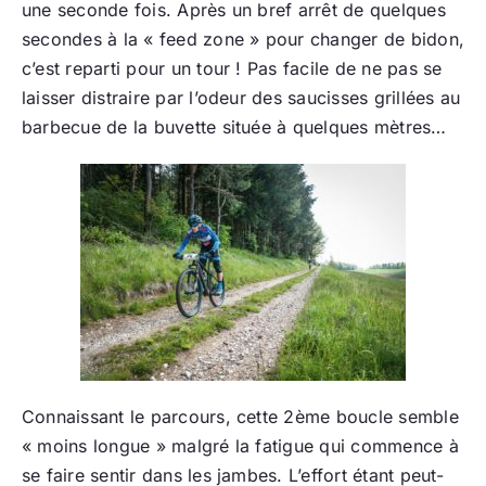
une seconde fois. Après un bref arrêt de quelques
secondes à la « feed zone » pour changer de bidon,
c’est reparti pour un tour ! Pas facile de ne pas se
laisser distraire par l’odeur des saucisses grillées au
barbecue de la buvette située à quelques mètres…
Connaissant le parcours, cette 2ème boucle semble
« moins longue » malgré la fatigue qui commence à
se faire sentir dans les jambes. L’effort étant peut-