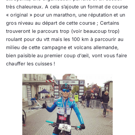
très chaleureux. A cela s’ajoute un format de course
« original » pour un marathon, une réputation et un
gros niveau au départ de cette course ; Certains
trouveront le parcours trop (voir beaucoup trop)
roulant pour du vtt mais les 100 km à parcourir au
milieu de cette campagne et volcans allemande,
bien paisible au premier coup d’œil, vont vous faire
chauffer les cuisses !