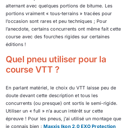
alternant avec quelques portions de bitume. Les
portions vraiment « tous-terrains » tracées pour
l’occasion sont rares et peu techniques ; Pour
l’anecdote, certains concurrents ont même fait cette
course avec des fourches rigides sur certaines
éditions !
Quel pneu utiliser pour la
course VTT ?
En parlant matériel, le choix du VTT laisse peu de
doute devant cette description et tous les
concurrents (ou presque) ont sortis le semi-rigide.
Utiliser un « full » n’a aucun intérêt sur cette
épreuve ! Pour les pneus, j’ai utilisé un montage que
je connais bien :
Maxxis Ikon 2,0 EXO Protection