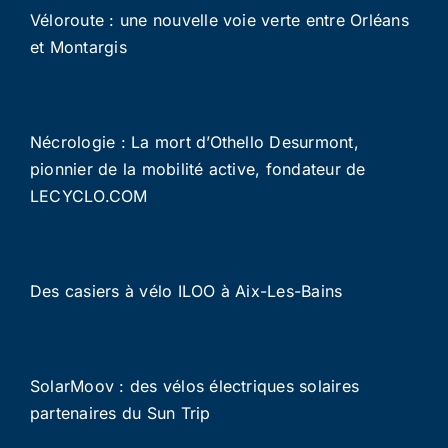
Véloroute : une nouvelle voie verte entre Orléans
et Montargis
Nécrologie : La mort d’Othello Desurmont,
pionnier de la mobilité active, fondateur de
LECYCLO.COM
Des casiers à vélo ILOO à Aix-Les-Bains
SolarMoov : des vélos électriques solaires
partenaires du Sun Trip