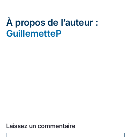
À propos de l’auteur :
GuillemetteP
Laissez un commentaire
Laissez