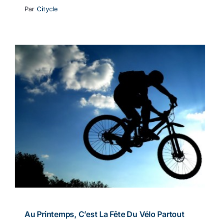
Par
Citycle
Au Printemps, C’est La Fête Du Vélo Partout