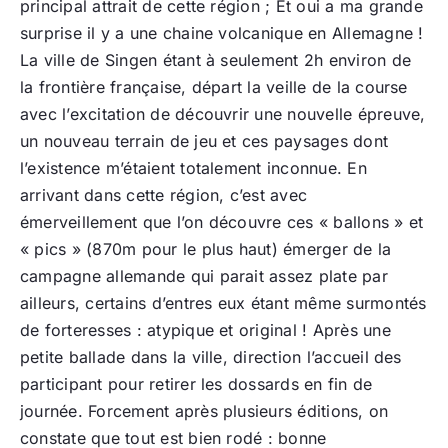
principal attrait de cette région ; Et oui a ma grande
surprise il y a une chaine volcanique en Allemagne !
La ville de Singen étant à seulement 2h environ de
la frontière française, départ la veille de la course
avec l’excitation de découvrir une nouvelle épreuve,
un nouveau terrain de jeu et ces paysages dont
l’existence m’étaient totalement inconnue. En
arrivant dans cette région, c’est avec
émerveillement que l’on découvre ces « ballons » et
« pics » (870m pour le plus haut) émerger de la
campagne allemande qui parait assez plate par
ailleurs, certains d’entres eux étant même surmontés
de forteresses : atypique et original ! Après une
petite ballade dans la ville, direction l’accueil des
participant pour retirer les dossards en fin de
journée. Forcement après plusieurs éditions, on
constate que tout est bien rodé : bonne