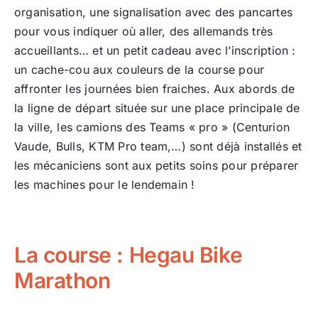
organisation, une signalisation avec des pancartes
pour vous indiquer où aller, des allemands très
accueillants… et un petit cadeau avec l’inscription :
un cache-cou aux couleurs de la course pour
affronter les journées bien fraiches. Aux abords de
la ligne de départ située sur une place principale de
la ville, les camions des Teams « pro » (Centurion
Vaude, Bulls, KTM Pro team,…) sont déjà installés et
les mécaniciens sont aux petits soins pour préparer
les machines pour le lendemain !
La course : Hegau Bike
Marathon