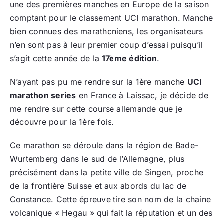
une des premières manches en Europe de la saison
comptant pour le classement UCI marathon. Manche
bien connues des marathoniens, les organisateurs
n’en sont pas à leur premier coup d’essai puisqu’il
s’agit cette année de la
17ème édition
.
N’ayant pas pu me rendre sur la 1ère manche
UCI
marathon series
en France à Laissac, je décide de
me rendre sur cette course allemande que je
découvre pour la 1ère fois.
Ce marathon se déroule dans la région de Bade-
Wurtemberg dans le sud de l’Allemagne, plus
précisément dans la petite ville de Singen, proche
de la frontière Suisse et aux abords du lac de
Constance. Cette épreuve tire son nom de la chaine
volcanique « Hegau » qui fait la réputation et un des