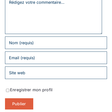
un
commentaire
Enregistrer mon profil