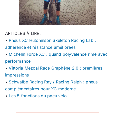
ARTICLES À LIRE:
•
Pneus XC Hutchinson Skeleton Racing Lab :
adhérence et résistance améliorées
•
Michelin Force XC : quand polyvalence rime avec
performance
•
Vittoria Mezcal Race Graphène 2.0 : premières
impressions
•
Schwalbe Racing Ray / Racing Ralph : pneus
complémentaires pour XC moderne
•
Les 5 fonctions du pneu vélo