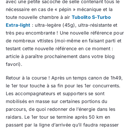
avec une petite sacoche de selle contenant tous le
nécessaire en cas de « pépin » mécanique et la
toute nouvelle chambre à air
Tubolito S-Turbo
Extra-light
: ultra-legère (45g), ultra-résistante et
très peu encombrante ! Une nouvelle référence pour
de nombreux vttistes (moi-même en faisant parti et
testant cette nouvelle référence en ce moment :
article à paraître prochainement dans votre blog
favori).
Retour à la course ! Après un temps canon de 1h49,
le 1er tour touche à sa fin pour les 1er concurrents.
Les accompagnateurs et supporters se sont
mobilisés en masse sur certaines portions du
parcours, de quoi redonner de l’énergie dans les
raidars. Le 1er tour se termine après 50 km en
passant par la ligne d’arrivée qu’il faudra repasser