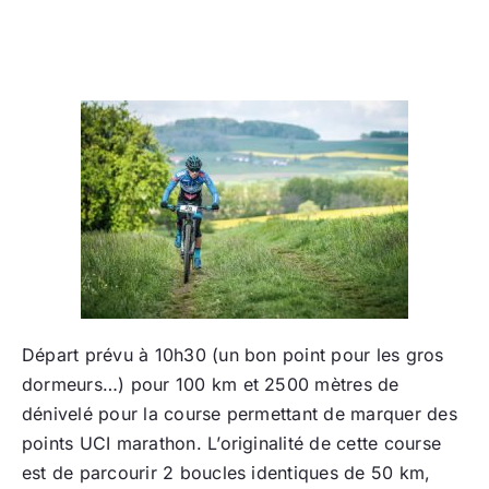
Départ prévu à 10h30 (un bon point pour les gros
dormeurs…) pour 100 km et 2500 mètres de
dénivelé pour la course permettant de marquer des
points UCI marathon. L’originalité de cette course
est de parcourir 2 boucles identiques de 50 km,