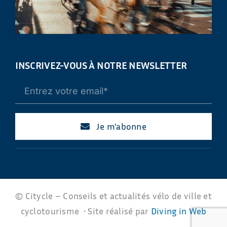
INSCRIVEZ-VOUS À NOTRE NEWSLETTER
Je m'abonne
© Citycle – Conseils et actualités vélo de ville et
cyclotourisme • Site réalisé par
Diving in Web