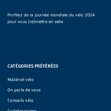
Profitez de la journée mondiale du vélo 2024
pour vous (re)mettre en selle
CATÉGORIES PRÉFÉRÉES
Matériel vélo
On parle de vous
Conseils vélo
Cyclotourisme