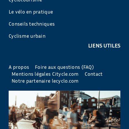
Le vélo en pratique
Conseils techniques
Cyclisme urbain
LIENS UTILES
A propos
Foire aux questions (FAQ)
Mentions légales Citycle.com
Contact
Notre partenaire lecyclo.com