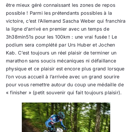
être mieux géré connaissant les zones de repos
possible ! Parmi les prétendants possibles à la
victoire, c’est l’Allemand Sascha Weber qui franchira
la ligne d’arrivé en premier avec un temps de
3h38min51s pour les 100km : une vrai fusée ! Le
podium sera complété par Urs Huber et Jochen
Kab. C’est toujours un réel plaisir de terminer un
marathon sans soucis mécaniques ni défaillance
physique et ce plaisir est encore plus grand lorsque
l’on vous accueil à l’arrivée avec un grand sourire
pour vous remettre autour du coup une médaille de
« finisher » (petit souvenir qui fait toujours plaisir).