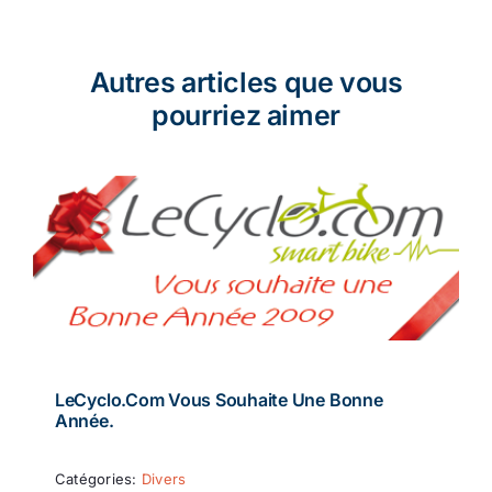
Autres articles que vous
pourriez aimer
LeCyclo.com Vous Souhaite Une Bonne
Année.
Catégories:
Divers