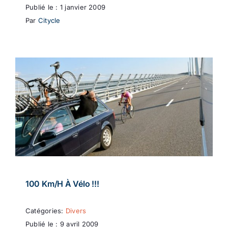
Publié le : 1 janvier 2009
Par
Citycle
100 Km/h À Vélo !!!
Catégories:
Divers
Publié le : 9 avril 2009