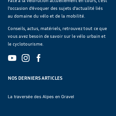
Face à la vélorution actuellement en cours, c’est
l’occasion d’évoquer des sujets d’actualité liés
au domaine du vélo et de la mobilité.
Conseils, actus, matériels, retrouvez tout ce que
vous avez besoin de savoir sur le vélo urbain et
le cyclotourisme.
NOS DERNIERS ARTICLES
La traversée des Alpes en Gravel