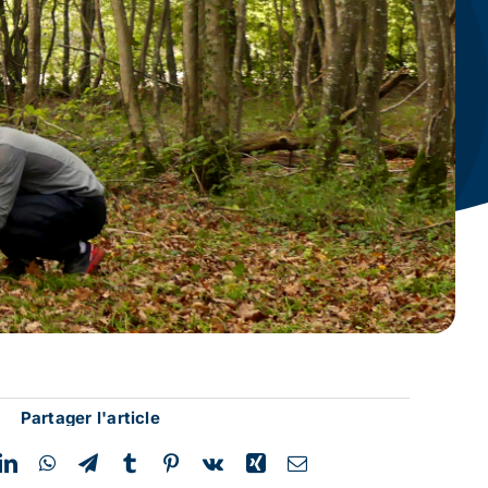
Partager l'article