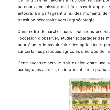
parcours enrichissant qu’il faut savoir appréci
entoure. En partageant ainsi des moments de vie
transition nécessaire vers l’agroécologie.
Dans notre démarche, nous souhaitons encourag
l’occasion d’observer, étudier et partager des m
pour étudier le savoir-faire des agriculteurs p
sur certaines pratiques agricoles d’Europe de l’E
Cette aventure sera le trait d’union entre une 
écologiques actuels, en informant sur la pratiqu