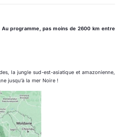
lo. Au programme, pas moins de 2600 km entre
des, la jungle sud-est-asiatique et amazonienne,
ne jusqu’à la mer Noire !