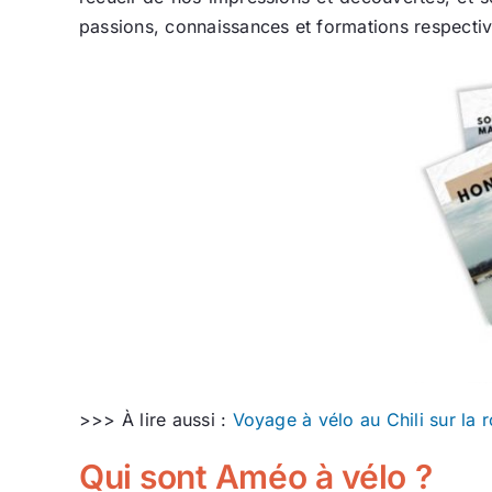
passions, connaissances et formations respective
>>> À lire aussi :
Voyage à vélo au Chili sur la 
Qui sont Améo à vélo ?