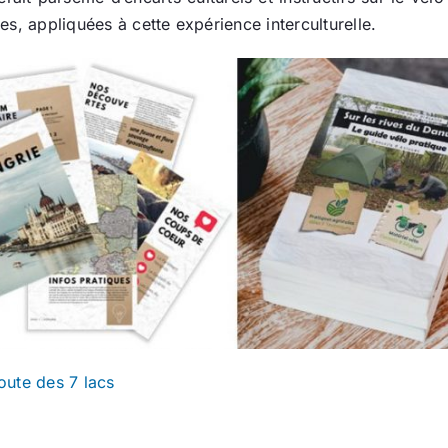
s, appliquées à cette expérience interculturelle.
route des 7 lacs