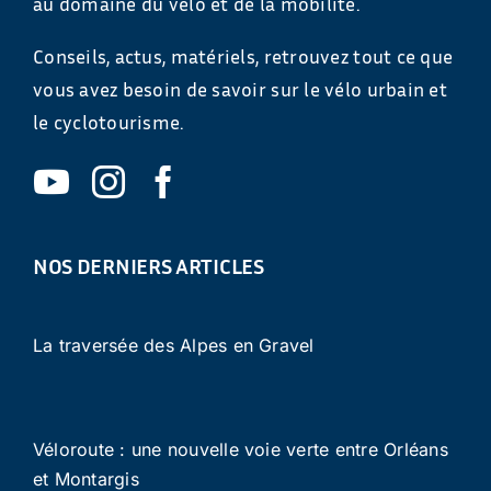
au domaine du vélo et de la mobilité.
Conseils, actus, matériels, retrouvez tout ce que
vous avez besoin de savoir sur le vélo urbain et
le cyclotourisme.
NOS DERNIERS ARTICLES
La traversée des Alpes en Gravel
Véloroute : une nouvelle voie verte entre Orléans
et Montargis