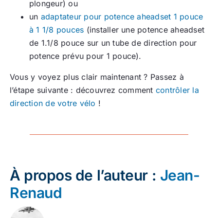
plongeur) ou
un
adaptateur pour potence aheadset 1 pouce
à 1 1/8 pouces
(installer une potence aheadset
de 1.1/8 pouce sur un tube de direction pour
potence prévu pour 1 pouce).
Vous y voyez plus clair maintenant ? Passez à
l’étape suivante : découvrez comment
contrôler la
direction de votre vélo
!
À propos de l’auteur :
Jean-
Renaud