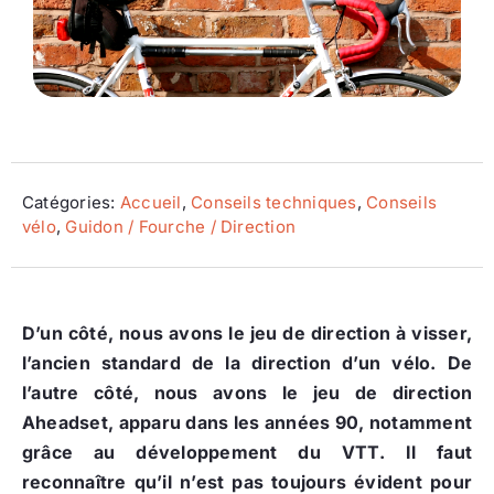
Ecologie
Catégories:
Accueil
,
Conseils techniques
,
Conseils
vélo
,
Guidon / Fourche / Direction
D’un côté, nous avons le jeu de direction à visser,
l’ancien standard de la direction d’un vélo. De
l’autre côté, nous avons le jeu de direction
Aheadset, apparu dans les années 90, notamment
grâce au développement du VTT. Il faut
reconnaître qu’il n’est pas toujours évident pour