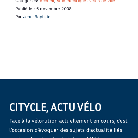
Catégories:
Accueil
,
Vélo électrique
,
Vélos de ville
Publié le : 6 novembre 2008
Par
Jean-Baptiste
CITYCLE, ACTU VÉLO
Face à la vélorution actuellement en cours, c’est
l’occasion d’évoquer des sujets d’actualité liés