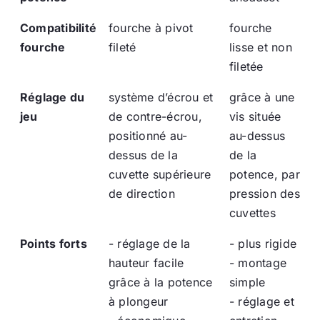
Compatibilité
fourche à pivot
fourche
fourche
fileté
lisse et non
filetée
Réglage du
système d’écrou et
grâce à une
jeu
de contre-écrou,
vis située
positionné au-
au-dessus
dessus de la
de la
cuvette supérieure
potence, par
de direction
pression des
cuvettes
Points forts
- réglage de la
- plus rigide
hauteur facile
- montage
grâce à la potence
simple
à plongeur
- réglage et