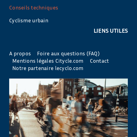
Conseils techniques
Cyclisme urbain
LIENS UTILES
A propos
Foire aux questions (FAQ)
Mentions légales Citycle.com
Contact
Notre partenaire lecyclo.com