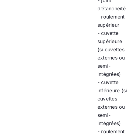
- joint
d’étanchéité
- roulement
supérieur
- cuvette
supérieure
(si cuvettes
externes ou
semi-
intégrées)
- cuvette
inférieure (si
cuvettes
externes ou
semi-
intégrées)
- roulement