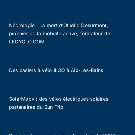
Nécrologie : La mort d’Othello Desurmont,
pionnier de la mobilité active, fondateur de
LECYCLO.COM
Des casiers à vélo ILOO à Aix-Les-Bains
SolarMoov : des vélos électriques solaires
partenaires du Sun Trip