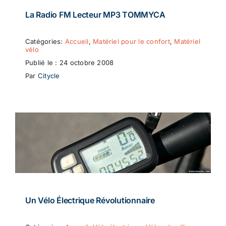
La Radio FM Lecteur MP3 TOMMYCA
Catégories:
Accueil
,
Matériel pour le confort
,
Matériel
vélo
Publié le : 24 octobre 2008
Par
Citycle
Un Vélo Électrique Révolutionnaire