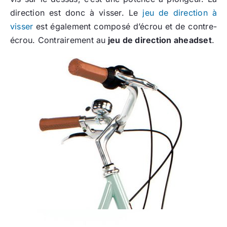
direction est donc à visser. Le
jeu de direction à
visser
est également composé d’écrou et de contre-
écrou. Contrairement au
jeu de direction aheadset
.