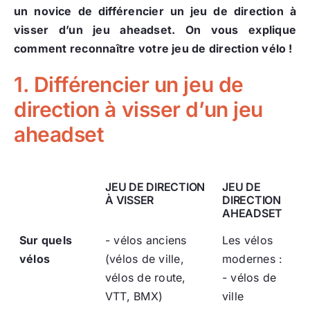
un novice de différencier un jeu de direction à
visser d’un jeu aheadset. On vous explique
comment reconnaître votre jeu de direction vélo !
1. Différencier un jeu de
direction à visser d’un jeu
aheadset
JEU DE DIRECTION
JEU DE
À VISSER
DIRECTION
AHEADSET
Sur quels
- vélos anciens
Les vélos
vélos
(vélos de ville,
modernes :
vélos de route,
- vélos de
VTT, BMX)
ville