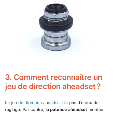
3. Comment reconnaître un
jeu de direction aheadset ?
Le
jeu de direction aheadset
n’a pas d’écrou de
réglage. Par contre,
la potence aheadset
montée