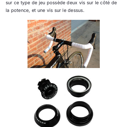
sur ce type de jeu possède deux vis sur le côté de
la potence, et une vis sur le dessus.