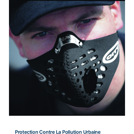
Protection Contre La Pollution Urbaine