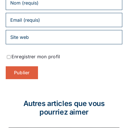
Enregistrer mon profil
Autres articles que vous
pourriez aimer