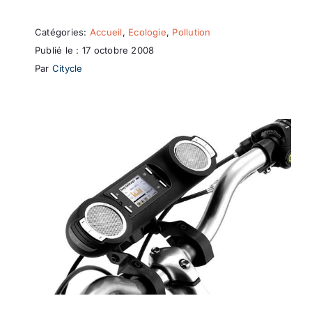
Catégories:
Accueil
,
Ecologie
,
Pollution
Publié le : 17 octobre 2008
Par
Citycle