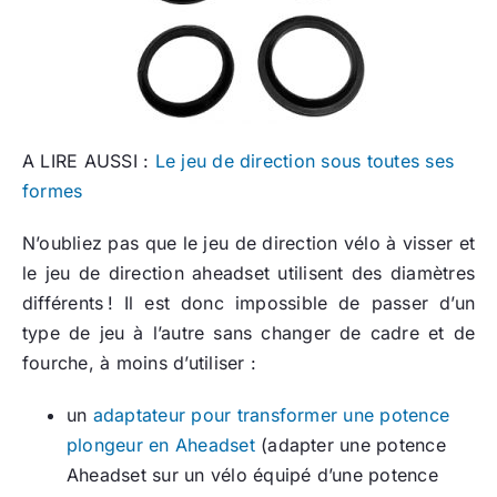
A LIRE AUSSI :
Le jeu de direction sous toutes ses
formes
N’oubliez pas que le jeu de direction vélo à visser et
le jeu de direction aheadset utilisent des diamètres
différents ! Il est donc impossible de passer d’un
type de jeu à l’autre sans changer de cadre et de
fourche, à moins d’utiliser :
un
adaptateur pour transformer une potence
plongeur en Aheadset
(adapter une potence
Aheadset sur un vélo équipé d’une potence