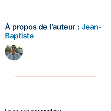
À propos de l’auteur :
Jean-
Baptiste
Laissez un commentaire