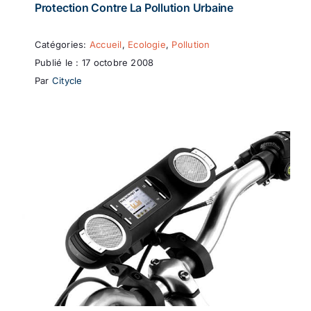
Protection Contre La Pollution Urbaine
Catégories:
Accueil
,
Ecologie
,
Pollution
Publié le : 17 octobre 2008
Par
Citycle