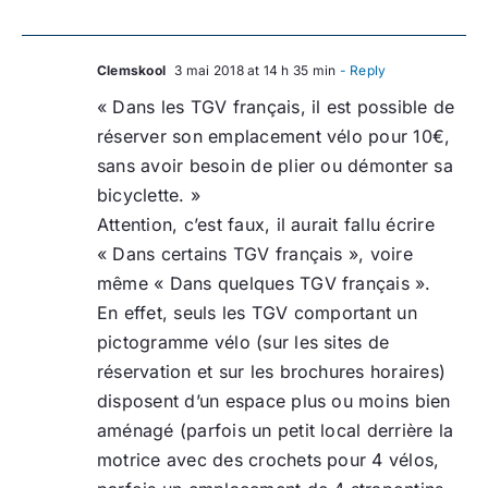
Clemskool
3 mai 2018 at 14 h 35 min
- Reply
« Dans les TGV français, il est possible de
réserver son emplacement vélo pour 10€,
sans avoir besoin de plier ou démonter sa
bicyclette. »
Attention, c’est faux, il aurait fallu écrire
« Dans certains TGV français », voire
même « Dans quelques TGV français ».
En effet, seuls les TGV comportant un
pictogramme vélo (sur les sites de
réservation et sur les brochures horaires)
disposent d’un espace plus ou moins bien
aménagé (parfois un petit local derrière la
motrice avec des crochets pour 4 vélos,