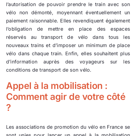
l’autorisation de pouvoir prendre le train avec son
vélo non démonté, moyennant éventuellement un
paiement raisonnable. Elles revendiquent également
l’obligation de mettre en place des espaces
réservés au transport de vélo dans tous les
nouveaux trains et d’imposer un minimum de place
vélo dans chaque train. Enfin, elles souhaitent plus
d’information auprès des voyageurs sur les
conditions de transport de son vélo.
Appel à la mobilisation :
Comment agir de votre côté
?
Les associations de promotion du vélo en France se
sont unies pour lancer un appel à la mobilisation