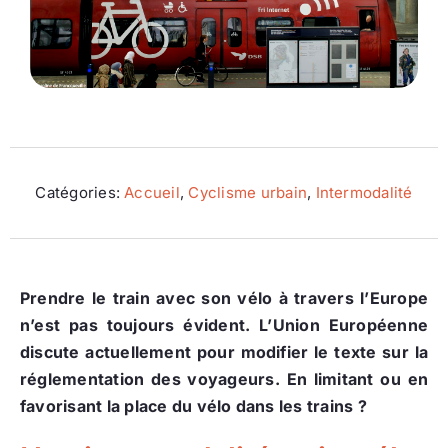
Ecologie
Catégories:
Accueil
,
Cyclisme urbain
,
Intermodalité
Prendre le train avec son vélo à travers l’Europe
n’est pas toujours évident. L’Union Européenne
discute actuellement pour modifier le texte sur la
réglementation des voyageurs. En limitant ou en
favorisant la place du vélo dans les trains ?