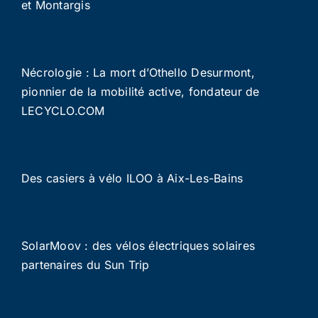
et Montargis
Nécrologie : La mort d’Othello Desurmont,
pionnier de la mobilité active, fondateur de
LECYCLO.COM
Des casiers à vélo ILOO à Aix-Les-Bains
SolarMoov : des vélos électriques solaires
partenaires du Sun Trip