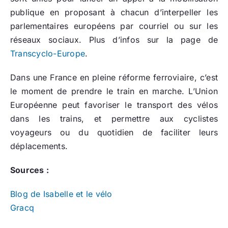
publique en proposant à chacun d’interpeller les
parlementaires européens par courriel ou sur les
réseaux sociaux. Plus d’infos sur la page de
Transcyclo-Europe
.
Dans une France en pleine réforme ferroviaire, c’est
le moment de prendre le train en marche. L’Union
Européenne peut favoriser le transport des vélos
dans les trains, et permettre aux cyclistes
voyageurs ou du quotidien de faciliter leurs
déplacements.
Sources :
Blog de Isabelle et le vélo
Gracq