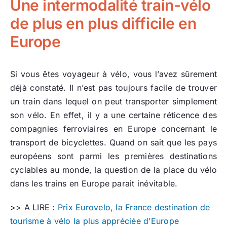
Une intermodalité train-vélo
de plus en plus difficile en
Europe
Si vous êtes voyageur à vélo, vous l’avez sûrement
déjà constaté. Il n’est pas toujours facile de trouver
un train dans lequel on peut transporter simplement
son vélo. En effet, il y a une certaine réticence des
compagnies ferroviaires en Europe concernant le
transport de bicyclettes. Quand on sait que les pays
européens sont parmi les premières destinations
cyclables au monde, la question de la place du vélo
dans les trains en Europe parait inévitable.
>> A LIRE :
Prix Eurovelo, la France destination de
tourisme à vélo la plus appréciée d’Europe