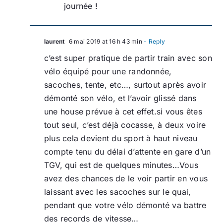
journée !
laurent
6 mai 2019 at 16 h 43 min
- Reply
c’est super pratique de partir train avec son
vélo équipé pour une randonnée,
sacoches, tente, etc…, surtout après avoir
démonté son vélo, et l’avoir glissé dans
une house prévue à cet effet.si vous êtes
tout seul, c’est déjà cocasse, à deux voire
plus cela devient du sport à haut niveau
compte tenu du délai d’attente en gare d’un
TGV, qui est de quelques minutes…Vous
avez des chances de le voir partir en vous
laissant avec les sacoches sur le quai,
pendant que votre vélo démonté va battre
des records de vitesse…