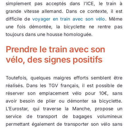
simplement pas acceptés dans l’ICE, le train à
grande vitesse allemand. Dans ce contexte, il est
difficile de
voyager en train avec son vélo
. Même
une fois démontée, la bicyclette ne rentre pas
toujours dans une housse homologuée.
Prendre le train avec son
vélo, des signes positifs
Toutefois, quelques maigres efforts semblent être
réalisés. Dans les TGV français, il est possible de
réserver son emplacement vélo pour 10€, sans
avoir besoin de plier ou démonter sa bicyclette.
L’Eurostar, qui traverse la Manche, propose un
service de transport de bagages volumineux
permettant également de transporter son vélo sans