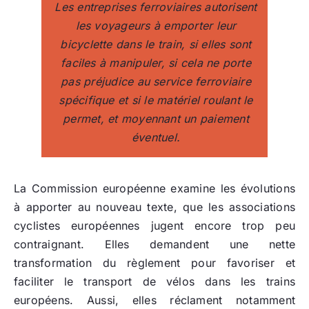
Les entreprises ferroviaires autorisent
les voyageurs à emporter leur
bicyclette dans le train, si elles sont
faciles à manipuler, si cela ne porte
pas préjudice au service ferroviaire
spécifique et si le matériel roulant le
permet, et moyennant un paiement
éventuel.
La Commission européenne examine les évolutions
à apporter au nouveau texte, que les associations
cyclistes européennes jugent encore trop peu
contraignant. Elles demandent une nette
transformation du règlement pour favoriser et
faciliter le transport de vélos dans les trains
européens. Aussi, elles réclament notamment