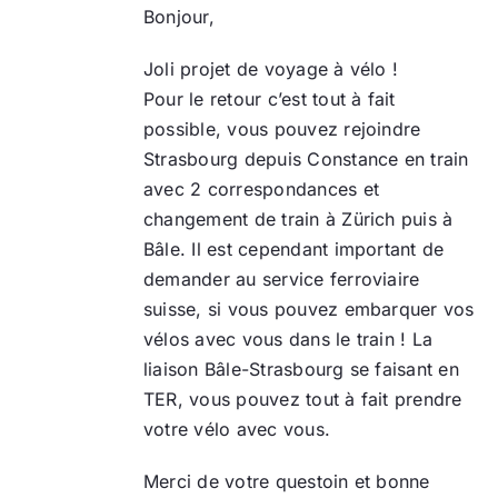
Bonjour,
Joli projet de voyage à vélo !
Pour le retour c’est tout à fait
possible, vous pouvez rejoindre
Strasbourg depuis Constance en train
avec 2 correspondances et
changement de train à Zürich puis à
Bâle. Il est cependant important de
demander au service ferroviaire
suisse, si vous pouvez embarquer vos
vélos avec vous dans le train ! La
liaison Bâle-Strasbourg se faisant en
TER, vous pouvez tout à fait prendre
votre vélo avec vous.
Merci de votre questoin et bonne