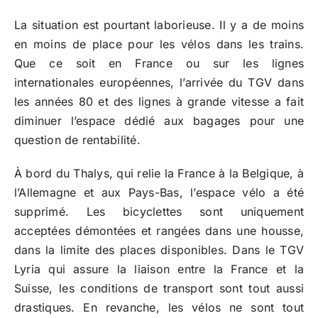
La situation est pourtant laborieuse. Il y a de moins
en moins de place pour les vélos dans les trains.
Que ce soit en France ou sur les lignes
internationales européennes, l’arrivée du TGV dans
les années 80 et des lignes à grande vitesse a fait
diminuer l’espace dédié aux bagages pour une
question de rentabilité.
À bord du Thalys, qui relie la France à la Belgique, à
l’Allemagne et aux Pays-Bas, l’espace vélo a été
supprimé. Les bicyclettes sont uniquement
acceptées démontées et rangées dans une housse,
dans la limite des places disponibles. Dans le TGV
Lyria qui assure la liaison entre la France et la
Suisse, les conditions de transport sont tout aussi
drastiques. En revanche, les vélos ne sont tout