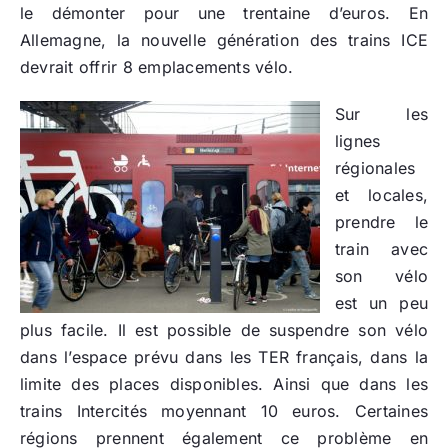
le démonter pour une trentaine d’euros. En
Allemagne, la nouvelle génération des trains ICE
devrait offrir 8 emplacements vélo.
Sur les
lignes
régionales
et locales,
prendre le
train avec
son vélo
est un peu
plus facile. Il est possible de suspendre son vélo
dans l’espace prévu dans les TER français, dans la
limite des places disponibles. Ainsi que dans les
trains Intercités moyennant 10 euros. Certaines
régions prennent également ce problème en