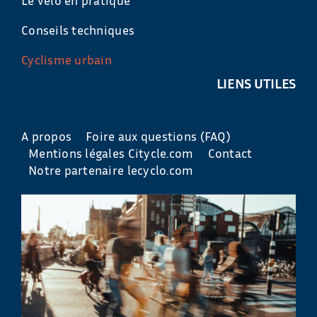
Conseils techniques
Cyclisme urbain
LIENS UTILES
A propos
Foire aux questions (FAQ)
Mentions légales Citycle.com
Contact
Notre partenaire lecyclo.com