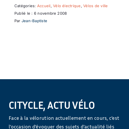
Catégories:
Accueil
,
Vélo électrique
,
Vélos de ville
Publié le : 6 novembre 2008
Par
Jean-Baptiste
CITYCLE, ACTU VÉLO
Face à la vélorution actuellement en cours, c’est
l’occasion d’évoquer des sujets d’actualité liés