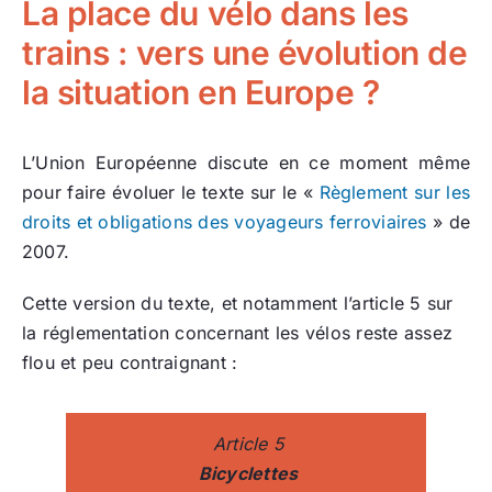
La place du vélo dans les
trains : vers une évolution de
la situation en Europe ?
L’Union Européenne discute en ce moment même
pour faire évoluer le texte sur le «
Règlement sur les
droits et obligations des voyageurs ferroviaires
» de
2007.
Cette version du texte, et notamment l’article 5 sur
la réglementation concernant les vélos reste assez
flou et peu contraignant :
Article 5
Bicyclettes