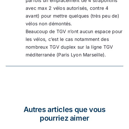
parfois un emplacement de 4 strapontins
avec max 2 vélos autorisés, contre 4
avant) pour mettre quelques (très peu de)
vélos non démontés.
Beaucoup de TGV n’ont aucun espace pour
les vélos, c’est le cas notamment des
nombreux TGV duplex sur la ligne TGV
méditerranée (Paris Lyon Marseille).
Autres articles que vous
pourriez aimer