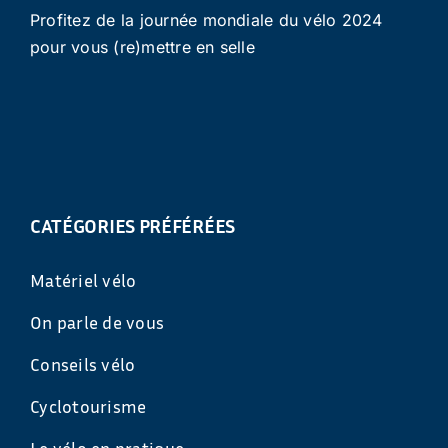
Profitez de la journée mondiale du vélo 2024
pour vous (re)mettre en selle
CATÉGORIES PRÉFÉRÉES
Matériel vélo
On parle de vous
Conseils vélo
Cyclotourisme
Le vélo en pratique