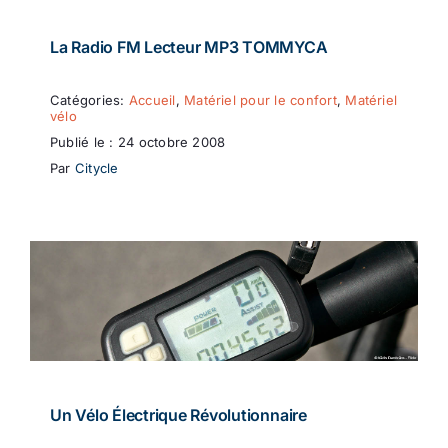
La Radio FM Lecteur MP3 TOMMYCA
Catégories:
Accueil
,
Matériel pour le confort
,
Matériel
vélo
Publié le : 24 octobre 2008
Par
Citycle
Un Vélo Électrique Révolutionnaire