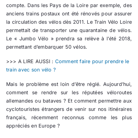
compte. Dans les Pays de la Loire par exemple, des
anciens trains postaux ont été rénovés pour assurer
la circulation des vélos dès 2011. Le Train Vélo Loire
permettait de transporter une quarantaine de vélos.
Le « Jumbo Vélo » prendra sa relève à l’été 2018,
permettant d’embarquer 50 vélos.
>>> A LIRE AUSSI :
Comment faire pour prendre le
train avec son vélo ?
Mais le problème est loin d’être réglé. Aujourd’hui,
comment se rendre sur les réputées véloroutes
allemandes ou bataves ? Et comment permettre aux
cyclotouristes étrangers de venir sur nos itinéraires
français, récemment reconnus comme les plus
appréciés en Europe ?