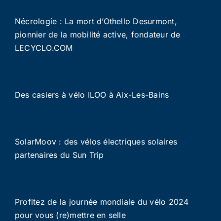
Nécrologie : La mort d’Othello Desurmont,
pionnier de la mobilité active, fondateur de
LECYCLO.COM
Des casiers à vélo ILOO à Aix-Les-Bains
SolarMoov : des vélos électriques solaires
partenaires du Sun Trip
Profitez de la journée mondiale du vélo 2024
pour vous (re)mettre en selle