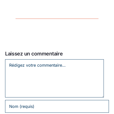
Laissez un commentaire
Laissez
un
commentaire