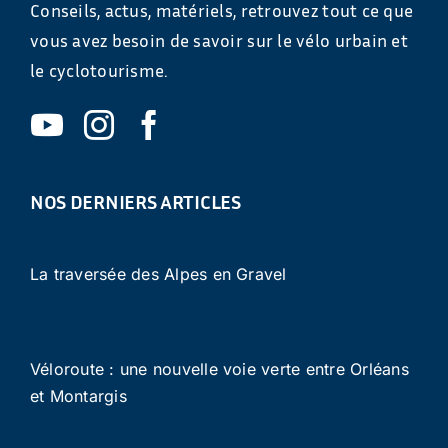
Conseils, actus, matériels, retrouvez tout ce que
vous avez besoin de savoir sur le vélo urbain et
le cyclotourisme.
NOS DERNIERS ARTICLES
La traversée des Alpes en Gravel
Véloroute : une nouvelle voie verte entre Orléans
et Montargis