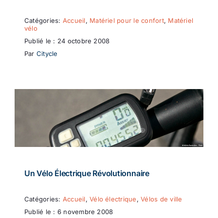
Catégories:
Accueil
,
Matériel pour le confort
,
Matériel
vélo
Publié le : 24 octobre 2008
Par
Citycle
Un Vélo Électrique Révolutionnaire
Catégories:
Accueil
,
Vélo électrique
,
Vélos de ville
Publié le : 6 novembre 2008