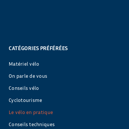
CATÉGORIES PRÉFÉRÉES
Matériel vélo
On parle de vous
Conseils vélo
Cyclotourisme
Le vélo en pratique
Conseils techniques