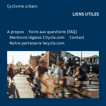
Cyclisme urbain
LIENS UTILES
A propos
Foire aux questions (FAQ)
Mentions légales Citycle.com
Contact
Notre partenaire lecyclo.com