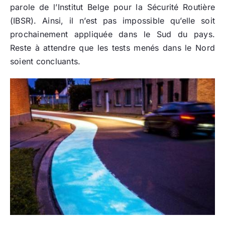
parole de l’Institut Belge pour la Sécurité Routière
(IBSR). Ainsi, il n’est pas impossible qu’elle soit
prochainement appliquée dans le Sud du pays.
Reste à attendre que les tests menés dans le Nord
soient concluants.