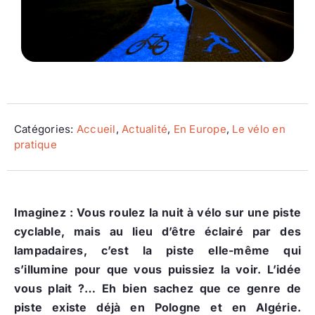
Ecologie
Catégories:
Accueil
,
Actualité
,
En Europe
,
Le vélo en
pratique
Imaginez : Vous roulez la nuit à vélo sur une piste
cyclable, mais au lieu d’être éclairé par des
lampadaires, c’est la piste elle-même qui
s’illumine pour que vous puissiez la voir. L’idée
vous plait ?… Eh bien sachez que ce genre de
piste existe déjà en Pologne et en Algérie.