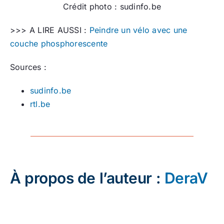
Crédit photo : sudinfo.be
>>> A LIRE AUSSI :
Peindre un vélo avec une
couche phosphorescente
Sources :
sudinfo.be
rtl.be
À propos de l’auteur :
DeraV