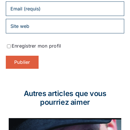
Enregistrer mon profil
Autres articles que vous
pourriez aimer