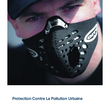
Protection Contre La Pollution Urbaine