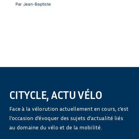
Par
Jean-Baptiste
CITYCLE, ACTU VÉLO
Face à la vélorution actuellement en cours, c’est
l’occasion d’évoquer des sujets d’actualité liés
au domaine du vélo et de la mobilité.