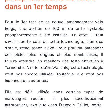
dans un 1er temps
Pour le 1er test de ce nouvel aménagement vélo
Belge, une portion de 160 m de piste cyclable
phosphorescente a été installée. En effet, il faut
savoir que le coût de cette technologie, bien que
simple, reste assez élevé. Pour pouvoir aménager
des pistes plus longues et plus nombreuses, il
faudra attendre les résultats des tests effectués à
Termonde. A noter qu’en Wallonie, cette technologie
n’est pas encore utilisée. Toutefois, elle n’est pas
inconnue des autorités.
Elle est déjà utilisée dans certains types de
marquages routiers, et plus spécifiquement
autoroutiers, explique Jean-François Gaillet, porte-