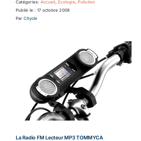
Catégories:
Accueil
,
Ecologie
,
Pollution
Publié le : 17 octobre 2008
Par
Citycle
La Radio FM Lecteur MP3 TOMMYCA