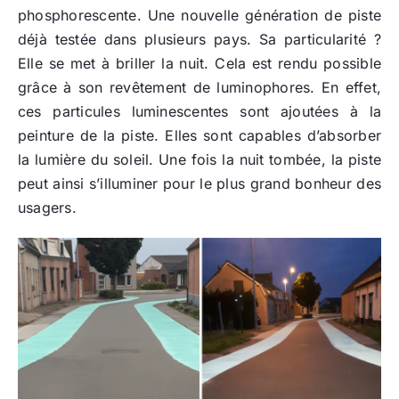
phosphorescente. Une nouvelle génération de piste
déjà testée dans plusieurs pays. Sa particularité ?
Elle se met à briller la nuit. Cela est rendu possible
grâce à son revêtement de luminophores. En effet,
ces particules luminescentes sont ajoutées à la
peinture de la piste. Elles sont capables d’absorber
la lumière du soleil. Une fois la nuit tombée, la piste
peut ainsi s’illuminer pour le plus grand bonheur des
usagers.