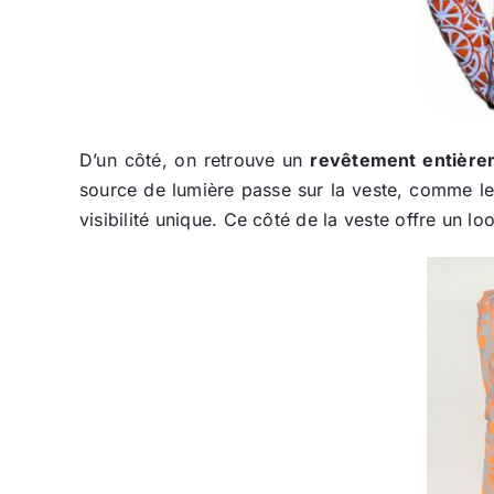
D’un côté, on retrouve un
revêtement entièrem
source de lumière passe sur la veste, comme les 
visibilité unique. Ce côté de la veste offre un lo