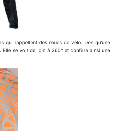
s qui rappellent des roues de vélo. Dès qu’une
 Elle se voit de loin à 360° et confère ainsi une
.