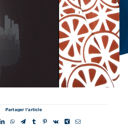
Partager l'article