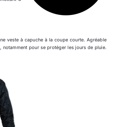
d’une veste à capuche à la coupe courte. Agréable
e, notamment pour se protéger les jours de pluie.