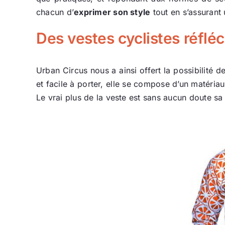
chacun d’
exprimer son style
tout en s’assurant 
Des vestes cyclistes réfléc
Urban Circus nous a ainsi offert la possibilité 
et facile à porter, elle se compose d’un matéria
Le vrai plus de la veste est sans aucun doute sa