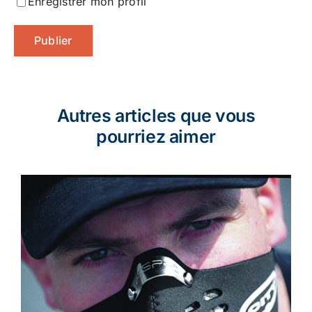
Enregistrer mon profil
Autres articles que vous
pourriez aimer