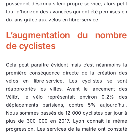
possèdent désormais leur propre service, alors petit
tour d’horizon des avancées qui ont été permises en
dix ans grâce aux vélos en libre-service.
L’augmentation du nombre
de cyclistes
Cela peut paraitre évident mais c’est néanmoins la
première conséquence directe de la création des
vélos en libre-service. Les cyclistes se sont
réappropriés les villes. Avant le lancement des
Vélib’, le vélo représentait environ 0,2% des
déplacements parisiens, contre 5% aujourd’hui.
Nous sommes passés de 12 000 cyclistes par jour à
plus de 300 000 en 2017. Lyon connait la même
progression. Les services de la mairie ont constaté