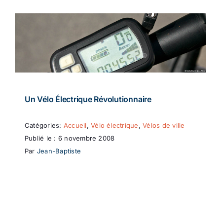
Un Vélo Électrique Révolutionnaire
Catégories:
Accueil
,
Vélo électrique
,
Vélos de ville
Publié le : 6 novembre 2008
Par
Jean-Baptiste