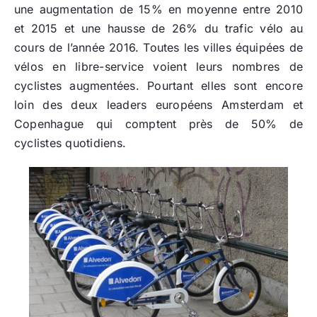
une augmentation de 15% en moyenne entre 2010
et 2015 et une hausse de 26% du trafic vélo au
cours de l’année 2016. Toutes les villes équipées de
vélos en libre-service voient leurs nombres de
cyclistes augmentées. Pourtant elles sont encore
loin des deux leaders européens Amsterdam et
Copenhague qui comptent près de 50% de
cyclistes quotidiens.