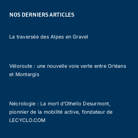
NOS DERNIERS ARTICLES
La traversée des Alpes en Gravel
Véloroute : une nouvelle voie verte entre Orléans
et Montargis
Nécrologie : La mort d’Othello Desurmont,
pionnier de la mobilité active, fondateur de
LECYCLO.COM