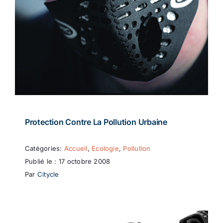
Protection Contre La Pollution Urbaine
Catégories:
Accueil
,
Ecologie
,
Pollution
Publié le : 17 octobre 2008
Par
Citycle