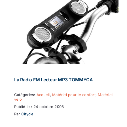
La Radio FM Lecteur MP3 TOMMYCA
Catégories:
Accueil
,
Matériel pour le confort
,
Matériel
vélo
Publié le : 24 octobre 2008
Par
Citycle