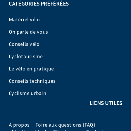
CATÉGORIES PRÉFÉRÉES
Matériel vélo
On parle de vous
Conseils vélo
Cyclotourisme
Le vélo en pratique
Conseils techniques
Cyclisme urbain
LIENS UTILES
A propos
Foire aux questions (FAQ)