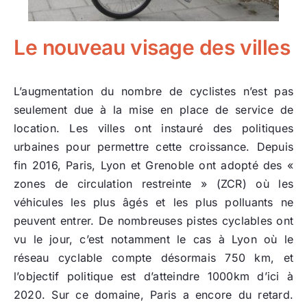
Le nouveau visage des villes
L’augmentation du nombre de cyclistes n’est pas
seulement due à la mise en place de service de
location. Les villes ont instauré des politiques
urbaines pour permettre cette croissance. Depuis
fin 2016, Paris, Lyon et Grenoble ont adopté des «
zones de circulation restreinte » (ZCR) où les
véhicules les plus âgés et les plus polluants ne
peuvent entrer. De nombreuses pistes cyclables ont
vu le jour, c’est notamment le cas à Lyon où le
réseau cyclable compte désormais 750 km, et
l’objectif politique est d’atteindre 1000km d’ici à
2020. Sur ce domaine, Paris a encore du retard.