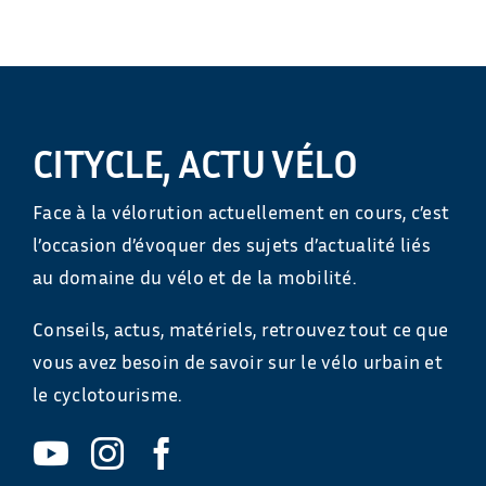
CITYCLE, ACTU VÉLO
Face à la vélorution actuellement en cours, c’est
l’occasion d’évoquer des sujets d’actualité liés
au domaine du vélo et de la mobilité.
Conseils, actus, matériels, retrouvez tout ce que
vous avez besoin de savoir sur le vélo urbain et
le cyclotourisme.