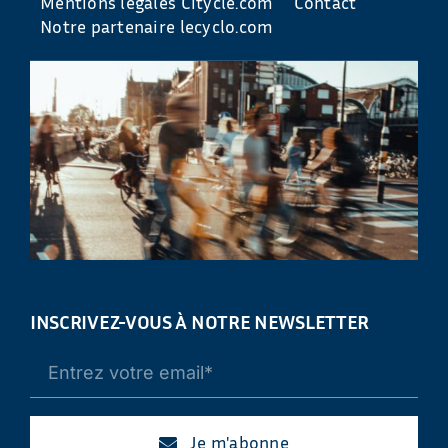
Mentions légales Citycle.com
Contact
Notre partenaire lecyclo.com
INSCRIVEZ-VOUS À NOTRE NEWSLETTER
Je m'abonne