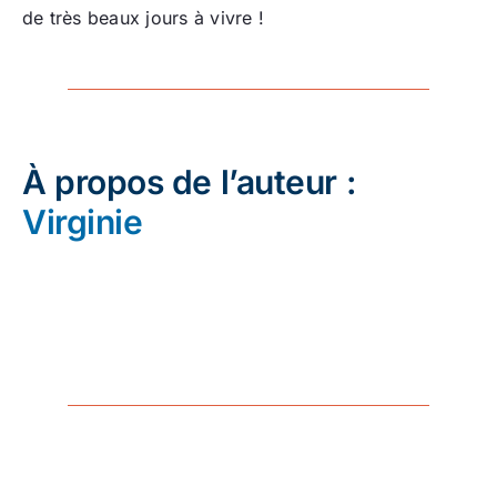
de très beaux jours à vivre !
À propos de l’auteur :
Virginie