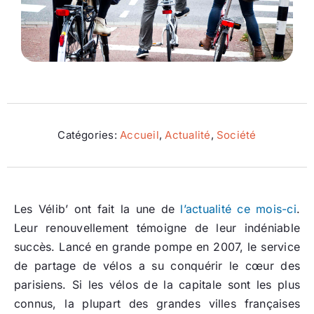
Ecologie
Catégories:
Accueil
,
Actualité
,
Société
Les Vélib’ ont fait la une de
l’actualité ce mois-ci
.
Leur renouvellement témoigne de leur indéniable
succès. Lancé en grande pompe en 2007, le service
de partage de vélos a su conquérir le cœur des
parisiens. Si les vélos de la capitale sont les plus
connus, la plupart des grandes villes françaises