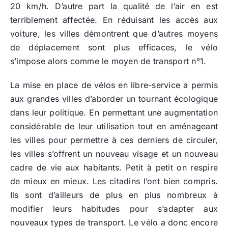
20 km/h. D’autre part la qualité de l’air en est
terriblement affectée. En réduisant les accès aux
voiture, les villes démontrent que d’autres moyens
de déplacement sont plus efficaces, le vélo
s’impose alors comme le moyen de transport n°1.
La mise en place de vélos en libre-service a permis
aux grandes villes d’aborder un tournant écologique
dans leur politique. En permettant une augmentation
considérable de leur utilisation tout en aménageant
les villes pour permettre à ces derniers de circuler,
les villes s’offrent un nouveau visage et un nouveau
cadre de vie aux habitants. Petit à petit on respire
de mieux en mieux. Les citadins l’ont bien compris.
Ils sont d’ailleurs de plus en plus nombreux à
modifier leurs habitudes pour s’adapter aux
nouveaux types de transport. Le vélo a donc encore