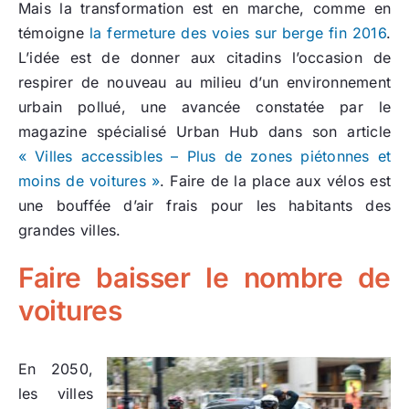
Mais la transformation est en marche, comme en
témoigne
la fermeture des voies sur berge fin 2016
.
L’idée est de donner aux citadins l’occasion de
respirer de nouveau au milieu d’un environnement
urbain pollué, une avancée constatée par le
magazine spécialisé Urban Hub dans son article
« Villes accessibles – Plus de zones piétonnes et
moins de voitures »
. Faire de la place aux vélos est
une bouffée d’air frais pour les habitants des
grandes villes.
Faire baisser le nombre de
voitures
En 2050,
les villes