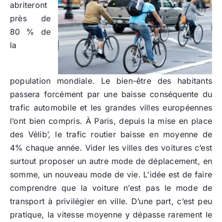
abriteront
près de
80 % de
la
population mondiale. Le bien-être des habitants
passera forcément par une baisse conséquente du
trafic automobile et les grandes villes européennes
l’ont bien compris. À Paris, depuis la mise en place
des Vélib’, le trafic routier baisse en moyenne de
4% chaque année. Vider les villes des voitures c’est
surtout proposer un autre mode de déplacement, en
somme, un nouveau mode de vie. L’idée est de faire
comprendre que la voiture n’est pas le mode de
transport à privilégier en ville. D’une part, c’est peu
pratique, la vitesse moyenne y dépasse rarement le