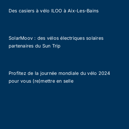
Des casiers à vélo ILOO à Aix-Les-Bains
SolarMoov : des vélos électriques solaires
partenaires du Sun Trip
Profitez de la journée mondiale du vélo 2024
pour vous (re)mettre en selle