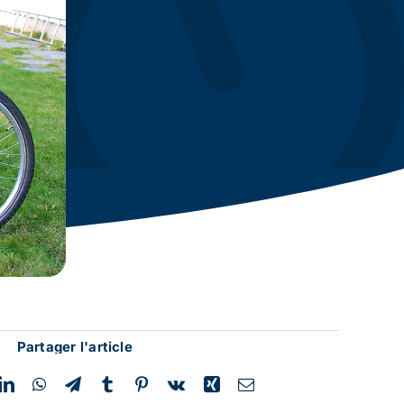
Partager l'article