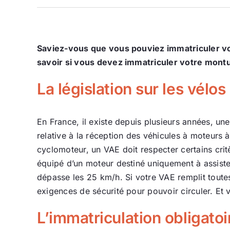
Saviez-vous que vous pouviez immatriculer votr
savoir si vous devez immatriculer votre montu
La législation sur les vélo
En France, il existe depuis plusieurs années, u
relative à la réception des véhicules à moteurs
cyclomoteur, un VAE doit respecter certains cri
équipé d’un moteur destiné uniquement à assister
dépasse les 25 km/h. Si votre VAE remplit toutes 
exigences de sécurité pour pouvoir circuler. E
L’immatriculation obligato