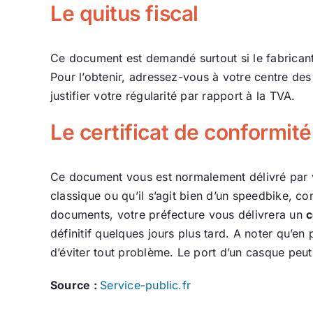
Le quitus fiscal
Ce document est demandé surtout si le fabrican
Pour l’obtenir, adressez-vous à votre centre de
justifier votre régularité par rapport à la TVA.
Le certificat de conformité
Ce document vous est normalement délivré par v
classique ou qu’il s’agit bien d’un speedbike, c
documents, votre préfecture vous délivrera un
c
définitif quelques jours plus tard. A noter qu’e
d’éviter tout problème. Le port d’un casque peut
Source :
Service-public.fr