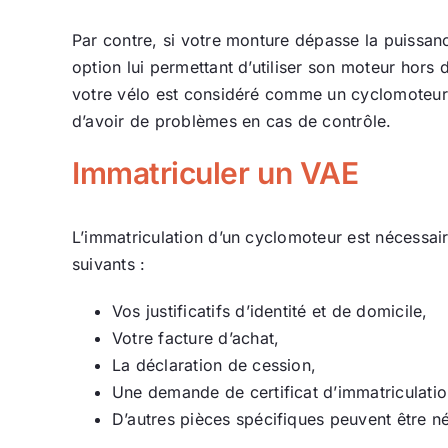
Par contre, si votre monture dépasse la puissan
option lui permettant d’utiliser son moteur hors
votre vélo est considéré comme un cyclomoteur, à
d’avoir de problèmes en cas de contrôle.
Immatriculer un VAE
L’immatriculation d’un cyclomoteur est nécessair
suivants :
Vos justificatifs d’identité et de domicile,
Votre facture d’achat,
La déclaration de cession,
Une demande de certificat d’immatriculatio
D’autres pièces spécifiques peuvent être né