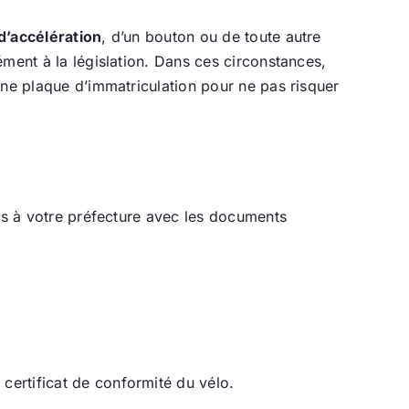
d’accélération
, d’un bouton ou de toute autre
ment à la législation. Dans ces circonstances,
une plaque d’immatriculation pour ne pas risquer
ous à votre préfecture avec les documents
 certificat de conformité du vélo.