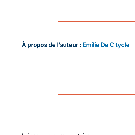
À propos de l’auteur :
Emilie De Citycle