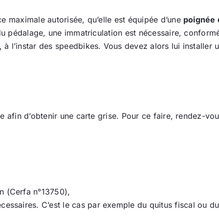
ce maximale autorisée, qu’elle est équipée d’une
poignée 
 du pédalage, une immatriculation est nécessaire, conformé
 l’instar des speedbikes. Vous devez alors lui installer 
e afin d’obtenir une carte grise. Pour ce faire, rendez-v
n (Cerfa n°13750),
cessaires. C’est le cas par exemple du quitus fiscal ou du