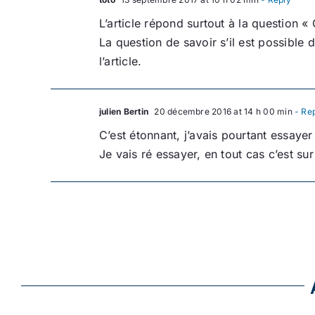
L’article répond surtout à la question 
La question de savoir s’il est possible d
l’article.
julien Bertin
20 décembre 2016 at 14 h 00 min
- Re
C’est étonnant, j’avais pourtant essaye
Je vais ré essayer, en tout cas c’est su