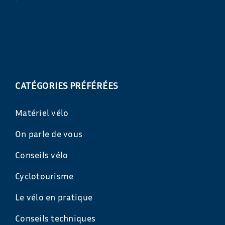
CATÉGORIES PRÉFÉRÉES
Matériel vélo
On parle de vous
Conseils vélo
Cyclotourisme
Le vélo en pratique
Conseils techniques