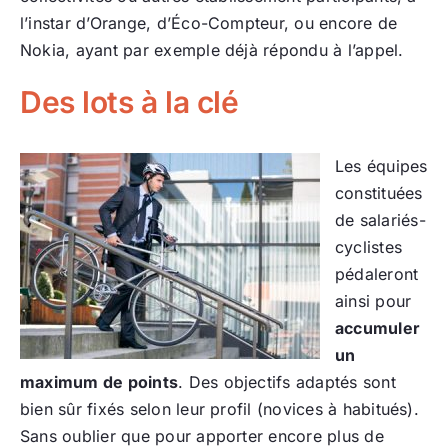
l’instar d’Orange, d’Éco-Compteur, ou encore de
Nokia, ayant par exemple déjà répondu à l’appel.
Des lots à la clé
Les équipes
constituées
de salariés-
cyclistes
pédaleront
ainsi pour
accumuler
un
maximum de points
. Des objectifs adaptés sont
bien sûr fixés selon leur profil (novices à habitués).
Sans oublier que pour apporter encore plus de