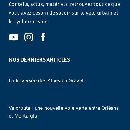
Conseils, actus, matériels, retrouvez tout ce que
vous avez besoin de savoir sur le vélo urbain et
le cyclotourisme.
NOS DERNIERS ARTICLES
La traversée des Alpes en Gravel
Véloroute : une nouvelle voie verte entre Orléans
et Montargis