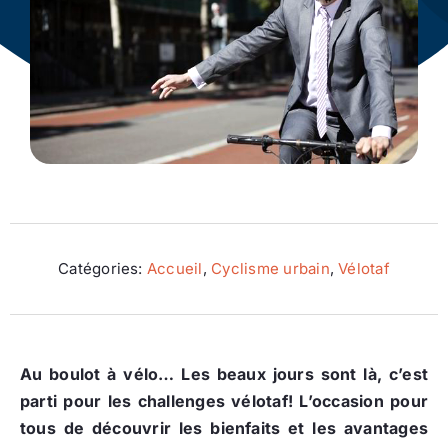
Ecologie
Catégories:
Accueil
,
Cyclisme urbain
,
Vélotaf
Au boulot à vélo… Les beaux jours sont là, c’est
parti pour les challenges vélotaf! L’occasion pour
tous de découvrir les bienfaits et les avantages