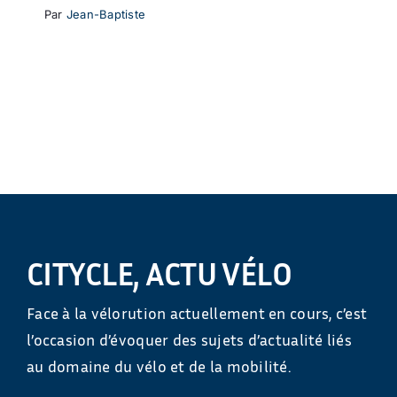
Par
Jean-Baptiste
CITYCLE, ACTU VÉLO
Face à la vélorution actuellement en cours, c’est
l’occasion d’évoquer des sujets d’actualité liés
au domaine du vélo et de la mobilité.