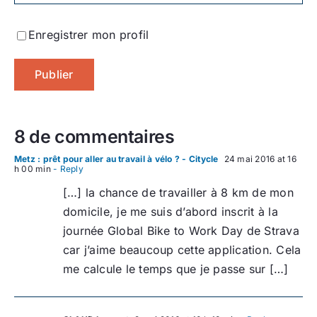
Enregistrer mon profil
8 de commentaires
Metz : prêt pour aller au travail à vélo ? - Citycle
24 mai 2016 at 16
h 00 min
- Reply
[…] la chance de travailler à 8 km de mon
domicile, je me suis d’abord inscrit à la
journée Global Bike to Work Day de Strava
car j’aime beaucoup cette application. Cela
me calcule le temps que je passe sur […]