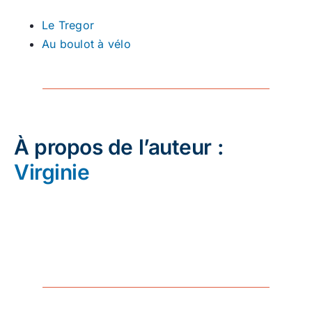
Le Tregor
Au boulot à vélo
À propos de l’auteur :
Virginie