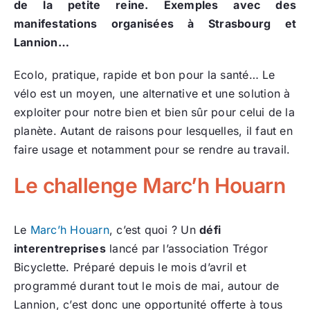
de la petite reine. Exemples avec des
manifestations organisées à Strasbourg et
Lannion…
Ecolo, pratique, rapide et bon pour la santé… Le
vélo est un moyen, une alternative et une solution à
exploiter pour notre bien et bien sûr pour celui de la
planète. Autant de raisons pour lesquelles, il faut en
faire usage et notamment pour se rendre au travail.
Le challenge Marc’h Houarn
Le
Marc’h Houarn
, c’est quoi ? Un
défi
interentreprises
lancé par l’association Trégor
Bicyclette. Préparé depuis le mois d’avril et
programmé durant tout le mois de mai, autour de
Lannion, c’est donc une opportunité offerte à tous