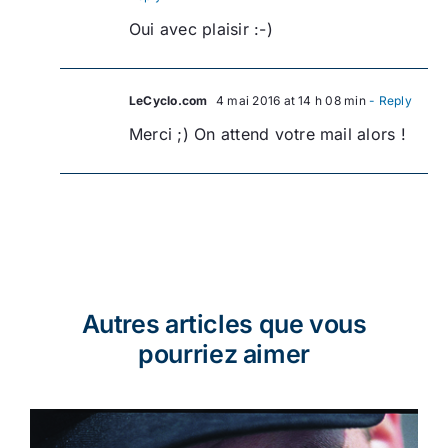
Oui avec plaisir :-)
LeCyclo.com
4 mai 2016 at 14 h 08 min
- Reply
Merci ;) On attend votre mail alors !
Autres articles que vous
pourriez aimer