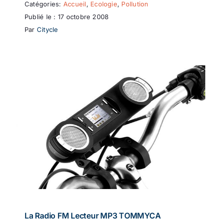
Catégories:
Accueil
,
Ecologie
,
Pollution
Publié le : 17 octobre 2008
Par
Citycle
La Radio FM Lecteur MP3 TOMMYCA