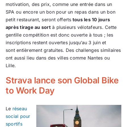
motivation, des prix, comme une entrée dans un
SPA ou encore un bon pour un repas dans un bon
petit restaurant, seront offerts
tous les 10 jours
après tirage au sort
à plusieurs vélotafeurs. Cette
gentille compétition est donc ouverte à tous ; les
inscriptions restent ouvertes jusqu’au 3 juin et
sont entièrement gratuites. Des challenges similaires
ont aussi lieu dans des villes comme Nantes ou
Lille.
Strava lance son Global Bike
to Work Day
Le
réseau
social pour
sportifs