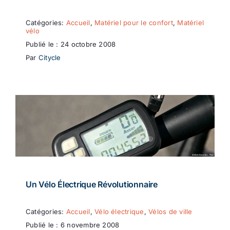
Catégories:
Accueil
,
Matériel pour le confort
,
Matériel
vélo
Publié le : 24 octobre 2008
Par
Citycle
Un Vélo Électrique Révolutionnaire
Catégories:
Accueil
,
Vélo électrique
,
Vélos de ville
Publié le : 6 novembre 2008