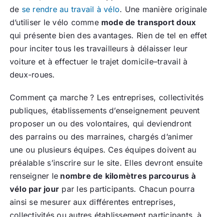
de
se rendre au travail à vélo
. Une manière originale
d’utiliser le vélo comme
mode de transport doux
qui présente bien des avantages. Rien de tel en effet
pour inciter tous les travailleurs à délaisser leur
voiture et à effectuer le trajet domicile–travail à
deux-roues.
Comment ça marche ? Les entreprises, collectivités
publiques, établissements d’enseignement peuvent
proposer un ou des volontaires, qui deviendront
des parrains ou des marraines, chargés d’animer
une ou plusieurs équipes. Ces équipes doivent au
préalable s’inscrire sur le site. Elles devront ensuite
renseigner le
nombre de kilomètres parcourus à
vélo par jour
par les participants. Chacun pourra
ainsi se mesurer aux différentes entreprises,
collectivités ou autres établissement participants, à