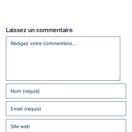
Laissez un commentaire
Laissez
un
commentaire