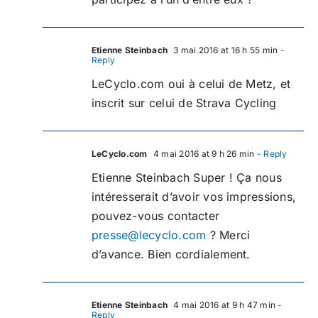
Etienne Steinbach
3 mai 2016 at 16 h 55 min
-
Reply
LeCyclo.com oui à celui de Metz, et
inscrit sur celui de Strava Cycling
LeCyclo.com
4 mai 2016 at 9 h 26 min
- Reply
Etienne Steinbach Super ! Ça nous
intéresserait d’avoir vos impressions,
pouvez-vous contacter
presse@lecyclo.com
? Merci
d’avance. Bien cordialement.
Etienne Steinbach
4 mai 2016 at 9 h 47 min
-
Reply