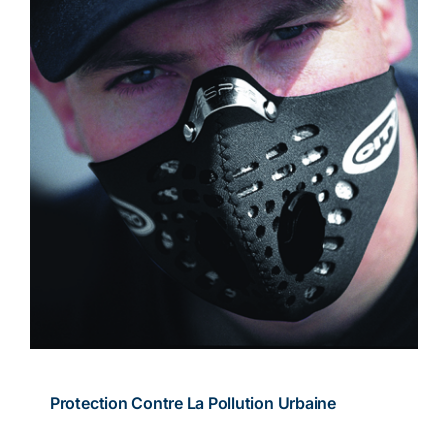
Protection Contre La Pollution Urbaine