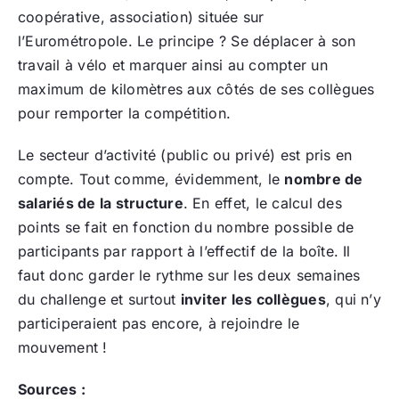
coopérative, association) située sur
l’Eurométropole. Le principe ? Se déplacer à son
travail à vélo et marquer ainsi au compter un
maximum de kilomètres aux côtés de ses collègues
pour remporter la compétition.
Le secteur d’activité (public ou privé) est pris en
compte. Tout comme, évidemment, le
nombre de
salariés de la structure
. En effet, le calcul des
points se fait en fonction du nombre possible de
participants par rapport à l’effectif de la boîte. Il
faut donc garder le rythme sur les deux semaines
du challenge et surtout
inviter les collègues
, qui n’y
participeraient pas encore, à rejoindre le
mouvement !
Sources :