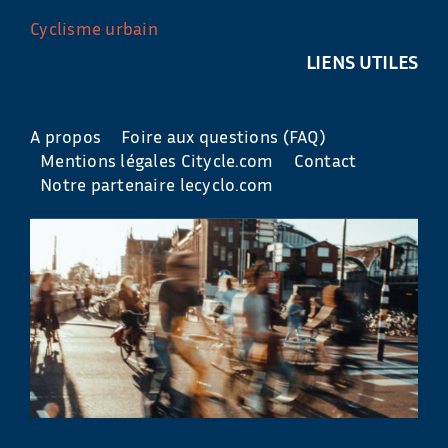
Cyclisme urbain
LIENS UTILES
A propos
Foire aux questions (FAQ)
Mentions légales Citycle.com
Contact
Notre partenaire lecyclo.com