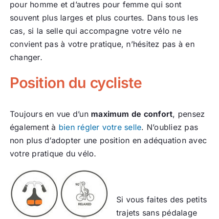
pour homme et d’autres pour femme qui sont
souvent plus larges et plus courtes. Dans tous les
cas, si la selle qui accompagne votre vélo ne
convient pas à votre pratique, n’hésitez pas à en
changer.
Position du cycliste
Toujours en vue d’un
maximum de confort
, pensez
également à
bien régler votre selle
. N’oubliez pas
non plus d’adopter une position en adéquation avec
votre pratique du vélo.
Si vous faites des petits
trajets sans pédalage