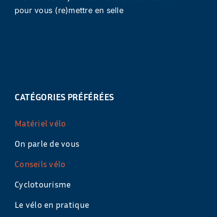
pour vous (re)mettre en selle
CATÉGORIES PRÉFÉRÉES
Matériel vélo
On parle de vous
Conseils vélo
Cyclotourisme
Le vélo en pratique