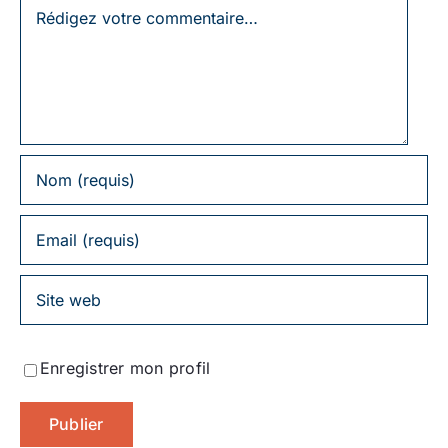
Laissez
un
commentaire
Enregistrer mon profil