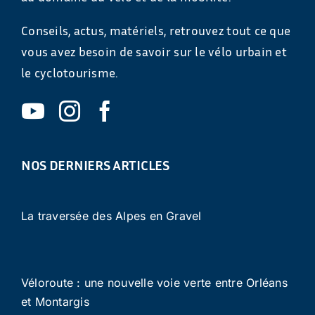
Conseils, actus, matériels, retrouvez tout ce que
vous avez besoin de savoir sur le vélo urbain et
le cyclotourisme.
NOS DERNIERS ARTICLES
La traversée des Alpes en Gravel
Véloroute : une nouvelle voie verte entre Orléans
et Montargis