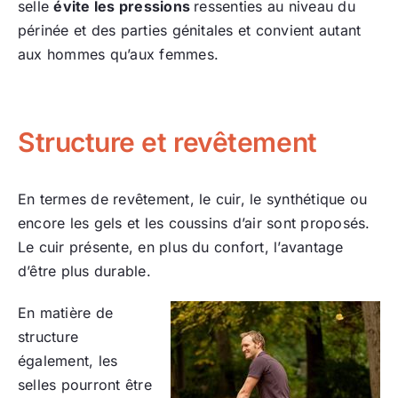
selle
évite les pressions
ressenties au niveau du
périnée et des parties génitales et convient autant
aux hommes qu’aux femmes.
Structure et revêtement
En termes de revêtement, le cuir, le synthétique ou
encore les gels et les coussins d’air sont proposés.
Le cuir présente, en plus du confort, l’avantage
d’être plus durable.
En matière de
structure
également, les
selles pourront être