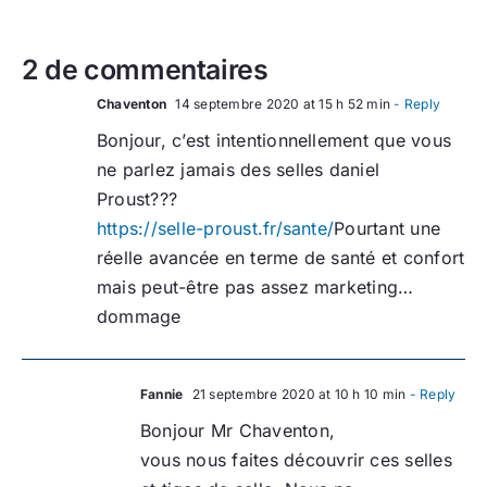
2 de commentaires
Chaventon
14 septembre 2020 at 15 h 52 min
- Reply
Bonjour, c’est intentionnellement que vous
ne parlez jamais des selles daniel
Proust???
https://selle-proust.fr/sante/
Pourtant une
réelle avancée en terme de santé et confort
mais peut-être pas assez marketing…
dommage
Fannie
21 septembre 2020 at 10 h 10 min
- Reply
Bonjour Mr Chaventon,
vous nous faites découvrir ces selles