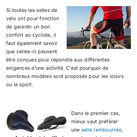
Si toutes les selles de
vélo ont pour fonction
de garantir un bon
confort au cycliste, il
faut également savoir
que celles-ci peuvent
être conçues pour répondre aux différentes
exigences d’une activité. C’est pourquoi de
nombreux modèles sont proposés pour les loisirs
ou le sport.
Dans le premier cas,
mieux vaut préférer
une
selle rembourrée
,