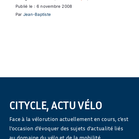
Publié le : 6 novembre 2008
Par
Jean-Baptiste
CITYCLE, ACTU VÉLO
Face à la vélorution actuellement en cours, c’est
l’occasion d’évoquer des sujets d’actualité liés
au domaine du vélo et de la mobilité.