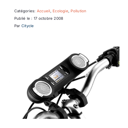
Catégories:
Accueil
,
Ecologie
,
Pollution
Publié le : 17 octobre 2008
Par
Citycle