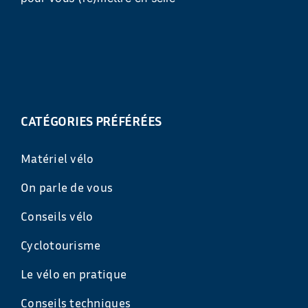
CATÉGORIES PRÉFÉRÉES
Matériel vélo
On parle de vous
Conseils vélo
Cyclotourisme
Le vélo en pratique
Conseils techniques