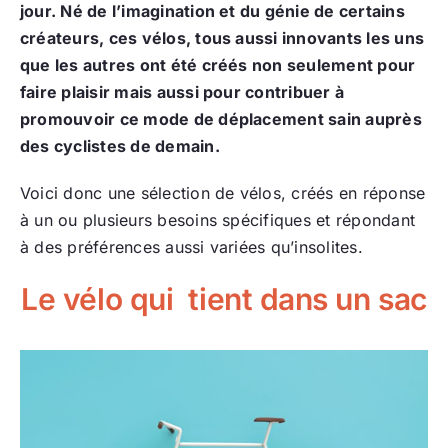
jour. Né de l’imagination et du génie de certains
créateurs, ces vélos, tous aussi innovants les uns
que les autres ont été créés non seulement pour
faire plaisir mais aussi pour contribuer à
promouvoir ce mode de déplacement sain auprès
des cyclistes de demain.
Voici donc une sélection de vélos, créés en réponse
à un ou plusieurs besoins spécifiques et répondant
à des préférences aussi variées qu’insolites.
Le vélo qui tient dans un sac