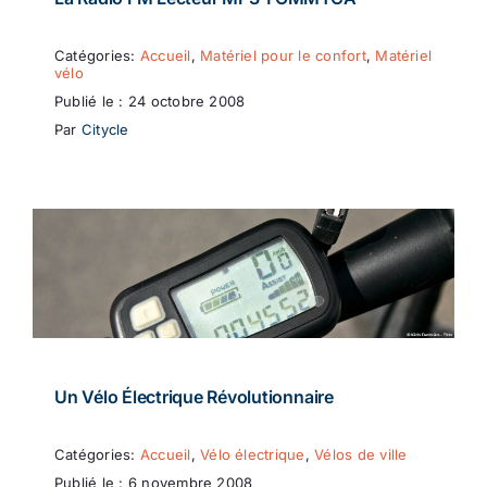
Catégories:
Accueil
,
Matériel pour le confort
,
Matériel
vélo
Publié le : 24 octobre 2008
Par
Citycle
Un Vélo Électrique Révolutionnaire
Catégories:
Accueil
,
Vélo électrique
,
Vélos de ville
Publié le : 6 novembre 2008