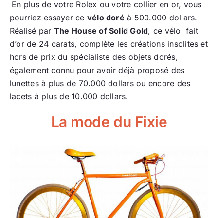
En plus de votre Rolex ou votre collier en or, vous
pourriez essayer ce
vélo doré
à 500.000 dollars.
Réalisé par
The House of Solid Gold
, ce vélo, fait
d’or de 24 carats, complète les créations insolites et
hors de prix du spécialiste des objets dorés,
également connu pour avoir déjà proposé des
lunettes à plus de 70.000 dollars ou encore des
lacets à plus de 10.000 dollars.
La mode du Fixie