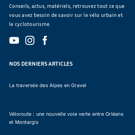
Conseils, actus, matériels, retrouvez tout ce que
vous avez besoin de savoir sur le vélo urbain et
le cyclotourisme.
NOS DERNIERS ARTICLES
La traversée des Alpes en Gravel
Véloroute : une nouvelle voie verte entre Orléans
et Montargis