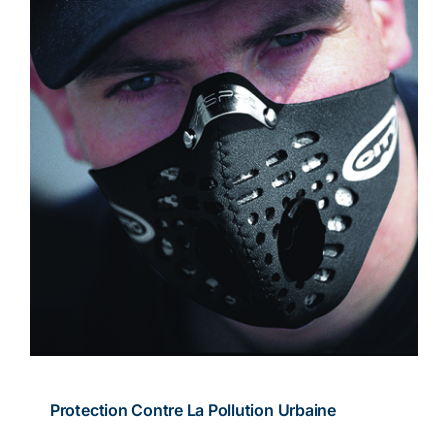
Protection Contre La Pollution Urbaine