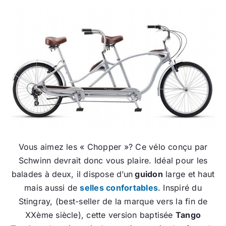
Vous aimez les « Chopper »? Ce vélo conçu par
Schwinn devrait donc vous plaire. Idéal pour les
balades à deux, il dispose d’un
guidon
large et haut
mais aussi de
selles confortables
. Inspiré du
Stingray, (best-seller de la marque vers la fin de
XXème siècle), cette version baptisée
Tango