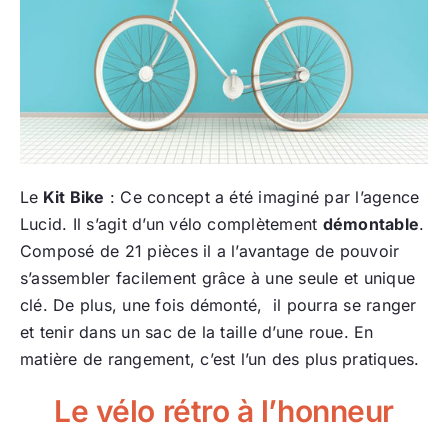
Le
Kit Bike
: Ce concept a été imaginé par l’agence
Lucid. Il s’agit d’un vélo complètement
démontable
.
Composé de 21 pièces il a l’avantage de pouvoir
s’assembler facilement grâce à une seule et unique
clé. De plus, une fois démonté, il pourra se ranger
et tenir dans un sac de la taille d’une roue. En
matière de rangement, c’est l’un des plus pratiques.
Le vélo rétro à l’honneur