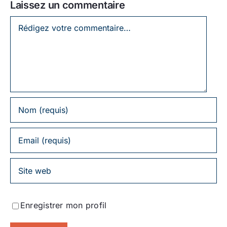
Laissez un commentaire
Laissez
un
commentaire
Enregistrer mon profil