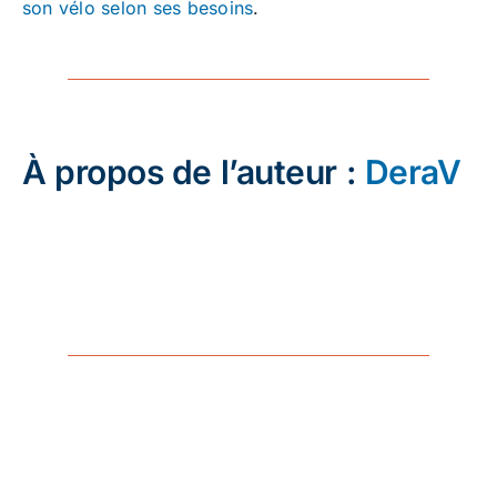
son vélo selon ses besoins
.
À propos de l’auteur :
DeraV