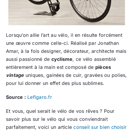
Lorsqu’on allie l’art au vélo, il en résulte forcément
une œuvre comme celle-ci. Réalisé par Jonathan
Amar, à la fois designer, décorateur, architecte mais
aussi passionné de
cyclisme
, ce vélo assemblé
entièrement à la main est composé de
pièces
vintage
uniques, gainées de cuir, gravées ou polies,
pour lui donner un effet des plus sublimes.
Source :
Lefigaro.fr
Et vous, quel serait le vélo de vos rêves ? Pour
savoir plus sur le vélo qui vous conviendrait
parfaitement, voici un article
conseil sur bien choisir