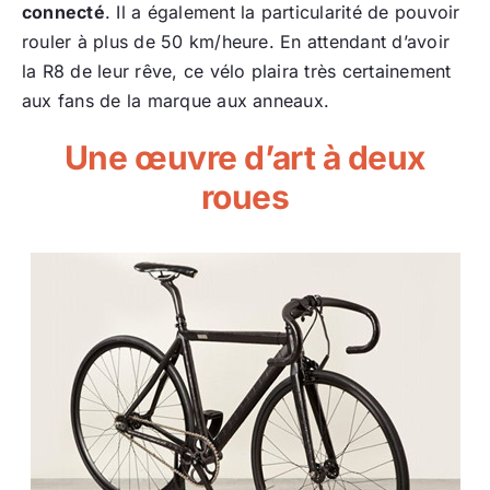
connecté
. Il a également la particularité de pouvoir
rouler à plus de 50 km/heure. En attendant d’avoir
la R8 de leur rêve, ce vélo plaira très certainement
aux fans de la marque aux anneaux.
Une œuvre d’art à deux
roues