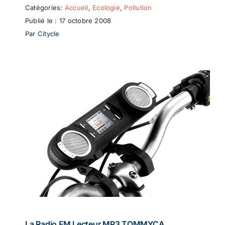
Catégories:
Accueil
,
Ecologie
,
Pollution
Publié le : 17 octobre 2008
Par
Citycle
La Radio FM Lecteur MP3 TOMMYCA