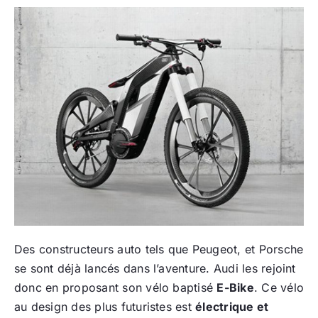
Des constructeurs auto tels que Peugeot, et Porsche
se sont déjà lancés dans l’aventure. Audi les rejoint
donc en proposant son vélo baptisé
E-Bike
. Ce vélo
au design des plus futuristes est
électrique et