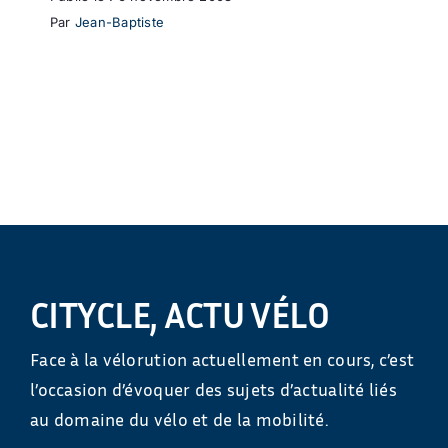
Par
Jean-Baptiste
CITYCLE, ACTU VÉLO
Face à la vélorution actuellement en cours, c’est
l’occasion d’évoquer des sujets d’actualité liés
au domaine du vélo et de la mobilité.