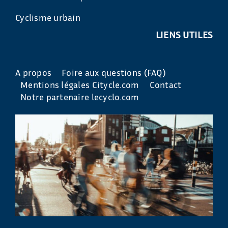
Cyclisme urbain
LIENS UTILES
A propos
Foire aux questions (FAQ)
Mentions légales Citycle.com
Contact
Notre partenaire lecyclo.com