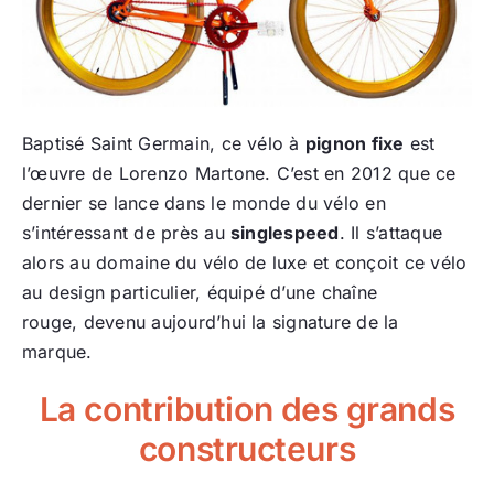
Baptisé Saint Germain, ce vélo à
pignon fixe
est
l’œuvre de Lorenzo Martone. C’est en 2012 que ce
dernier se lance dans le monde du vélo en
s’intéressant de près au
singlespeed
. Il s’attaque
alors au domaine du vélo de luxe et conçoit ce vélo
au design particulier, équipé d’une chaîne
rouge, devenu aujourd’hui la signature de la
marque.
La contribution des grands
constructeurs