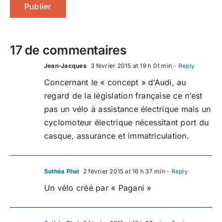
17 de commentaires
Jean-Jacques
3 février 2015 at 19 h 01 min
- Reply
Concernant le « concept » d’Audi, au
regard de la législation française ce n’est
pas un vélo à assistance électrique mais un
cyclomoteur électrique nécessitant port du
casque, assurance et immatriculation.
Sothéa Phal
2 février 2015 at 16 h 37 min
- Reply
Un vélo créé par « Pagani »