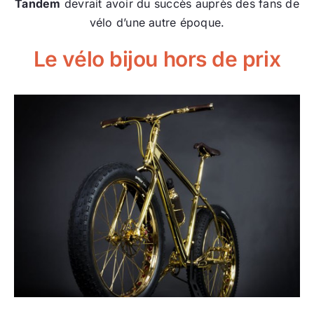
Tandem
devrait avoir du succès auprès des fans de
vélo d’une autre époque.
Le vélo bijou hors de prix