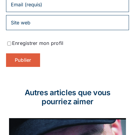
Enregistrer mon profil
Autres articles que vous
pourriez aimer