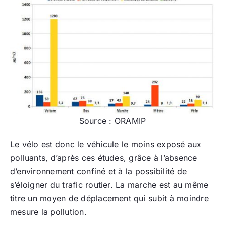
Source : ORAMIP
Le vélo est donc le véhicule le moins exposé aux
polluants, d’après ces études, grâce à l’absence
d’environnement confiné et à la possibilité de
s’éloigner du trafic routier. La marche est au même
titre un moyen de déplacement qui subit à moindre
mesure la pollution.