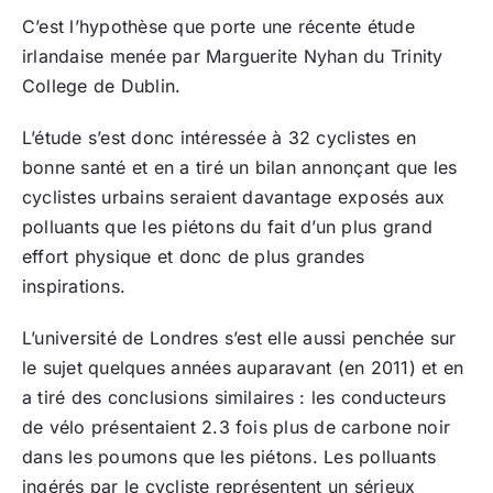
C’est l’hypothèse que porte une récente étude
irlandaise menée par Marguerite Nyhan du Trinity
College de Dublin.
L’étude s’est donc intéressée à 32 cyclistes en
bonne santé et en a tiré un bilan annonçant que les
cyclistes urbains seraient davantage exposés aux
polluants que les piétons du fait d’un plus grand
effort physique et donc de plus grandes
inspirations.
L’université de Londres s’est elle aussi penchée sur
le sujet quelques années auparavant (en 2011) et en
a tiré des conclusions similaires : les conducteurs
de vélo présentaient 2.3 fois plus de carbone noir
dans les poumons que les piétons. Les polluants
ingérés par le cycliste représentent un sérieux