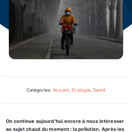
Ecologie
Catégories:
Accueil
,
Ecologie
,
Santé
On continue aujourd’hui encore à nous intéresser
au sujet chaud du moment : la pollution. Après les