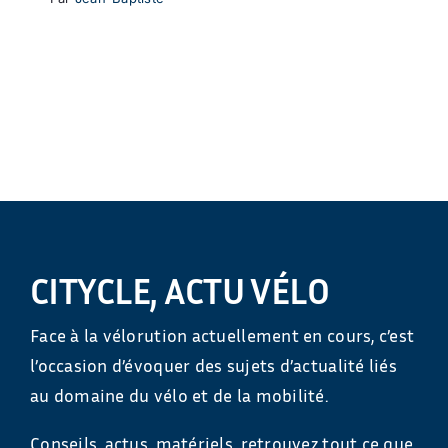
CITYCLE, ACTU VÉLO
Face à la vélorution actuellement en cours, c’est
l’occasion d’évoquer des sujets d’actualité liés
au domaine du vélo et de la mobilité.
Conseils, actus, matériels, retrouvez tout ce que