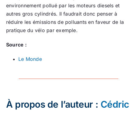
environnement pollué par les moteurs diesels et
autres gros cylindrés. Il faudrait donc penser à
réduire les émissions de polluants en faveur de la
pratique du vélo par exemple.
Source :
Le Monde
À propos de l’auteur :
Cédric