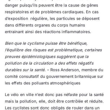
danger puisqu’ils peuvent être la cause de gênes
respiratoires et de problèmes cardiaques. En cas
d’exposition régulière, les particules se déposent
dans différents organes du corps humains
entrainant ainsi des réactions inflammatoires.
Bien que le cyclisme puisse être bénéfique,
l’équilibre des risques est problématique, certaines
preuves épidémiologiques suggèrent que la
pollution de la circulation a des effets négatifs
durables sur la santé.
– Ross Anderson, membre du
comité consultatif du gouvernement britannique sur
les effets des polluants atmosphériques
Le vélo en ville n’est donc pas néfaste pour la santé
mais la pollution, elle, doit être contrôlée et réduite.
Les cyclistes sont donc obligés de rouler dans un