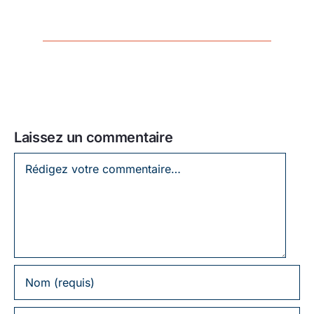
Laissez un commentaire
Laissez
un
commentaire