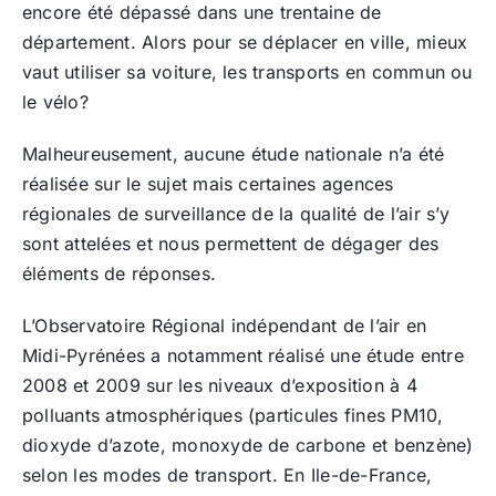
encore été dépassé dans une trentaine de
département. Alors pour se déplacer en ville, mieux
vaut utiliser sa voiture, les transports en commun ou
le vélo?
Malheureusement, aucune étude nationale n’a été
réalisée sur le sujet mais certaines agences
régionales de surveillance de la qualité de l’air s’y
sont attelées et nous permettent de dégager des
éléments de réponses.
L’Observatoire Régional indépendant de l’air en
Midi-Pyrénées a notamment réalisé une étude entre
2008 et 2009 sur les niveaux d’exposition à 4
polluants atmosphériques (particules fines PM10,
dioxyde d’azote, monoxyde de carbone et benzène)
selon les modes de transport. En Ile-de-France,