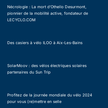
Nécrologie : La mort d’Othello Desurmont,
pionnier de la mobilité active, fondateur de
LECYCLO.COM
Des casiers à vélo ILOO à Aix-Les-Bains
SolarMoov : des vélos électriques solaires
partenaires du Sun Trip
Profitez de la journée mondiale du vélo 2024
pour vous (re)mettre en selle