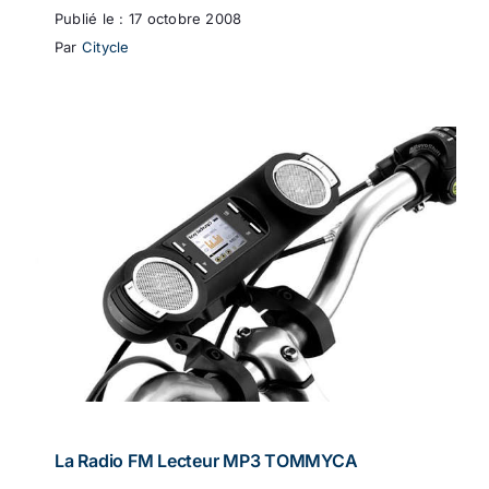
Publié le : 17 octobre 2008
Par
Citycle
La Radio FM Lecteur MP3 TOMMYCA