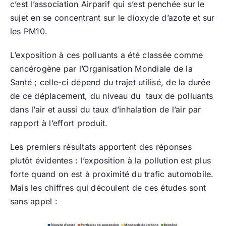
c’est l’association Airparif qui s’est penchée sur le
sujet en se concentrant sur le dioxyde d’azote et sur
les PM10.
L’exposition à ces polluants a été classée comme
cancérogène par l’Organisation Mondiale de la
Santé ; celle-ci dépend du trajet utilisé, de la durée
de ce déplacement, du niveau du taux de polluants
dans l’air et aussi du taux d’inhalation de l’air par
rapport à l’effort produit.
Les premiers résultats apportent des réponses
plutôt évidentes : l’exposition à la pollution est plus
forte quand on est à proximité du trafic automobile.
Mais les chiffres qui découlent de ces études sont
sans appel :