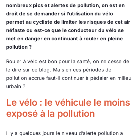
nombreux pics et alertes de pollution, on est en
droit de se demander si l’utilisation du vélo
permet au cycliste de limiter les risques de cet air
néfaste ou est-ce que le conducteur du vélo se
met en danger en continuant à rouler en pleine
pollution ?
Rouler à vélo est bon pour la santé, on ne cesse de
le dire sur ce blog. Mais en ces périodes de
pollution accrue faut-il continuer à pédaler en milieu
urbain ?
Le vélo : le véhicule le moins
exposé à la pollution
Il y a quelques jours le niveau d’alerte pollution a