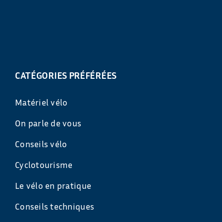
CATÉGORIES PRÉFÉRÉES
Matériel vélo
On parle de vous
Conseils vélo
Cyclotourisme
Le vélo en pratique
Conseils techniques