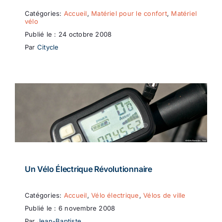
Catégories:
Accueil
,
Matériel pour le confort
,
Matériel
vélo
Publié le : 24 octobre 2008
Par
Citycle
Un Vélo Électrique Révolutionnaire
Catégories:
Accueil
,
Vélo électrique
,
Vélos de ville
Publié le : 6 novembre 2008
Par
Jean-Baptiste