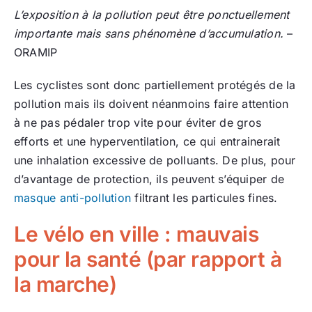
L’exposition à la pollution peut être ponctuellement
importante mais sans phénomène d’accumulation.
–
ORAMIP
Les cyclistes sont donc partiellement protégés de la
pollution mais ils doivent néanmoins faire attention
à ne pas pédaler trop vite pour éviter de gros
efforts et une hyperventilation, ce qui entrainerait
une inhalation excessive de polluants. De plus, pour
d’avantage de protection, ils peuvent s’équiper de
masque anti-pollution
filtrant les particules fines.
Le vélo en ville : mauvais
pour la santé (par rapport à
la marche)