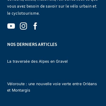
vous avez besoin de savoir sur le vélo urbain et
le cyclotourisme.
NOS DERNIERS ARTICLES
La traversée des Alpes en Gravel
Véloroute : une nouvelle voie verte entre Orléans
et Montargis