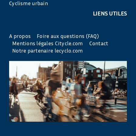
Cyclisme urbain
LIENS UTILES
A propos
Foire aux questions (FAQ)
Mentions légales Citycle.com
Contact
Notre partenaire lecyclo.com