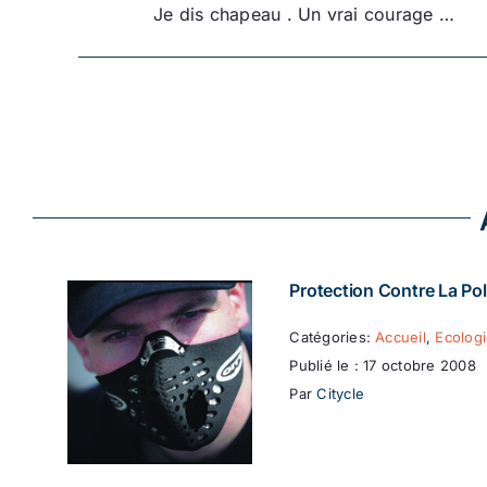
Je dis chapeau . Un vrai courage …
Protection Contre La Pol
Catégories:
Accueil
,
Ecolog
Publié le : 17 octobre 2008
Par
Citycle