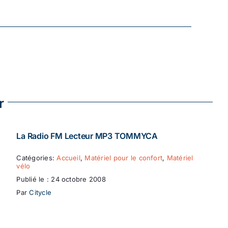
r
La Radio FM Lecteur MP3 TOMMYCA
Catégories:
Accueil
,
Matériel pour le confort
,
Matériel
vélo
Publié le : 24 octobre 2008
Par
Citycle