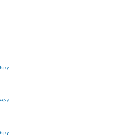
Reply
Reply
Reply