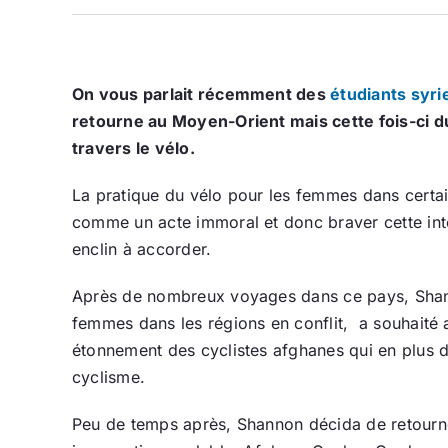
On vous parlait récemment des
étudiants syri
retourne au Moyen-Orient mais cette fois-ci d
travers le vélo.
La pratique du vélo pour les femmes dans certai
comme un acte immoral et donc braver cette inter
enclin à accorder.
Après de nombreux voyages dans ce pays, Shannon
femmes dans les régions en conflit, a souhaité 
étonnement des cyclistes afghanes qui en plus de
cyclisme.
Peu de temps après, Shannon décida de retourne