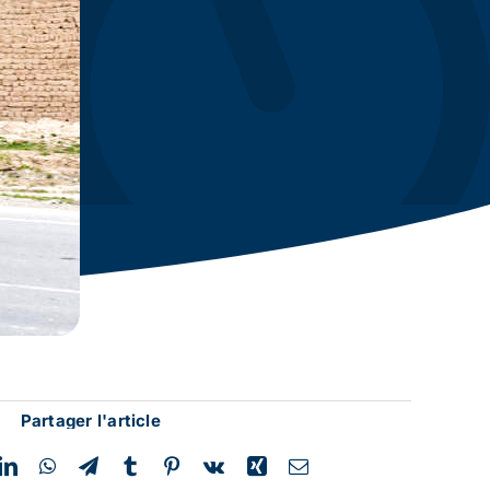
Partager l'article