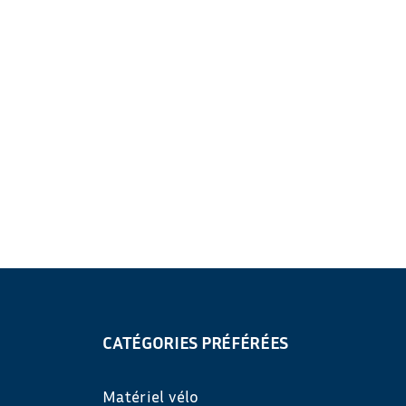
CATÉGORIES PRÉFÉRÉES
Matériel vélo