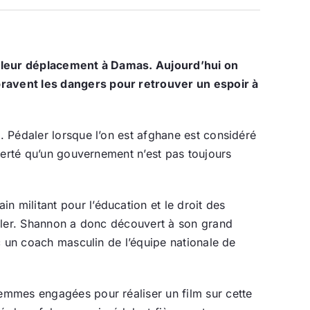
er leur déplacement à Damas. Aujourd’hui on
ravent les dangers pour retrouver un espoir à
 Pédaler lorsque l’on est afghane est considéré
berté qu’un gouvernement n’est pas toujours
militant pour l’éducation et le droit des
aler. Shannon a donc découvert à son grand
c un coach masculin de l’équipe nationale de
emmes engagées pour réaliser un film sur cette