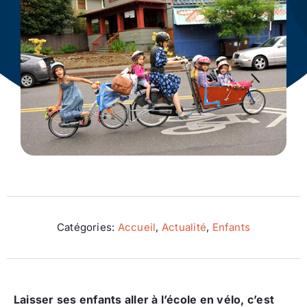
Ecologie
Catégories:
Accueil
,
Actualité
,
Enfants
Laisser ses enfants aller à l’école en vélo, c’est