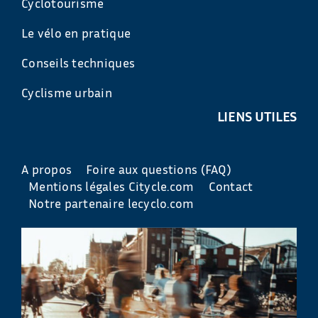
Cyclotourisme
Le vélo en pratique
Conseils techniques
Cyclisme urbain
LIENS UTILES
A propos
Foire aux questions (FAQ)
Mentions légales Citycle.com
Contact
Notre partenaire lecyclo.com