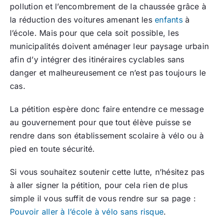
pollution et l’encombrement de la chaussée grâce à
la réduction des voitures amenant les
enfants
à
l’école. Mais pour que cela soit possible, les
municipalités doivent aménager leur paysage urbain
afin d’y intégrer des itinéraires cyclables sans
danger et malheureusement ce n’est pas toujours le
cas.
La pétition espère donc faire entendre ce message
au gouvernement pour que tout élève puisse se
rendre dans son établissement scolaire à vélo ou à
pied en toute sécurité.
Si vous souhaitez soutenir cette lutte, n’hésitez pas
à aller signer la pétition, pour cela rien de plus
simple il vous suffit de vous rendre sur sa page :
Pouvoir aller à l’école à vélo sans risque
.