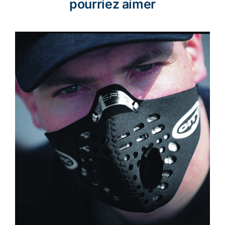
pourriez aimer