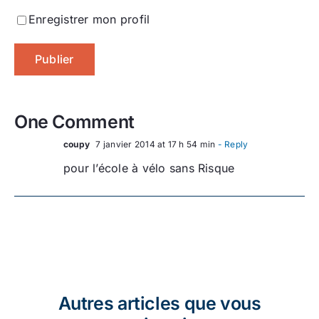
Enregistrer mon profil
One Comment
coupy
7 janvier 2014 at 17 h 54 min
- Reply
pour l’école à vélo sans Risque
Autres articles que vous