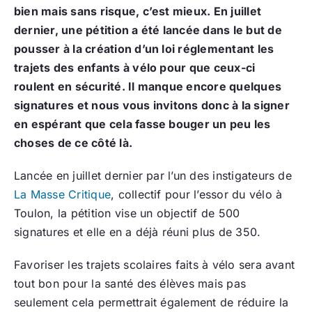
bien mais sans risque, c’est mieux. En juillet
dernier, une pétition a été lancée dans le but de
pousser à la création d’un loi réglementant les
trajets des enfants à vélo pour que ceux-ci
roulent en sécurité. Il manque encore quelques
signatures et nous vous invitons donc à la signer
en espérant que cela fasse bouger un peu les
choses de ce côté là.
Lancée en juillet dernier par l’un des instigateurs de
La Masse Critique
, collectif pour l’essor du vélo à
Toulon, la pétition vise un objectif de 500
signatures et elle en a déjà réuni plus de 350.
Favoriser les trajets scolaires faits à vélo sera avant
tout bon pour la santé des élèves mais pas
seulement cela permettrait également de réduire la