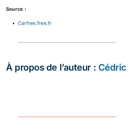
Source :
Carfree.free.fr
À propos de l’auteur :
Cédric