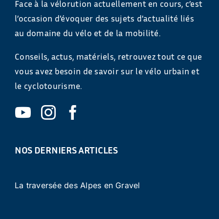
Face à la vélorution actuellement en cours, c’est
l’occasion d’évoquer des sujets d’actualité liés
au domaine du vélo et de la mobilité.
Conseils, actus, matériels, retrouvez tout ce que
vous avez besoin de savoir sur le vélo urbain et
le cyclotourisme.
NOS DERNIERS ARTICLES
La traversée des Alpes en Gravel