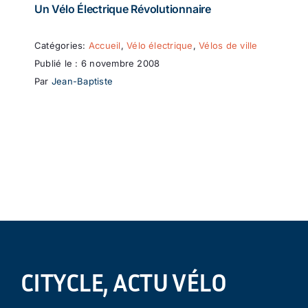
Un Vélo Électrique Révolutionnaire
Catégories:
Accueil
,
Vélo électrique
,
Vélos de ville
Publié le : 6 novembre 2008
Par
Jean-Baptiste
CITYCLE, ACTU VÉLO