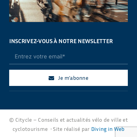
INSCRIVEZ-VOUS À NOTRE NEWSLETTER
Je m'abonne
© Citycle – Conseils et actualités vélo de ville et
cyclotourisme • Site réalisé par
Diving in Web