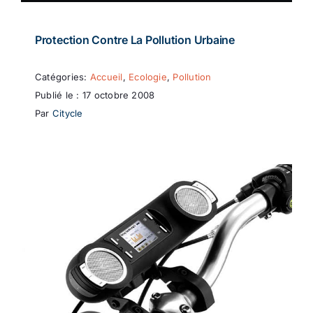
Protection Contre La Pollution Urbaine
Catégories:
Accueil
,
Ecologie
,
Pollution
Publié le : 17 octobre 2008
Par
Citycle