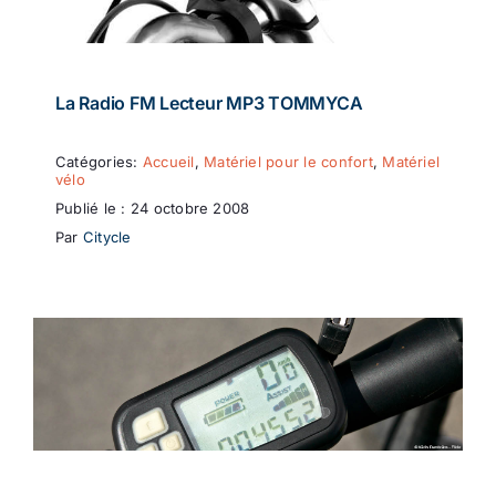
La Radio FM Lecteur MP3 TOMMYCA
Catégories:
Accueil
,
Matériel pour le confort
,
Matériel
vélo
Publié le : 24 octobre 2008
Par
Citycle