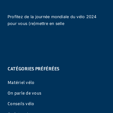
Profitez de la journée mondiale du vélo 2024
pour vous (re)mettre en selle
CATÉGORIES PRÉFÉRÉES
Matériel vélo
On parle de vous
Conseils vélo