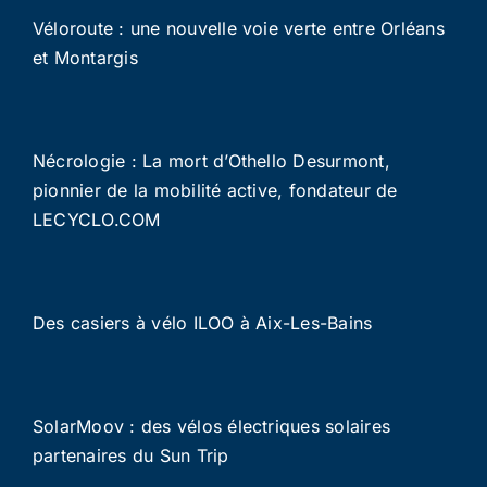
Véloroute : une nouvelle voie verte entre Orléans
et Montargis
Nécrologie : La mort d’Othello Desurmont,
pionnier de la mobilité active, fondateur de
LECYCLO.COM
Des casiers à vélo ILOO à Aix-Les-Bains
SolarMoov : des vélos électriques solaires
partenaires du Sun Trip