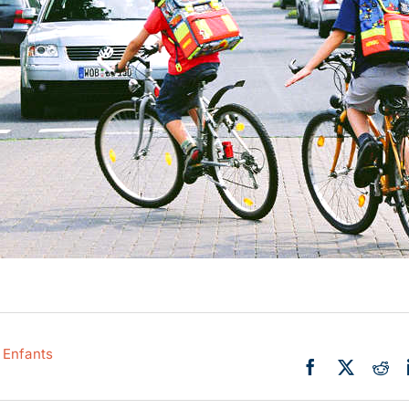
Actualité
Ecologie
,
Enfants