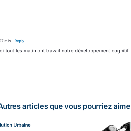
 07 min
- Reply
moi tout les matin ont travail notre développement cognitif
Autres articles que vous pourriez aime
lution Urbaine