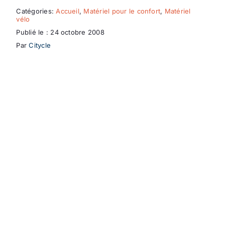
Catégories:
Accueil
,
Matériel pour le confort
,
Matériel
vélo
Publié le : 24 octobre 2008
Par
Citycle