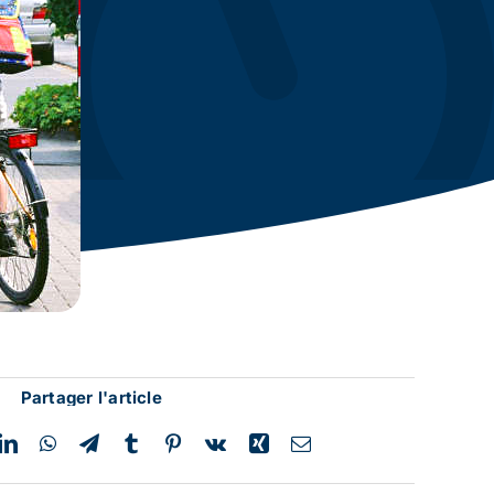
Partager l'article