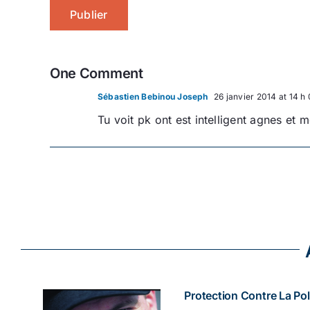
One Comment
Sébastien Bebinou Joseph
26 janvier 2014 at 14 h
Tu voit pk ont est intelligent agnes et 
Protection Contre La Pol