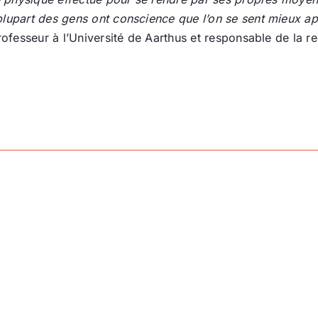
lupart des gens ont conscience que l’on se sent mieux apr
ofesseur à l’Université de Aarthus et responsable de la r