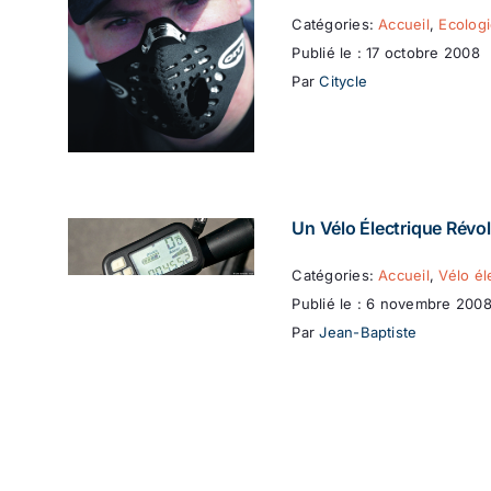
Catégories:
Accueil
,
Ecolog
Publié le : 17 octobre 2008
Par
Citycle
Un Vélo Électrique Révol
Catégories:
Accueil
,
Vélo él
Publié le : 6 novembre 200
Par
Jean-Baptiste