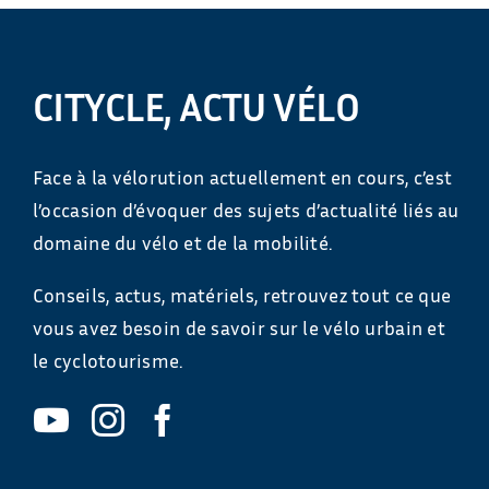
CITYCLE, ACTU VÉLO
Face à la vélorution actuellement en cours, c’est
l’occasion d’évoquer des sujets d’actualité liés au
domaine du vélo et de la mobilité.
Conseils, actus, matériels, retrouvez tout ce que
vous avez besoin de savoir sur le vélo urbain et
le cyclotourisme.