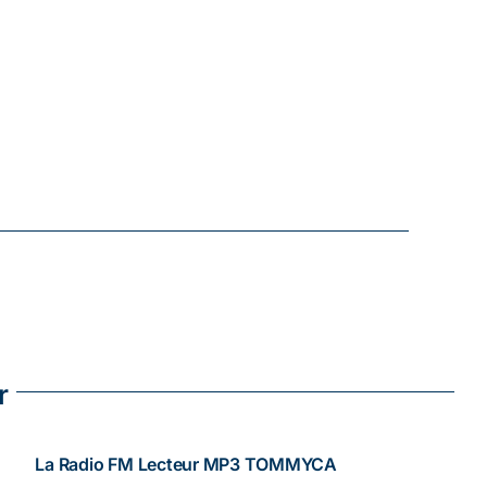
r
La Radio FM Lecteur MP3 TOMMYCA