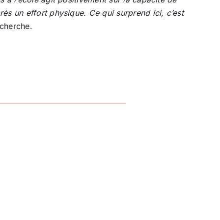
ès un effort physique. Ce qui surprend ici, c’est
echerche.