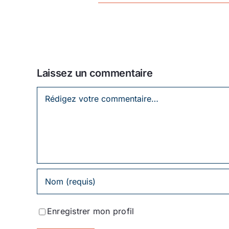
Laissez un commentaire
Laissez
un
commentaire
Enregistrer mon profil