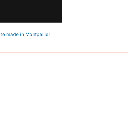
ité made in Montpellier