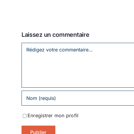
Laissez un commentaire
Laissez
un
commentaire
Enregistrer mon profil