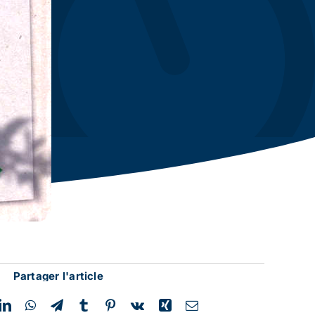
Partager l'article