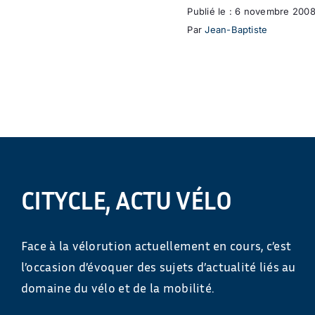
Publié le : 6 novembre 200
Par
Jean-Baptiste
CITYCLE, ACTU VÉLO
Face à la vélorution actuellement en cours, c’est
l’occasion d’évoquer des sujets d’actualité liés au
domaine du vélo et de la mobilité.