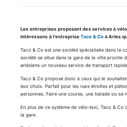
Les entreprises proposant des services à vélo 
intéressons à l’entreprise
Taco & Co
à Arles qu
Taco & Co est une société spécialisée dans la c
société se situe dans la gare de la ville proche
arlésiens un nouveau service de transport rapid
Taco & Co propose donc à ceux qui le souhaitent 
leur choix. Parfait pour les rues étroites et pié
personnes. Faire une course, une balade ou se r
En plus de ce système de vélo-taxi, Taco & Co 
la gare.