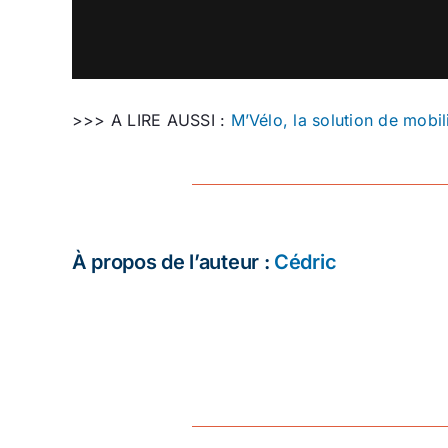
>>> A LIRE AUSSI :
M’Vélo, la solution de mobil
À propos de l’auteur :
Cédric