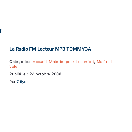
r
La Radio FM Lecteur MP3 TOMMYCA
Catégories:
Accueil
,
Matériel pour le confort
,
Matériel
vélo
Publié le : 24 octobre 2008
Par
Citycle