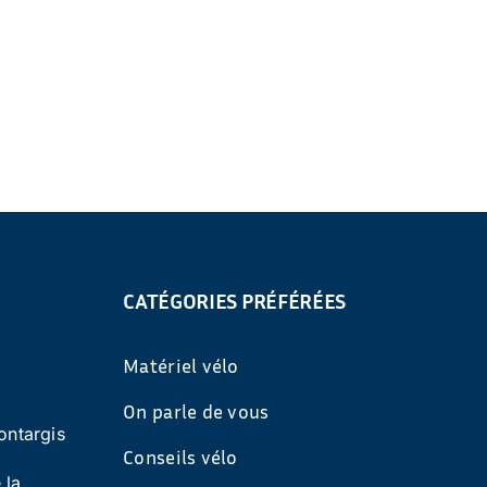
CATÉGORIES PRÉFÉRÉES
Matériel vélo
On parle de vous
ontargis
Conseils vélo
 la