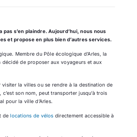
a pas s’en plaindre. Aujourd’hui, nous nous
stes et propose en plus bien d’autres services.
ogique. Membre du Pôle écologique d’Arles, la
ui a décidé de proposer aux voyageurs et aux
siter la villes ou se rendre à la destination de
, c’est son nom, peut transporter jusqu’à trois
pour la ville d’Arles.
et de
locations de vélos
directement accessible à