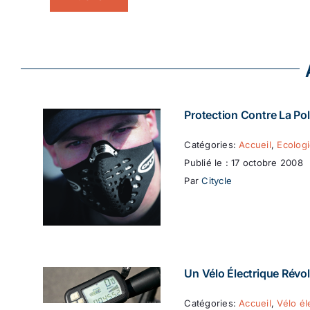
Protection Contre La Pol
Catégories:
Accueil
,
Ecolog
Publié le : 17 octobre 2008
Par
Citycle
Un Vélo Électrique Révol
Catégories:
Accueil
,
Vélo él