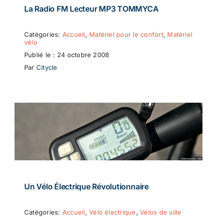
La Radio FM Lecteur MP3 TOMMYCA
Catégories:
Accueil
,
Matériel pour le confort
,
Matériel
vélo
Publié le : 24 octobre 2008
Par
Citycle
Un Vélo Électrique Révolutionnaire
Catégories:
Accueil
,
Vélo électrique
,
Vélos de ville