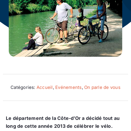
Ecologie
Catégories:
Accueil
,
Evénements
,
On parle de vous
Le département de la Côte-d’Or a décidé tout au
long de cette année 2013 de célébrer le vélo.