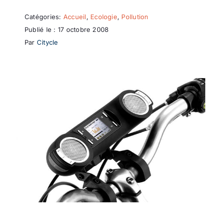
Catégories:
Accueil
,
Ecologie
,
Pollution
Publié le : 17 octobre 2008
Par
Citycle