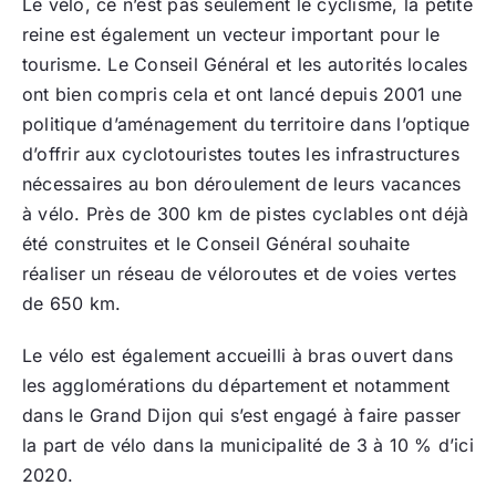
Le vélo, ce n’est pas seulement le cyclisme, la petite
reine est également un vecteur important pour le
tourisme. Le Conseil Général et les autorités locales
ont bien compris cela et ont lancé depuis 2001 une
politique d’aménagement du territoire dans l’optique
d’offrir aux cyclotouristes toutes les infrastructures
nécessaires au bon déroulement de leurs vacances
à vélo. Près de 300 km de pistes cyclables ont déjà
été construites et le Conseil Général souhaite
réaliser un réseau de véloroutes et de voies vertes
de 650 km.
Le vélo est également accueilli à bras ouvert dans
les agglomérations du département et notamment
dans le Grand Dijon qui s’est engagé à faire passer
la part de vélo dans la municipalité de 3 à 10 % d’ici
2020.