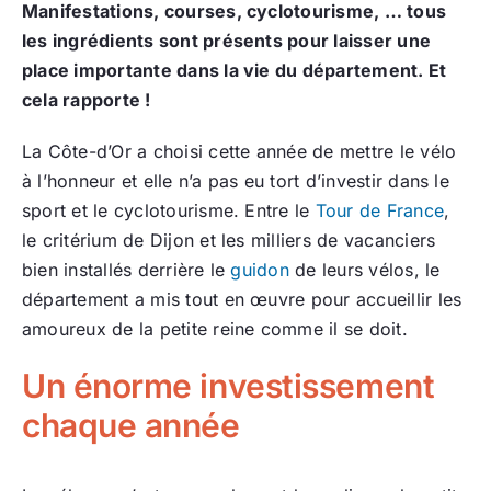
Manifestations, courses, cyclotourisme, … tous
les ingrédients sont présents pour laisser une
place importante dans la vie du département. Et
cela rapporte !
La Côte-d’Or a choisi cette année de mettre le vélo
à l’honneur et elle n’a pas eu tort d’investir dans le
sport et le cyclotourisme. Entre le
Tour de France
,
le critérium de Dijon et les milliers de vacanciers
bien installés derrière le
guidon
de leurs vélos, le
département a mis tout en œuvre pour accueillir les
amoureux de la petite reine comme il se doit.
Un énorme investissement
chaque année