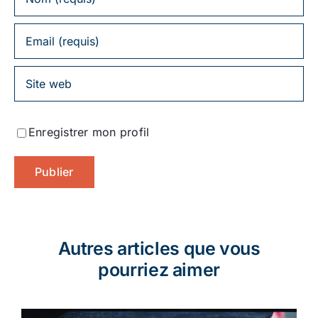
Enregistrer mon profil
Autres articles que vous
pourriez aimer