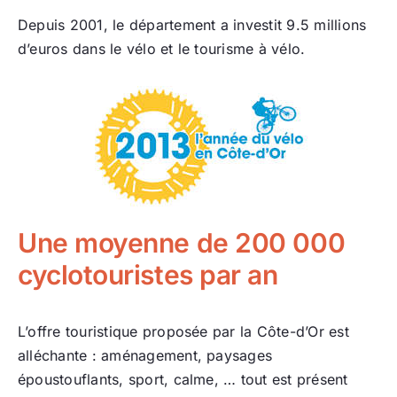
Depuis 2001, le département a investit 9.5 millions
d’euros dans le vélo et le tourisme à vélo.
Une moyenne de 200 000
cyclotouristes par an
L’offre touristique proposée par la Côte-d’Or est
alléchante : aménagement, paysages
époustouflants, sport, calme, … tout est présent