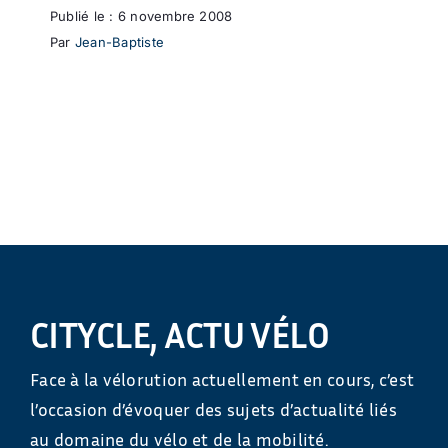
Publié le : 6 novembre 2008
Par
Jean-Baptiste
CITYCLE, ACTU VÉLO
Face à la vélorution actuellement en cours, c’est
l’occasion d’évoquer des sujets d’actualité liés
au domaine du vélo et de la mobilité.