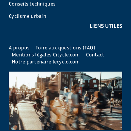
Conseils techniques
Cyclisme urbain
LIENS UTILES
A propos
Foire aux questions (FAQ)
Mentions légales Citycle.com
Contact
Notre partenaire lecyclo.com