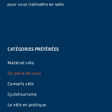
pour vous (re)mettre en selle
CATÉGORIES PRÉFÉRÉES
Matériel vélo
On parle de vous
Conseils vélo
Cyclotourisme
Le vélo en pratique