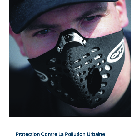
Protection Contre La Pollution Urbaine