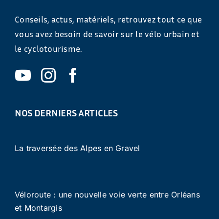
Conseils, actus, matériels, retrouvez tout ce que
vous avez besoin de savoir sur le vélo urbain et
le cyclotourisme.
NOS DERNIERS ARTICLES
La traversée des Alpes en Gravel
Véloroute : une nouvelle voie verte entre Orléans
et Montargis