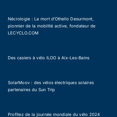
Nécrologie : La mort d’Othello Desurmont,
pionnier de la mobilité active, fondateur de
LECYCLO.COM
Des casiers à vélo ILOO à Aix-Les-Bains
SolarMoov : des vélos électriques solaires
partenaires du Sun Trip
Profitez de la journée mondiale du vélo 2024