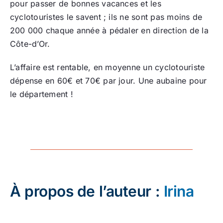
pour passer de bonnes vacances et les
cyclotouristes le savent ; ils ne sont pas moins de
200 000 chaque année à pédaler en direction de la
Côte-d’Or.
L’affaire est rentable, en moyenne un cyclotouriste
dépense en 60€ et 70€ par jour. Une aubaine pour
le département !
À propos de l’auteur :
Irina