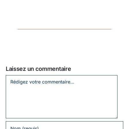
Laissez un commentaire
Laissez
un
commentaire