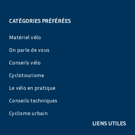
CATÉGORIES PRÉFÉRÉES
Matériel vélo
On parle de vous
Conseils vélo
Cyclotourisme
Le vélo en pratique
Conseils techniques
Cyclisme urbain
LIENS UTILES