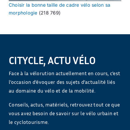
Choisir la bonne taille de cadre vélo selon sa
morphologie
(218 769)
CITYCLE, ACTU VÉLO
Face à la vélorution actuellement en cours, c’est
l’occasion d’évoquer des sujets d’actualité liés
au domaine du vélo et de la mobilité.
Conseils, actus, matériels, retrouvez tout ce que
vous avez besoin de savoir sur le vélo urbain et
le cyclotourisme.