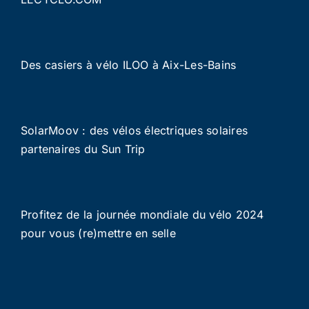
Des casiers à vélo ILOO à Aix-Les-Bains
SolarMoov : des vélos électriques solaires
partenaires du Sun Trip
Profitez de la journée mondiale du vélo 2024
pour vous (re)mettre en selle