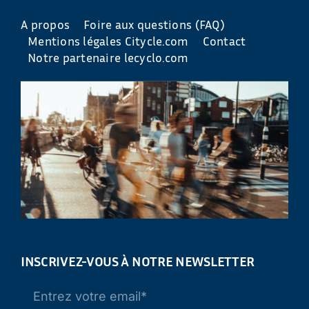
A propos
Foire aux questions (FAQ)
Mentions légales Citycle.com
Contact
Notre partenaire lecyclo.com
INSCRIVEZ-VOUS À NOTRE NEWSLETTER