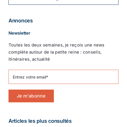
Annonces
Newsletter
Toutes les deux semaines, je reçois une news
complète autour de la petite reine : conseils,
itinéraires, actualité
Je m'abonne
Articles les plus consultés