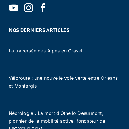
NOS DERNIERS ARTICLES
La traversée des Alpes en Gravel
Véloroute : une nouvelle voie verte entre Orléans
et Montargis
Nécrologie : La mort d’Othello Desurmont,
pionnier de la mobilité active, fondateur de
LECYCLO.COM