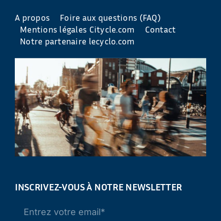
A propos
Foire aux questions (FAQ)
Mentions légales Citycle.com
Contact
Notre partenaire lecyclo.com
INSCRIVEZ-VOUS À NOTRE NEWSLETTER