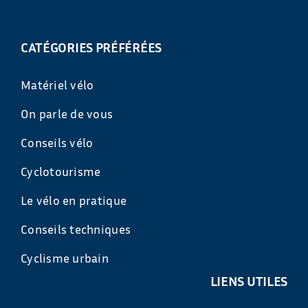
CATÉGORIES PRÉFÉRÉES
Matériel vélo
On parle de vous
Conseils vélo
Cyclotourisme
Le vélo en pratique
Conseils techniques
Cyclisme urbain
LIENS UTILES