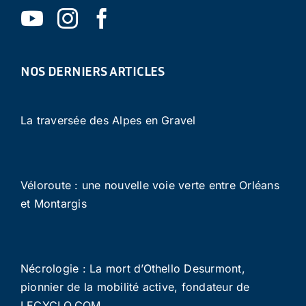
NOS DERNIERS ARTICLES
La traversée des Alpes en Gravel
Véloroute : une nouvelle voie verte entre Orléans
et Montargis
Nécrologie : La mort d’Othello Desurmont,
pionnier de la mobilité active, fondateur de
LECYCLO.COM