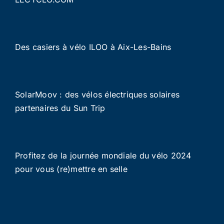
Des casiers à vélo ILOO à Aix-Les-Bains
SolarMoov : des vélos électriques solaires
partenaires du Sun Trip
Profitez de la journée mondiale du vélo 2024
pour vous (re)mettre en selle