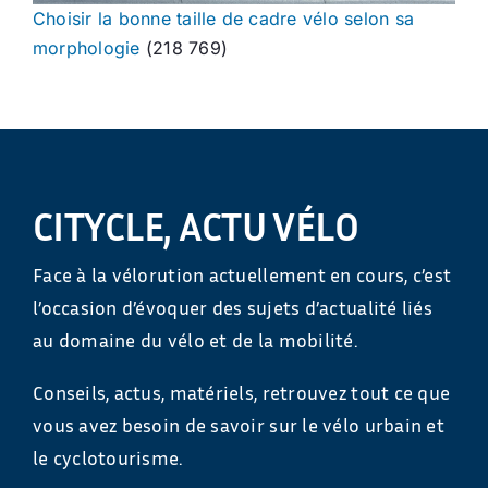
Choisir la bonne taille de cadre vélo selon sa
morphologie
(218 769)
CITYCLE, ACTU VÉLO
Face à la vélorution actuellement en cours, c’est
l’occasion d’évoquer des sujets d’actualité liés
au domaine du vélo et de la mobilité.
Conseils, actus, matériels, retrouvez tout ce que
vous avez besoin de savoir sur le vélo urbain et
le cyclotourisme.