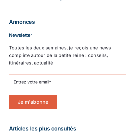
Annonces
Newsletter
Toutes les deux semaines, je reçois une news
complète autour de la petite reine : conseils,
itinéraires, actualité
Je m'abonne
Articles les plus consultés