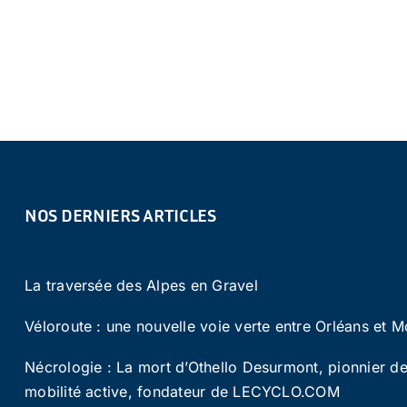
NOS DERNIERS ARTICLES
La traversée des Alpes en Gravel
Véloroute : une nouvelle voie verte entre Orléans et M
Nécrologie : La mort d’Othello Desurmont, pionnier de
mobilité active, fondateur de LECYCLO.COM