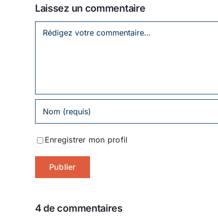
Laissez un commentaire
Laissez
un
commentaire
Enregistrer mon profil
4 de commentaires