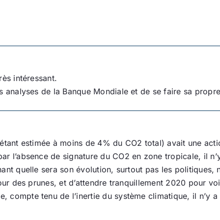
rès intéressant.
s analyses de la Banque Mondiale et de se faire sa propre
étant estimée à moins de 4% du CO2 total) avait une action
r l’absence de signature du CO2 en zone tropicale, il n’y 
ant quelle sera son évolution, surtout pas les politiques,
our des prunes, et d’attendre tranquillement 2020 pour voi
compte tenu de l’inertie du système climatique, il n’y a a