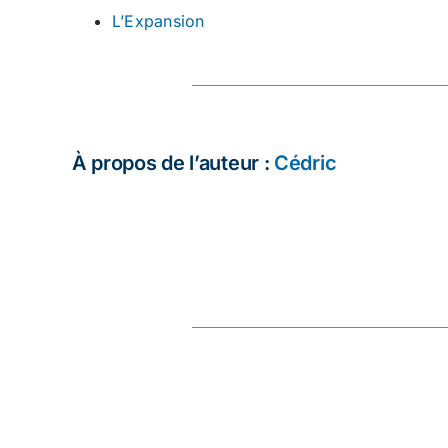
L’Expansion
À propos de l’auteur :
Cédric