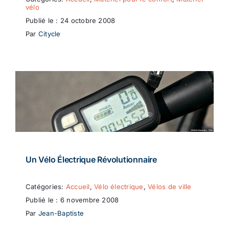
vélo
Publié le : 24 octobre 2008
Par
Citycle
Un Vélo Électrique Révolutionnaire
Catégories:
Accueil
,
Vélo électrique
,
Vélos de ville
Publié le : 6 novembre 2008
Par
Jean-Baptiste