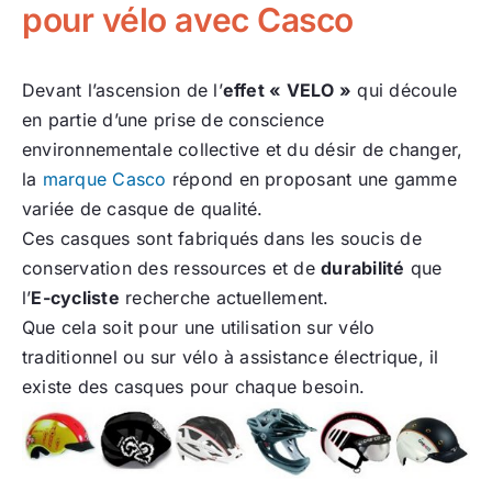
pour vélo avec Casco
Devant l’ascension de l’
effet « VELO »
qui découle
en partie d’une prise de conscience
environnementale collective et du désir de changer,
la
marque Casco
répond en proposant une gamme
variée de casque de qualité.
Ces casques sont fabriqués dans les soucis de
conservation des ressources et de
durabilité
que
l’
E-cycliste
recherche actuellement.
Que cela soit pour une utilisation sur vélo
traditionnel ou sur vélo à assistance électrique, il
existe des casques pour chaque besoin.