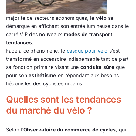
majorité de secteurs économiques, le
vélo
se
démarque en affichant son entrée lumineuse dans le
carré VIP des nouveaux
modes de transport
tendances
.
Face à ce phénomène, le
casque pour vélo
s’est
transformé en accessoire indispensable tant de part
sa fonction primaire visant une
conduite sûre
que
pour son
esthétisme
en répondant aux besoins
hédonistes des cyclistes urbains.
Quelles sont les tendances
du marché du vélo ?
Selon l’
Observatoire du commerce de cycles
, qui