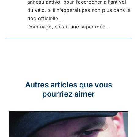
anneau antivol pour l’accrocher à l’antivol
du vélo. » Il n’apparait pas non plus dans la
doc officielle ..
Dommage, c’était une super idée ..
Autres articles que vous
pourriez aimer