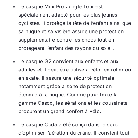
Le casque Mini Pro Jungle Tour est
spécialement adapté pour les plus jeunes
cyclistes. Il protège la tête de l’enfant ainsi que
sa nuque et sa visière assure une protection
supplémentaire contre les chocs tout en
protégeant l’enfant des rayons du soleil.
Le casque G2 convient aux enfants et aux
adultes et il peut être utilisé à vélo, en roller ou
en skate. Il assure une sécurité optimale
notamment grâce à zone de protection
étendue à la nuque. Comme pour toute la
gamme Casco, les aérations et les coussinets
procurent un grand confort à vélo.
Le casque Cuda a été conçu dans le souci
d’optimiser l’aération du crâne. Il convient tout