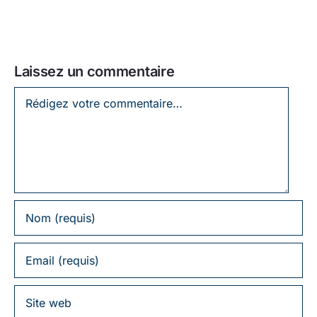
Laissez un commentaire
Laissez
un
commentaire