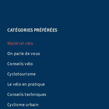
CATÉGORIES PRÉFÉRÉES
Matériel vélo
On parle de vous
Conseils vélo
Cyclotourisme
Le vélo en pratique
Conseils techniques
Cyclisme urbain