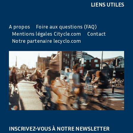
LIENS UTILES
A propos
Foire aux questions (FAQ)
Mentions légales Citycle.com
Contact
Notre partenaire lecyclo.com
INSCRIVEZ-VOUS À NOTRE NEWSLETTER