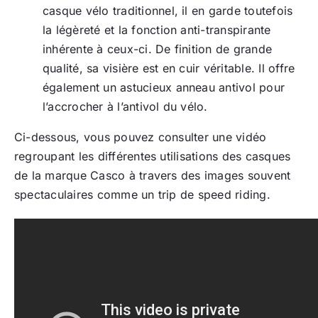
casque vélo traditionnel, il en garde toutefois
la légèreté et la fonction anti-transpirante
inhérente à ceux-ci. De finition de grande
qualité, sa visière est en cuir véritable. Il offre
également un astucieux anneau antivol pour
l’accrocher à l’antivol du vélo.
Ci-dessous, vous pouvez consulter une vidéo
regroupant les différentes utilisations des casques
de la marque Casco à travers des images souvent
spectaculaires comme un trip de speed riding.