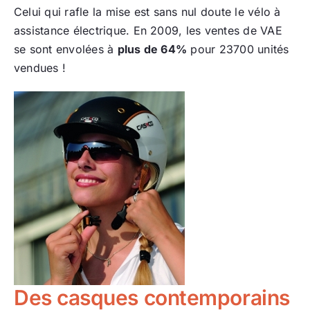
Celui qui rafle la mise est sans nul doute le vélo à
assistance électrique. En 2009, les ventes de VAE
se sont envolées à
plus de 64%
pour 23700 unités
vendues !
Des casques contemporains