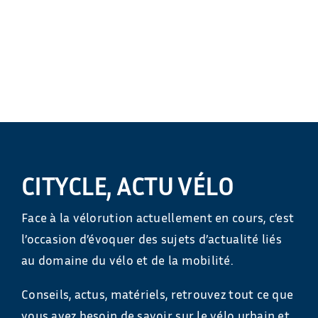
CITYCLE, ACTU VÉLO
Face à la vélorution actuellement en cours, c’est
l’occasion d’évoquer des sujets d’actualité liés
au domaine du vélo et de la mobilité.
Conseils, actus, matériels, retrouvez tout ce que
vous avez besoin de savoir sur le vélo urbain et