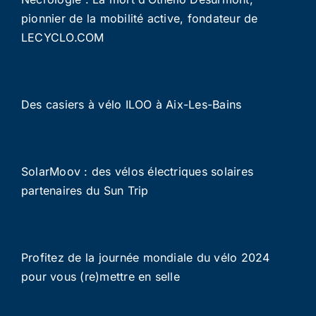
pionnier de la mobilité active, fondateur de
LECYCLO.COM
Des casiers à vélo ILOO à Aix-Les-Bains
SolarMoov : des vélos électriques solaires
partenaires du Sun Trip
Profitez de la journée mondiale du vélo 2024
pour vous (re)mettre en selle