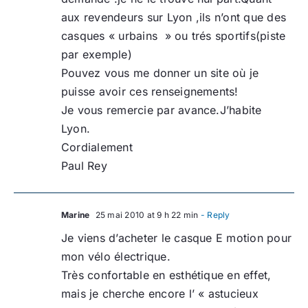
aux revendeurs sur Lyon ,ils n’ont que des
casques « urbains » ou trés sportifs(piste
par exemple)
Pouvez vous me donner un site où je
puisse avoir ces renseignements!
Je vous remercie par avance.J’habite
Lyon.
Cordialement
Paul Rey
Marine
25 mai 2010 at 9 h 22 min
- Reply
Je viens d’acheter le casque E motion pour
mon vélo électrique.
Très confortable en esthétique en effet,
mais je cherche encore l’ « astucieux