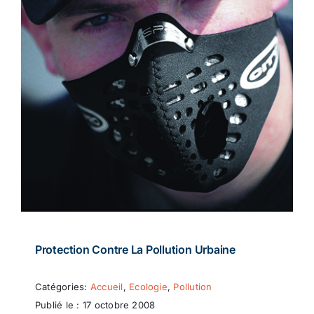
Protection Contre La Pollution Urbaine
Catégories:
Accueil
,
Ecologie
,
Pollution
Publié le : 17 octobre 2008