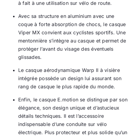
à fait à une utilisation sur vélo de route.
Avec sa structure en aluminium avec une
coque à forte absorption de chocs, le casque
Viper MX convient aux cyclistes sportifs. Une
mentonnière s’intègre au casque et permet de
protéger l’avant du visage des éventuels
glissades.
Le casque aérodynamique Warp II à visière
intégrée possède un design lui assurant son
rang de casque le plus rapide du monde.
Enfin, le casque E.motion se distingue par son
élégance, son design unique et d’astucieux
détails techniques. Il est l’accessoire
indispensable d’une conduite sur vélo
électrique. Plus protecteur et plus solide qu’un