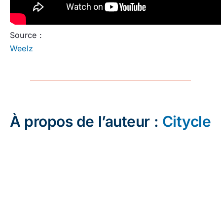
Source :
Weelz
À propos de l’auteur :
Citycle