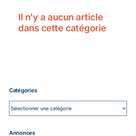
Ecologie
Il n’y a aucun article
dans cette catégorie
Catégories
Catégories
Annonces