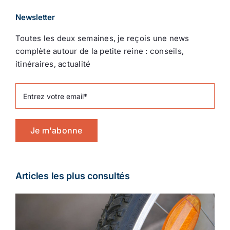
Newsletter
Toutes les deux semaines, je reçois une news
complète autour de la petite reine : conseils,
itinéraires, actualité
Je m'abonne
Articles les plus consultés