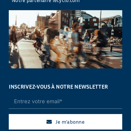
INSCRIVEZ-VOUS À NOTRE NEWSLETTER
Je m'abonne