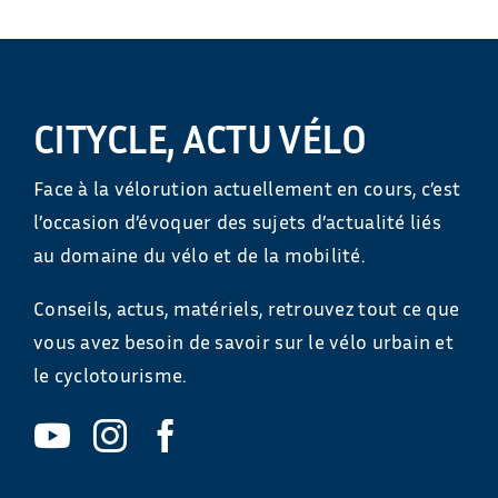
CITYCLE, ACTU VÉLO
Face à la vélorution actuellement en cours, c’est
l’occasion d’évoquer des sujets d’actualité liés
au domaine du vélo et de la mobilité.
Conseils, actus, matériels, retrouvez tout ce que
vous avez besoin de savoir sur le vélo urbain et
le cyclotourisme.