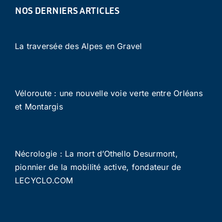
NOS DERNIERS ARTICLES
La traversée des Alpes en Gravel
Véloroute : une nouvelle voie verte entre Orléans
et Montargis
Nécrologie : La mort d’Othello Desurmont,
pionnier de la mobilité active, fondateur de
LECYCLO.COM