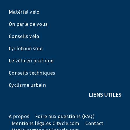
Matériel vélo
On parle de vous
Conseils vélo
Cyclotourisme
Le vélo en pratique
Conseils techniques
Cyclisme urbain
LIENS UTILES
A propos
Foire aux questions (FAQ)
Mentions légales Citycle.com
Contact
Notre partenaire lecyclo.com