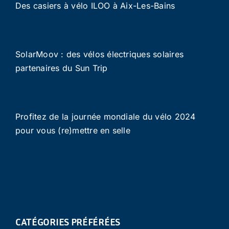
Des casiers à vélo ILOO à Aix-Les-Bains
SolarMoov : des vélos électriques solaires
partenaires du Sun Trip
Profitez de la journée mondiale du vélo 2024
pour vous (re)mettre en selle
CATÉGORIES PRÉFÉRÉES