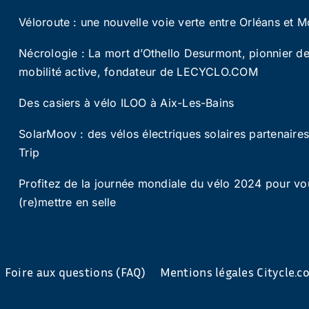
Véloroute : une nouvelle voie verte entre Orléans et M
Nécrologie : La mort d’Othello Desurmont, pionnier de
mobilité active, fondateur de LECYCLO.COM
Des casiers à vélo ILOO à Aix-Les-Bains
SolarMoov : des vélos électriques solaires partenaire
Trip
Profitez de la journée mondiale du vélo 2024 pour vo
(re)mettre en selle
Foire aux questions (FAQ)
Mentions légales Citycle.