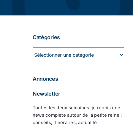
Catégories
Catégories
Annonces
Newsletter
Toutes les deux semaines, je reçois une
news complète autour de la petite reine :
conseils, itinéraires, actualité