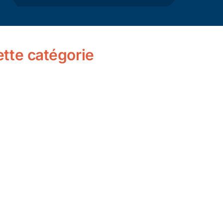
Actualité
Ecologie
cette catégorie