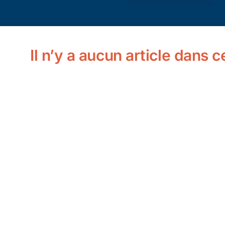
Il n’y a aucun article dans 