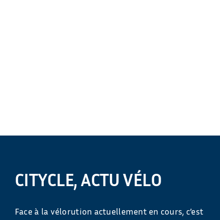
CITYCLE, ACTU VÉLO
Face à la vélorution actuellement en cours, c’est