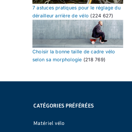
7 astuces pratiques pour le réglage du
dérailleur arrière de vélo
(224 627)
Choisir la bonne taille de cadre vélo
selon sa morphologie
(218 769)
CATÉGORIES PRÉFÉRÉES
Matériel vélo