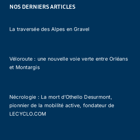
NOS DERNIERS ARTICLES
La traversée des Alpes en Gravel
Véloroute : une nouvelle voie verte entre Orléans
et Montargis
Nécrologie : La mort d’Othello Desurmont,
pionnier de la mobilité active, fondateur de
LECYCLO.COM