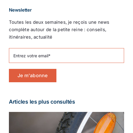
Newsletter
Toutes les deux semaines, je reçois une news
complète autour de la petite reine : conseils,
itinéraires, actualité
Je m'abonne
Articles les plus consultés