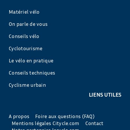
Matériel vélo
On parle de vous
Conseils vélo
Cyclotourisme
Le vélo en pratique
Conseils techniques
Cyclisme urbain
LIENS UTILES
A propos
Foire aux questions (FAQ)
Mentions légales Citycle.com
Contact
Notre partenaire lecyclo.com