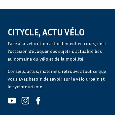
CITYCLE, ACTU VÉLO
Face à la vélorution actuellement en cours, c’est
l’occasion d’évoquer des sujets d’actualité liés
au domaine du vélo et de la mobilité.
Conseils, actus, matériels, retrouvez tout ce que
vous avez besoin de savoir sur le vélo urbain et
le cyclotourisme.