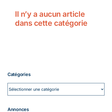
Ecologie
Il n’y a aucun article
dans cette catégorie
Catégories
Catégories
Annonces