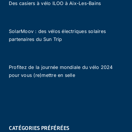
Des casiers à vélo ILOO à Aix-Les-Bains
SolarMoov : des vélos électriques solaires
partenaires du Sun Trip
Profitez de la journée mondiale du vélo 2024
pour vous (re)mettre en selle
CATÉGORIES PRÉFÉRÉES