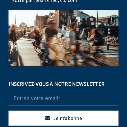
INSCRIVEZ-VOUS À NOTRE NEWSLETTER
Je m'abonne